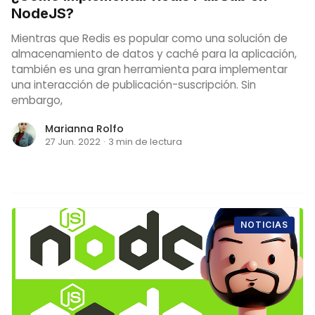
NodeJS?
Mientras que Redis es popular como una solución de
almacenamiento de datos y caché para la aplicación,
también es una gran herramienta para implementar
una interacción de publicación-suscripción. Sin
embargo,
Marianna Rolfo
27 Jun. 2022
·
3 min de lectura
NOTICIAS