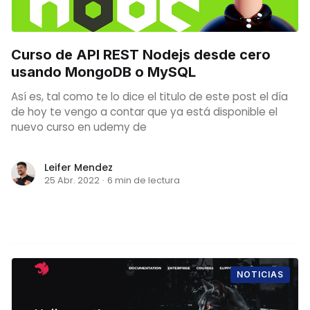
Curso de API REST Nodejs desde cero
usando MongoDB o MySQL
Así es, tal como te lo dice el titulo de este post el día
de hoy te vengo a contar que ya está disponible el
nuevo curso en udemy de
Leifer Mendez
25 Abr. 2022
·
6 min de lectura
NOTICIAS