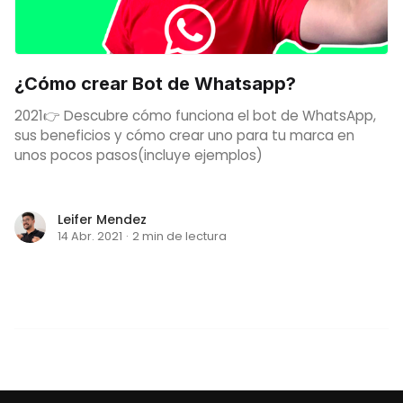
¿Cómo crear Bot de Whatsapp?
2021👉 Descubre cómo funciona el bot de WhatsApp,
sus beneficios y cómo crear uno para tu marca en
unos pocos pasos(incluye ejemplos)
Leifer Mendez
14 Abr. 2021
·
2 min de lectura