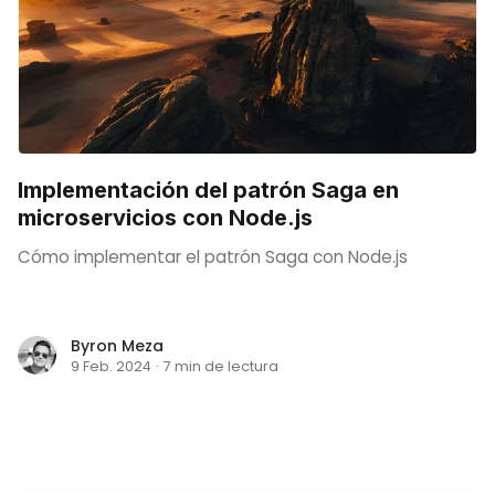
Implementación del patrón Saga en
microservicios con Node.js
Cómo implementar el patrón Saga con Node.js
Byron Meza
9 Feb. 2024
·
7 min de lectura