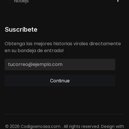
Nodejs
Suscríbete
Obtenga las mejores historias virales directamente
en su bandeja de entrada!
Continue
© 2026 Codigoencasa.com . All rights reserved. Design with