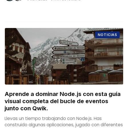
NOTICIAS
Aprende a dominar Node.js con esta guía
visual completa del bucle de eventos
junto con Qwik.
Llevas un tiempo trabajando con Node.js. Has
construido algunas aplicaciones, jugado con diferentes