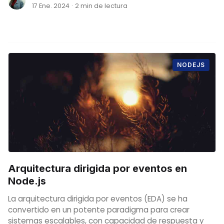
17 Ene. 2024
·
2 min de lectura
NODEJS
Arquitectura dirigida por eventos en
Node.js
La arquitectura dirigida por eventos (EDA) se ha
convertido en un potente paradigma para crear
sistemas escalables, con capacidad de respuesta y