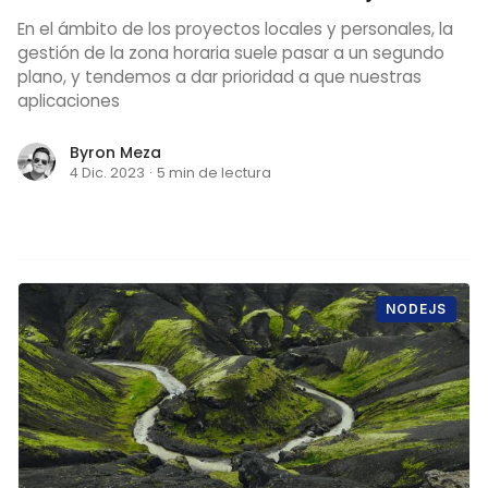
En el ámbito de los proyectos locales y personales, la
gestión de la zona horaria suele pasar a un segundo
plano, y tendemos a dar prioridad a que nuestras
aplicaciones
Byron Meza
4 Dic. 2023
·
5 min de lectura
NODEJS