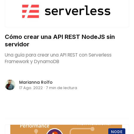
Cómo crear una API REST NodeJS sin
servidor
Una guía para crear una API REST con Serverless
Framework y DynamoDB
Marianna Rolfo
17 Ago. 2022
·
7 min de lectura
NODE