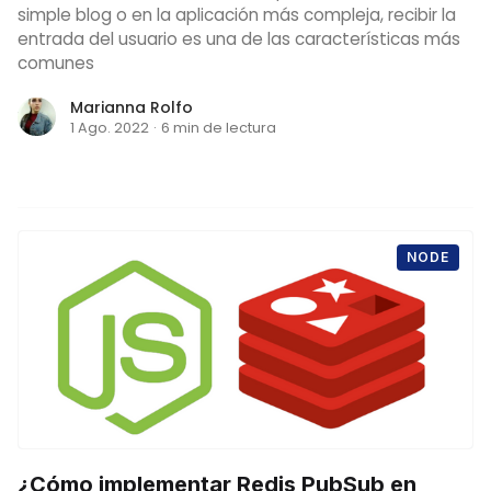
simple blog o en la aplicación más compleja, recibir la
entrada del usuario es una de las características más
comunes
Marianna Rolfo
1 Ago. 2022
·
6 min de lectura
NODE
¿Cómo implementar Redis PubSub en