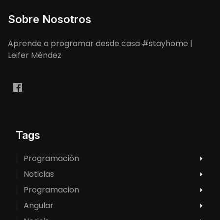
Sobre Nosotros
Aprende a programar desde casa #stayhome |
Leifer Méndez
Tags
Programación
Noticias
Programacion
Angular