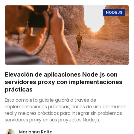
NODEJS
Elevación de aplicaciones Node.js con
servidores proxy con implementaciones
prácticas
Esta completa guía le guiará a través de
implementaciones prácticas, casos de uso del mundo
real y mejores prácticas para integrar sin problemas
servidores proxy en sus proyectos Node.js.
Marianna Rolfo