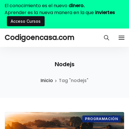
El conocimiento es el nuevo
dinero.
Aprender es la nueva manera en la que
inviertes
Acceso Cursos
Codigoencasa.com
Nodejs
Inicio
Tag "nodejs"
PROGRAMACIÓN