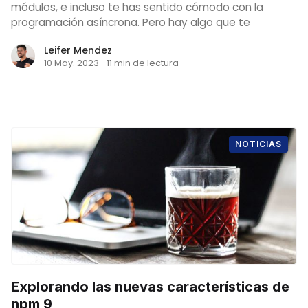
módulos, e incluso te has sentido cómodo con la
programación asíncrona. Pero hay algo que te
Leifer Mendez
10 May. 2023
·
11 min de lectura
NOTICIAS
Explorando las nuevas características de
npm 9