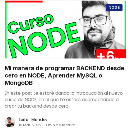
NODE
Mi manera de programar BACKEND desde
cero en NODE, Aprender MySQL o
MongoDB
En este post te estaré dando la introducción al nuevo
curso de NODE, en el que te estaré acompañando a
crear tu backend desde cero.
Leifer Mendez
16 Mar. 2022
·
3 min de lectura