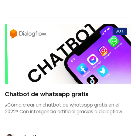
BOT
Chatbot de whatsapp gratis
¿Cómo crear un chatbot de whatsapp gratis en el
2022? Con inteligencia artificial gracias a dialogflow