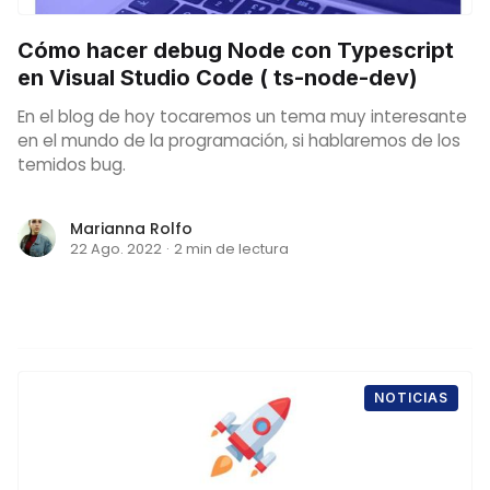
Cómo hacer debug Node con Typescript
en Visual Studio Code ( ts-node-dev)
En el blog de hoy tocaremos un tema muy interesante
en el mundo de la programación, si hablaremos de los
temidos bug.
Marianna Rolfo
22 Ago. 2022
·
2 min de lectura
NOTICIAS