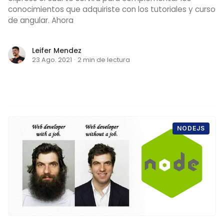
conocimientos que adquiriste con los tutoriales y curso
de angular. Ahora
Leifer Mendez
23 Ago. 2021
·
2 min de lectura
NODEJS