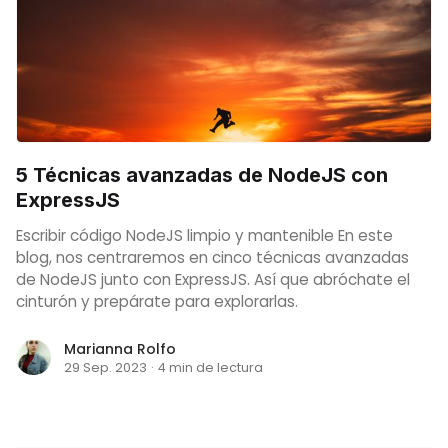
5 Técnicas avanzadas de NodeJS con
ExpressJS
Escribir código NodeJS limpio y mantenible En este
blog, nos centraremos en cinco técnicas avanzadas
de NodeJS junto con ExpressJS. Así que abróchate el
cinturón y prepárate para explorarlas.
Marianna Rolfo
29 Sep. 2023
·
4 min de lectura