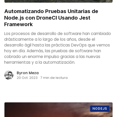
Automatizando Pruebas Unitarias de
Node.js con DroneCI Usando Jest
Framework
Los procesos de desarrollo de software han cambiado
drásticamente a lo largo de los años, desde el
desarrollo ágil hasta las prácticas DevOps que vemos
hoy en día. Además, las pruebas de software han
cobrado un enorme impulso gracias a las nuevas
herramientas y a la automatización.
Byron Meza
20 Oct. 2023
·
7 min de lectura
NODEJS