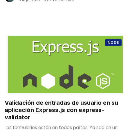
NODE
Validación de entradas de usuario en su
aplicación Express.js con express-
validator
Los formularios están en todas partes. Ya sea en un