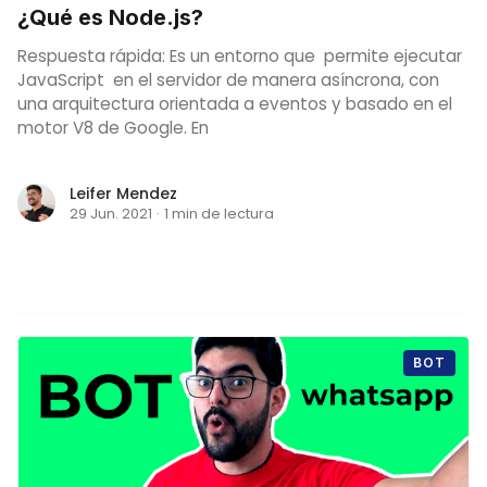
¿Qué es Node.js?
Respuesta rápida: Es un entorno que permite ejecutar
JavaScript en el servidor de manera asíncrona, con
una arquitectura orientada a eventos y basado en el
motor V8 de Google. En
Leifer Mendez
29 Jun. 2021
·
1 min de lectura
BOT