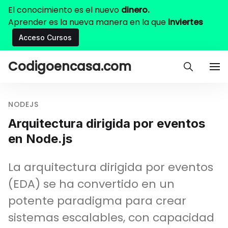
El conocimiento es el nuevo
dinero.
Aprender es la nueva manera en la que
inviertes
Acceso Cursos
Codigoencasa.com
NODEJS
Arquitectura dirigida por eventos
en Node.js
La arquitectura dirigida por eventos
(EDA) se ha convertido en un
potente paradigma para crear
sistemas escalables, con capacidad