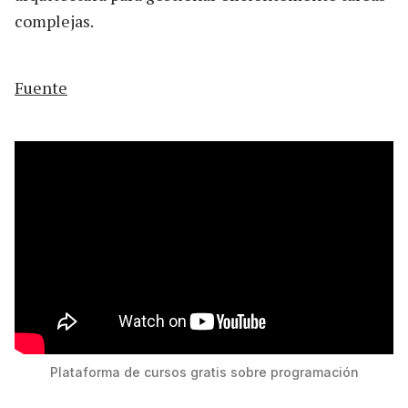
complejas.
Fuente
Plataforma de cursos gratis sobre programación