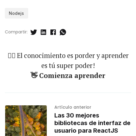
Nodejs
Compartir:
🐱‍🏍 El conocimiento es porder y aprender
es tú super poder!
👋 Comienza aprender
Artículo anterior
Las 30 mejores
bibliotecas de interfaz de
usuario para ReactJS