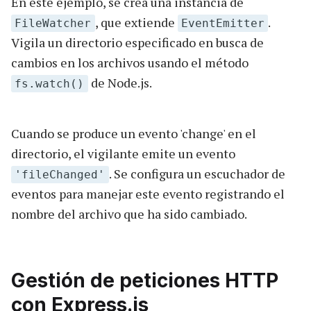
En este ejemplo, se crea una instancia de
, que extiende
.
FileWatcher
EventEmitter
Vigila un directorio especificado en busca de
cambios en los archivos usando el método
de Node.js.
fs.watch()
Cuando se produce un evento 'change' en el
directorio, el vigilante emite un evento
. Se configura un escuchador de
'fileChanged'
eventos para manejar este evento registrando el
nombre del archivo que ha sido cambiado.
Gestión de peticiones HTTP
con Express.js