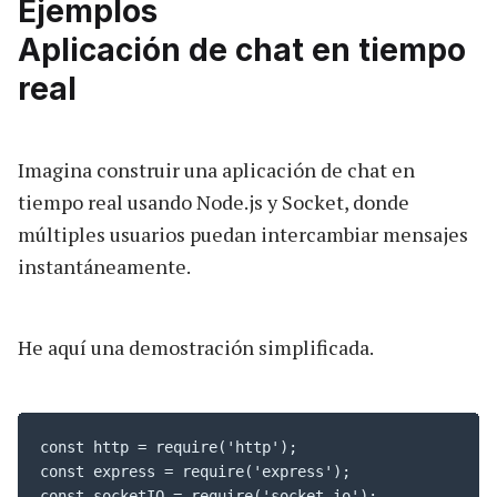
Ejemplos
Aplicación de chat en tiempo
real
Imagina construir una aplicación de chat en
tiempo real usando Node.js y Socket, donde
múltiples usuarios puedan intercambiar mensajes
instantáneamente.
He aquí una demostración simplificada.
const http = require('http');

const express = require('express');

const socketIO = require('socket.io');
