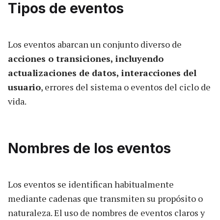
Tipos de eventos
Los eventos abarcan un conjunto diverso de
acciones o transiciones, incluyendo
actualizaciones de datos, interacciones del
usuario
, errores del sistema o eventos del ciclo de
vida.
Nombres de los eventos
Los eventos se identifican habitualmente
mediante cadenas que transmiten su propósito o
naturaleza. El uso de nombres de eventos claros y