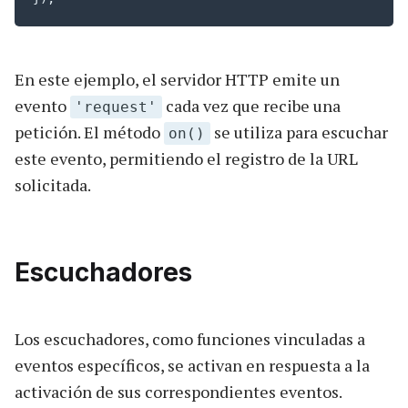
En este ejemplo, el servidor HTTP emite un
evento
cada vez que recibe una
'request'
petición. El método
se utiliza para escuchar
on()
este evento, permitiendo el registro de la URL
solicitada.
Escuchadores
Los escuchadores, como funciones vinculadas a
eventos específicos, se activan en respuesta a la
activación de sus correspondientes eventos.