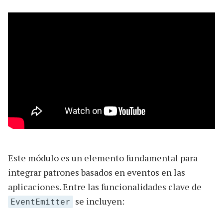
Este módulo es un elemento fundamental para
integrar patrones basados en eventos en las
aplicaciones. Entre las funcionalidades clave de
se incluyen:
EventEmitter