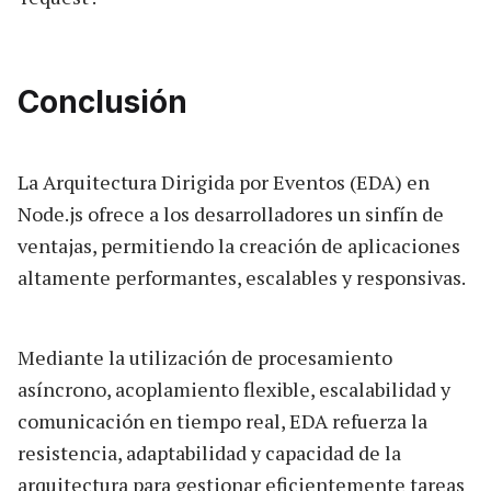
Conclusión
La Arquitectura Dirigida por Eventos (EDA) en
Node.js ofrece a los desarrolladores un sinfín de
ventajas, permitiendo la creación de aplicaciones
altamente performantes, escalables y responsivas.
Mediante la utilización de procesamiento
asíncrono, acoplamiento flexible, escalabilidad y
comunicación en tiempo real, EDA refuerza la
resistencia, adaptabilidad y capacidad de la
arquitectura para gestionar eficientemente tareas