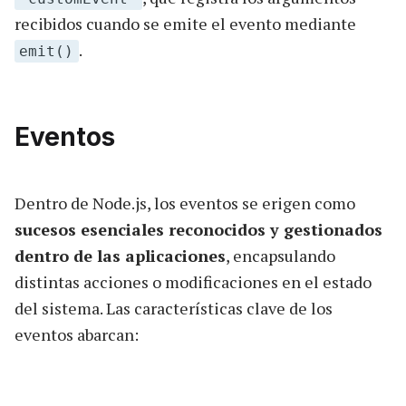
recibidos cuando se emite el evento mediante
.
emit()
Eventos
Dentro de Node.js, los eventos se erigen como
sucesos esenciales reconocidos y gestionados
dentro de las aplicaciones
, encapsulando
distintas acciones o modificaciones en el estado
del sistema. Las características clave de los
eventos abarcan: