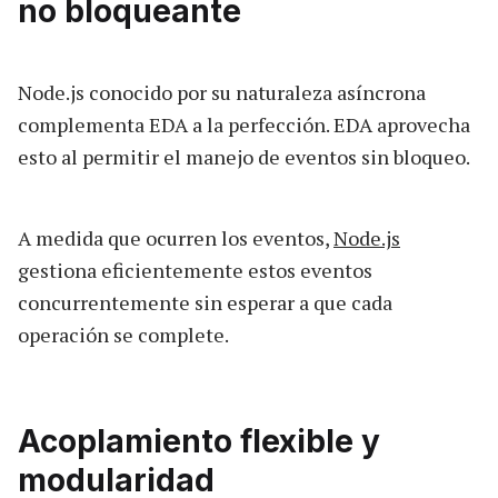
no bloqueante
Node.js conocido por su naturaleza asíncrona
complementa EDA a la perfección. EDA aprovecha
esto al permitir el manejo de eventos sin bloqueo.
A medida que ocurren los eventos,
Node.js
gestiona eficientemente estos eventos
concurrentemente sin esperar a que cada
operación se complete.
Acoplamiento flexible y
modularidad