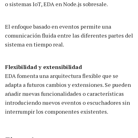
o sistemas IoT, EDA en Node.js sobresale.
El enfoque basado en eventos permite una
comunicación fluida entre las diferentes partes del
sistema en tiempo real.
Flexibilidad y extensibilidad
EDA fomenta una arquitectura flexible que se
adapta a futuros cambios y extensiones. Se pueden
añadir nuevas funcionalidades o características
introduciendo nuevos eventos o escuchadores sin
interrumpir los componentes existentes.