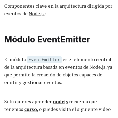
Componentes clave en la arquitectura dirigida por
eventos de
Node.js
:
Módulo EventEmitter
El módulo
es el elemento central
EventEmitter
de la arquitectura basada en eventos de
Node.js,
ya
que permite la creación de objetos capaces de
emitir y gestionar eventos.
Si tu quieres aprender
nodejs
recuerda que
tenemos
curso
, o puedes visita el siguiente video