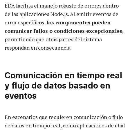
EDA facilita el manejo robusto de errores dentro
de las aplicaciones Node.js. Al emitir eventos de
error específicos,
los componentes pueden
comunicar fallos o condiciones excepcionales
,
permitiendo que otras partes del sistema
respondan en consecuencia.
Comunicación en tiempo real
y flujo de datos basado en
eventos
En escenarios que requieren comunicación o flujo
de datos en tiempo real, como aplicaciones de chat