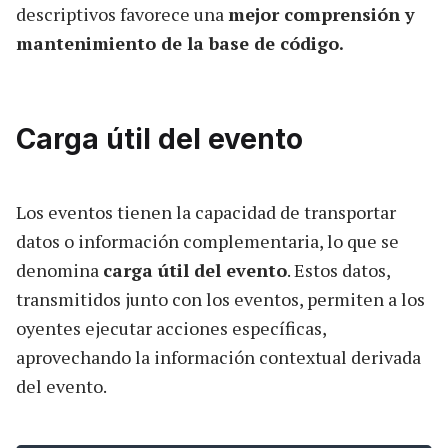
descriptivos favorece una
mejor comprensión y
mantenimiento de la base de código.
Carga útil del evento
Los eventos tienen la capacidad de transportar
datos o información complementaria, lo que se
denomina
carga útil del evento
. Estos datos,
transmitidos junto con los eventos, permiten a los
oyentes ejecutar acciones específicas,
aprovechando la información contextual derivada
del evento.