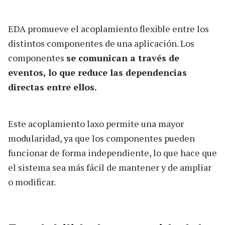
EDA promueve el acoplamiento flexible entre los
distintos componentes de una aplicación. Los
componentes
se comunican a través de
eventos, lo que reduce las dependencias
directas entre ellos.
Este acoplamiento laxo permite una mayor
modularidad, ya que los componentes pueden
funcionar de forma independiente, lo que hace que
el sistema sea más fácil de mantener y de ampliar
o modificar.