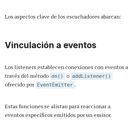
Los aspectos clave de los escuchadores abarcan:
Vinculación a eventos
Los listeners establecen conexiones con eventos a
través del método
o
on()
addListener()
ofrecido por
.
EventEmitter
Estas funciones se alistan para reaccionar a
eventos específicos emitidos por un emisor.