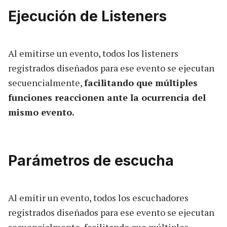
Ejecución de Listeners
Al emitirse un evento, todos los listeners
registrados diseñados para ese evento se ejecutan
secuencialmente,
facilitando que múltiples
funciones reaccionen ante la ocurrencia del
mismo evento.
Parámetros de escucha
Al emitir un evento, todos los escuchadores
registrados diseñados para ese evento se ejecutan