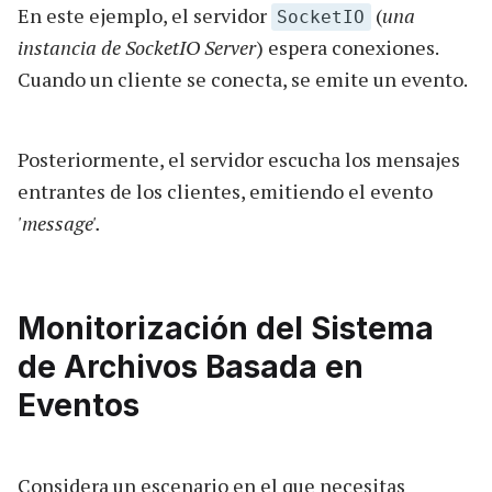
En este ejemplo, el servidor
(
una
SocketIO
instancia de SocketIO Server
) espera conexiones.
Cuando un cliente se conecta, se emite un evento.
Posteriormente, el servidor escucha los mensajes
entrantes de los clientes, emitiendo el evento
'message'.
Monitorización del Sistema
de Archivos Basada en
Eventos
Considera un escenario en el que necesitas