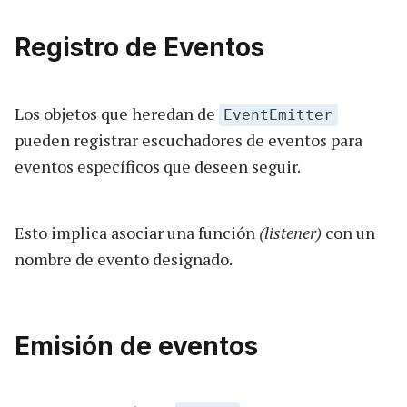
Registro de Eventos
Los objetos que heredan de
EventEmitter
pueden registrar escuchadores de eventos para
eventos específicos que deseen seguir.
Esto implica asociar una función
(listener)
con un
nombre de evento designado.
Emisión de eventos