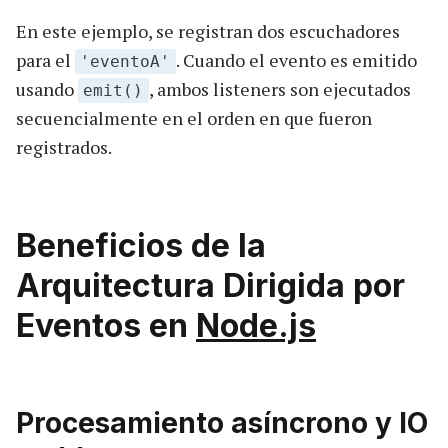
En este ejemplo, se registran dos escuchadores
para el
. Cuando el evento es emitido
'eventoA'
usando
, ambos listeners son ejecutados
emit()
secuencialmente en el orden en que fueron
registrados.
Beneficios de la
Arquitectura Dirigida por
Eventos en
Node.js
Procesamiento asíncrono y IO