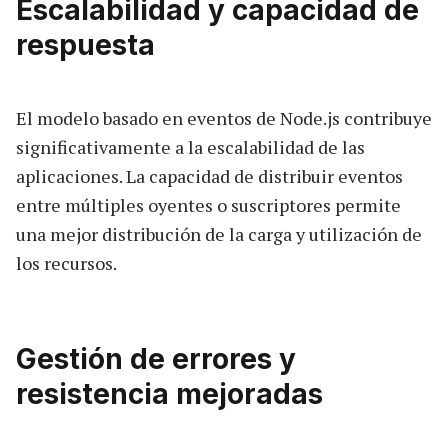
Escalabilidad y capacidad de
respuesta
El modelo basado en eventos de Node.js contribuye
significativamente a la escalabilidad de las
aplicaciones. La capacidad de distribuir eventos
entre múltiples oyentes o suscriptores permite
una mejor distribución de la carga y utilización de
los recursos.
Gestión de errores y
resistencia mejoradas