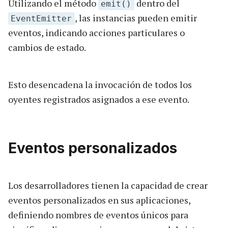
Utilizando el método
dentro del
emit()
, las instancias pueden emitir
EventEmitter
eventos, indicando acciones particulares o
cambios de estado.
Esto desencadena la invocación de todos los
oyentes registrados asignados a ese evento.
Eventos personalizados
Los desarrolladores tienen la capacidad de crear
eventos personalizados en sus aplicaciones,
definiendo nombres de eventos únicos para