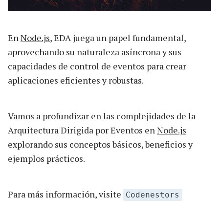
En
Node.js
, EDA juega un papel fundamental,
aprovechando su naturaleza asíncrona y sus
capacidades de control de eventos para crear
aplicaciones eficientes y robustas.
Vamos a profundizar en las complejidades de la
Arquitectura Dirigida por Eventos en
Node.js
explorando sus conceptos básicos, beneficios y
ejemplos prácticos.
Para más información, visite
Codenestors