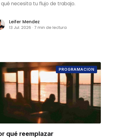
 qué necesita tu flujo de trabajo.
Leifer Mendez
13 Jul. 2026
·
7 min de lectura
PROGRAMACION
or qué reemplazar