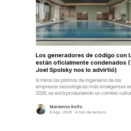
Los generadores de código con 
están oficialmente condenados 
Joel Spolsky nos lo advirtió)
Si miras las plantas de ingeniería de las
empresas tecnológicas más inteligentes e
2026, se está produciendo un cambio cultur
enorme.
Marianna Rolfo
6 Ago. 2026
·
4 min de lectura