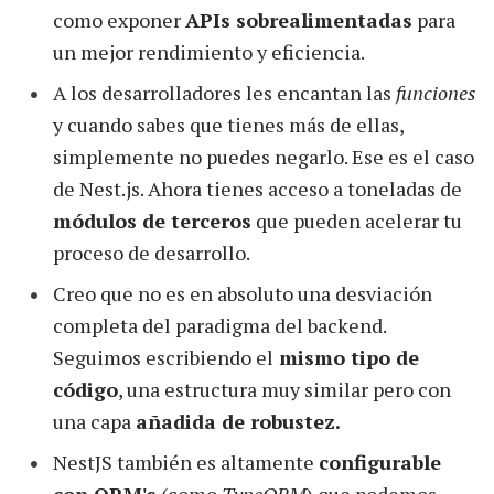
como exponer
APIs sobrealimentadas
para
un mejor rendimiento y eficiencia.
A los desarrolladores les encantan las
funciones
y cuando sabes que tienes más de ellas,
simplemente no puedes negarlo. Ese es el caso
de Nest.js. Ahora tienes acceso a toneladas de
módulos de terceros
que pueden acelerar tu
proceso de desarrollo.
Creo que no es en absoluto una desviación
completa del paradigma del backend.
Seguimos escribiendo el
mismo tipo de
código
, una estructura muy similar pero con
una capa
añadida de robustez.
NestJS también es altamente
configurable