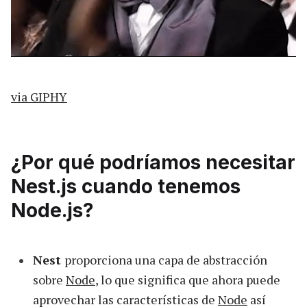
via GIPHY
¿Por qué podríamos necesitar
Nest.js cuando tenemos
Node.js?
Nest
proporciona una capa de abstracción
sobre
Node
, lo que significa que ahora puede
aprovechar las características de
Node
así