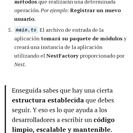
métodos
que realizarán una determinada
operación.
Por ejemplo
:
Registrar un nuevo
usuario.
El archivo de entrada de la
main.ts
aplicación
tomará su paquete de módulos
y
creará una instancia de la aplicación
utilizando el
NestFactory
proporcionado por
Nest.
Enseguida sabes que hay una cierta
estructura establecida
que debes
seguir. Y eso es lo que ayuda a los
desarrolladores a escribir un
código
limpio, escalable y mantenible.