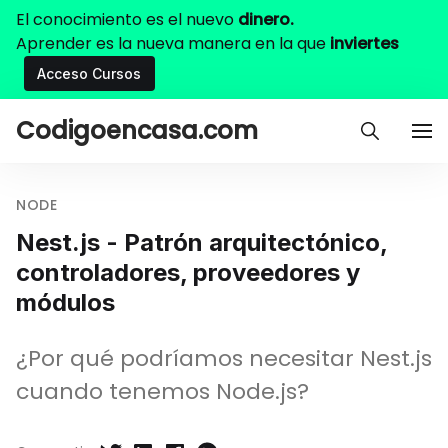
El conocimiento es el nuevo
dinero.
Aprender es la nueva manera en la que
inviertes
Acceso Cursos
Codigoencasa.com
NODE
Nest.js - Patrón arquitectónico,
controladores, proveedores y
módulos
¿Por qué podríamos necesitar Nest.js
cuando tenemos Node.js?