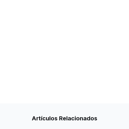
Artículos
Relacionados