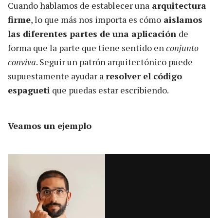
Cuando hablamos de establecer una
arquitectura
firme
, lo que más nos importa es cómo
aislamos
las diferentes partes de una aplicación
de
forma que la parte que tiene sentido en
conjunto
conviva
. Seguir un patrón arquitectónico puede
supuestamente ayudar a
resolver el código
espagueti
que puedas estar escribiendo.
Veamos un ejemplo