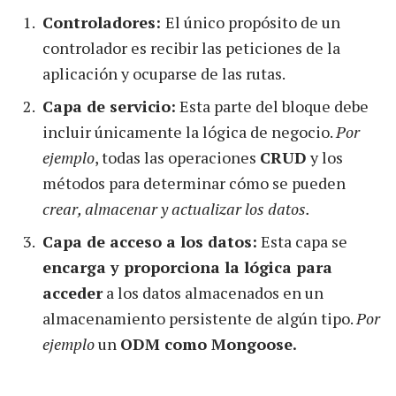
Controladores:
El único propósito de un
controlador es recibir las peticiones de la
aplicación y ocuparse de las rutas.
Capa de servicio:
Esta parte del bloque debe
incluir únicamente la lógica de negocio.
Por
ejemplo
, todas las operaciones
CRUD
y los
métodos para determinar cómo se pueden
crear, almacenar y actualizar los datos.
Capa de acceso a los datos:
Esta capa se
encarga y proporciona la lógica para
acceder
a los datos almacenados en un
almacenamiento persistente de algún tipo.
Por
ejemplo
un
ODM como Mongoose.