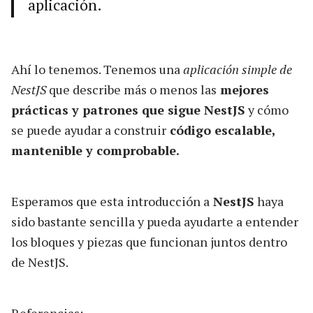
aplicación.
Ahí lo tenemos. Tenemos una
aplicación simple de
NestJS
que describe más o menos las
mejores
prácticas y patrones que sigue NestJS
y cómo
se puede ayudar a construir
código escalable,
mantenible y comprobable.
Esperamos que esta introducción a
NestJS
haya
sido bastante sencilla y pueda ayudarte a entender
los bloques y piezas que funcionan juntos dentro
de NestJS.