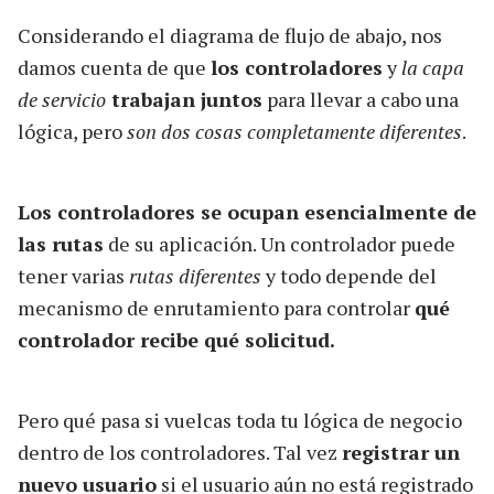
Considerando el diagrama de flujo de abajo, nos
damos cuenta de que
los controladores
y
la capa
de servicio
trabajan juntos
para llevar a cabo una
lógica, pero
son dos cosas completamente diferentes
.
Los controladores se ocupan esencialmente de
las rutas
de su aplicación. Un controlador puede
tener varias
rutas diferentes
y todo depende del
mecanismo de enrutamiento para controlar
qué
controlador recibe qué solicitud.
Pero qué pasa si vuelcas toda tu lógica de negocio
dentro de los controladores. Tal vez
registrar un
nuevo usuario
si el usuario aún no está registrado