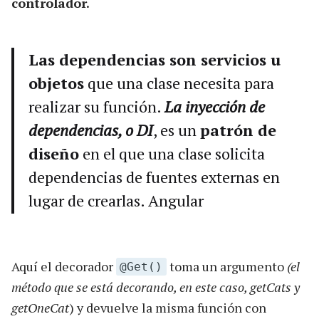
controlador.
Las dependencias son servicios u
objetos
que una clase necesita para
realizar su función.
La inyección de
dependencias, o DI
, es un
patrón de
diseño
en el que una clase solicita
dependencias de fuentes externas en
lugar de crearlas. Angular
Aquí el decorador
toma un argumento
(el
@Get()
método que se está decorando, en este caso, getCats y
getOneCat
) y devuelve la misma función con