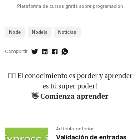
Plataforma de cursos gratis sobre programación
Node
Nodejs
Noticias
Compartir:
🐱‍🏍 El conocimiento es porder y aprender
es tú super poder!
👋 Comienza aprender
Artículo anterior
Validación de entradas