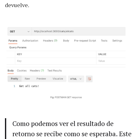
devuelve.
Como podemos ver el resultado de
retorno se recibe como se esperaba. Este