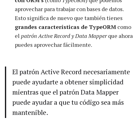
con ORM's
(como
TypeORM
) que podemos
aprovechar para trabajar con bases de datos.
Esto significa de nuevo que también tienes
grandes características de TypeORM
como
el
patrón Active Record y Data Mapper
que ahora
puedes aprovechar fácilmente.
El patrón Active Record necesariamente
puede ayudarte a obtener simplicidad
mientras que el patrón Data Mapper
puede ayudar a que tu código sea más
mantenible.