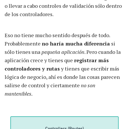
o llevar a cabo controles de validación sólo dentro
de los controladores.
Eso no tiene mucho sentido después de todo.
Probablemente
no haría mucha diferencia
si
sólo tienes una
pequeña aplicación
. Pero cuando la
aplicación crece y tienes que
registrar más
controladores y rutas
y tienes que escribir más
lógica de negocio, ahí es donde las cosas parecen
salirse de control y ciertamente
no son
mantenibles.