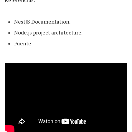
Referencias:
NestJS
Documentation
.
Node.js project
architecture
.
Fuente