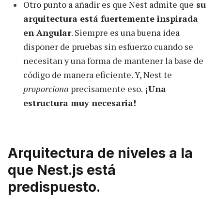
Otro punto a añadir es que Nest admite que
su
arquitectura está fuertemente inspirada
en Angular
. Siempre es una buena idea
disponer de pruebas sin esfuerzo cuando se
necesitan y una forma de mantener la base de
código de manera eficiente. Y, Nest te
proporciona
precisamente eso.
¡Una
estructura muy necesaria!
Arquitectura de niveles a la
que Nest.js está
predispuesto.