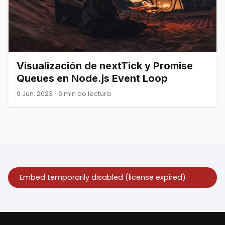
Visualización de nextTick y Promise
Queues en Node.js Event Loop
9 Jun. 2023
·
6 min de lectura