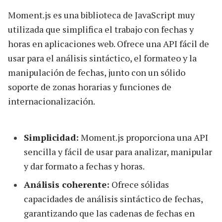
Moment.js es una biblioteca de JavaScript muy
utilizada que simplifica el trabajo con fechas y
horas en aplicaciones web. Ofrece una API fácil de
usar para el análisis sintáctico, el formateo y la
manipulación de fechas, junto con un sólido
soporte de zonas horarias y funciones de
internacionalización.
Simplicidad:
Moment.js proporciona una API
sencilla y fácil de usar para analizar, manipular
y dar formato a fechas y horas.
Análisis coherente:
Ofrece sólidas
capacidades de análisis sintáctico de fechas,
garantizando que las cadenas de fechas en