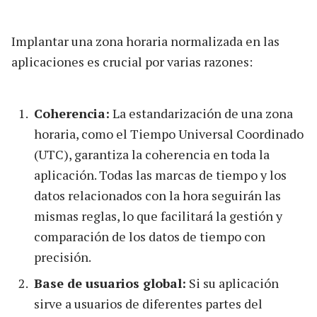
Implantar una zona horaria normalizada en las
aplicaciones es crucial por varias razones:
Coherencia:
La estandarización de una zona
horaria, como el Tiempo Universal Coordinado
(UTC), garantiza la coherencia en toda la
aplicación. Todas las marcas de tiempo y los
datos relacionados con la hora seguirán las
mismas reglas, lo que facilitará la gestión y
comparación de los datos de tiempo con
precisión.
Base de usuarios global:
Si su aplicación
sirve a usuarios de diferentes partes del