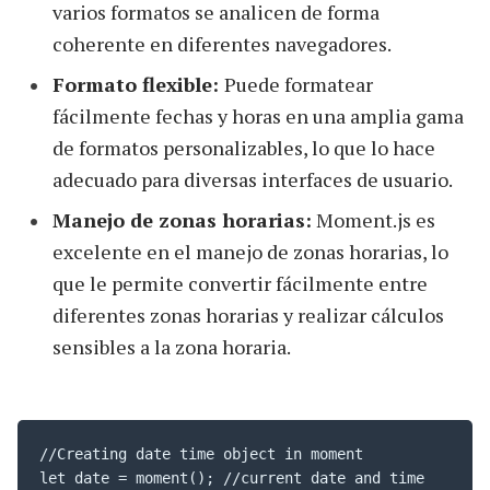
varios formatos se analicen de forma
coherente en diferentes navegadores.
Formato flexible:
Puede formatear
fácilmente fechas y horas en una amplia gama
de formatos personalizables, lo que lo hace
adecuado para diversas interfaces de usuario.
Manejo de zonas horarias:
Moment.js es
excelente en el manejo de zonas horarias, lo
que le permite convertir fácilmente entre
diferentes zonas horarias y realizar cálculos
sensibles a la zona horaria.
//Creating date time object in moment

let date = moment(); //current date and time
