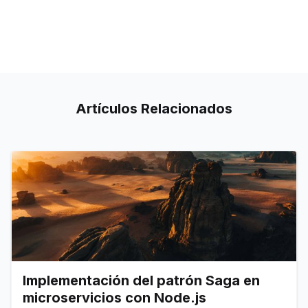
Artículos
Relacionados
Implementación del patrón Saga en
microservicios con Node.js