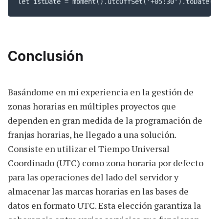
let istDate = moment().utcOffSet('+05:30').toDate()
Conclusión
Basándome en mi experiencia en la gestión de
zonas horarias en múltiples proyectos que
dependen en gran medida de la programación de
franjas horarias, he llegado a una solución.
Consiste en utilizar el Tiempo Universal
Coordinado (UTC) como zona horaria por defecto
para las operaciones del lado del servidor y
almacenar las marcas horarias en las bases de
datos en formato UTC. Esta elección garantiza la