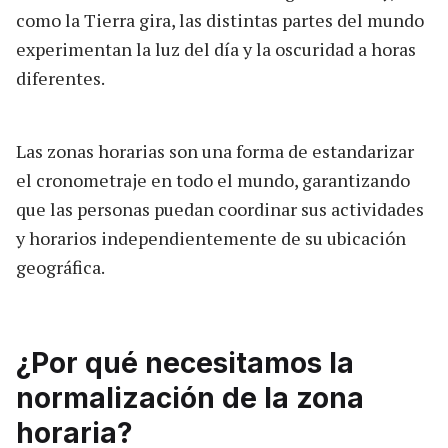
como la Tierra gira, las distintas partes del mundo
experimentan la luz del día y la oscuridad a horas
diferentes.
Las zonas horarias son una forma de estandarizar
el cronometraje en todo el mundo, garantizando
que las personas puedan coordinar sus actividades
y horarios independientemente de su ubicación
geográfica.
¿Por qué necesitamos la
normalización de la zona
horaria?