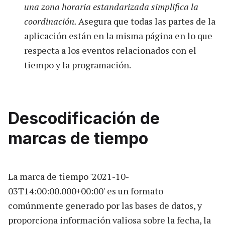
una zona horaria estandarizada simplifica la
coordinación.
Asegura que todas las partes de la
aplicación están en la misma página en lo que
respecta a los eventos relacionados con el
tiempo y la programación.
Descodificación de
marcas de tiempo
La marca de tiempo '2021-10-
03T14:00:00.000+00:00' es un formato
comúnmente generado por las bases de datos, y
proporciona información valiosa sobre la fecha, la