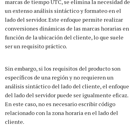
marcas de tiempo UTC, se elimina la necesidad de
un extenso análisis sintáctico y formateo en el
lado del servidor. Este enfoque permite realizar
conversiones dinámicas de las marcas horarias en
función de la ubicación del cliente, lo que suele
ser un requisito práctico.
Sin embargo, si los requisitos del producto son
específicos de una región y no requieren un
análisis sintáctico del lado del cliente, el enfoque
del lado del servidor puede ser igualmente eficaz.
En este caso, no es necesario escribir código
relacionado con la zona horaria en el lado del
cliente.