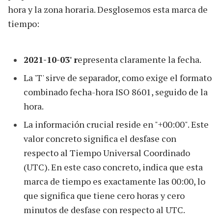
hora y la zona horaria. Desglosemos esta marca de
tiempo:
2021-10-03' r
epresenta claramente la fecha.
La 'T' sirve de separador, como exige el formato
combinado fecha-hora ISO 8601, seguido de la
hora.
La información crucial reside en "+00:00". Este
valor concreto significa el desfase con
respecto al Tiempo Universal Coordinado
(UTC). En este caso concreto, indica que esta
marca de tiempo es exactamente las 00:00, lo
que significa que tiene cero horas y cero
minutos de desfase con respecto al UTC.