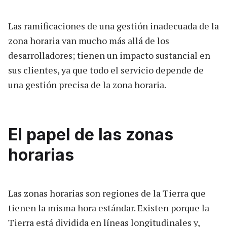
Las ramificaciones de una gestión inadecuada de la
zona horaria van mucho más allá de los
desarrolladores; tienen un impacto sustancial en
sus clientes, ya que todo el servicio depende de
una gestión precisa de la zona horaria.
El papel de las zonas
horarias
Las zonas horarias son regiones de la Tierra que
tienen la misma hora estándar. Existen porque la
Tierra está dividida en líneas longitudinales y,