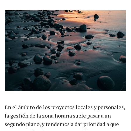
En el ámbito de los proyectos locales y personales,
la gestión de la zona horaria suele pasar a un
segundo plano, y tendemos a dar prioridad a que