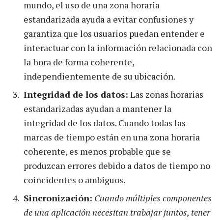
mundo, el uso de una zona horaria
estandarizada ayuda a evitar confusiones y
garantiza que los usuarios puedan entender e
interactuar con la información relacionada con
la hora de forma coherente,
independientemente de su ubicación.
Integridad de los datos:
Las zonas horarias
estandarizadas ayudan a mantener la
integridad de los datos. Cuando todas las
marcas de tiempo están en una zona horaria
coherente, es menos probable que se
produzcan errores debido a datos de tiempo no
coincidentes o ambiguos.
Sincronización:
Cuando múltiples componentes
de una aplicación necesitan trabajar juntos, tener