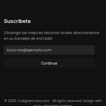
Suscríbete
Obtenga las mejores historias virales directamente
en su bandeja de entrada!
Continue
© 2026 Codigoencasa.com . All rights reserved. Design with