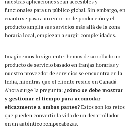
nuestras aplicaciones sean accesibles y
funcionales para un público global. Sin embargo, en
cuanto se pasa a un entorno de producción y el
producto amplía sus servicios más allá de la zona
horaria local, empiezan a surgir complejidades.
Imaginemos lo siguiente: hemos desarrollado un
producto de servicio basado en franjas horarias y
nuestro proveedor de servicios se encuentra en la
India, mientras que el cliente reside en Canadá.
Ahora surge la pregunta:
¿cómo se debe mostrar
y gestionar el tiempo para acomodar
eficazmente a ambas partes?
Estos son los retos
que pueden convertir la vida de un desarrollador
en un auténtico rompecabezas.