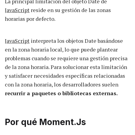
La principal limitación del objeto Date de
JavaScript
reside en su gestión de las zonas
horarias por defecto.
JavaScript
interpreta los objetos Date basándose
en la zona horaria local, lo que puede plantear
problemas cuando se requiere una gestión precisa
de la zona horaria. Para solucionar esta limitación
y satisfacer necesidades específicas relacionadas
con la zona horaria, los desarrolladores suelen
recurrir a paquetes o bibliotecas externas.
Por qué Moment.Js