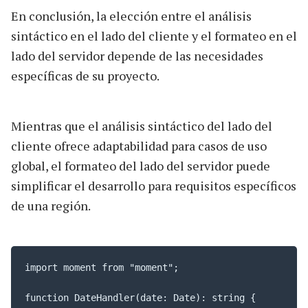
En conclusión, la elección entre el análisis
sintáctico en el lado del cliente y el formateo en el
lado del servidor depende de las necesidades
específicas de su proyecto.
Mientras que el análisis sintáctico del lado del
cliente ofrece adaptabilidad para casos de uso
global, el formateo del lado del servidor puede
simplificar el desarrollo para requisitos específicos
de una región.
import moment from "moment";

function DateHandler(date: Date): string {
