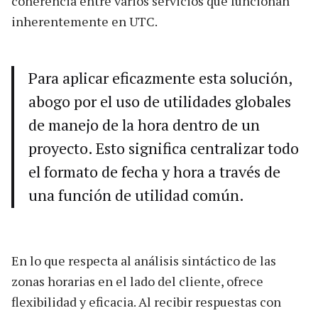
coherencia entre varios servicios que funcionan
inherentemente en UTC.
Para aplicar eficazmente esta solución,
abogo por el uso de utilidades globales
de manejo de la hora dentro de un
proyecto. Esto significa centralizar todo
el formato de fecha y hora a través de
una función de utilidad común.
En lo que respecta al análisis sintáctico de las
zonas horarias en el lado del cliente, ofrece
flexibilidad y eficacia. Al recibir respuestas con