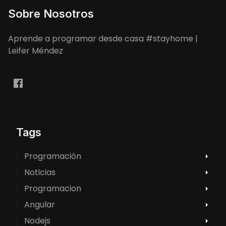
Sobre Nosotros
Aprende a programar desde casa #stayhome |
Leifer Méndez
Tags
Programación
Noticias
Programacion
Angular
Nodejs