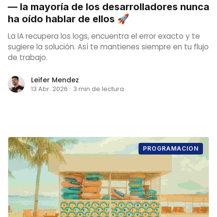
— la mayoría de los desarrolladores nunca
ha oído hablar de ellos 🚀
La IA recupera los logs, encuentra el error exacto y te
sugiere la solución. Así te mantienes siempre en tu flujo
de trabajo.
Leifer Mendez
13 Abr. 2026
·
3 min de lectura
PROGRAMACION