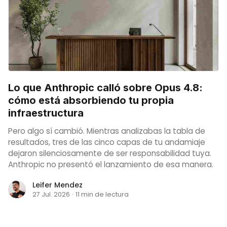
Lo que Anthropic calló sobre Opus 4.8:
cómo está absorbiendo tu propia
infraestructura
Pero algo sí cambió. Mientras analizabas la tabla de
resultados, tres de las cinco capas de tu andamiaje
dejaron silenciosamente de ser responsabilidad tuya.
Anthropic no presentó el lanzamiento de esa manera.
Leifer Mendez
27 Jul. 2026
·
11 min de lectura