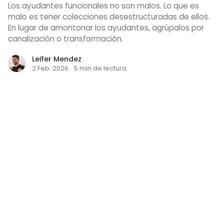
Los ayudantes funcionales no son malos. Lo que es
malo es tener colecciones desestructuradas de ellos.
En lugar de amontonar los ayudantes, agrúpalos por
canalización o transformación.
Leifer Mendez
2 Feb. 2026
·
5 min de lectura
PROGRAMACION