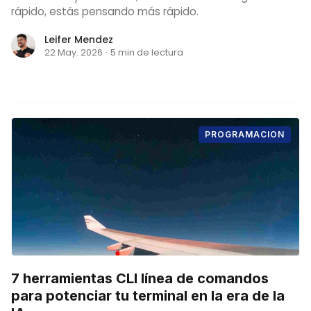
rápido, estás pensando más rápido.
Leifer Mendez
22 May. 2026
·
5 min de lectura
PROGRAMACION
7 herramientas CLI línea de comandos
para potenciar tu terminal en la era de la