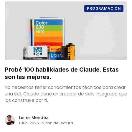
PROGRAMACIÓN
Probé 100 habilidades de Claude. Estas
son las mejores.
No necesitas tener conocimientos técnicos para crear
una skill. Claude tiene un creador de skills integrado que
las construye por ti.
Leifer Mendez
1 Jun. 2026
·
9 min de lectura