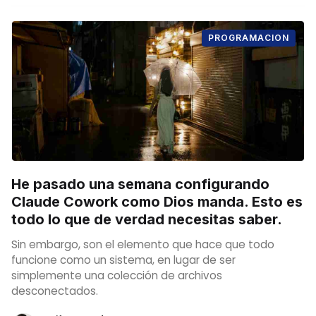
PROGRAMACION
He pasado una semana configurando
Claude Cowork como Dios manda. Esto es
todo lo que de verdad necesitas saber.
Sin embargo, son el elemento que hace que todo
funcione como un sistema, en lugar de ser
simplemente una colección de archivos
desconectados.