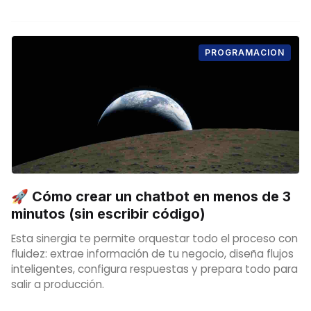
PROGRAMACION
🚀 Cómo crear un chatbot en menos de 3
minutos (sin escribir código)
Esta sinergia te permite orquestar todo el proceso con
fluidez: extrae información de tu negocio, diseña flujos
inteligentes, configura respuestas y prepara todo para
salir a producción.