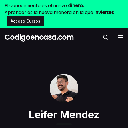
El conocimiento es el nuevo
dinero.
Aprender es la nueva manera en la que
inviertes
Acceso Cursos
Codigoencasa.com
Leifer Mendez