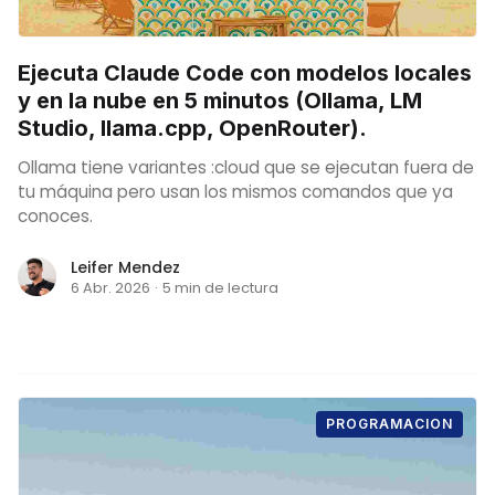
Ejecuta Claude Code con modelos locales
y en la nube en 5 minutos (Ollama, LM
Studio, llama.cpp, OpenRouter).
Ollama tiene variantes :cloud que se ejecutan fuera de
tu máquina pero usan los mismos comandos que ya
conoces.
Leifer Mendez
6 Abr. 2026
·
5 min de lectura
PROGRAMACION