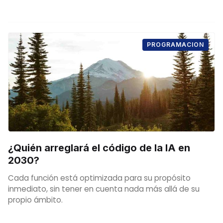
PROGRAMACION
¿Quién arreglará el código de la IA en
2030?
Cada función está optimizada para su propósito
inmediato, sin tener en cuenta nada más allá de su
propio ámbito.