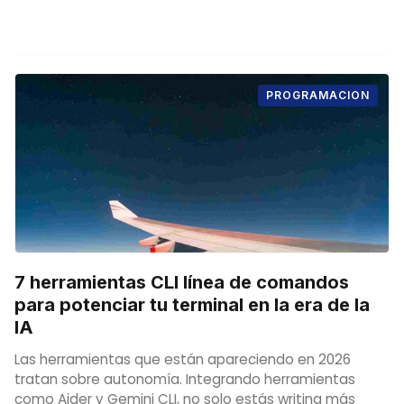
PROGRAMACION
7 herramientas CLI línea de comandos
para potenciar tu terminal en la era de la
IA
Las herramientas que están apareciendo en 2026
tratan sobre autonomía. Integrando herramientas
como Aider y Gemini CLI, no solo estás writing más