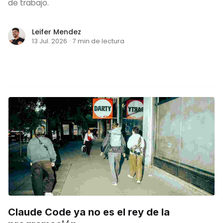
de trabajo.
Leifer Mendez
13 Jul. 2026
·
7 min de lectura
Claude Code ya no es el rey de la