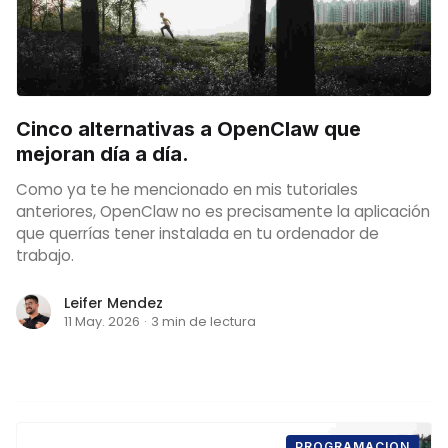
Cinco alternativas a OpenClaw que
mejoran día a día.
Como ya te he mencionado en mis tutoriales
anteriores, OpenClaw no es precisamente la aplicación
que querrías tener instalada en tu ordenador de
trabajo.
Leifer Mendez
11 May. 2026
·
3 min de lectura
PROGRAMACION