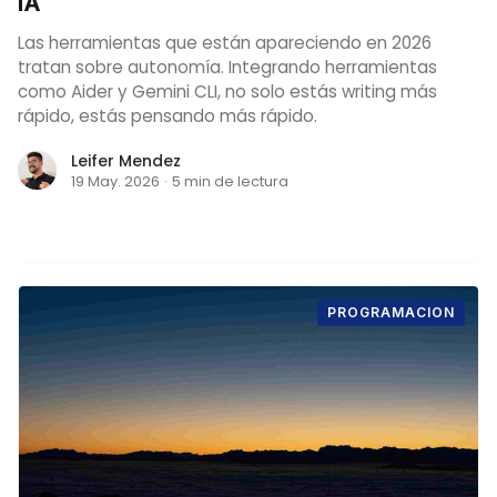
IA
Las herramientas que están apareciendo en 2026
tratan sobre autonomía. Integrando herramientas
como Aider y Gemini CLI, no solo estás writing más
rápido, estás pensando más rápido.
Leifer Mendez
19 May. 2026
·
5 min de lectura
PROGRAMACION