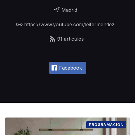
Madrid
https://www.youtube.com/leifermendez
91 artículos
Facebook
PROGRAMACION