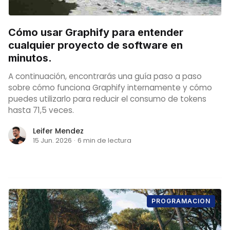
Cómo usar Graphify para entender
cualquier proyecto de software en
minutos.
A continuación, encontrarás una guía paso a paso
sobre cómo funciona Graphify internamente y cómo
puedes utilizarlo para reducir el consumo de tokens
hasta 71,5 veces.
Leifer Mendez
15 Jun. 2026
·
6 min de lectura
PROGRAMACION