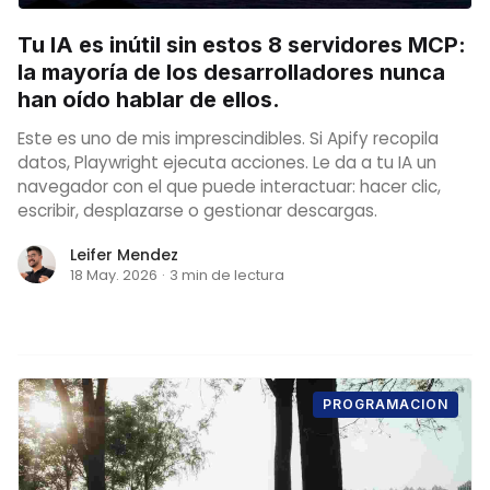
Tu IA es inútil sin estos 8 servidores MCP:
la mayoría de los desarrolladores nunca
han oído hablar de ellos.
Este es uno de mis imprescindibles. Si Apify recopila
datos, Playwright ejecuta acciones. Le da a tu IA un
navegador con el que puede interactuar: hacer clic,
escribir, desplazarse o gestionar descargas.
Leifer Mendez
18 May. 2026
·
3 min de lectura
PROGRAMACION