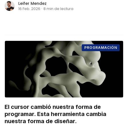
Leifer Mendez
16 Feb. 2026
·
8 min de lectura
PROGRAMACIÓN
El cursor cambió nuestra forma de
programar. Esta herramienta cambia
nuestra forma de diseñar.