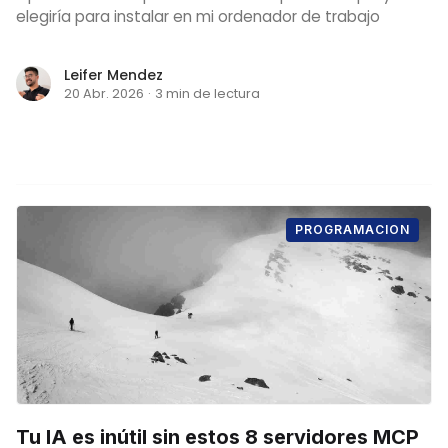
elegiría para instalar en mi ordenador de trabajo
Leifer Mendez
20 Abr. 2026
·
3 min de lectura
PROGRAMACION
Tu IA es inútil sin estos 8 servidores MCP