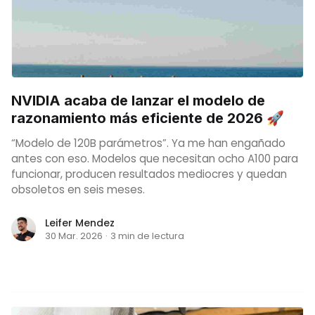
NVIDIA acaba de lanzar el modelo de
razonamiento más eficiente de 2026 🚀
“Modelo de 120B parámetros”. Ya me han engañado
antes con eso. Modelos que necesitan ocho A100 para
funcionar, producen resultados mediocres y quedan
obsoletos en seis meses.
Leifer Mendez
30 Mar. 2026
·
3 min de lectura