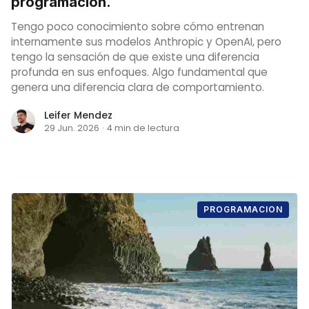
programación.
Tengo poco conocimiento sobre cómo entrenan
internamente sus modelos Anthropic y OpenAI, pero
tengo la sensación de que existe una diferencia
profunda en sus enfoques. Algo fundamental que
genera una diferencia clara de comportamiento.
Leifer Mendez
29 Jun. 2026
·
4 min de lectura
PROGRAMACION