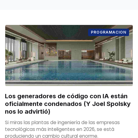
PROGRAMACION
Los generadores de código con IA están
oficialmente condenados (Y Joel Spolsky
nos lo advirtió)
Si miras las plantas de ingeniería de las empresas
tecnológicas más inteligentes en 2026, se está
produciendo un cambio cultural enorme.