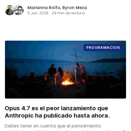
Marianna Rolfo
,
Byron Meza
5 Jun. 2026
·
29 min de lectura
PROGRAMACION
Opus 4.7 es el peor lanzamiento que
Anthropic ha publicado hasta ahora.
Debes tener en cuenta que el pensamiento