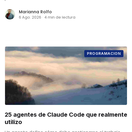
Marianna Rolfo
6 Ago. 2026
·
4 min de lectura
PROGRAMACION
25 agentes de Claude Code que realmente
utilizo