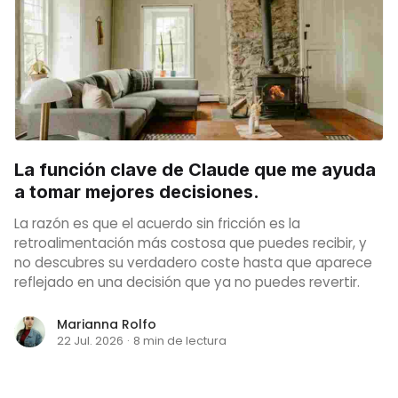
La función clave de Claude que me ayuda
a tomar mejores decisiones.
La razón es que el acuerdo sin fricción es la
retroalimentación más costosa que puedes recibir, y
no descubres su verdadero coste hasta que aparece
reflejado en una decisión que ya no puedes revertir.
Marianna Rolfo
22 Jul. 2026
·
8 min de lectura