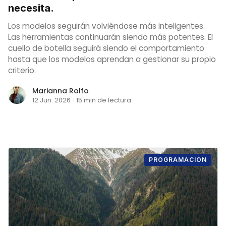
necesita.
Los modelos seguirán volviéndose más inteligentes.
Las herramientas continuarán siendo más potentes. El
cuello de botella seguirá siendo el comportamiento
hasta que los modelos aprendan a gestionar su propio
criterio.
Marianna Rolfo
12 Jun. 2026
·
15 min de lectura
PROGRAMACION