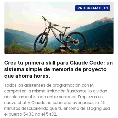
PROGRAMACION
Crea tu primera skill para Claude Code: un
sistema simple de memoria de proyecto
que ahorra horas.
Todos los asistentes de programación con IA
comparten la misma limitación frustrante: lo olvidan
absolutamente todo entre sesiones. Empiezas un
nuevo chat y Claude no sabe que ayer pasaste 45
minutos descubriendo que tu entorno de staging usa
el puerto 5433, no el 5432.