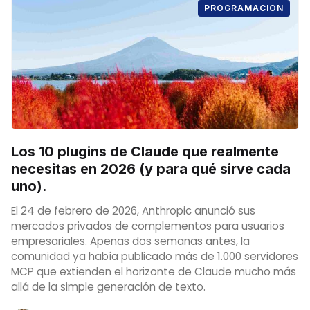
PROGRAMACION
Los 10 plugins de Claude que realmente
necesitas en 2026 (y para qué sirve cada
uno).
El 24 de febrero de 2026, Anthropic anunció sus
mercados privados de complementos para usuarios
empresariales. Apenas dos semanas antes, la
comunidad ya había publicado más de 1.000 servidores
MCP que extienden el horizonte de Claude mucho más
allá de la simple generación de texto.