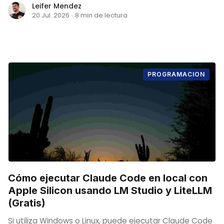
Leifer Mendez
20 Jul. 2026
·
8 min de lectura
PROGRAMACION
Cómo ejecutar Claude Code en local con
Apple Silicon usando LM Studio y LiteLLM
(Gratis)
Si utiliza Windows o Linux, puede ejecutar Claude Code