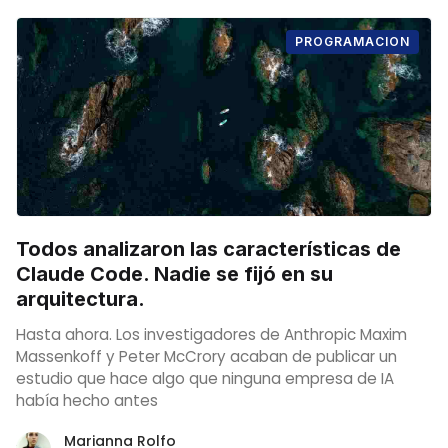
PROGRAMACION
Todos analizaron las características de
Claude Code. Nadie se fijó en su
arquitectura.
Hasta ahora. Los investigadores de Anthropic Maxim
Massenkoff y Peter McCrory acaban de publicar un
estudio que hace algo que ninguna empresa de IA
había hecho antes
Marianna Rolfo