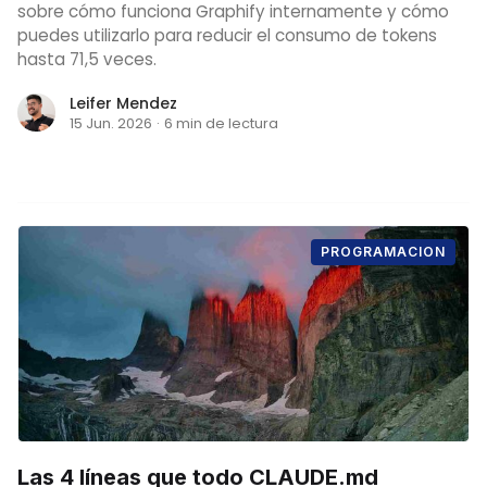
sobre cómo funciona Graphify internamente y cómo
puedes utilizarlo para reducir el consumo de tokens
hasta 71,5 veces.
Leifer Mendez
15 Jun. 2026
·
6 min de lectura
PROGRAMACION
Las 4 líneas que todo CLAUDE.md