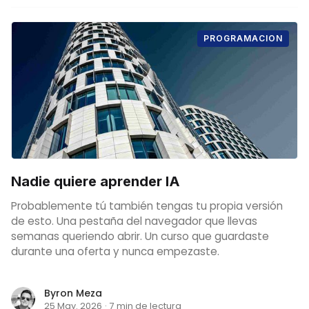
PROGRAMACION
Nadie quiere aprender IA
Probablemente tú también tengas tu propia versión
de esto. Una pestaña del navegador que llevas
semanas queriendo abrir. Un curso que guardaste
durante una oferta y nunca empezaste.
Byron Meza
25 May. 2026
·
7 min de lectura