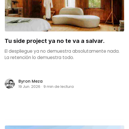
Tu side project ya no te va a salvar.
El despliegue ya no demuestra absolutamente nada.
La retención lo demuestra todo.
Byron Meza
19 Jun. 2026
·
9 min de lectura