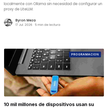
localmente con Ollama sin necesidad de configurar un
proxy de LiteLLM.
Byron Meza
17 Jul. 2026
·
5 min de lectura
PROGRAMACION
10 mil millones de dispositivos usan su