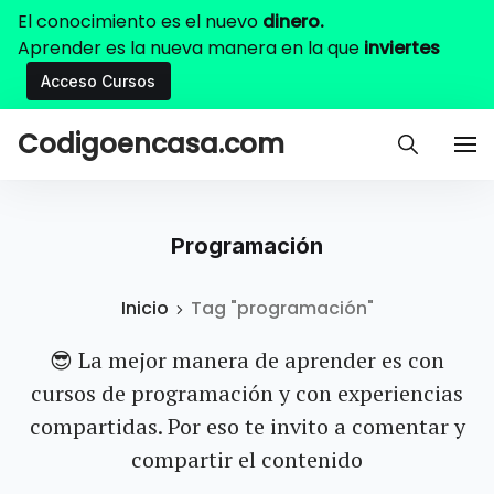
El conocimiento es el nuevo
dinero.
Aprender es la nueva manera en la que
inviertes
Acceso Cursos
Codigoencasa.com
Programación
Inicio
Tag "programación"
😎 La mejor manera de aprender es con
cursos de programación y con experiencias
compartidas. Por eso te invito a comentar y
compartir el contenido