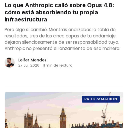
Lo que Anthropic calló sobre Opus 4.8:
cómo está absorbiendo tu propia
infraestructura
Pero algo sí cambió. Mientras analizabas la tabla de
resultados, tres de las cinco capas de tu andamiaje
dejaron silenciosamente de ser responsabilidad tuya.
Anthropic no presentó el lanzamiento de esa manera.
Leifer Mendez
27 Jul. 2026
·
11 min de lectura
PROGRAMACION