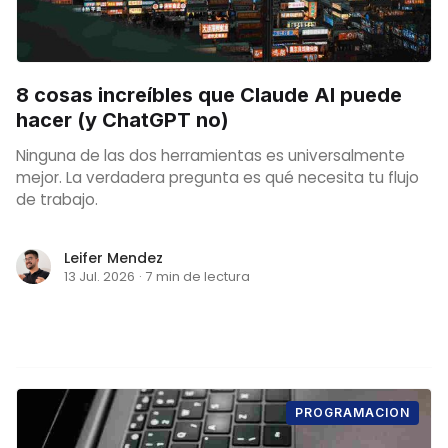
8 cosas increíbles que Claude AI puede
hacer (y ChatGPT no)
Ninguna de las dos herramientas es universalmente
mejor. La verdadera pregunta es qué necesita tu flujo
de trabajo.
Leifer Mendez
13 Jul. 2026
·
7 min de lectura
PROGRAMACION