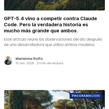
GPT-5.4 vino a competir contra Claude
Code. Pero la verdadera historia es
mucho más grande que ambos.
Este artículo reúne las observaciones del día después
de una desarrolladora que utiliza ambos modelos.
Marianna Rolfo
10 Jun. 2026
·
21 min de lectura
PROGRAMACION