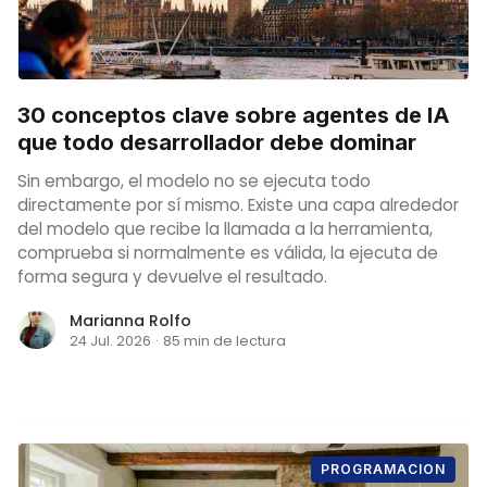
30 conceptos clave sobre agentes de IA
que todo desarrollador debe dominar
Sin embargo, el modelo no se ejecuta todo
directamente por sí mismo. Existe una capa alrededor
del modelo que recibe la llamada a la herramienta,
comprueba si normalmente es válida, la ejecuta de
forma segura y devuelve el resultado.
Marianna Rolfo
24 Jul. 2026
·
85 min de lectura
PROGRAMACION