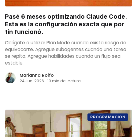
Pasé 6 meses optimizando Claude Code.
Esta es la configuración exacta que por
fin funcionó.
Oblígate a utilizar Plan Mode cuando exista riesgo de
equivocarte. Agregue subagentes cuando una tarea
se repita. Agregue habilidades cuando un flujo sea
estable.
Marianna Rolfo
24 Jun. 2026
·
10 min de lectura
PROGRAMACION