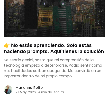
👉 No estás aprendiendo. Solo estás
haciendo prompts. Aquí tienes la solución
Se sentía genial, hasta que mi comprensión de la
tecnología empezó a deteriorarse. Podía sentir cómo
mis habilidades se iban apagando. Me convirtió en un
impostor dentro de mi propio campo.
Marianna Rolfo
27 May. 2026
·
4 min de lectura