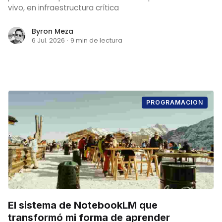
vivo, en infraestructura crítica
Byron Meza
6 Jul. 2026
·
9 min de lectura
PROGRAMACION
El sistema de NotebookLM que
transformó mi forma de aprender