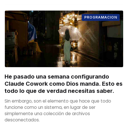
PROGRAMACION
He pasado una semana configurando
Claude Cowork como Dios manda. Esto es
todo lo que de verdad necesitas saber.
Sin embargo, son el elemento que hace que todo
funcione como un sistema, en lugar de ser
simplemente una colección de archivos
desconectados.