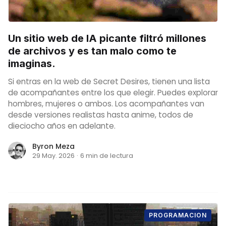
Un sitio web de IA picante filtró millones
de archivos y es tan malo como te
imaginas.
Si entras en la web de Secret Desires, tienen una lista
de acompañantes entre los que elegir. Puedes explorar
hombres, mujeres o ambos. Los acompañantes van
desde versiones realistas hasta anime, todos de
dieciocho años en adelante.
Byron Meza
29 May. 2026
·
6 min de lectura
PROGRAMACION