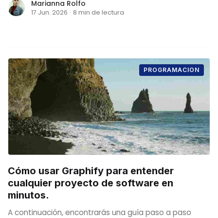
Marianna Rolfo
17 Jun. 2026
·
8 min de lectura
PROGRAMACION
Cómo usar Graphify para entender
cualquier proyecto de software en
minutos.
A continuación, encontrarás una guía paso a paso