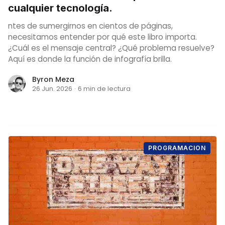
cualquier tecnología.
ntes de sumergirnos en cientos de páginas,
necesitamos entender por qué este libro importa.
¿Cuál es el mensaje central? ¿Qué problema resuelve?
Aquí es donde la función de infografía brilla.
Byron Meza
26 Jun. 2026
·
6 min de lectura
PROGRAMACION