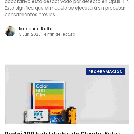
adaptativo está desactivado por defecto en Opus 4.7.
Esto significa que el modelo se ejecutará sin procesar
pensamientos previos.
Marianna Rolfo
3 Jun. 2026
·
4 min de lectura
PROGRAMACIÓN
Probé 100 habilidades de Claude. Estas