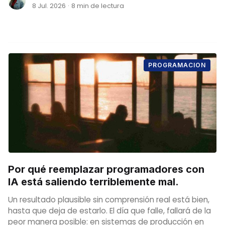
8 Jul. 2026
·
8 min de lectura
PROGRAMACION
Por qué reemplazar programadores con
IA está saliendo terriblemente mal.
Un resultado plausible sin comprensión real está bien,
hasta que deja de estarlo. El día que falle, fallará de la
peor manera posible: en sistemas de producción en