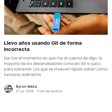
Llevo años usando Git de forma
incorrecta
Ese fue el momento en que me di cuenta de algo: la
mayoría de los desarrolladores conocen Git lo justo
para sobrevivir. Los que se mueven rápido saben cómo
funciona realmente.
Byron Meza
10 Jul. 2026
·
7 min de lectura