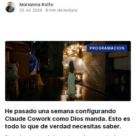
Marianna Rolfo
22 Jul. 2026
·
8 min de lectura
PROGRAMACION
He pasado una semana configurando
Claude Cowork como Dios manda. Esto es
todo lo que de verdad necesitas saber.