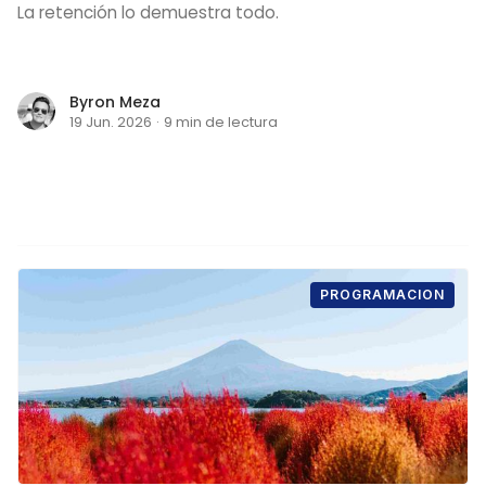
La retención lo demuestra todo.
Byron Meza
19 Jun. 2026
·
9 min de lectura
PROGRAMACION