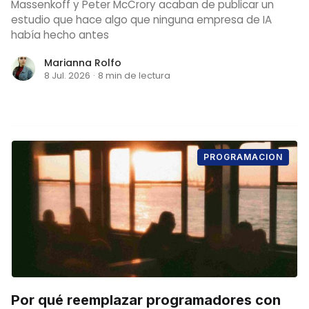
Massenkoff y Peter McCrory acaban de publicar un
estudio que hace algo que ninguna empresa de IA
había hecho antes
Marianna Rolfo
8 Jul. 2026
·
8 min de lectura
PROGRAMACION
Por qué reemplazar programadores con