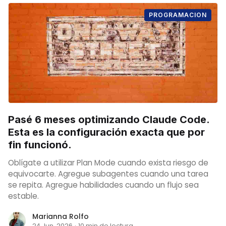
PROGRAMACION
Pasé 6 meses optimizando Claude Code.
Esta es la configuración exacta que por
fin funcionó.
Oblígate a utilizar Plan Mode cuando exista riesgo de
equivocarte. Agregue subagentes cuando una tarea
se repita. Agregue habilidades cuando un flujo sea
estable.
Marianna Rolfo
24 Jun. 2026
·
10 min de lectura