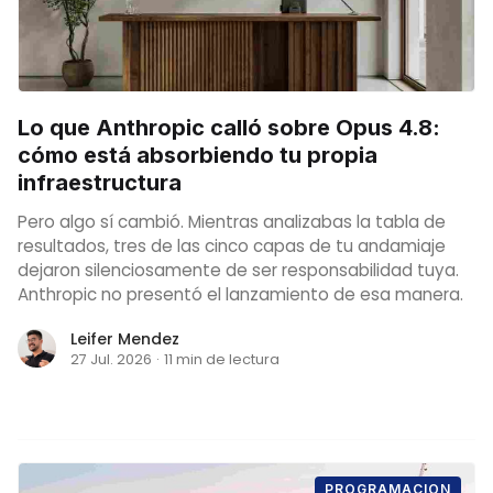
Lo que Anthropic calló sobre Opus 4.8:
cómo está absorbiendo tu propia
infraestructura
Pero algo sí cambió. Mientras analizabas la tabla de
resultados, tres de las cinco capas de tu andamiaje
dejaron silenciosamente de ser responsabilidad tuya.
Anthropic no presentó el lanzamiento de esa manera.
Leifer Mendez
27 Jul. 2026
·
11 min de lectura
PROGRAMACION