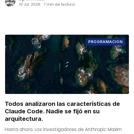
10 Jul. 2026
·
7 min de lectura
PROGRAMACION
Todos analizaron las características de
Claude Code. Nadie se fijó en su
arquitectura.
Hasta ahora. Los investigadores de Anthropic Maxim