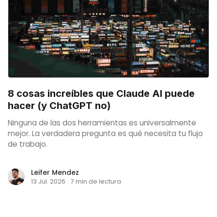
8 cosas increíbles que Claude AI puede
hacer (y ChatGPT no)
Ninguna de las dos herramientas es universalmente
mejor. La verdadera pregunta es qué necesita tu flujo
de trabajo.
Leifer Mendez
13 Jul. 2026
·
7 min de lectura