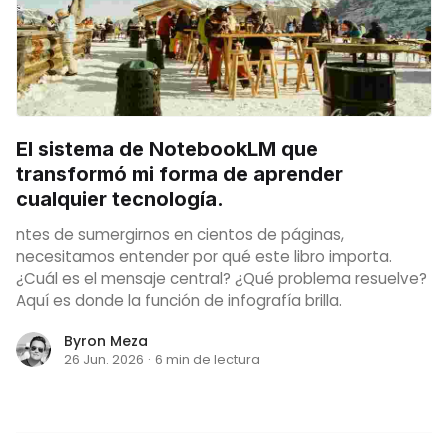
El sistema de NotebookLM que
transformó mi forma de aprender
cualquier tecnología.
ntes de sumergirnos en cientos de páginas,
necesitamos entender por qué este libro importa.
¿Cuál es el mensaje central? ¿Qué problema resuelve?
Aquí es donde la función de infografía brilla.
Byron Meza
26 Jun. 2026
·
6 min de lectura