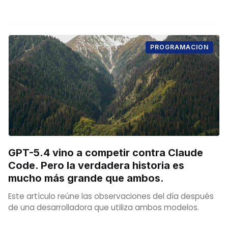
PROGRAMACION
GPT-5.4 vino a competir contra Claude
Code. Pero la verdadera historia es
mucho más grande que ambos.
Este artículo reúne las observaciones del día después
de una desarrolladora que utiliza ambos modelos.