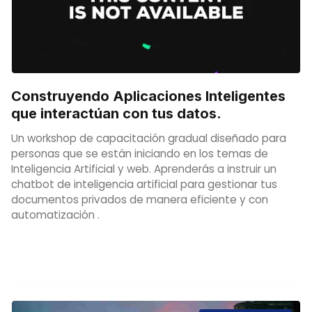
Construyendo Aplicaciones Inteligentes
que interactúan con tus datos.
Un workshop de capacitación gradual diseñado para
personas que se están iniciando en los temas de
Inteligencia Artificial y web. Aprenderás a instruir un
chatbot de inteligencia artificial para gestionar tus
documentos privados de manera eficiente y con
automatización .