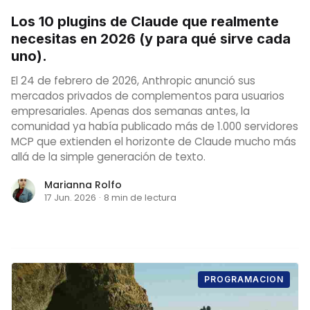
Los 10 plugins de Claude que realmente
necesitas en 2026 (y para qué sirve cada
uno).
El 24 de febrero de 2026, Anthropic anunció sus
mercados privados de complementos para usuarios
empresariales. Apenas dos semanas antes, la
comunidad ya había publicado más de 1.000 servidores
MCP que extienden el horizonte de Claude mucho más
allá de la simple generación de texto.
Marianna Rolfo
17 Jun. 2026
·
8 min de lectura
PROGRAMACION