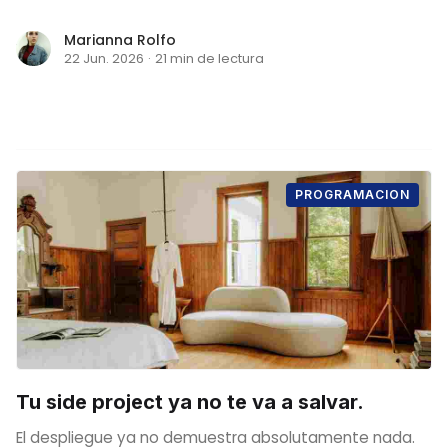
Marianna Rolfo
22 Jun. 2026
·
21 min de lectura
PROGRAMACION
Tu side project ya no te va a salvar.
El despliegue ya no demuestra absolutamente nada.