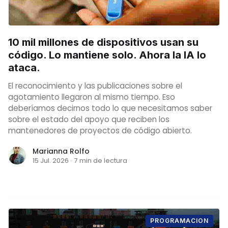
10 mil millones de dispositivos usan su
código. Lo mantiene solo. Ahora la IA lo
ataca.
El reconocimiento y las publicaciones sobre el
agotamiento llegaron al mismo tiempo. Eso
deberíamos decirnos todo lo que necesitamos saber
sobre el estado del apoyo que reciben los
mantenedores de proyectos de código abierto.
Marianna Rolfo
15 Jul. 2026
·
7 min de lectura
PROGRAMACION