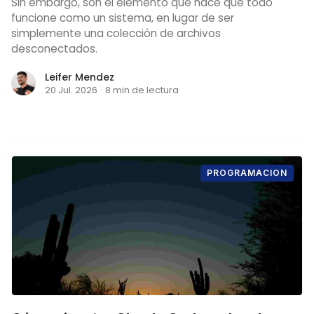
Sin embargo, son el elemento que hace que todo
funcione como un sistema, en lugar de ser
simplemente una colección de archivos
desconectados.
Leifer Mendez
20 Jul. 2026
·
8 min de lectura
PROGRAMACION