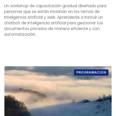
Un workshop de capacitación gradual diseñado para
personas que se están iniciando en los temas de
Inteligencia Artificial y web. Aprenderás a instruir un
chatbot de inteligencia artificial para gestionar tus
documentos privados de manera eficiente y con
automatización .
PROGRAMACION