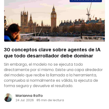
30 conceptos clave sobre agentes de IA
que todo desarrollador debe dominar
Sin embargo, el modelo no se ejecuta todo
directamente por sí mismo. Existe una capa alrededor
del modelo que recibe la llamada a la herramienta,
comprueba si normalmente es válida, la ejecuta de
forma segura y devuelve el resultado.
Marianna Rolfo
24 Jul. 2026
·
85 min de lectura