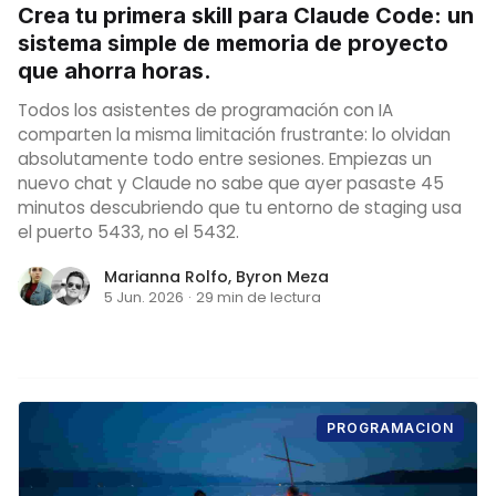
Crea tu primera skill para Claude Code: un
sistema simple de memoria de proyecto
que ahorra horas.
Todos los asistentes de programación con IA
comparten la misma limitación frustrante: lo olvidan
absolutamente todo entre sesiones. Empiezas un
nuevo chat y Claude no sabe que ayer pasaste 45
minutos descubriendo que tu entorno de staging usa
el puerto 5433, no el 5432.
Marianna Rolfo
,
Byron Meza
5 Jun. 2026
·
29 min de lectura
PROGRAMACION