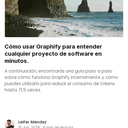
Cómo usar Graphify para entender
cualquier proyecto de software en
minutos.
A continuación, encontrarás una guía paso a paso
sobre cómo funciona Graphify internamente y cómo
puedes utilizarlo para reducir el consumo de tokens
hasta 71,5 veces.
Leifer Mendez
15 Jun. 2026
·
6 min de lectura