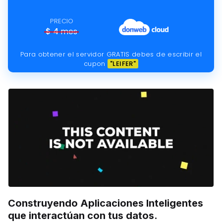
PRECIO
$
4
mes
Para obtener el servidor GRATIS debes de escribir el
cupon
"LEIFER"
Construyendo Aplicaciones Inteligentes
que interactúan con tus datos.