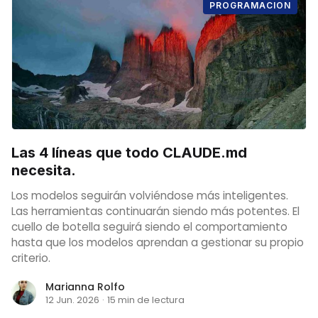
PROGRAMACION
Las 4 líneas que todo CLAUDE.md
necesita.
Los modelos seguirán volviéndose más inteligentes.
Las herramientas continuarán siendo más potentes. El
cuello de botella seguirá siendo el comportamiento
hasta que los modelos aprendan a gestionar su propio
criterio.
Marianna Rolfo
12 Jun. 2026
·
15 min de lectura