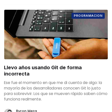
PROGRAMACION
Llevo años usando Git de forma
incorrecta
Ese fue el momento en que me di cuenta de algo: la
mayoría de los desarrolladores conocen Git lo justo
para sobrevivir. Los que se mueven rápido saben cómo
funciona realmente.
Byron Meza