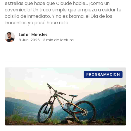
estrellas que hace que Claude hable... ¡como un
cavernícola! Un truco simple que empieza a cuidar tu
bolsillo de inmediato. Y no es broma, el Día de los
Inocentes ya pasó hace rato.
Leifer Mendez
8 Jun. 2026
·
3 min de lectura
PROGRAMACION