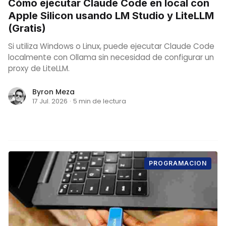
Cómo ejecutar Claude Code en local con
Apple Silicon usando LM Studio y LiteLLM
(Gratis)
Si utiliza Windows o Linux, puede ejecutar Claude Code
localmente con Ollama sin necesidad de configurar un
proxy de LiteLLM.
Byron Meza
17 Jul. 2026
·
5 min de lectura
PROGRAMACION