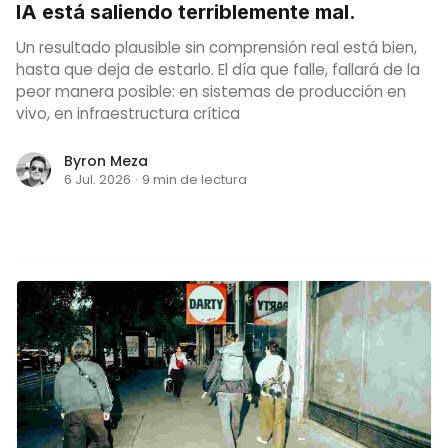
IA está saliendo terriblemente mal.
Un resultado plausible sin comprensión real está bien,
hasta que deja de estarlo. El día que falle, fallará de la
peor manera posible: en sistemas de producción en
vivo, en infraestructura crítica
Byron Meza
6 Jul. 2026
·
9 min de lectura