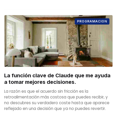
PROGRAMACION
La función clave de Claude que me ayuda
a tomar mejores decisiones.
La razón es que el acuerdo sin fricción es la
retroalimentación más costosa que puedes recibir, y
no descubres su verdadero coste hasta que aparece
reflejado en una decisión que ya no puedes revertir.