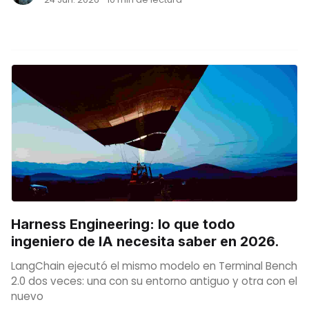
Harness Engineering: lo que todo
ingeniero de IA necesita saber en 2026.
LangChain ejecutó el mismo modelo en Terminal Bench
2.0 dos veces: una con su entorno antiguo y otra con el
nuevo