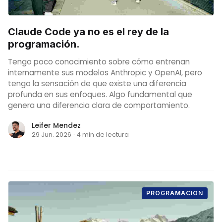
Claude Code ya no es el rey de la
programación.
Tengo poco conocimiento sobre cómo entrenan
internamente sus modelos Anthropic y OpenAI, pero
tengo la sensación de que existe una diferencia
profunda en sus enfoques. Algo fundamental que
genera una diferencia clara de comportamiento.
Leifer Mendez
29 Jun. 2026
·
4 min de lectura
PROGRAMACION