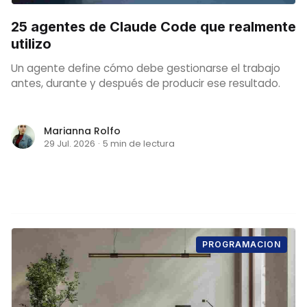
25 agentes de Claude Code que realmente
utilizo
Un agente define cómo debe gestionarse el trabajo
antes, durante y después de producir ese resultado.
Marianna Rolfo
29 Jul. 2026
·
5 min de lectura
PROGRAMACION