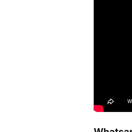
Whatsa