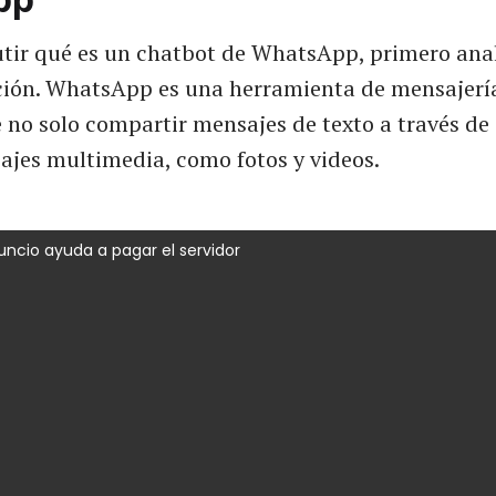
utir qué es un chatbot de WhatsApp, primero an
ación. WhatsApp es una herramienta de mensajerí
 no solo compartir mensajes de texto a través de 
jes multimedia, como fotos y videos.