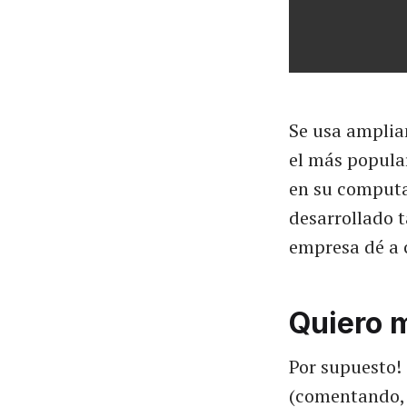
Se usa amplia
el más popular
en su computa
desarrollado 
empresa dé a 
Quiero 
Por supuesto!
(comentando, 