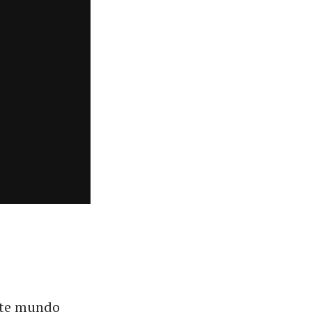
este mundo