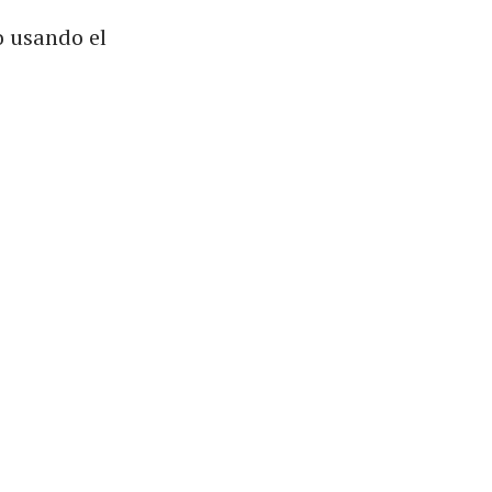
o usando el