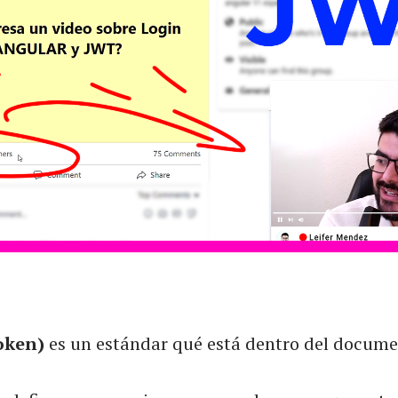
oken)
es un estándar qué está dentro del docume