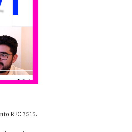
nto RFC 7519.