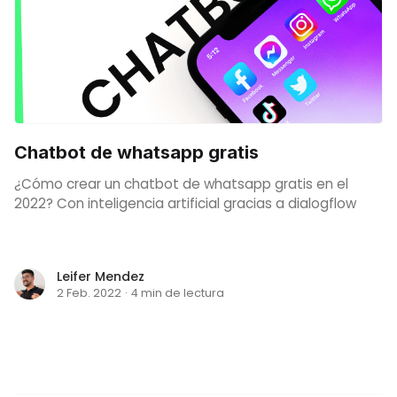
Chatbot de whatsapp gratis
¿Cómo crear un chatbot de whatsapp gratis en el
2022? Con inteligencia artificial gracias a dialogflow
Leifer Mendez
2 Feb. 2022
·
4 min de lectura