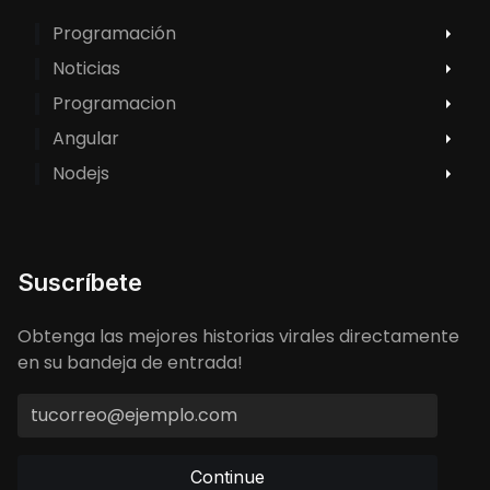
Programación
Noticias
Programacion
Angular
Nodejs
Suscríbete
Obtenga las mejores historias virales directamente
en su bandeja de entrada!
Continue