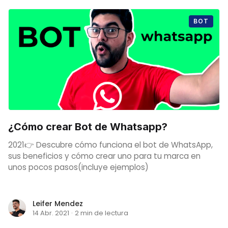
BOT
¿Cómo crear Bot de Whatsapp?
2021👉 Descubre cómo funciona el bot de WhatsApp,
sus beneficios y cómo crear uno para tu marca en
unos pocos pasos(incluye ejemplos)
Leifer Mendez
14 Abr. 2021
·
2 min de lectura