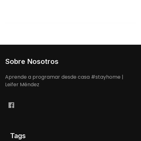
Sobre Nosotros
Aprende a programar desde casa #stayhome |
Leifer Méndez
Tags