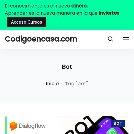
El conocimiento es el nuevo
dinero.
Aprender es la nueva manera en la que
inviertes
Acceso Cursos
Codigoencasa.com
Bot
Inicio
Tag "bot"
BOT