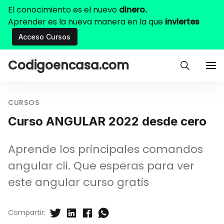
El conocimiento es el nuevo
dinero.
Aprender es la nueva manera en la que
inviertes
Acceso Cursos
Codigoencasa.com
CURSOS
Curso ANGULAR 2022 desde cero
Aprende los principales comandos
angular cli. Que esperas para ver
este angular curso gratis
Compartir: