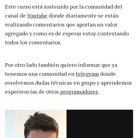
Este curso está sostenido por la comunidad del
canal de
Youtube
donde diariamente se están
realizando comentarios que aportan un valor
agregado y como es de esperar estoy contestando
todos los comentarios.
Por otro lado también quiero informar que ya
tenemos una comunidad en
telegram
donde
resolvemos dudas técnicas en grupo y aprendemos
experiencias de otros
programadores
.