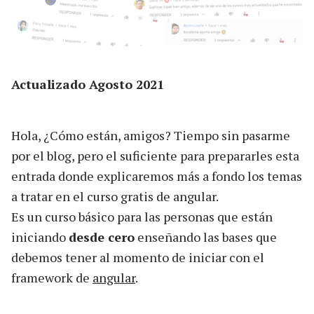
Actualizado Agosto 2021
Hola, ¿Cómo están, amigos? Tiempo sin pasarme
por el blog, pero el suficiente para prepararles esta
entrada donde explicaremos más a fondo los temas
a tratar en el curso gratis de angular.
Es un curso básico para las personas que están
iniciando
desde cero
enseñando las bases que
debemos tener al momento de iniciar con el
framework de
angular
.