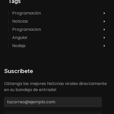
Tags
Programación
Noticias
Programacion
Angular
Nodejs
Suscríbete
Obtenga las mejores historias virales directamente
en su bandeja de entrada!