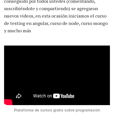
conseguido por todos ustedes (comentando,
suscribiéndote y compartiendo) se agregaron
nuevos videos, en esta ocasión iniciamos el curso
de testing en angular, curso de node, curso mongo
y mucho más
Plataforma de cursos gratis sobre programación