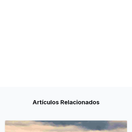
Artículos
Relacionados