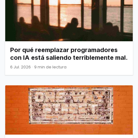
Por qué reemplazar programadores
con IA está saliendo terriblemente mal.
6 Jul. 2026
·
9 min de lectura