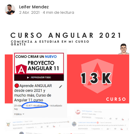
Leifer Mendez
2 Abr. 2021
·
4 min de lectura