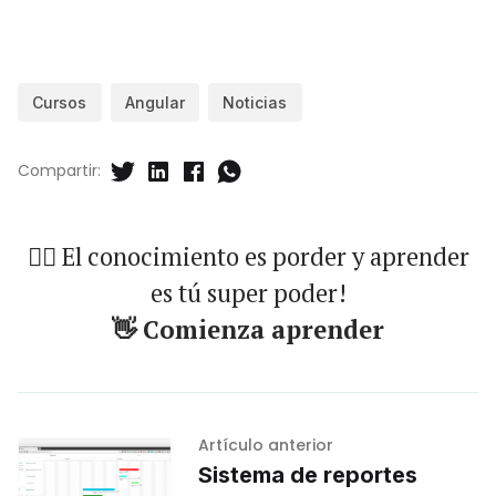
Cursos
Angular
Noticias
Compartir:
🐱‍🏍 El conocimiento es porder y aprender
es tú super poder!
👋 Comienza aprender
Artículo anterior
Sistema de reportes