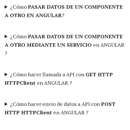
¿Cómo
PASAR DATOS DE UN COMPONENTE
A OTRO EN ANGULAR
?
¿Cómo
PASAR DATOS DE UN COMPONENTE
A OTRO MEDIANTE UN SERVICIO
en ANGULAR
?
¿Cómo hacer llamada a API con
GET HTTP
HTTPClient
en ANGULAR ?
¿Cómo hacer envio de datos a API con
POST
HTTP HTTPClient
en ANGULAR ?