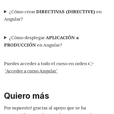
¿Cómo crear
DIRECTIVAS (DIRECTIVE)
en
Angular?
¿Cómo desplegar
APLICACIÓN a
PRODUCCIÓN
en Angular?
Puedes acceder a todo el curso en orden 👉
"Acceder a curso Angular"
Quiero más
Por supuesto! gracias al apoyo que se ha