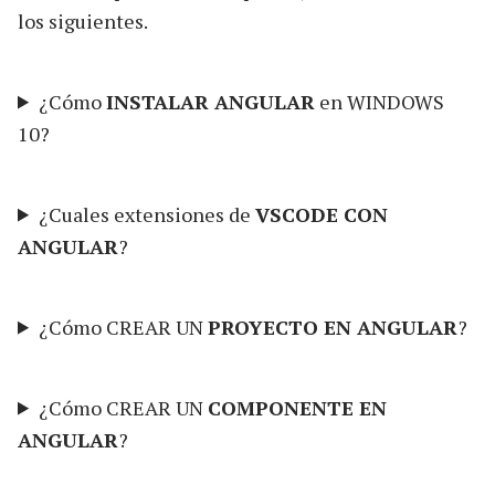
los siguientes.
¿Cómo
INSTALAR ANGULAR
en WINDOWS
10?
¿Cuales extensiones de
VSCODE CON
ANGULAR
?
¿Cómo CREAR UN
PROYECTO EN ANGULAR
?
¿Cómo CREAR UN
COMPONENTE EN
ANGULAR
?