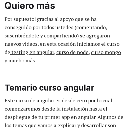
Quiero más
Por supuesto! gracias al apoyo que se ha
conseguido por todos ustedes (comentando,
suscribiéndote y compartiendo) se agregaron
nuevos videos, en esta ocasión iniciamos el curso
de
testing en angular
,
curso de node
,
curso mongo
y mucho más
Temario curso angular
Este curso de angular es desde cero por lo cual
comenzaremos desde la instalación hasta el
despliegue de tu primer app en angular. Algunos de
los temas que vamos a explicar y desarrollar son