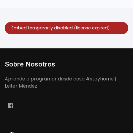
Sobre Nosotros
Aprende a programar desde casa #stayhome |
Leifer Méndez