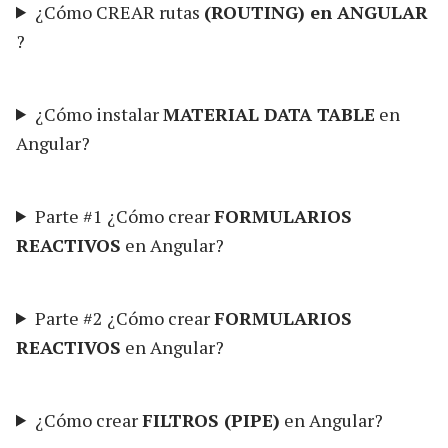
¿Cómo CREAR rutas
(ROUTING) en ANGULAR
?
¿Cómo instalar
MATERIAL DATA TABLE
en
Angular?
Parte #1 ¿Cómo crear
FORMULARIOS
REACTIVOS
en Angular?
Parte #2 ¿Cómo crear
FORMULARIOS
REACTIVOS
en Angular?
¿Cómo crear
FILTROS (PIPE)
en Angular?