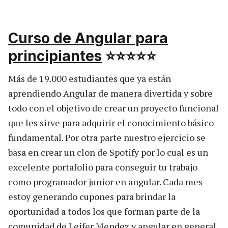
Curso de Angular para
principiantes
⭐⭐⭐⭐⭐
Más de 19.000 estudiantes que ya están
aprendiendo Angular de manera divertida y sobre
todo con el objetivo de crear un proyecto funcional
que les sirve para adquirir el conocimiento básico
fundamental. Por otra parte nuestro ejercicio se
basa en crear un clon de Spotify por lo cual es un
excelente portafolio para conseguir tu trabajo
como programador junior en angular. Cada mes
estoy generando cupones para brindar la
oportunidad a todos los que forman parte de la
comunidad de Leifer Mendez y angular en general.