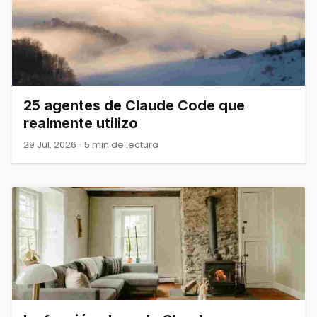
25 agentes de Claude Code que
realmente utilizo
29 Jul. 2026
·
5 min de lectura