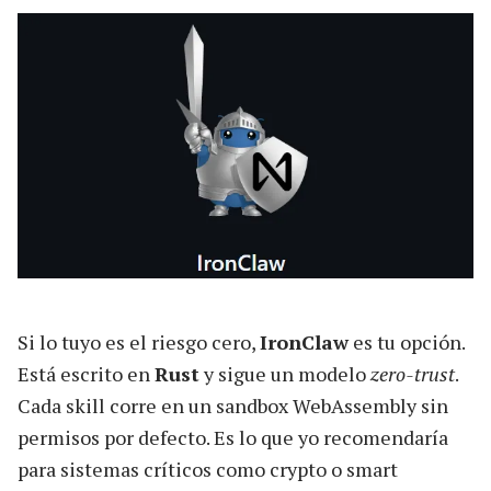
Si lo tuyo es el riesgo cero,
IronClaw
es tu opción.
Está escrito en
Rust
y sigue un modelo
zero-trust
.
Cada skill corre en un sandbox WebAssembly sin
permisos por defecto. Es lo que yo recomendaría
para sistemas críticos como crypto o smart