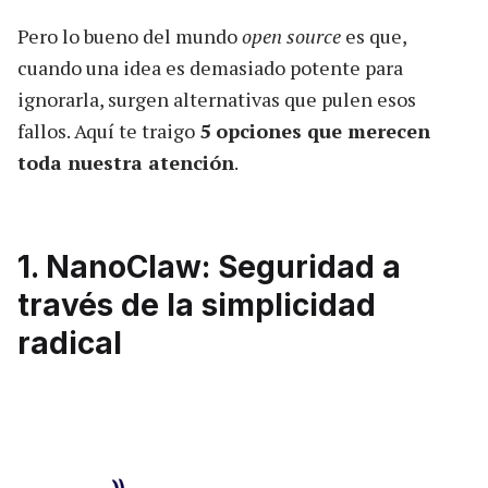
Pero lo bueno del mundo
open source
es que,
cuando una idea es demasiado potente para
ignorarla, surgen alternativas que pulen esos
fallos. Aquí te traigo
5 opciones que merecen
toda nuestra atención
.
1. NanoClaw: Seguridad a
través de la simplicidad
radical