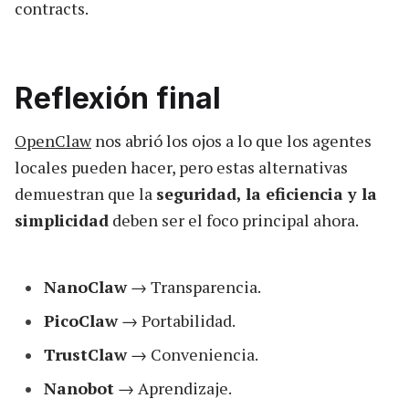
contracts.
Reflexión final
OpenClaw
nos abrió los ojos a lo que los agentes
locales pueden hacer, pero estas alternativas
demuestran que la
seguridad, la eficiencia y la
simplicidad
deben ser el foco principal ahora.
NanoClaw
→ Transparencia.
PicoClaw
→ Portabilidad.
TrustClaw
→ Conveniencia.
Nanobot
→ Aprendizaje.