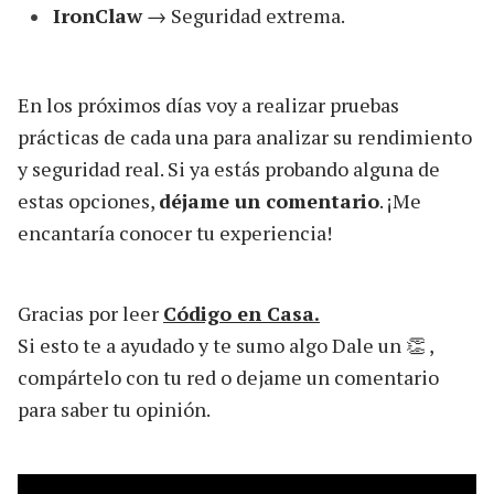
IronClaw
→ Seguridad extrema.
En los próximos días voy a realizar pruebas
prácticas de cada una para analizar su rendimiento
y seguridad real. Si ya estás probando alguna de
estas opciones,
déjame un comentario
. ¡Me
encantaría conocer tu experiencia!
Gracias por leer
Código en Casa.
Si esto te a ayudado y te sumo algo Dale un 👏 ,
compártelo con tu red o dejame un comentario
para saber tu opinión.