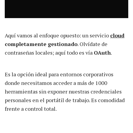
Aquí vamos al enfoque opuesto: un servicio
cloud
completamente gestionado
. Olvídate de
contraseñas locales; aquí todo es vía
OAuth
.
Es la opción ideal para entornos corporativos
donde necesitamos acceder a más de 1000
herramientas sin exponer nuestras credenciales
personales en el portátil de trabajo. Es comodidad
frente a control total.