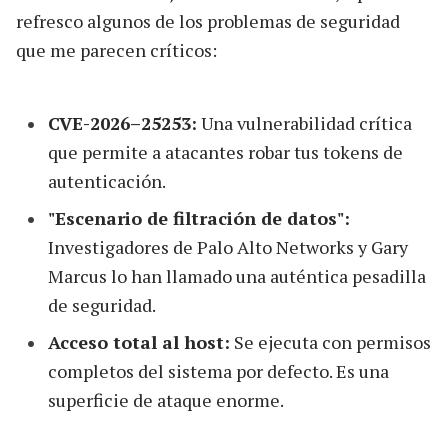
refresco algunos de los problemas de seguridad
que me parecen críticos:
CVE-2026–25253:
Una vulnerabilidad crítica
que permite a atacantes robar tus tokens de
autenticación.
"Escenario de filtración de datos":
Investigadores de Palo Alto Networks y Gary
Marcus lo han llamado una auténtica pesadilla
de seguridad.
Acceso total al host:
Se ejecuta con permisos
completos del sistema por defecto. Es una
superficie de ataque enorme.