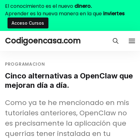
El conocimiento es el nuevo
dinero.
Aprender es la nueva manera en la que
inviertes
Acceso Cursos
Codigoencasa.com
PROGRAMACION
Cinco alternativas a OpenClaw que
mejoran día a día.
Como ya te he mencionado en mis
tutoriales anteriores, OpenClaw no
es precisamente la aplicación que
querrías tener instalada en tu