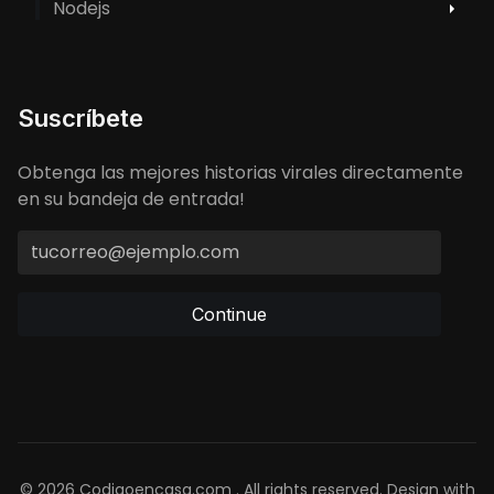
Nodejs
Suscríbete
Obtenga las mejores historias virales directamente
en su bandeja de entrada!
Continue
© 2026 Codigoencasa.com . All rights reserved. Design with