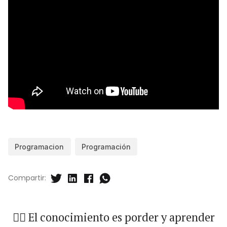
Programacion
Programación
Compartir:
🐱‍🏍 El conocimiento es porder y aprender