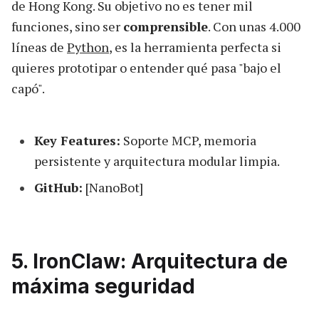
de Hong Kong. Su objetivo no es tener mil
funciones, sino ser
comprensible
. Con unas 4.000
líneas de
Python
, es la herramienta perfecta si
quieres prototipar o entender qué pasa "bajo el
capó".
Key Features:
Soporte MCP, memoria
persistente y arquitectura modular limpia.
GitHub:
[NanoBot]
5. IronClaw: Arquitectura de
máxima seguridad