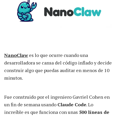
NanoClaw
es lo que ocurre cuando una
desarrolladora se cansa del código inflado y decide
construir algo que puedas auditar en menos de 10
minutos.
Fue construido por el ingeniero Gavriel Cohen en
un fin de semana usando
Claude Code
. Lo
increíble es que funciona con unas
500 líneas de