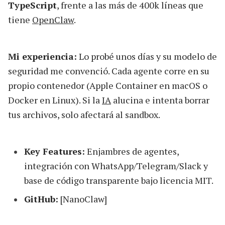
TypeScript
, frente a las más de 400k líneas que
tiene
OpenClaw
.
Mi experiencia:
Lo probé unos días y su modelo de
seguridad me convenció. Cada agente corre en su
propio contenedor (Apple Container en macOS o
Docker en Linux). Si la
IA
alucina e intenta borrar
tus archivos, solo afectará al sandbox.
Key Features:
Enjambres de agentes,
integración con WhatsApp/Telegram/Slack y
base de código transparente bajo licencia MIT.
GitHub:
[NanoClaw]