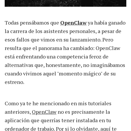
Todas pensábamos que
OpenClaw
ya había ganado
la carrera de los asistentes personales, a pesar de
esos fallos que vimos en su lanzamiento. Pero
resulta que el panorama ha cambiado: OpenClaw
está enfrentando una competencia feroz de
alternativas que, honestamente, no imaginábamos
cuando vivimos aquel "momento mágico" de su
estreno.
Como ya te he mencionado en mis tutoriales
anteriores,
OpenClaw
no es precisamente la
aplicación que querrías tener instalada en tu
ordenador de trabajo. Por si lo olvidaste, aquí te