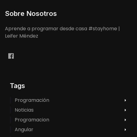
Sobre Nosotros
Aprende a programar desde casa #stayhome |
Leifer Méndez
Tags
Programación
Noticias
Programacion
Angular