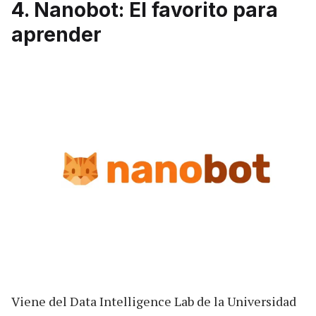
4. Nanobot: El favorito para
aprender
Viene del Data Intelligence Lab de la Universidad