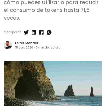
cómo puedes utilizarlo para reducir
el consumo de tokens hasta 71,5
veces.
Compartir:
Leifer Mendez
15 Jun. 2026
·
6 min de lectura