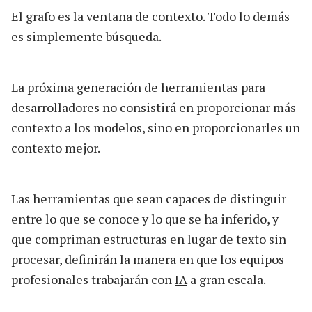
El grafo es la ventana de contexto. Todo lo demás
es simplemente búsqueda.
La próxima generación de herramientas para
desarrolladores no consistirá en proporcionar más
contexto a los modelos, sino en proporcionarles un
contexto mejor.
Las herramientas que sean capaces de distinguir
entre lo que se conoce y lo que se ha inferido, y
que compriman estructuras en lugar de texto sin
procesar, definirán la manera en que los equipos
profesionales trabajarán con
IA
a gran escala.