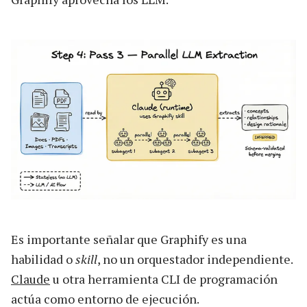
Es importante señalar que Graphify es una
habilidad o
skill
, no un orquestador independiente.
Claude
u otra herramienta CLI de programación
actúa como entorno de ejecución.