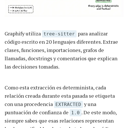
Graphify utiliza
para analizar
tree-sitter
código escrito en 20 lenguajes diferentes. Extrae
clases, funciones, importaciones, grafos de
llamadas, docstrings y comentarios que explican
las decisiones tomadas.
Como esta extracción es determinista, cada
relación creada durante esta pasada se etiqueta
con una procedencia
y una
EXTRACTED
puntuación de confianza de
. De este modo,
1.0
siempre sabes que esas relaciones representan