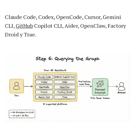
Claude Code, Codex, OpenCode, Cursor, Gemini
CLI,
GitHub
Copilot CLI, Aider, OpenClaw, Factory
Droid y Trae.