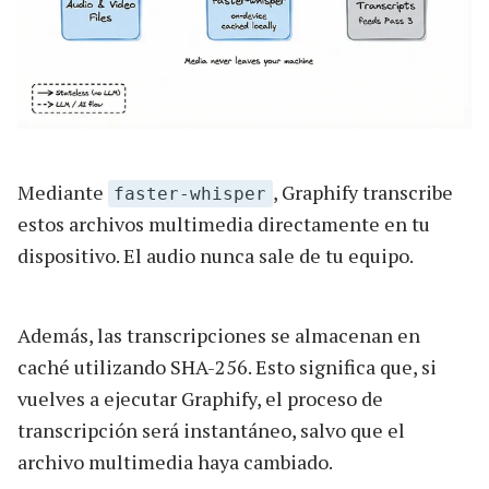
Mediante
, Graphify transcribe
faster-whisper
estos archivos multimedia directamente en tu
dispositivo. El audio nunca sale de tu equipo.
Además, las transcripciones se almacenan en
caché utilizando SHA-256. Esto significa que, si
vuelves a ejecutar Graphify, el proceso de
transcripción será instantáneo, salvo que el
archivo multimedia haya cambiado.