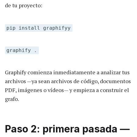
de tu proyecto:
pip install graphifyy
graphify .
Graphify comienza inmediatamente a analizar tus
archivos —ya sean archivos de código, documentos
PDF, imágenes o vídeos— y empieza a construir el
grafo.
Paso 2: primera pasada —