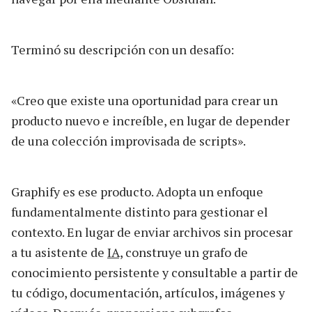
Terminó su descripción con un desafío:
«Creo que existe una oportunidad para crear un
producto nuevo e increíble, en lugar de depender
de una colección improvisada de scripts».
Graphify es ese producto. Adopta un enfoque
fundamentalmente distinto para gestionar el
contexto. En lugar de enviar archivos sin procesar
a tu asistente de
IA,
construye un grafo de
conocimiento persistente y consultable a partir de
tu código, documentación, artículos, imágenes y