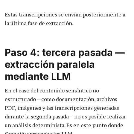
Estas transcripciones se envían posteriormente a
la última fase de extracción.
Paso 4: tercera pasada —
extracción paralela
mediante LLM
En el caso del contenido semántico no
estructurado —como documentación, archivos
PDF, imágenes y las transcripciones generadas
durante la segunda pasada— no es posible realizar
un análisis determinista. Es en este punto donde
Graphify aprovecha los LLM.