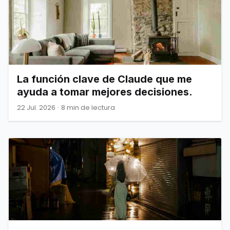
La función clave de Claude que me
ayuda a tomar mejores decisiones.
22 Jul. 2026
·
8 min de lectura