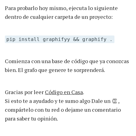
Para probarlo hoy mismo, ejecuta lo siguiente
dentro de cualquier carpeta de un proyecto:
pip install graphifyy && graphify .
Comienza con una base de código que ya conozcas
bien. El grafo que genere te sorprenderá.
Gracias por leer
Código en Casa
.
Si esto te a ayudado y te sumo algo Dale un 👏 ,
compártelo con tu red o dejame un comentario
para saber tu opinión.