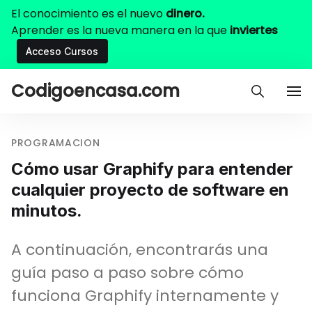
El conocimiento es el nuevo
dinero.
Aprender es la nueva manera en la que
inviertes
Acceso Cursos
Codigoencasa.com
PROGRAMACION
Cómo usar Graphify para entender
cualquier proyecto de software en
minutos.
A continuación, encontrarás una
guía paso a paso sobre cómo
funciona Graphify internamente y