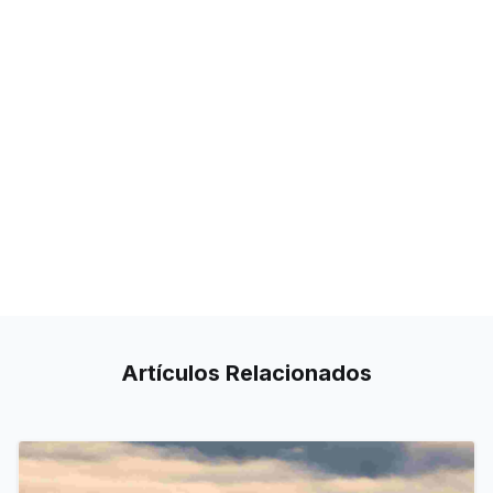
Artículos
Relacionados