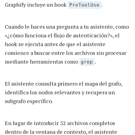
Graphify incluye un hook
.
PreToolUse
Cuando le haces una pregunta a tu asistente, como
«¿cómo funciona el flujo de autenticación?», el
hook se ejecuta antes de que el asistente
comience a buscar entre los archivos sin procesar
mediante herramientas como
.
grep
El asistente consulta primero el mapa del grafo,
identifica los nodos relevantes y recupera un
subgrafo específico.
En lugar de introducir 52 archivos completos
dentro de la ventana de contexto, el asistente