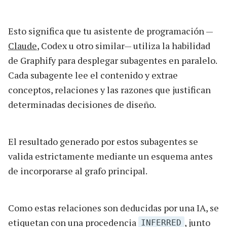
Esto significa que tu asistente de programación —
Claude
, Codex u otro similar— utiliza la habilidad
de Graphify para desplegar subagentes en paralelo.
Cada subagente lee el contenido y extrae
conceptos, relaciones y las razones que justifican
determinadas decisiones de diseño.
El resultado generado por estos subagentes se
valida estrictamente mediante un esquema antes
de incorporarse al grafo principal.
Como estas relaciones son deducidas por una IA, se
etiquetan con una procedencia
, junto
INFERRED