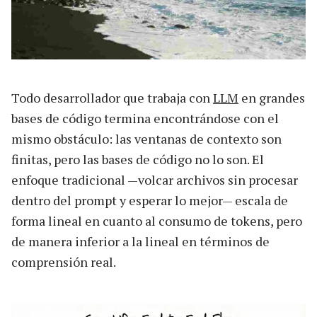
Todo desarrollador que trabaja con
LLM
en grandes
bases de código termina encontrándose con el
mismo obstáculo: las ventanas de contexto son
finitas, pero las bases de código no lo son. El
enfoque tradicional —volcar archivos sin procesar
dentro del prompt y esperar lo mejor— escala de
forma lineal en cuanto al consumo de tokens, pero
de manera inferior a la lineal en términos de
comprensión real.