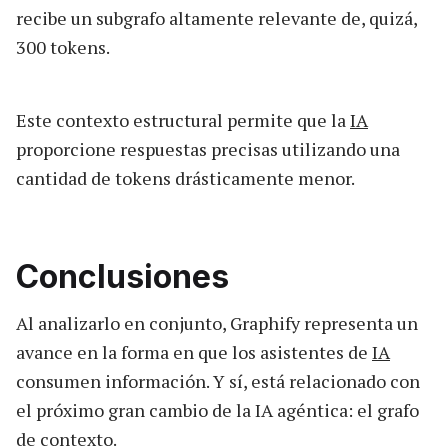
recibe un subgrafo altamente relevante de, quizá,
300 tokens.
Este contexto estructural permite que la
IA
proporcione respuestas precisas utilizando una
cantidad de tokens drásticamente menor.
Conclusiones
Al analizarlo en conjunto, Graphify representa un
avance en la forma en que los asistentes de
IA
consumen información. Y sí, está relacionado con
el próximo gran cambio de la IA agéntica: el grafo
de contexto.