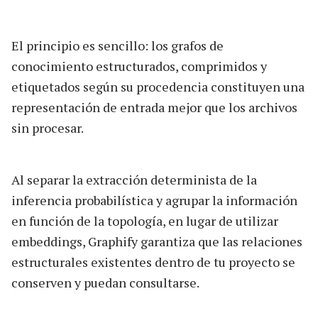
El principio es sencillo: los grafos de
conocimiento estructurados, comprimidos y
etiquetados según su procedencia constituyen una
representación de entrada mejor que los archivos
sin procesar.
Al separar la extracción determinista de la
inferencia probabilística y agrupar la información
en función de la topología, en lugar de utilizar
embeddings, Graphify garantiza que las relaciones
estructurales existentes dentro de tu proyecto se
conserven y puedan consultarse.