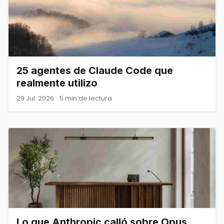
25 agentes de Claude Code que
realmente utilizo
29 Jul. 2026
·
5 min de lectura
Lo que Anthropic calló sobre Opus