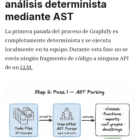
análisis determinista
mediante AST
La primera pasada del proceso de Graphify es
completamente determinista y se ejecuta
localmente en tu equipo. Durante esta fase no se
envía ningún fragmento de código a ninguna API
de un
LLM.