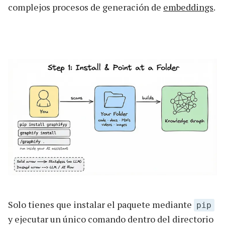
complejos procesos de generación de
embeddings
.
Solo tienes que instalar el paquete mediante
pip
y ejecutar un único comando dentro del directorio