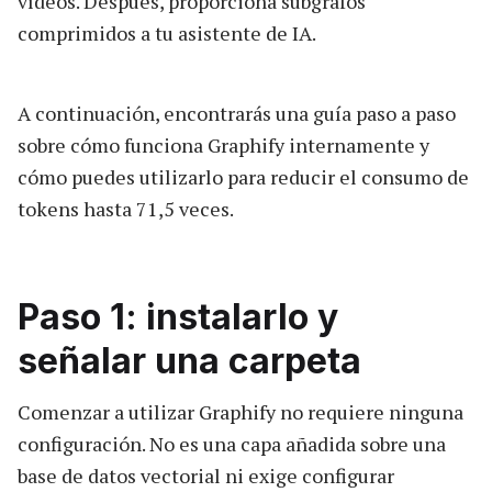
vídeos. Después, proporciona subgrafos
comprimidos a tu asistente de IA.
A continuación, encontrarás una guía paso a paso
sobre cómo funciona Graphify internamente y
cómo puedes utilizarlo para reducir el consumo de
tokens hasta 71,5 veces.
Paso 1: instalarlo y
señalar una carpeta
Comenzar a utilizar Graphify no requiere ninguna
configuración. No es una capa añadida sobre una
base de datos vectorial ni exige configurar