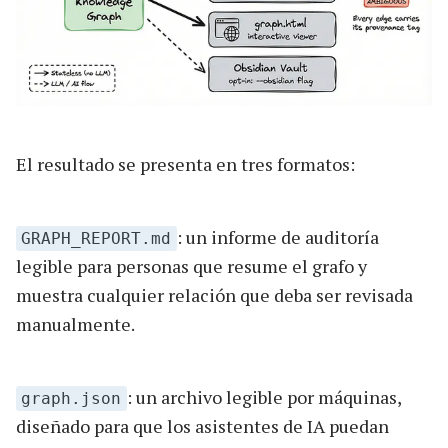
El resultado se presenta en tres formatos:
: un informe de auditoría
GRAPH_REPORT.md
legible para personas que resume el grafo y
muestra cualquier relación que deba ser revisada
manualmente.
: un archivo legible por máquinas,
graph.json
diseñado para que los asistentes de IA puedan