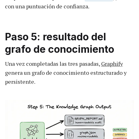
con una puntuación de confianza.
Paso 5: resultado del
grafo de conocimiento
Una vez completadas las tres pasadas,
Graphify
genera un grafo de conocimiento estructurado y
persistente.