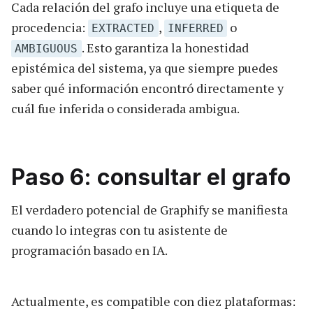
Cada relación del grafo incluye una etiqueta de
procedencia:
,
o
EXTRACTED
INFERRED
. Esto garantiza la honestidad
AMBIGUOUS
epistémica del sistema, ya que siempre puedes
saber qué información encontró directamente y
cuál fue inferida o considerada ambigua.
Paso 6: consultar el grafo
El verdadero potencial de Graphify se manifiesta
cuando lo integras con tu asistente de
programación basado en IA.
Actualmente, es compatible con diez plataformas: