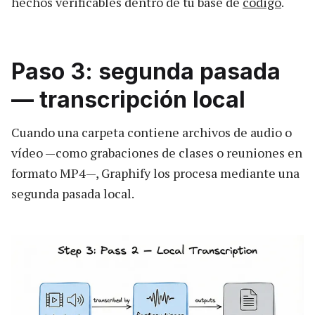
hechos verificables dentro de tu base de
código
.
Paso 3: segunda pasada
— transcripción local
Cuando una carpeta contiene archivos de audio o
vídeo —como grabaciones de clases o reuniones en
formato MP4—, Graphify los procesa mediante una
segunda pasada local.