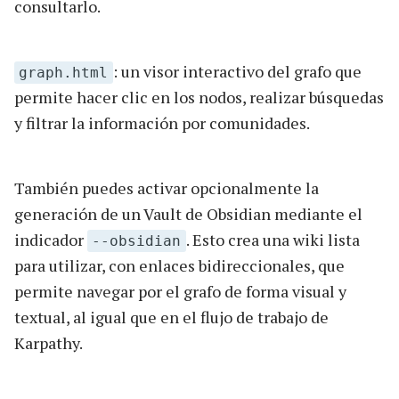
consultarlo.
: un visor interactivo del grafo que
graph.html
permite hacer clic en los nodos, realizar búsquedas
y filtrar la información por comunidades.
También puedes activar opcionalmente la
generación de un Vault de Obsidian mediante el
indicador
. Esto crea una wiki lista
--obsidian
para utilizar, con enlaces bidireccionales, que
permite navegar por el grafo de forma visual y
textual, al igual que en el flujo de trabajo de
Karpathy.