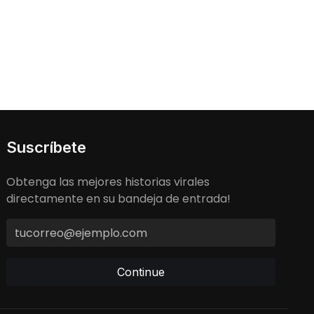
Suscríbete
Obtenga las mejores historias virales
directamente en su bandeja de entrada!
Continue