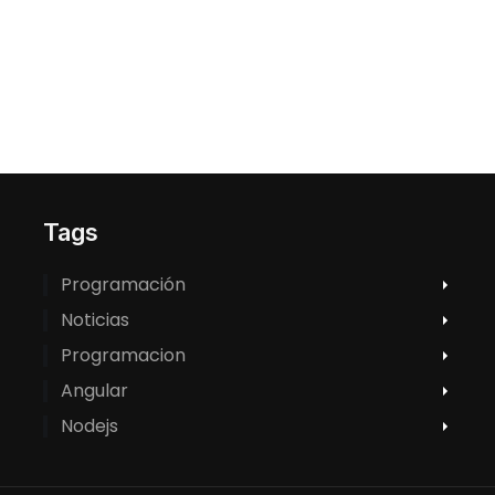
Tags
Programación
Noticias
Programacion
Angular
Nodejs