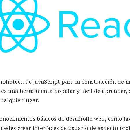
biblioteca de
JavaScript
para la construcción de i
 es una herramienta popular y fácil de aprender,
ualquier lugar.
onocimientos básicos de desarrollo web, como Ja
uedes crear interfaces de usuario de aspecto pro