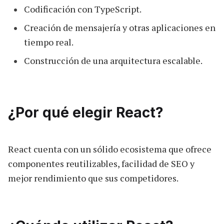
Codificación con TypeScript.
Creación de mensajería y otras aplicaciones en
tiempo real.
Construcción de una arquitectura escalable.
¿Por qué elegir React?
React cuenta con un sólido ecosistema que ofrece
componentes reutilizables, facilidad de SEO y
mejor rendimiento que sus competidores.