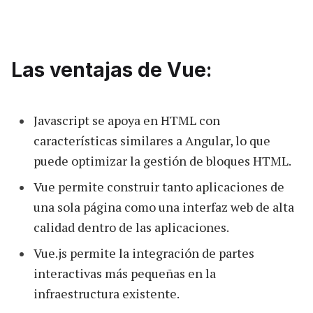
Las ventajas de Vue:
Javascript se apoya en HTML con
características similares a Angular, lo que
puede optimizar la gestión de bloques HTML.
Vue permite construir tanto aplicaciones de
una sola página como una interfaz web de alta
calidad dentro de las aplicaciones.
Vue.js permite la integración de partes
interactivas más pequeñas en la
infraestructura existente.