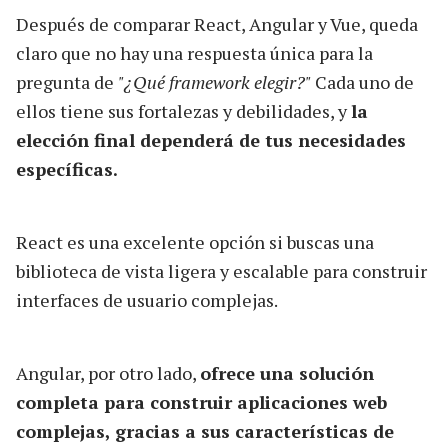
Después de comparar React, Angular y Vue, queda
claro que no hay una respuesta única para la
pregunta de
"¿Qué framework elegir?"
Cada uno de
ellos tiene sus fortalezas y debilidades, y
la
elección final dependerá de tus necesidades
específicas.
React es una excelente opción si buscas una
biblioteca de vista ligera y escalable para construir
interfaces de usuario complejas.
Angular, por otro lado,
ofrece una solución
completa para construir aplicaciones web
complejas, gracias a sus características de