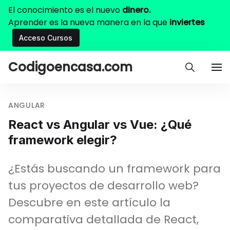
El conocimiento es el nuevo
dinero.
Aprender es la nueva manera en la que
inviertes
Acceso Cursos
Codigoencasa.com
ANGULAR
React vs Angular vs Vue: ¿Qué
framework elegir?
¿Estás buscando un framework para
tus proyectos de desarrollo web?
Descubre en este artículo la
comparativa detallada de React,