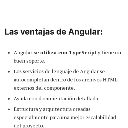
Las ventajas de Angular:
Angular
se utiliza con TypeScript
y tiene un
buen soporte.
Los servicios de lenguaje de Angular se
autocompletan dentro de los archivos HTML
externos del componente.
Ayuda con documentación detallada.
Estructura y arquitectura creadas
especialmente para una mejor escalabilidad
del proyecto.