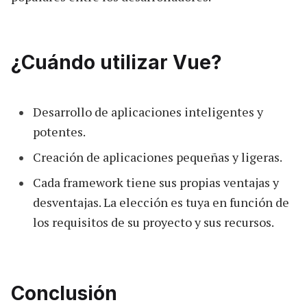
¿Cuándo utilizar Vue?
Desarrollo de aplicaciones inteligentes y
potentes.
Creación de aplicaciones pequeñas y ligeras.
Cada framework tiene sus propias ventajas y
desventajas. La elección es tuya en función de
los requisitos de su proyecto y sus recursos.
Conclusión