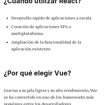
¿Cuándo utilizar React?
Desarrollo rápido de aplicaciones a escala.
Creación de aplicaciones SPA o
multiplataforma.
Ampliación de la funcionalidad de la
aplicación existente.
¿Por qué elegir Vue?
Gracias a su pila ligera y su alto rendimiento, Vue
se ha convertido en uno de los frameworks más
populares entre los desarrolladores.