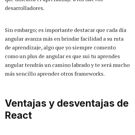
desarrolladores.
Sin embargo; es importante destacar que cada día
angular avanza más en brindar facilidad a su ruta
de aprendizaje, algo que yo siempre comento
como un plus de angular es que sui tu aprendes
angular tendrás un camino labrado y te será mucho
más sencillo aprender otros frameworks.
Ventajas y desventajas de
React