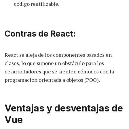
código reutilizable.
Contras de React:
React se aleja de los componentes basados en
clases, lo que supone un obstáculo para los
desarrolladores que se sienten cómodos con la
programación orientada a objetos (POO).
Ventajas y desventajas de
Vue