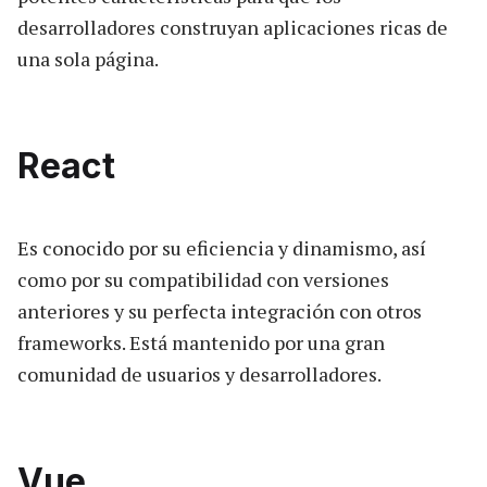
desarrolladores construyan aplicaciones ricas de
una sola página.
React
Es conocido por su eficiencia y dinamismo, así
como por su compatibilidad con versiones
anteriores y su perfecta integración con otros
frameworks. Está mantenido por una gran
comunidad de usuarios y desarrolladores.
Vue