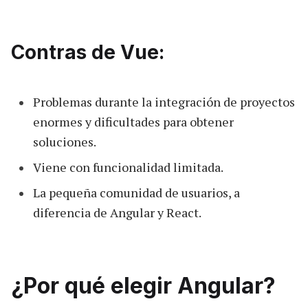
Contras de Vue:
Problemas durante la integración de proyectos
enormes y dificultades para obtener
soluciones.
Viene con funcionalidad limitada.
La pequeña comunidad de usuarios, a
diferencia de Angular y React.
¿Por qué elegir Angular?