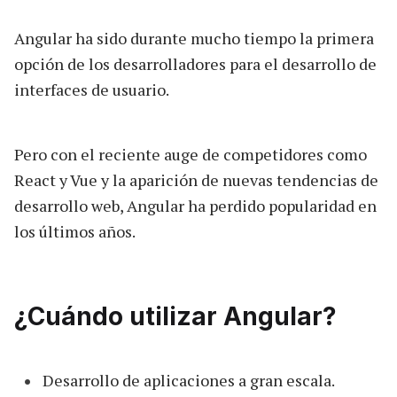
Angular ha sido durante mucho tiempo la primera
opción de los desarrolladores para el desarrollo de
interfaces de usuario.
Pero con el reciente auge de competidores como
React y Vue y la aparición de nuevas tendencias de
desarrollo web, Angular ha perdido popularidad en
los últimos años.
¿Cuándo utilizar Angular?
Desarrollo de aplicaciones a gran escala.