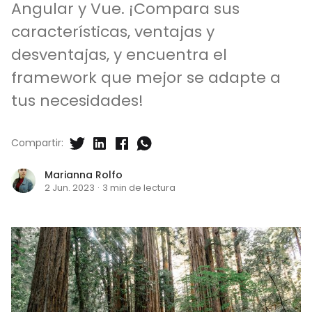
Angular y Vue. ¡Compara sus
características, ventajas y
desventajas, y encuentra el
framework que mejor se adapte a
tus necesidades!
Compartir:
Marianna Rolfo
2 Jun. 2023
·
3 min de lectura