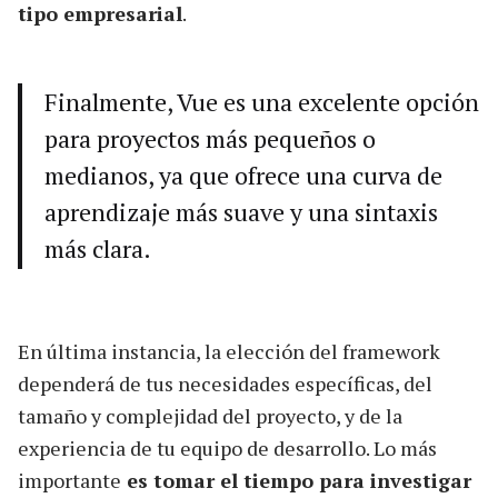
tipo empresarial
.
Finalmente, Vue es una excelente opción
para proyectos más pequeños o
medianos, ya que ofrece una curva de
aprendizaje más suave y una sintaxis
más clara.
En última instancia, la elección del framework
dependerá de tus necesidades específicas, del
tamaño y complejidad del proyecto, y de la
experiencia de tu equipo de desarrollo. Lo más
importante
es tomar el tiempo para investigar