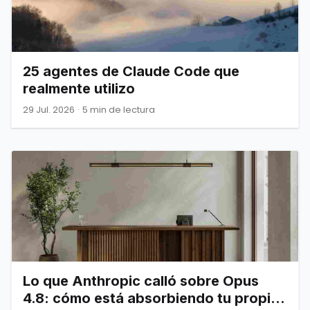
25 agentes de Claude Code que
realmente utilizo
29 Jul. 2026
·
5 min de lectura
Lo que Anthropic calló sobre Opus
4.8: cómo está absorbiendo tu propia