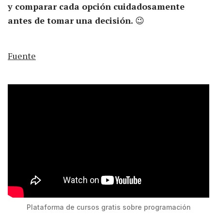
y comparar cada opción cuidadosamente
antes de tomar una decisión.
😉
Fuente
Plataforma de cursos gratis sobre programación