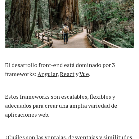
El desarrollo front-end está dominado por 3
frameworks:
Angular
,
React
y
Vue
.
Estos frameworks son escalables, flexibles y
adecuados para crear una amplia variedad de
aplicaciones web.
¿Cuáles son las ventajas, desventajas y similitudes