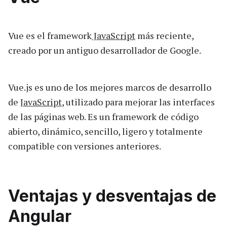
Vue es el framework
JavaScript
más reciente,
creado por un antiguo desarrollador de Google.
Vue.js es uno de los mejores marcos de desarrollo
de
JavaScript
, utilizado para mejorar las interfaces
de las páginas web. Es un framework de código
abierto, dinámico, sencillo, ligero y totalmente
compatible con versiones anteriores.
Ventajas y desventajas de
Angular