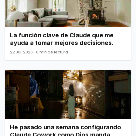
La función clave de Claude que me
ayuda a tomar mejores decisiones.
22 Jul. 2026
·
8 min de lectura
He pasado una semana configurando
Claude Cowork como Dios manda.