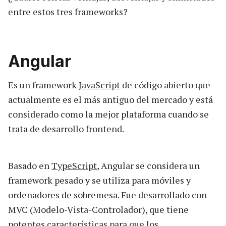
entre estos tres frameworks?
Angular
Es un framework
JavaScript
de código abierto que
actualmente es el más antiguo del mercado y está
considerado como la mejor plataforma cuando se
trata de desarrollo frontend.
Basado en
TypeScript
, Angular se considera un
framework pesado y se utiliza para móviles y
ordenadores de sobremesa. Fue desarrollado con
MVC (Modelo-Vista-Controlador), que tiene
potentes características para que los