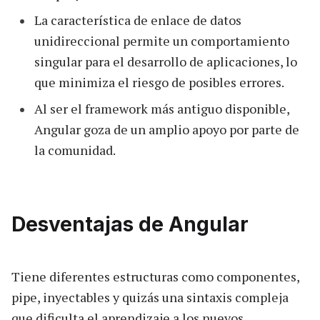
La característica de enlace de datos
unidireccional permite un comportamiento
singular para el desarrollo de aplicaciones, lo
que minimiza el riesgo de posibles errores.
Al ser el framework más antiguo disponible,
Angular goza de un amplio apoyo por parte de
la comunidad.
Desventajas de Angular
Tiene diferentes estructuras como componentes,
pipe, inyectables y quizás una sintaxis compleja
que dificulta el aprendizaje a los nuevos