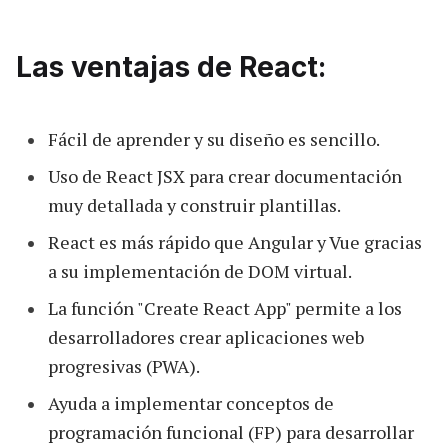
Las ventajas de React:
Fácil de aprender y su diseño es sencillo.
Uso de React JSX para crear documentación
muy detallada y construir plantillas.
React es más rápido que Angular y Vue gracias
a su implementación de DOM virtual.
La función "Create React App" permite a los
desarrolladores crear aplicaciones web
progresivas (PWA).
Ayuda a implementar conceptos de
programación funcional (FP) para desarrollar