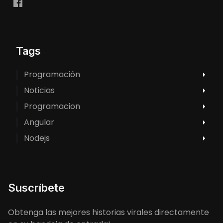
Tags
Programación
Noticias
Programacion
Angular
Nodejs
Suscríbete
Obtenga las mejores historias virales directamente