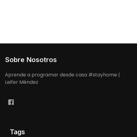
Sobre Nosotros
Aprende a programar desde casa #stayhome |
Leifer Méndez
Tags