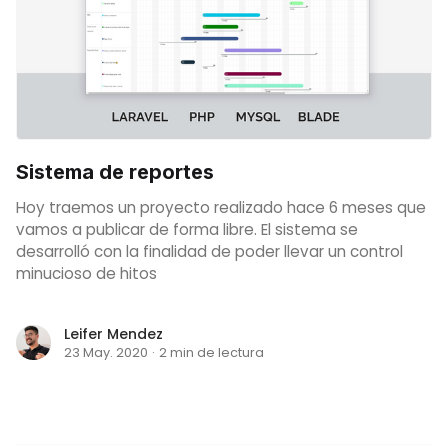
Sistema de reportes
Hoy traemos un proyecto realizado hace 6 meses que
vamos a publicar de forma libre. El sistema se
desarrolló con la finalidad de poder llevar un control
minucioso de hitos
Leifer Mendez
23 May. 2020
·
2 min de lectura