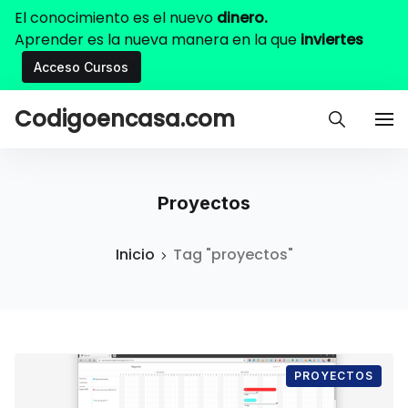
El conocimiento es el nuevo
dinero.
Aprender es la nueva manera en la que
inviertes
Acceso Cursos
Codigoencasa.com
Proyectos
Inicio
Tag "proyectos"
PROYECTOS