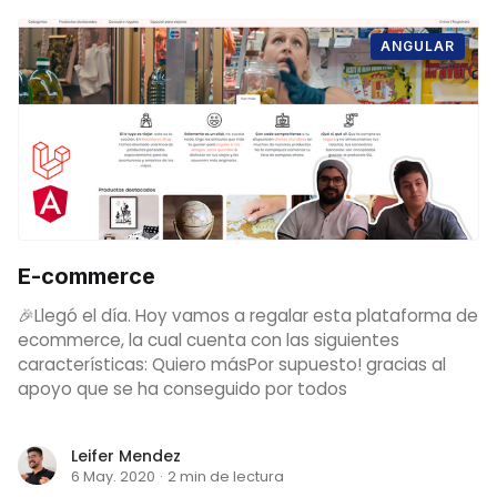
ANGULAR
E-commerce
🎉Llegó el día. Hoy vamos a regalar esta plataforma de
ecommerce, la cual cuenta con las siguientes
características: Quiero másPor supuesto! gracias al
apoyo que se ha conseguido por todos
Leifer Mendez
6 May. 2020
·
2 min de lectura