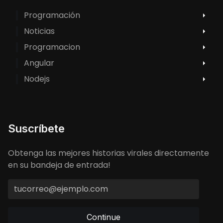
Programación
Noticias
Programacion
Angular
Nodejs
Suscríbete
Obtenga las mejores historias virales directamente
en su bandeja de entrada!
Continue