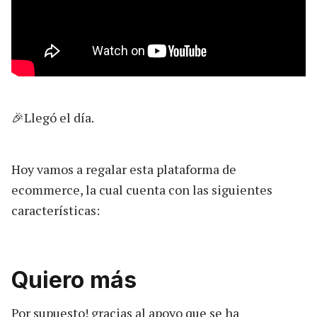
🎉Llegó el día.
Hoy vamos a regalar esta plataforma de
ecommerce, la cual cuenta con las siguientes
características:
Quiero más
Por supuesto! gracias al apoyo que se ha