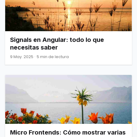
Signals en Angular: todo lo que
necesitas saber
9 May. 2025
·
5 min de lectura
Micro Frontends: Cómo mostrar varias