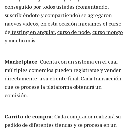
conseguido por todos ustedes (comentando,
suscribiéndote y compartiendo) se agregaron
nuevos videos, en esta ocasión iniciamos el curso
de
testing en angular
,
curso de node
,
curso mongo
y mucho más
Marketplace
: Cuenta con un sistema en el cual
múltiples comercios pueden registrarse y vender
directamente a su cliente final. Cada transacción
que se procese la plataforma obtendrá un
comisión.
Carrito de compra
: Cada comprador realizará su
pedido de diferentes tiendas y se procesa en un