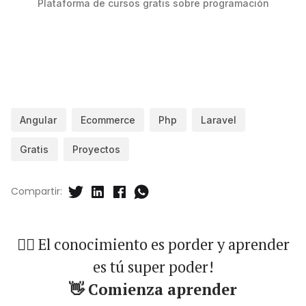
Plataforma de cursos gratis sobre programación
Angular
Ecommerce
Php
Laravel
Gratis
Proyectos
Compartir:
🐱‍🏍 El conocimiento es porder y aprender
es tú super poder!
👋 Comienza aprender