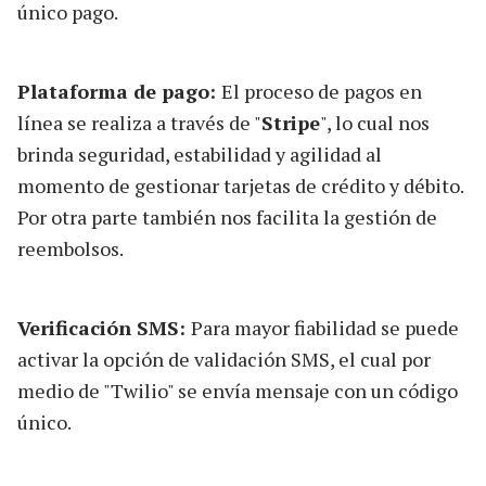
único pago.
Plataforma de pago:
El proceso de pagos en
línea se realiza a través de "
Stripe
", lo cual nos
brinda seguridad, estabilidad y agilidad al
momento de gestionar tarjetas de crédito y débito.
Por otra parte también nos facilita la gestión de
reembolsos.
Verificación SMS:
Para mayor fiabilidad se puede
activar la opción de validación SMS, el cual por
medio de "Twilio" se envía mensaje con un código
único.