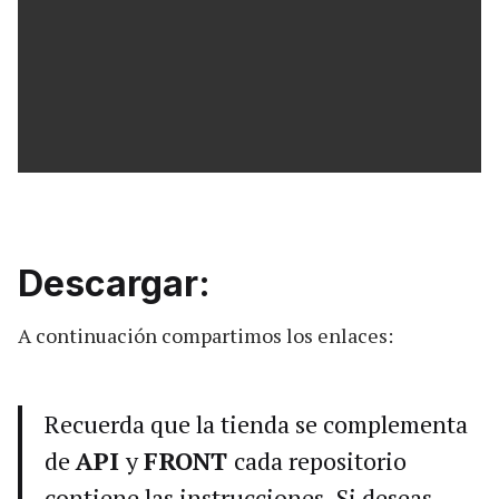
Descargar:
A continuación compartimos los enlaces:
Recuerda que la tienda se complementa
de
API
y
FRONT
cada repositorio
contiene las instrucciones. Si deseas