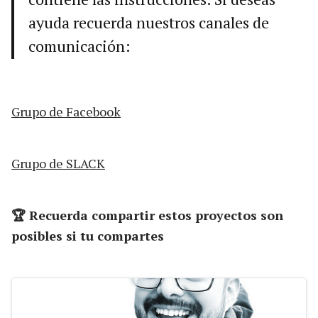
ayuda recuerda nuestros canales de
comunicación:
Grupo de Facebook
Grupo de SLACK
🏆 Recuerda compartir estos proyectos son
posibles si tu compartes