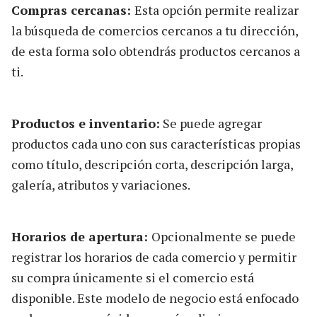
Compras cercanas:
Esta opción permite realizar
la búsqueda de comercios cercanos a tu dirección,
de esta forma solo obtendrás productos cercanos a
ti.
Productos e inventario:
Se puede agregar
productos cada uno con sus características propias
como título, descripción corta, descripción larga,
galería, atributos y variaciones.
Horarios de apertura:
Opcionalmente se puede
registrar los horarios de cada comercio y permitir
su compra únicamente si el comercio está
disponible. Este modelo de negocio está enfocado