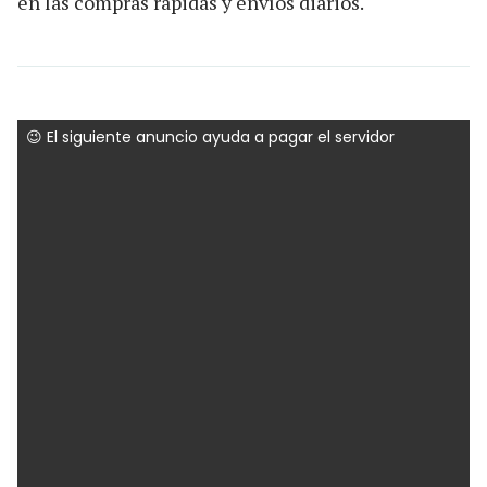
en las compras rápidas y envíos diarios.