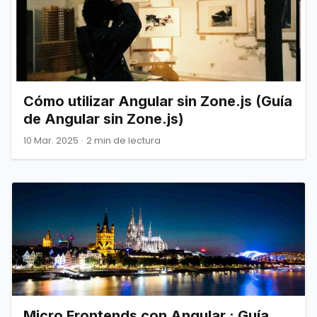
Cómo utilizar Angular sin Zone.js (Guía
de Angular sin Zone.js)
10 Mar. 2025
·
2 min de lectura
Micro Frontends con Angular : Guía