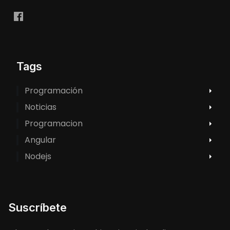
Tags
Programación
Noticias
Programacion
Angular
Nodejs
Suscríbete