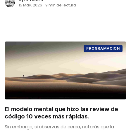
15 May. 2026
·
9 min de lectura
PROGRAMACION
El modelo mental que hizo las review de
código 10 veces más rápidas.
Sin embargo, si observas de cerca, notarás que la