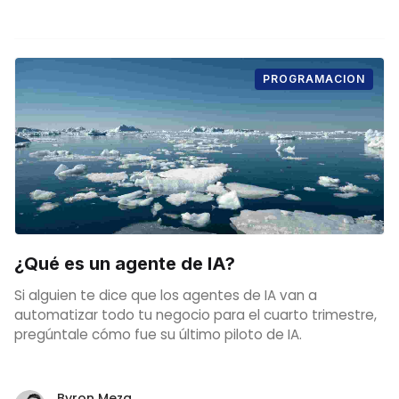
PROGRAMACION
¿Qué es un agente de IA?
Si alguien te dice que los agentes de IA van a
automatizar todo tu negocio para el cuarto trimestre,
pregúntale cómo fue su último piloto de IA.
Byron Meza