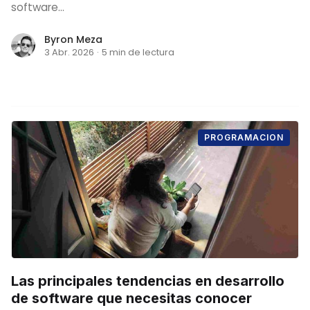
software...
Byron Meza
3 Abr. 2026
·
5 min de lectura
PROGRAMACION
Las principales tendencias en desarrollo
de software que necesitas conocer