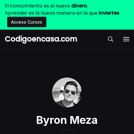
El conocimiento es el nuevo
dinero.
Aprender es la nueva manera en la que
inviertes
Acceso Cursos
Codigoencasa.com
Byron Meza