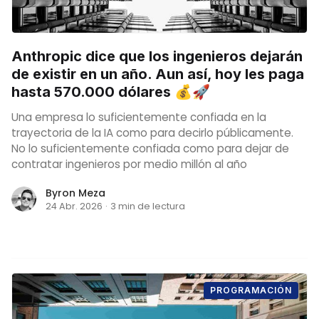
Anthropic dice que los ingenieros dejarán
de existir en un año. Aun así, hoy les paga
hasta 570.000 dólares 💰🚀
Una empresa lo suficientemente confiada en la
trayectoria de la IA como para decirlo públicamente.
No lo suficientemente confiada como para dejar de
contratar ingenieros por medio millón al año
Byron Meza
24 Abr. 2026
·
3 min de lectura
PROGRAMACIÓN