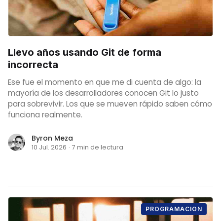
Llevo años usando Git de forma
incorrecta
Ese fue el momento en que me di cuenta de algo: la
mayoría de los desarrolladores conocen Git lo justo
para sobrevivir. Los que se mueven rápido saben cómo
funciona realmente.
Byron Meza
10 Jul. 2026
·
7 min de lectura
PROGRAMACION