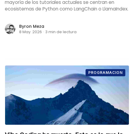
mayoría de los tutoriales actuales se centran en
ecosistemas de Python como LangChain o LlamaIndex.
Byron Meza
8 May. 2026
·
3 min de lectura
PROGRAMACION