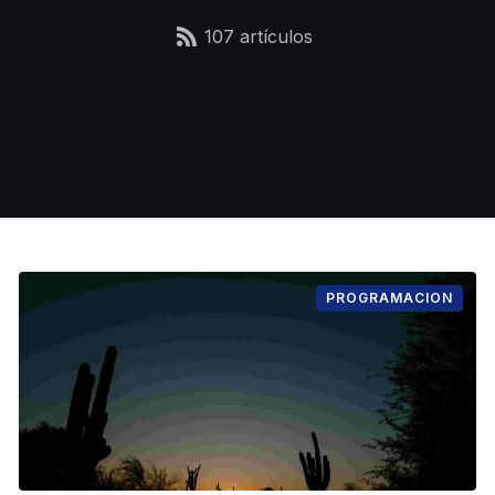
107 artículos
PROGRAMACION