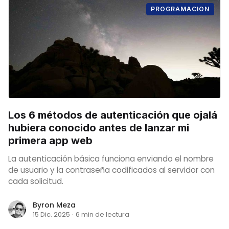
PROGRAMACION
Los 6 métodos de autenticación que ojalá
hubiera conocido antes de lanzar mi
primera app web
La autenticación básica funciona enviando el nombre
de usuario y la contraseña codificados al servidor con
cada solicitud.
Byron Meza
15 Dic. 2025
·
6 min de lectura