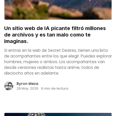
Un sitio web de IA picante filtró millones
de archivos y es tan malo como te
imaginas.
Si entras en la web de Secret Desires, tienen una lista
de acompañantes entre los que elegir. Puedes explorar
hombres, mujeres o ambos. Los acompañantes van
desde versiones realistas hasta anime, todos de
dieciocho años en adelante.
Byron Meza
29 May. 2026
·
6 min de lectura