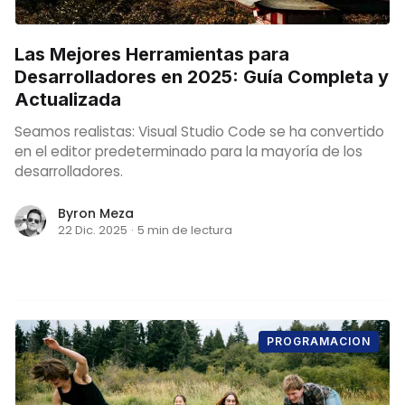
Las Mejores Herramientas para
Desarrolladores en 2025: Guía Completa y
Actualizada
Seamos realistas: Visual Studio Code se ha convertido
en el editor predeterminado para la mayoría de los
desarrolladores.
Byron Meza
22 Dic. 2025
·
5 min de lectura
PROGRAMACION