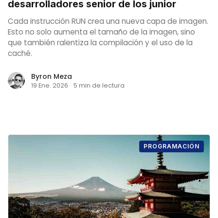
desarrolladores senior de los junior
Cada instrucción RUN crea una nueva capa de imagen.
Esto no solo aumenta el tamaño de la imagen, sino
que también ralentiza la compilación y el uso de la
caché.
Byron Meza
19 Ene. 2026
·
5 min de lectura
PROGRAMACIÓN