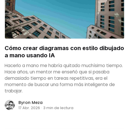
Cómo crear diagramas con estilo dibujado
a mano usando IA
Hacerlo a mano me habría quitado muchísimo tiempo.
Hace años, un mentor me enseñó que si pasaba
demasiado tiempo en tareas repetitivas, era el
momento de buscar una forma más inteligente de
trabajar.
Byron Meza
17 Abr. 2026
·
3 min de lectura