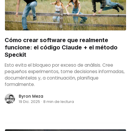
Cómo crear software que realmente
funcione: el código Claude + el método
Speckit
Esto evita el bloqueo por exceso de análisis. Cree
pequeños experimentos, tome decisiones informadas,
documéntelas y, a continuación, planifique
formalmente.
Byron Meza
19 Dic. 2025
·
8 min de lectura