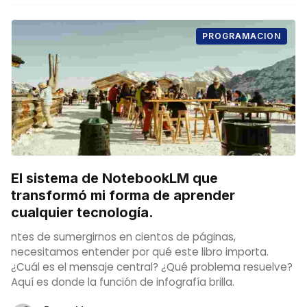
PROGRAMACION
El sistema de NotebookLM que
transformó mi forma de aprender
cualquier tecnología.
ntes de sumergirnos en cientos de páginas,
necesitamos entender por qué este libro importa.
¿Cuál es el mensaje central? ¿Qué problema resuelve?
Aquí es donde la función de infografía brilla.