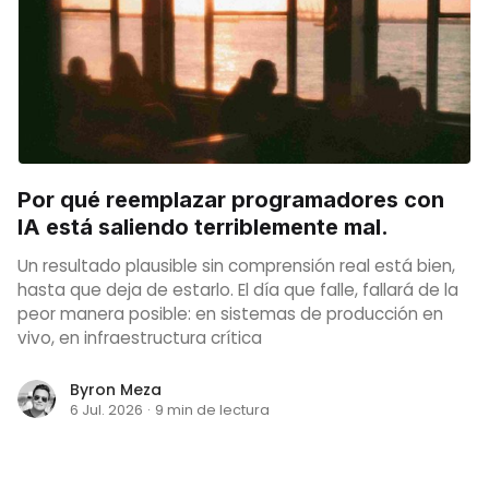
Por qué reemplazar programadores con
IA está saliendo terriblemente mal.
Un resultado plausible sin comprensión real está bien,
hasta que deja de estarlo. El día que falle, fallará de la
peor manera posible: en sistemas de producción en
vivo, en infraestructura crítica
Byron Meza
6 Jul. 2026
·
9 min de lectura