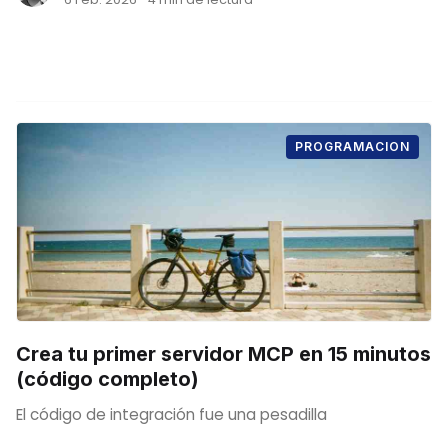
PROGRAMACION
Crea tu primer servidor MCP en 15 minutos
(código completo)
El código de integración fue una pesadilla