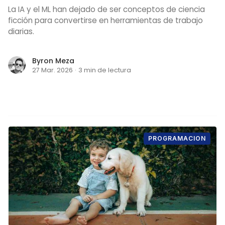
La IA y el ML han dejado de ser conceptos de ciencia
ficción para convertirse en herramientas de trabajo
diarias.
Byron Meza
27 Mar. 2026
·
3 min de lectura
PROGRAMACION