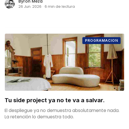
Byron Meza
26 Jun. 2026
·
6 min de lectura
PROGRAMACION
Tu side project ya no te va a salvar.
El despliegue ya no demuestra absolutamente nada.
La retención lo demuestra todo.