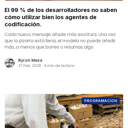
El 99 % de los desarrolladores no saben
cómo utilizar bien los agentes de
codificación.
Cada nuevo mensaje añade más escritura. Una vez
que la pizarra está llena, el modelo no puede añadir
más, a menos que borres o resumas algo.
Byron Meza
27 Feb. 2026
·
6 min de lectura
PROGRAMACION