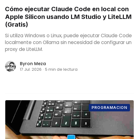
Cómo ejecutar Claude Code en local con
Apple Silicon usando LM Studio y LiteLLM
(Gratis)
Si utiliza Windows o Linux, puede ejecutar Claude Code
localmente con Ollama sin necesidad de configurar un
proxy de LiteLLM.
Byron Meza
17 Jul. 2026
·
5 min de lectura
PROGRAMACION