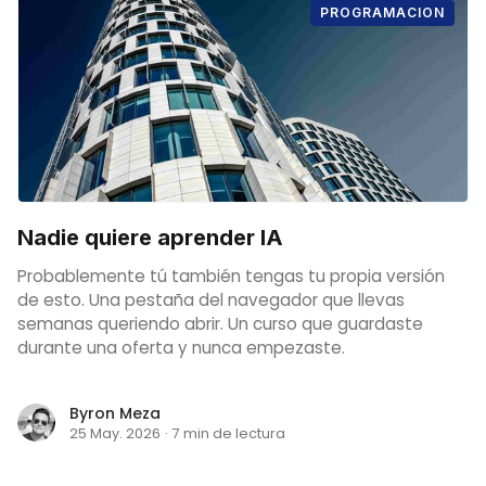
PROGRAMACION
Nadie quiere aprender IA
Probablemente tú también tengas tu propia versión
de esto. Una pestaña del navegador que llevas
semanas queriendo abrir. Un curso que guardaste
durante una oferta y nunca empezaste.
Byron Meza
25 May. 2026
·
7 min de lectura