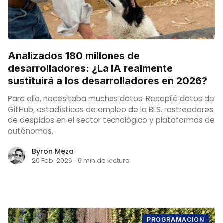
Analizados 180 millones de
desarrolladores: ¿La IA realmente
sustituirá a los desarrolladores en 2026?
Para ello, necesitaba muchos datos. Recopilé datos de
GitHub, estadísticas de empleo de la BLS, rastreadores
de despidos en el sector tecnológico y plataformas de
autónomos.
Byron Meza
20 Feb. 2026
·
6 min de lectura
PROGRAMACION