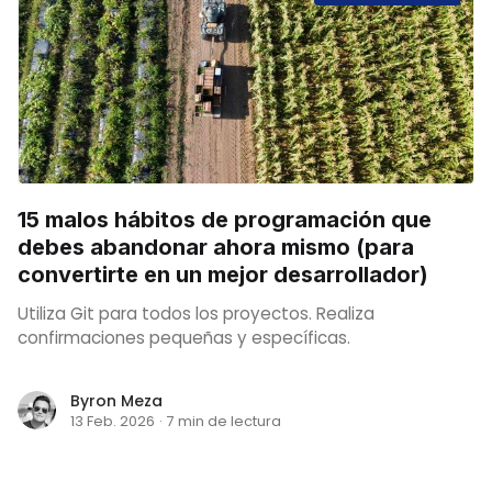
15 malos hábitos de programación que
debes abandonar ahora mismo (para
convertirte en un mejor desarrollador)
Utiliza Git para todos los proyectos. Realiza
confirmaciones pequeñas y específicas.
Byron Meza
13 Feb. 2026
·
7 min de lectura