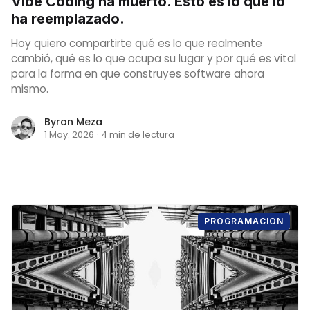
Vibe Coding ha muerto. Esto es lo que lo
ha reemplazado.
Hoy quiero compartirte qué es lo que realmente
cambió, qué es lo que ocupa su lugar y por qué es vital
para la forma en que construyes software ahora
mismo.
Byron Meza
1 May. 2026
·
4 min de lectura
PROGRAMACION