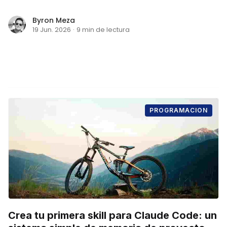
Byron Meza
19 Jun. 2026
·
9 min de lectura
PROGRAMACION
Crea tu primera skill para Claude Code: un