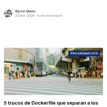
Byron Meza
23 Ene. 2026
·
6 min de lectura
PROGRAMACION
5 trucos de Dockerfile que separan a los