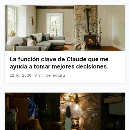
La función clave de Claude que me
ayuda a tomar mejores decisiones.
22 Jul. 2026
·
8 min de lectura