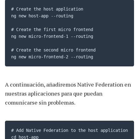
# Create the host application

ng new host-app --routing 

# Create the first micro frontend

ng new micro-frontend-1 --routing 

# Create the second micro frontend

ng new micro-frontend-2 --routing
A continuación, añadiremos Native Federation en
nuestras aplicaciones para que puedan
comunicarse sin problemas.
# Add Native Federation to the host application

cd host-app 
