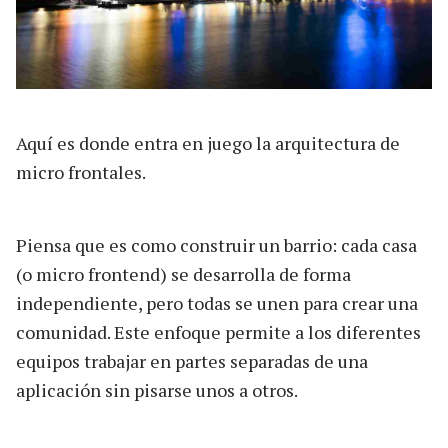
Aquí es donde entra en juego la arquitectura de
micro frontales.
Piensa que es como construir un barrio: cada casa
(o micro frontend) se desarrolla de forma
independiente, pero todas se unen para crear una
comunidad. Este enfoque permite a los diferentes
equipos trabajar en partes separadas de una
aplicación sin pisarse unos a otros.