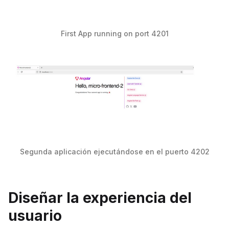
First App running on port 4201
Segunda aplicación ejecutándose en el puerto 4202
Diseñar la experiencia del
usuario