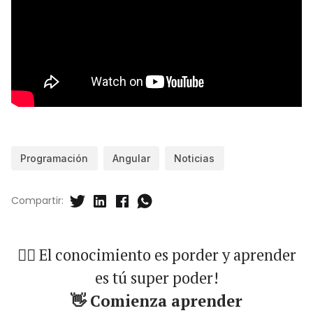
Programación
Angular
Noticias
Compartir:
🐱‍🏍 El conocimiento es porder y aprender
es tú super poder!
👋 Comienza aprender