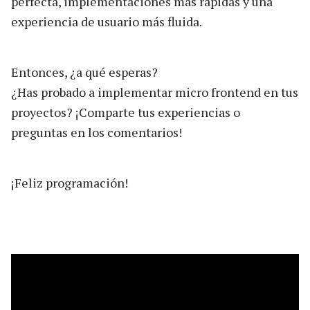
perfecta, implementaciones más rápidas y una
experiencia de usuario más fluida.
Entonces, ¿a qué esperas?
¿Has probado a implementar micro frontend en tus
proyectos? ¡Comparte tus experiencias o
preguntas en los comentarios!
¡Feliz programación!