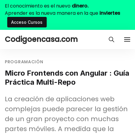
El conocimiento es el nuevo
dinero.
Aprender es la nueva manera en la que
inviertes
Acceso Cursos
Codigoencasa.com
PROGRAMACIÓN
Micro Frontends con Angular : Guía
Práctica Multi-Repo
La creación de aplicaciones web
complejas puede parecer la gestión
de un gran proyecto con muchas
partes móviles. A medida que la