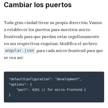
Cambiar los puertos
Toda gran ciudad tiene su propia dirección. Vamos
a establecer los puertos para nuestros micro
frontends para que puedan estar orgullosamente
en sus respectivas esquinas. Modifica el archivo
para cada micro frontend para que
angular.json
se vea así:
"defaultConfiguration": "development",

"options": {

    "port": 4201 // for micro-frontend-1

}