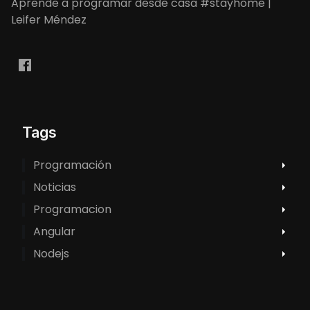
Aprende a programar desde casa #stayhome |
Leifer Méndez
Tags
Programación
Noticias
Programacion
Angular
Nodejs