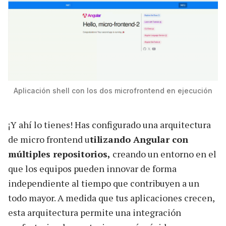
Aplicación shell con los dos microfrontend en ejecución
¡Y ahí lo tienes! Has configurado una arquitectura
de micro frontend u
tilizando Angular con
múltiples repositorios,
creando un entorno en el
que los equipos pueden innovar de forma
independiente al tiempo que contribuyen a un
todo mayor. A medida que tus aplicaciones crecen,
esta arquitectura permite una integración