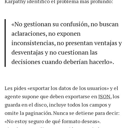
Karpathy identificó el problema más profundo:
«No gestionan su confusión, no buscan
aclaraciones, no exponen
inconsistencias, no presentan ventajas y
desventajas y no cuestionan las
decisiones cuando deberían hacerlo».
Les pides «exportar los datos de los usuarios» y el
agente supone que deben exportarse en
JSON
, los
guarda en el disco, incluye todos los campos y
omite la paginación. Nunca se detiene para decir:
«No estoy seguro de qué formato deseas».