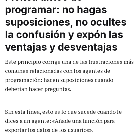
programar: no hagas
suposiciones, no ocultes
la confusión y expón las
ventajas y desventajas
Este principio corrige una de las frustraciones más
comunes relacionadas con los agentes de
programación: hacen suposiciones cuando
deberían hacer preguntas.
Sin esta línea, esto es lo que sucede cuando le
dices a un agente: «Añade una función para
exportar los datos de los usuarios».