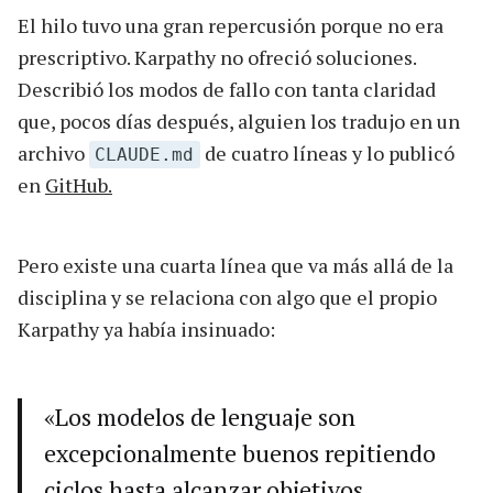
El hilo tuvo una gran repercusión porque no era
prescriptivo. Karpathy no ofreció soluciones.
Describió los modos de fallo con tanta claridad
que, pocos días después, alguien los tradujo en un
archivo
de cuatro líneas y lo publicó
CLAUDE.md
en
GitHub.
Pero existe una cuarta línea que va más allá de la
disciplina y se relaciona con algo que el propio
Karpathy ya había insinuado:
«Los modelos de lenguaje son
excepcionalmente buenos repitiendo
ciclos hasta alcanzar objetivos