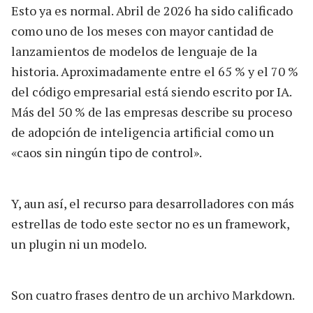
Esto ya es normal. Abril de 2026 ha sido calificado
como uno de los meses con mayor cantidad de
lanzamientos de modelos de lenguaje de la
historia. Aproximadamente entre el 65 % y el 70 %
del código empresarial está siendo escrito por IA.
Más del 50 % de las empresas describe su proceso
de adopción de inteligencia artificial como un
«caos sin ningún tipo de control».
Y, aun así, el recurso para desarrolladores con más
estrellas de todo este sector no es un framework,
un plugin ni un modelo.
Son cuatro frases dentro de un archivo Markdown.