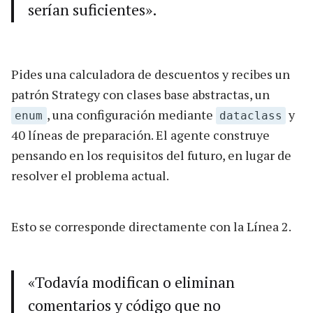
serían suficientes».
Pides una calculadora de descuentos y recibes un
patrón Strategy con clases base abstractas, un
, una configuración mediante
y
enum
dataclass
40 líneas de preparación. El agente construye
pensando en los requisitos del futuro, en lugar de
resolver el problema actual.
Esto se corresponde directamente con la Línea 2.
«Todavía modifican o eliminan
comentarios y código que no