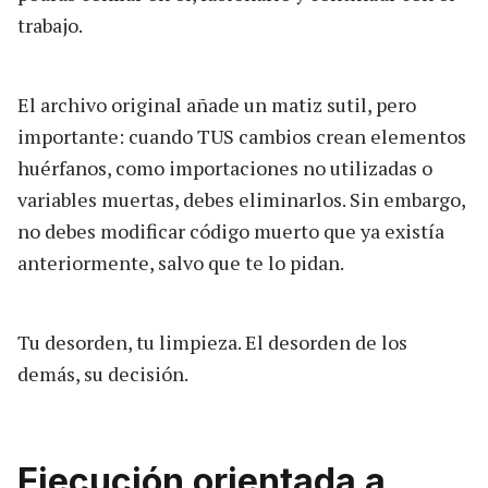
trabajo.
El archivo original añade un matiz sutil, pero
importante: cuando TUS cambios crean elementos
huérfanos, como importaciones no utilizadas o
variables muertas, debes eliminarlos. Sin embargo,
no debes modificar código muerto que ya existía
anteriormente, salvo que te lo pidan.
Tu desorden, tu limpieza. El desorden de los
demás, su decisión.
Ejecución orientada a