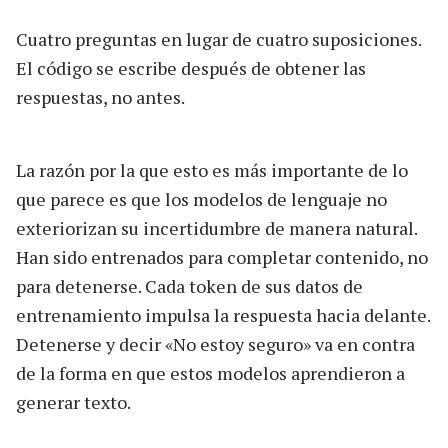
Cuatro preguntas en lugar de cuatro suposiciones.
El código se escribe después de obtener las
respuestas, no antes.
La razón por la que esto es más importante de lo
que parece es que los modelos de lenguaje no
exteriorizan su incertidumbre de manera natural.
Han sido entrenados para completar contenido, no
para detenerse. Cada token de sus datos de
entrenamiento impulsa la respuesta hacia delante.
Detenerse y decir «No estoy seguro» va en contra
de la forma en que estos modelos aprendieron a
generar texto.