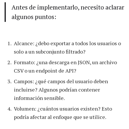
Antes de implementarlo, necesito aclarar
algunos puntos:
Alcance: ¿debo exportar a todos los usuarios o
solo a un subconjunto filtrado?
Formato: ¿una descarga en JSON, un archivo
CSV o un endpoint de API?
Campos: ¿qué campos del usuario deben
incluirse? Algunos podrían contener
información sensible.
Volumen: ¿cuántos usuarios existen? Esto
podría afectar al enfoque que se utilice.