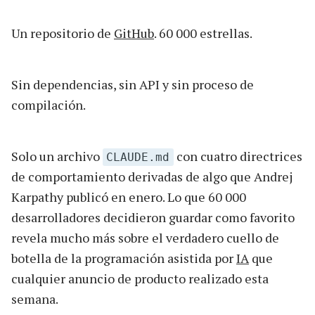
Un repositorio de
GitHub
. 60 000 estrellas.
Sin dependencias, sin API y sin proceso de
compilación.
Solo un archivo
con cuatro directrices
CLAUDE.md
de comportamiento derivadas de algo que Andrej
Karpathy publicó en enero. Lo que 60 000
desarrolladores decidieron guardar como favorito
revela mucho más sobre el verdadero cuello de
botella de la programación asistida por
IA
que
cualquier anuncio de producto realizado esta
semana.