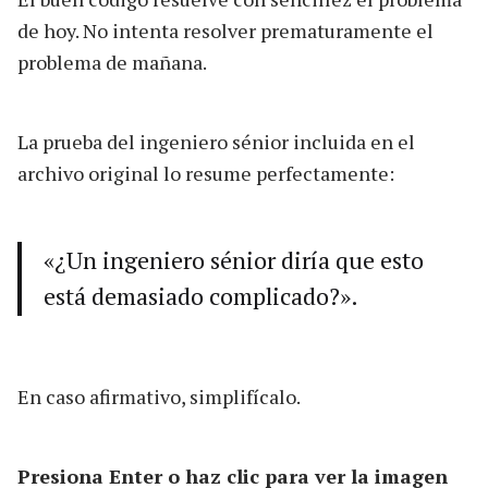
de hoy. No intenta resolver prematuramente el
problema de mañana.
La prueba del ingeniero sénior incluida en el
archivo original lo resume perfectamente:
«¿Un ingeniero sénior diría que esto
está demasiado complicado?».
En caso afirmativo, simplifícalo.
Presiona Enter o haz clic para ver la imagen