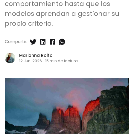
comportamiento hasta que los
modelos aprendan a gestionar su
propio criterio.
Compartir:
Marianna Rolfo
12 Jun. 2026
·
15 min de lectura