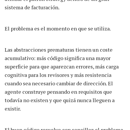
sistema de facturación.
El problema es el momento en que se utiliza.
Las abstracciones prematuras tienen un coste
acumulativo: más código significa una mayor
superficie para que aparezcan errores, más carga
cognitiva para los revisores y más resistencia
cuando sea necesario cambiar de dirección. El
agente construye pensando en requisitos que
todavía no existen y que quizá nunca lleguen a
existir.
El buen código resuelve con sencillez el problema