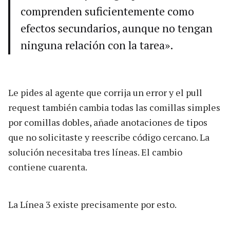
comprenden suficientemente como
efectos secundarios, aunque no tengan
ninguna relación con la tarea».
Le pides al agente que corrija un error y el pull
request también cambia todas las comillas simples
por comillas dobles, añade anotaciones de tipos
que no solicitaste y reescribe código cercano. La
solución necesitaba tres líneas. El cambio
contiene cuarenta.
La Línea 3 existe precisamente por esto.