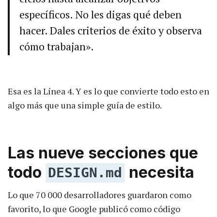
específicos. No les digas qué deben
hacer. Dales criterios de éxito y observa
cómo trabajan».
Esa es la Línea 4. Y es lo que convierte todo esto en
algo más que una simple guía de estilo.
Las nueve secciones que
todo
necesita
DESIGN.md
Lo que 70 000 desarrolladores guardaron como
favorito, lo que Google publicó como código