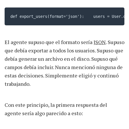
def export_users(format='json'):    users = User.qu
El agente supuso que el formato sería
JSON
. Supuso
que debía exportar a todos los usuarios. Supuso que
debía generar un archivo en el disco. Supuso qué
campos debía incluir. Nunca mencionó ninguna de
estas decisiones. Simplemente eligió y continuó
trabajando.
Con este principio, la primera respuesta del
agente sería algo parecido a esto: