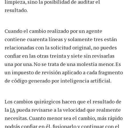
limpieza, sino la posibilidad de auditar el
resultado.
Cuando el cambio realizado por un agente
contiene cuarenta líneas y solamente tres están
relacionadas con la solicitud original, no puedes
confiar en las otras treinta y siete sin revisarlas
una por una. No se trata de una molestia menor. Es
un impuesto de revisión aplicado a cada fragmento
de código generado por inteligencia artificial.
Los cambios quirúrgicos hacen que el resultado de
la
IA
pueda revisarse a la velocidad que realmente
necesitas. Cuanto menor sea el cambio, más rápido
podrás confiar en él, fusionarlo y continuar con el