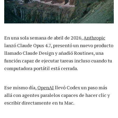
En una sola semana de abril de 2026,
Anthropic
lanzó Claude Opus 4.7, presentó un nuevo producto
llamado Claude Design y añadió Routines, una
función capaz de ejecutar tareas incluso cuando tu
computadora portátil está cerrada.
Ese mismo día,
OpenAI
llevó Codex un paso más
allá con agentes paralelos capaces de hacer clic y
escribir directamente en tu Mac.