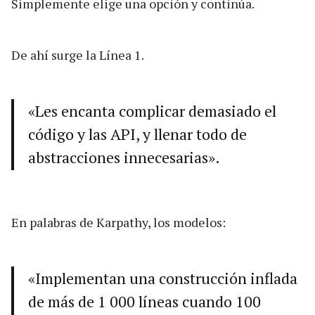
Simplemente elige una opción y continúa.
De ahí surge la Línea 1.
«Les encanta complicar demasiado el
código y las API, y llenar todo de
abstracciones innecesarias».
En palabras de Karpathy, los modelos:
«Implementan una construcción inflada
de más de 1 000 líneas cuando 100