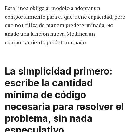
Esta línea obliga al modelo a adoptar un
comportamiento para el que tiene capacidad, pero
que no utiliza de manera predeterminada. No
añade una función nueva. Modifica un
comportamiento predeterminado.
La simplicidad primero:
escribe la cantidad
mínima de código
necesaria para resolver el
problema, sin nada
especulativo