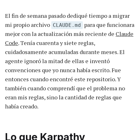
El fin de semana pasado dediqué tiempo a migrar
mi propio archivo
para que funcionara
CLAUDE.md
mejor con la actualización más reciente de
Claude
Code
. Tenía cuarenta y siete reglas,
cuidadosamente acumuladas durante meses. El
agente ignoró la mitad de ellas e inventó
convenciones que yo nunca había escrito. Fue
entonces cuando encontré este repositorio. Y
también cuando comprendí que el problema no
eran mis reglas, sino la cantidad de reglas que
había creado.
Lo que Karpathy