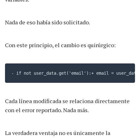
Nada de eso había sido solicitado.
Con este principio, el cambio es quirúrgico:
- if not user_data.get('email'):+ email = user_data
Cada línea modificada se relaciona directamente
con el error reportado. Nada más.
La verdadera ventaja no es únicamente la