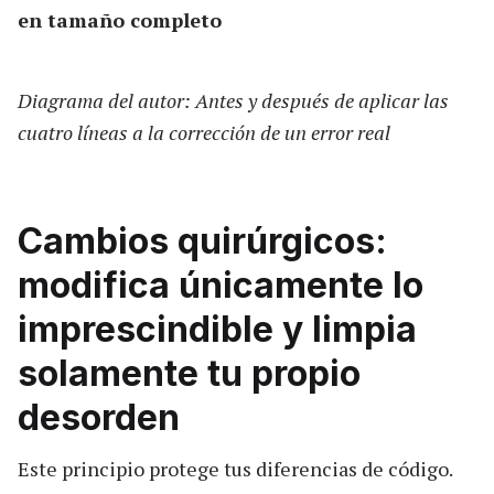
en tamaño completo
Diagrama del autor: Antes y después de aplicar las
cuatro líneas a la corrección de un error real
Cambios quirúrgicos:
modifica únicamente lo
imprescindible y limpia
solamente tu propio
desorden
Este principio protege tus diferencias de código.