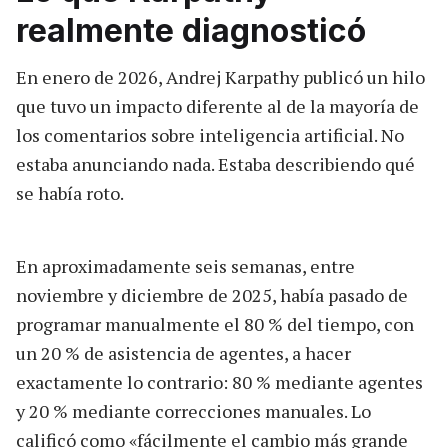
realmente diagnosticó
En enero de 2026, Andrej Karpathy publicó un hilo
que tuvo un impacto diferente al de la mayoría de
los comentarios sobre inteligencia artificial. No
estaba anunciando nada. Estaba describiendo qué
se había roto.
En aproximadamente seis semanas, entre
noviembre y diciembre de 2025, había pasado de
programar manualmente el 80 % del tiempo, con
un 20 % de asistencia de agentes, a hacer
exactamente lo contrario: 80 % mediante agentes
y 20 % mediante correcciones manuales. Lo
calificó como «fácilmente el cambio más grande