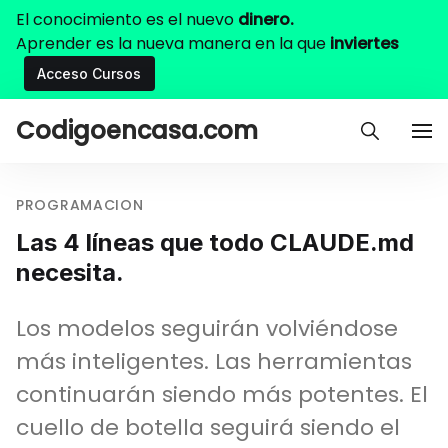
El conocimiento es el nuevo
dinero.
Aprender es la nueva manera en la que
inviertes
Acceso Cursos
Codigoencasa.com
PROGRAMACION
Las 4 líneas que todo CLAUDE.md
necesita.
Los modelos seguirán volviéndose
más inteligentes. Las herramientas
continuarán siendo más potentes. El
cuello de botella seguirá siendo el