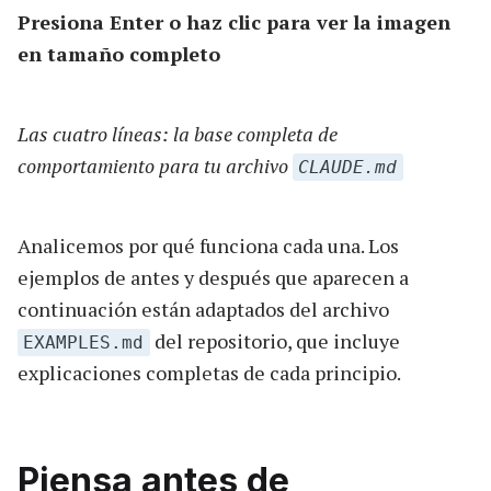
Presiona Enter o haz clic para ver la imagen
en tamaño completo
Las cuatro líneas: la base completa de
comportamiento para tu archivo
CLAUDE.md
Analicemos por qué funciona cada una. Los
ejemplos de antes y después que aparecen a
continuación están adaptados del archivo
del repositorio, que incluye
EXAMPLES.md
explicaciones completas de cada principio.
Piensa antes de