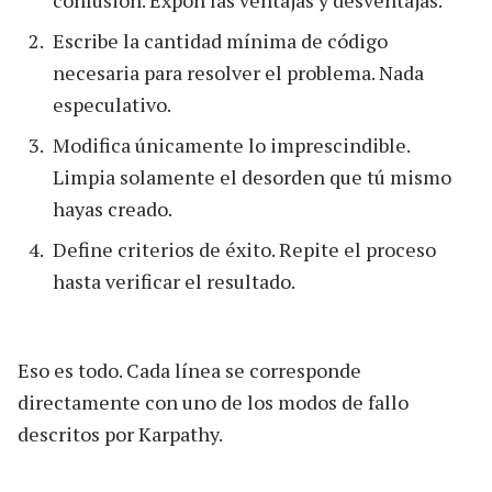
Escribe la cantidad mínima de código
necesaria para resolver el problema. Nada
especulativo.
Modifica únicamente lo imprescindible.
Limpia solamente el desorden que tú mismo
hayas creado.
Define criterios de éxito. Repite el proceso
hasta verificar el resultado.
Eso es todo. Cada línea se corresponde
directamente con uno de los modos de fallo
descritos por Karpathy.