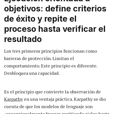
objetivos: define criterios
de éxito y repite el
proceso hasta verificar el
resultado
Los tres primeros principios funcionan como
barreras de protección. Limitan el
comportamiento. Este principio es diferente.
Desbloquea una capacidad.
Es el principio que convierte la observación de
Karpathy
en una ventaja práctica. Karpathy se dio
cuenta de que los modelos de lenguaje son
«excepcionalmente buenos repitiendo ciclos hasta