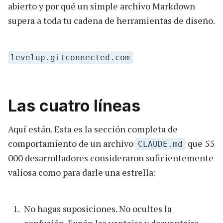
abierto y por qué un simple archivo Markdown
supera a toda tu cadena de herramientas de diseño.
levelup.gitconnected.com
Las cuatro líneas
Aquí están. Esta es la sección completa de
comportamiento de un archivo
que 55
CLAUDE.md
000 desarrolladores consideraron suficientemente
valiosa como para darle una estrella:
No hagas suposiciones. No ocultes la
confusión. Expón las ventajas y desventajas.