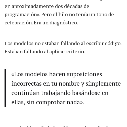
en aproximadamente dos décadas de
programación». Pero el hilo no tenía un tono de
celebración. Era un diagnóstico.
Los modelos no estaban fallando al escribir código.
Estaban fallando al aplicar criterio.
«Los modelos hacen suposiciones
incorrectas en tu nombre y simplemente
continúan trabajando basándose en
ellas, sin comprobar nada».