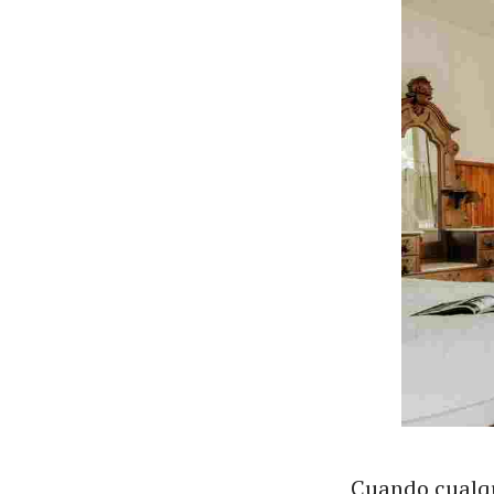
Cuando cualqu