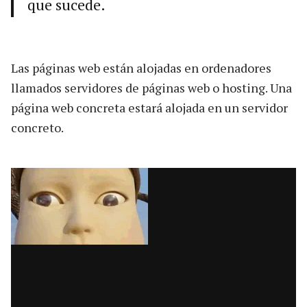
que sucede.
Las páginas web están alojadas en ordenadores
llamados servidores de páginas web o hosting. Una
página web concreta estará alojada en un servidor
concreto.