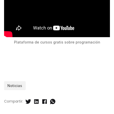
Plataforma de cursos gratis sobre programación
Noticias
Compartir: