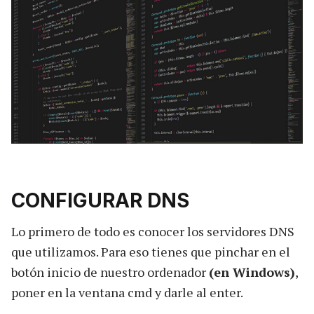
CONFIGURAR DNS
Lo primero de todo es conocer los servidores DNS
que utilizamos. Para eso tienes que pinchar en el
botón inicio de nuestro ordenador
(en Windows)
,
poner en la ventana cmd y darle al enter.