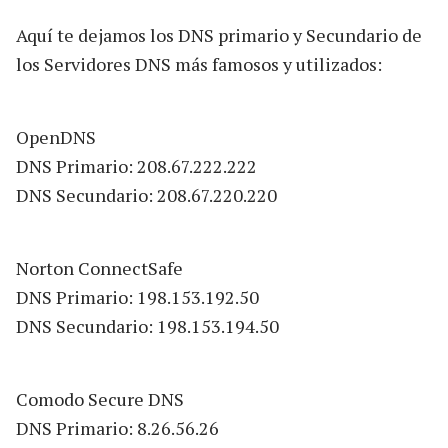
Aquí te dejamos los DNS primario y Secundario de
los Servidores DNS más famosos y utilizados:
OpenDNS
DNS Primario: 208.67.222.222
DNS Secundario: 208.67.220.220
Norton ConnectSafe
DNS Primario: 198.153.192.50
DNS Secundario: 198.153.194.50
Comodo Secure DNS
DNS Primario: 8.26.56.26