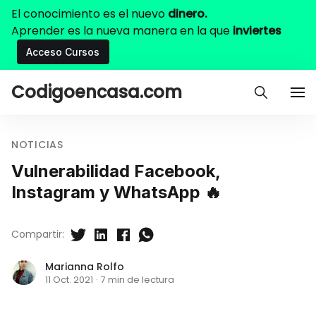
El conocimiento es el nuevo
dinero.
Aprender es la nueva manera en la que
inviertes
Acceso Cursos
Codigoencasa.com
NOTICIAS
Vulnerabilidad Facebook,
Instagram y WhatsApp 🔥
Compartir:
Marianna Rolfo
11 Oct. 2021
·
7 min de lectura