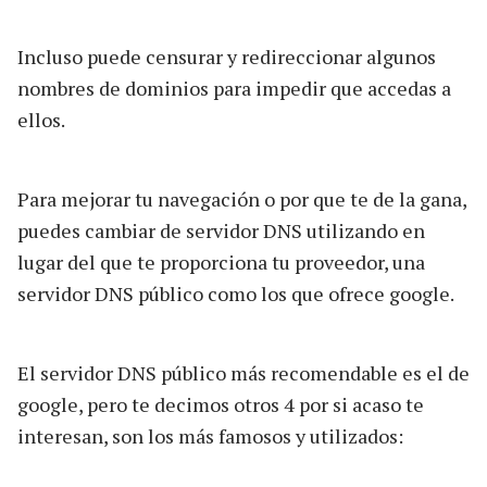
Incluso puede censurar y redireccionar algunos
nombres de dominios para impedir que accedas a
ellos.
Para mejorar tu navegación o por que te de la gana,
puedes cambiar de servidor DNS utilizando en
lugar del que te proporciona tu proveedor, una
servidor DNS público como los que ofrece google.
El servidor DNS público más recomendable es el de
google, pero te decimos otros 4 por si acaso te
interesan, son los más famosos y utilizados: