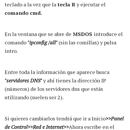
teclado a la vez que la
tecla R
y ejecutar el
comando cmd.
En la ventana que se abre de
MSDOS
introduce el
comando
"ipconfig /all"
(sin las comillas) y pulsa
intro.
Entre toda la información que aparece busca
"servidores DNS"
y ahí tienes la dirección IP
(números) de los servidores dns que estás
utilizando (suelen ser 2).
Si quieres cambiarlos tendrá que ir a Inicio
>>Panel
de Control>>Red e Internet>>
Ahora escribe en el