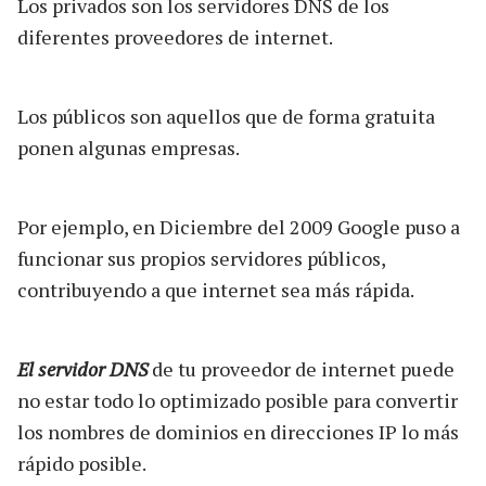
Los privados son los servidores DNS de los
diferentes proveedores de internet.
Los públicos son aquellos que de forma gratuita
ponen algunas empresas.
Por ejemplo, en Diciembre del 2009 Google puso a
funcionar sus propios servidores públicos,
contribuyendo a que internet sea más rápida.
El servidor DNS
de tu proveedor de internet puede
no estar todo lo optimizado posible para convertir
los nombres de dominios en direcciones IP lo más
rápido posible.