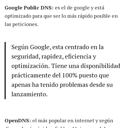
Google Public DNS:
es el de google y está
optimizado para que ser lo más rápido posible en
las peticiones.
Según Google, esta centrado en la
seguridad, rapidez, eficiencia y
optimización. Tiene una disponibilidad
prácticamente del 100% puesto que
apenas ha tenido problemas desde su
lanzamiento.
OpenDNS:
el más popular en internet y según