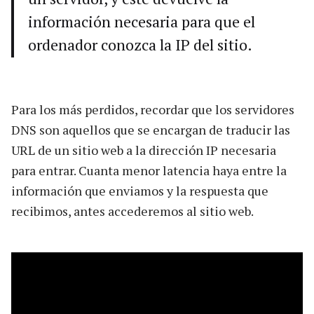
información necesaria para que el
ordenador conozca la IP del sitio.
Para los más perdidos, recordar que los servidores
DNS son aquellos que se encargan de traducir las
URL de un sitio web a la dirección IP necesaria
para entrar. Cuanta menor latencia haya entre la
información que enviamos y la respuesta que
recibimos, antes accederemos al sitio web.