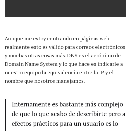
Aunque me estoy centrando en páginas web
realmente esto es válido para correos electrónicos
y muchas otras cosas más. DNS es el acrónimo de
Domain Name System y lo que hace es indicarle a
nuestro equipo la equivalencia entre la IP y el
nombre que nosotros manejamos.
Internamente es bastante más complejo
de que lo que acabo de describirte pero a
efectos prácticos para un usuario es lo