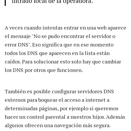
filtrado local de la operadora.
A veces cuando intentas entrar en una web aparece
el mensaje "No se pudo encontrar el servidor o
error DNS". Eso significa que en ese momento
todos los DNS que aparecen en la lista están
caídos. Para solucionar esto solo hay que cambiar
los DNS por otros que funcionen.
También es posible configurar servidores DNS
externos para boquear el acceso a internet a
determinadas páginas, por ejemplo si queremos
hacer un control parental a nuestros hijos. Además
algunos ofrecen una navegación más segura.