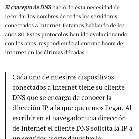
El concepto de DNS
nació de esta necesidad de
recordar los nombres de todos los servidores
conectados a Internet. Estamos hablando de los
años 80. Estos protocolos han ido evolucionando
con los años, respondiendo al enorme boom de
Internet en las últimas décadas.
Cada uno de nuestros dispositivos
conectados a Internet tiene su cliente
DNS que se encarga de conocer la
dirección IP a la que queremos llegar. Al
escribir en el navegador una dirección
de Internet el cliente DNS solicita la IP a
un servidor, y éste devuelve la