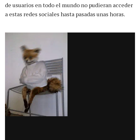
de usuarios en todo el mundo no pudieran acceder
a estas redes sociales hasta pasadas unas horas.