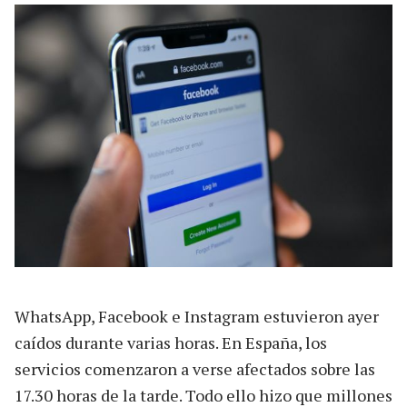
WhatsApp, Facebook e Instagram estuvieron ayer
caídos durante varias horas. En España, los
servicios comenzaron a verse afectados sobre las
17.30 horas de la tarde. Todo ello hizo que millones