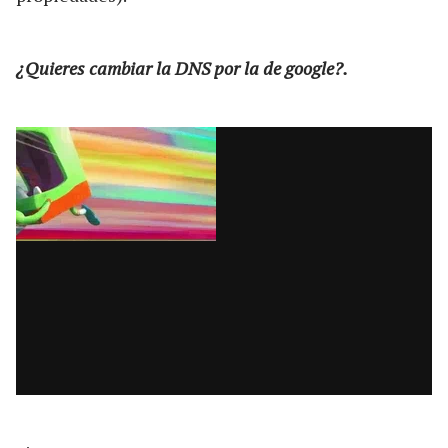
¿Quieres cambiar la DNS por la de google?.