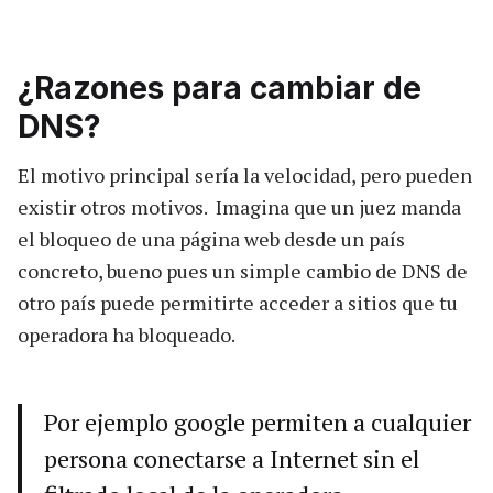
¿Razones para cambiar de
DNS?
El motivo principal sería la velocidad, pero pueden
existir otros motivos. Imagina que un juez manda
el bloqueo de una página web desde un país
concreto, bueno pues un simple cambio de DNS de
otro país puede permitirte acceder a sitios que tu
operadora ha bloqueado.
Por ejemplo google permiten a cualquier
persona conectarse a Internet sin el