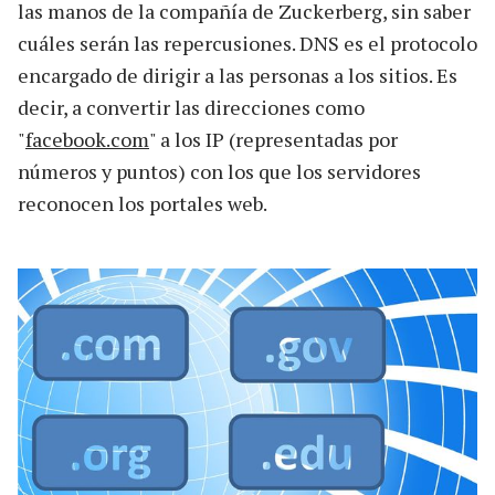
las manos de la compañía de Zuckerberg, sin saber
cuáles serán las repercusiones. DNS es el protocolo
encargado de dirigir a las personas a los sitios. Es
decir, a convertir las direcciones como
"
facebook.com
" a los IP (representadas por
números y puntos) con los que los servidores
reconocen los portales web.