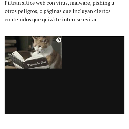
Filtran sitios web con virus, malware, pishing u
otros peligros, o páginas que incluyan ciertos
contenidos que quizá te interese evitar.