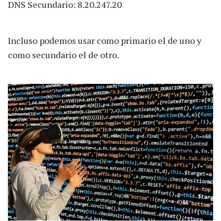
DNS Secundario: 8.20.247.20
Incluso podemos usar como primario el de uno y
como secundario el de otro.