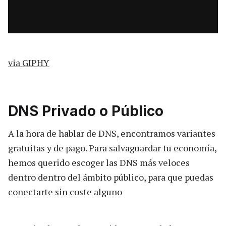
via GIPHY
DNS Privado o Público
A la hora de hablar de DNS, encontramos variantes
gratuitas y de pago. Para salvaguardar tu economía,
hemos querido escoger las DNS más veloces
dentro dentro del ámbito público, para que puedas
conectarte sin coste alguno