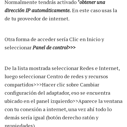
Normalmente tendrás activado
"obtener una
dirección IP automáticamente.
En este caso usas la
de tu proveedor de internet.
Otra forma de acceder sería Clic en Inicio y
seleccionar
Panel de control>>>
De la lista mostrada seleccionar Redes e Internet,
luego seleccionar Centro de redes y recursos
compartidos>>>Hacer clic sobre Cambiar
configuración del adaptador, eso se encuentra
ubicado en el panel izquierdo>>Aparece la ventana
con tu conexión a internet, una vez ahí todo lo
demás sería igual (botón derecho ratón y
propiedades).