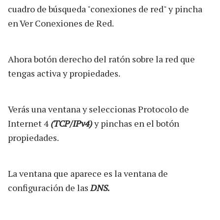
cuadro de búsqueda "conexiones de red" y pincha
en Ver Conexiones de Red.
Ahora botón derecho del ratón sobre la red que
tengas activa y propiedades.
Verás una ventana y seleccionas Protocolo de
Internet 4
(TCP/IPv4)
y pinchas en el botón
propiedades.
La ventana que aparece es la ventana de
configuración de las
DNS.