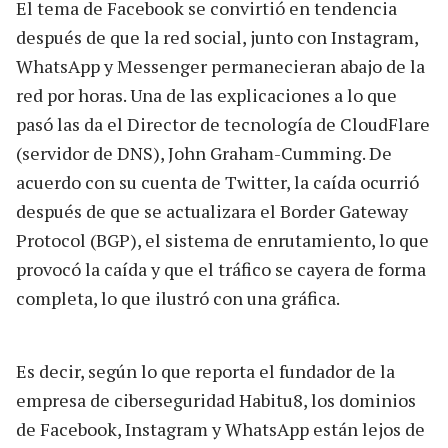
El tema de Facebook se convirtió en tendencia
después de que la red social, junto con Instagram,
WhatsApp y Messenger permanecieran abajo de la
red por horas. Una de las explicaciones a lo que
pasó las da el Director de tecnología de CloudFlare
(servidor de DNS), John Graham-Cumming. De
acuerdo con su cuenta de Twitter, la caída ocurrió
después de que se actualizara el Border Gateway
Protocol (BGP), el sistema de enrutamiento, lo que
provocó la caída y que el tráfico se cayera de forma
completa, lo que ilustró con una gráfica.
Es decir, según lo que reporta el fundador de la
empresa de ciberseguridad Habitu8, los dominios
de Facebook, Instagram y WhatsApp están lejos de