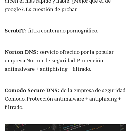
dicen el más rápido y fiable. ¿Mejor que el de
google?. Es cuestión de probar.
ScrubIT:
filtra contenido pornográfico.
Norton DNS:
servicio ofrecido por la popular
empresa Norton de seguridad. Protección
antimalware + antiphising + filtrado.
Comodo Secure DNS:
de la empresa de seguridad
Comodo. Protección antimalware + antiphising +
filtrado.