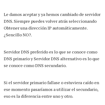
Le damos aceptar y ya hemos cambiado de servidor
DNS. Siempre puedes volver atrás seleccionando
Obtener una dirección IP automáticamente.
¿Sencillo NO?.
Servidor DNS preferido es lo que se conoce como
DNS primario y Servidor DNS alternativo es lo que
se conoce como DNS secundario.
Si el servidor primario fallase o estuviera caído en
ese momento pasaríamos a utilizar el secundario,
eso es la diferencia entre uno y otro.