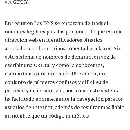
via GIPHY
En resumen Las DNS se encargan de traducir
nombres legibles para las personas - lo que es una
dirección web en identificadores binarios
asociados con los equipos conectados a la red. Sin
este sistema de nombres de dominio, en vez de
escribir una URL tal y como la conocemos,
escribiríamos una dirección IP, es decir, un
conjunto de números confusos y difíciles de
procesar y de memorizar, por lo que este sistema
ha facilitado enormemente la navegación para los
usuarios de Internet, además de resultar más fiable
un nombre que un código numérico.