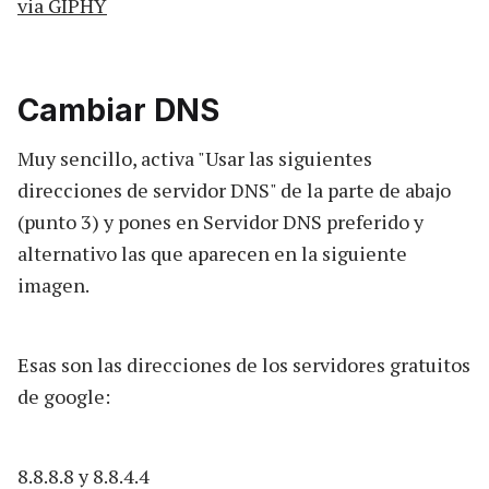
via GIPHY
Cambiar DNS
Muy sencillo, activa "Usar las siguientes
direcciones de servidor DNS" de la parte de abajo
(punto 3) y pones en Servidor DNS preferido y
alternativo las que aparecen en la siguiente
imagen.
Esas son las direcciones de los servidores gratuitos
de google:
8.8.8.8 y 8.8.4.4