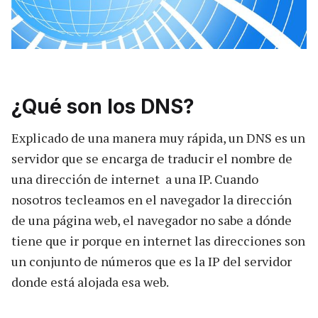
¿Qué son los DNS?
Explicado de una manera muy rápida, un DNS es un
servidor que se encarga de traducir el nombre de
una dirección de internet a una IP. Cuando
nosotros tecleamos en el navegador la dirección
de una página web, el navegador no sabe a dónde
tiene que ir porque en internet las direcciones son
un conjunto de números que es la IP del servidor
donde está alojada esa web.