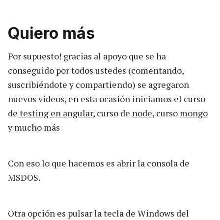
Quiero más
Por supuesto! gracias al apoyo que se ha
conseguido por todos ustedes (comentando,
suscribiéndote y compartiendo) se agregaron
nuevos videos, en esta ocasión iniciamos el curso
de
testing en angular
, curso de
node
, curso
mongo
y mucho más
Con eso lo que hacemos es abrir la consola de
MSDOS.
Otra opción es pulsar la tecla de Windows del