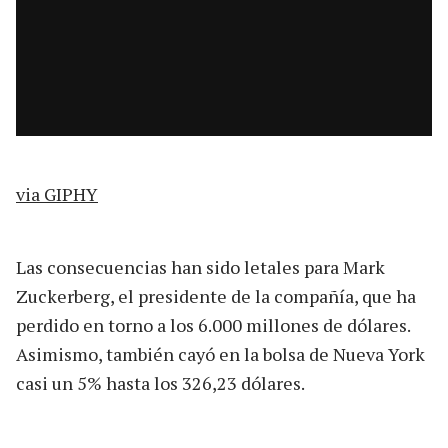
via GIPHY
Las consecuencias han sido letales para Mark
Zuckerberg, el presidente de la compañía, que ha
perdido en torno a los 6.000 millones de dólares.
Asimismo, también cayó en la bolsa de Nueva York
casi un 5% hasta los 326,23 dólares.