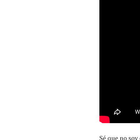
Sé que no soy 