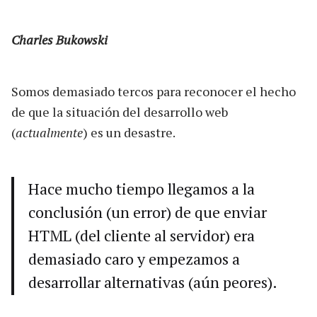
Charles Bukowski
Somos demasiado tercos para reconocer el hecho
de que la situación del desarrollo web
(
actualmente
) es un desastre.
Hace mucho tiempo llegamos a la
conclusión (un error) de que enviar
HTML (del cliente al servidor) era
demasiado caro y empezamos a
desarrollar alternativas (aún peores).