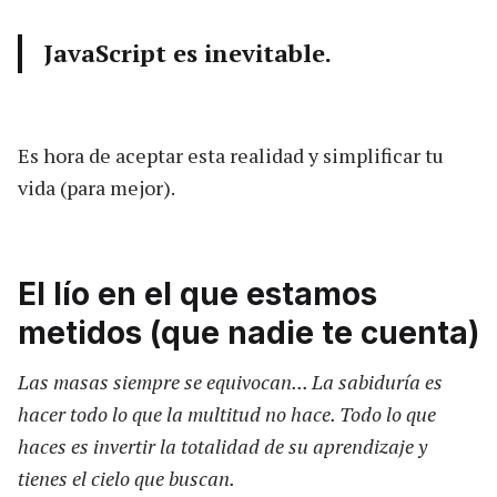
JavaScript es inevitable.
Es hora de aceptar esta realidad y simplificar tu
vida (para mejor).
El lío en el que estamos
metidos (que nadie te cuenta)
Las masas siempre se equivocan... La sabiduría es
hacer todo lo que la multitud no hace. Todo lo que
haces es invertir la totalidad de su aprendizaje y
tienes el cielo que buscan.