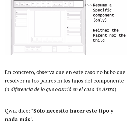
En concreto, observa que en este caso no hubo que
resolver ni los padres ni los hijos del componente
(
a diferencia de lo que ocurrió en el caso de Astro
).
Qwik
dice:
"Sólo necesito hacer este tipo y
nada más".