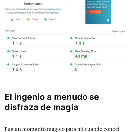
El ingenio a menudo se
disfraza de magia
Fue un momento mágico para mí cuando conocí