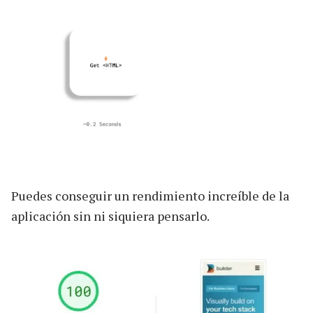
Puedes conseguir un rendimiento increíble de la
aplicación sin ni siquiera pensarlo.