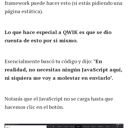
framework puede hacer esto (si estás pidiendo una
página estática).
Lo que hace especial a QWIK es que se dio
cuenta de esto por sí mismo.
Esencialmente buscó tu código y dijo:
"En
realidad, no necesitas ningún JavaScript aquí,
ni siquiera me voy a molestar en enviarlo".
Notarás que el JavaScript no se carga hasta que
hacemos clic en el botón.