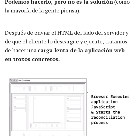
Podemos hacerlo, pero no es la solución
(como
la mayoría de la gente piensa).
Después de enviar el HTML del lado del servidor y
de que el cliente lo descargue y ejecute, tratamos
de hacer una
carga lenta de la aplicación web
en trozos concretos.