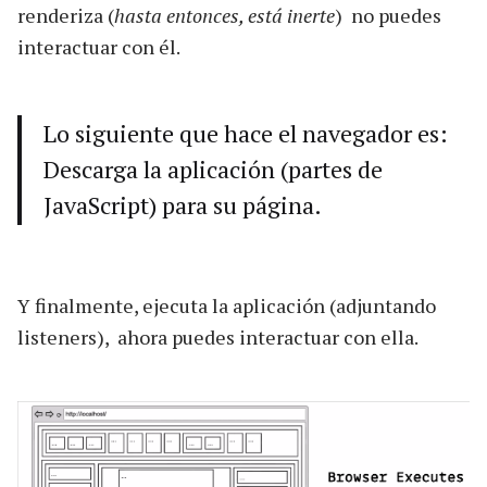
renderiza (
hasta entonces, está inerte
) no puedes
interactuar con él.
Lo siguiente que hace el navegador es:
Descarga la aplicación (partes de
JavaScript) para su página.
Y finalmente, ejecuta la aplicación (adjuntando
listeners), ahora puedes interactuar con ella.