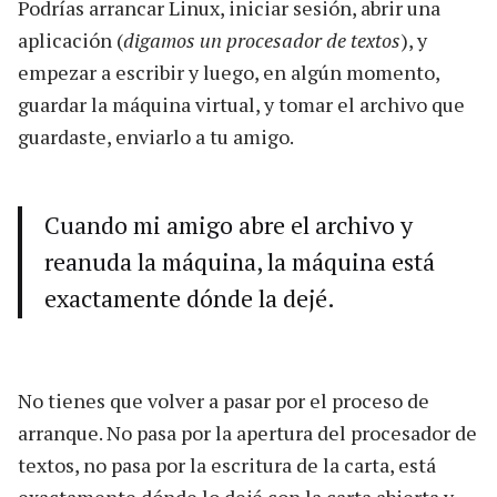
Podrías arrancar Linux, iniciar sesión, abrir una
aplicación (
digamos un procesador de textos
), y
empezar a escribir y luego, en algún momento,
guardar la máquina virtual, y tomar el archivo que
guardaste, enviarlo a tu amigo.
Cuando mi amigo abre el archivo y
reanuda la máquina, la máquina está
exactamente dónde la dejé.
No tienes que volver a pasar por el proceso de
arranque. No pasa por la apertura del procesador de
textos, no pasa por la escritura de la carta, está