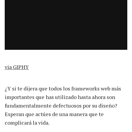
via GIPHY
¿Y si te dijera que todos los frameworks web más
importantes que has utilizado hasta ahora son
fundamentalmente defectuosos por su diseño?
Esperan que actúes de una manera que te
complicará la vida.