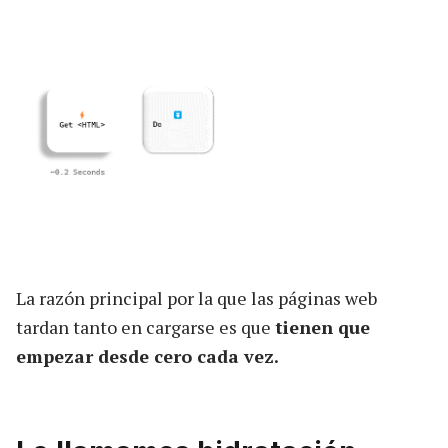
La razón principal por la que las páginas web
tardan tanto en cargarse es que
tienen que
empezar desde cero cada vez.