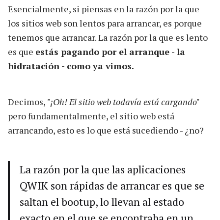
Esencialmente, si piensas en la razón por la que
los sitios web son lentos para arrancar, es porque
tenemos que arrancar. La razón por la que es lento
es que
estás pagando por el arranque - la
hidratación - como ya vimos.
Decimos,
"¡Oh! El sitio web todavía está cargando"
pero fundamentalmente, el sitio web está
arrancando, esto es lo que está sucediendo - ¿no?
La razón por la que las aplicaciones
QWIK son rápidas de arrancar es que se
saltan el bootup, lo llevan al estado
exacto en el que se encontraba en un