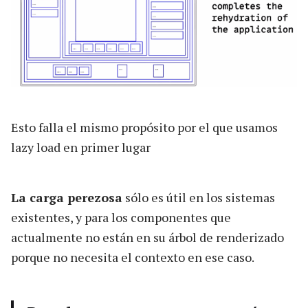
Esto falla el mismo propósito por el que usamos
lazy load en primer lugar
La carga perezosa
sólo es útil en los sistemas
existentes, y para los componentes que
actualmente no están en su árbol de renderizado
porque no necesita el contexto en ese caso.