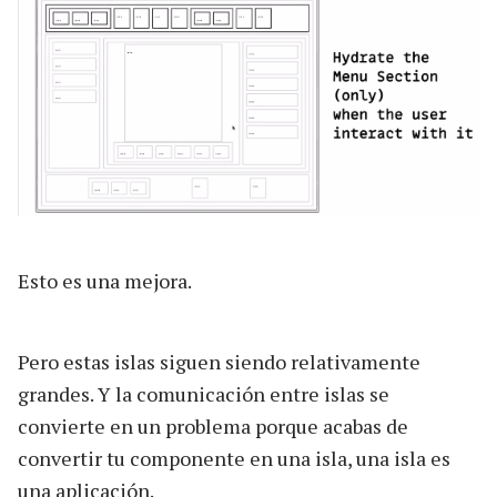
Esto es una mejora.
Pero estas islas siguen siendo relativamente
grandes. Y la comunicación entre islas se
convierte en un problema porque acabas de
convertir tu componente en una isla, una isla es
una aplicación.