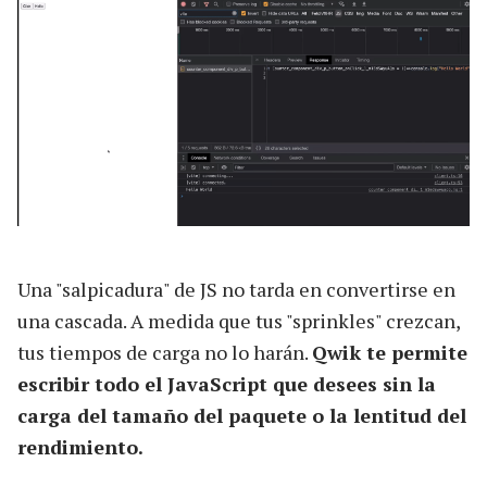
Una "salpicadura" de JS no tarda en convertirse en
una cascada. A medida que tus "sprinkles" crezcan,
tus tiempos de carga no lo harán.
Qwik te permite
escribir todo el JavaScript que desees sin la
carga del tamaño del paquete o la lentitud del
rendimiento.