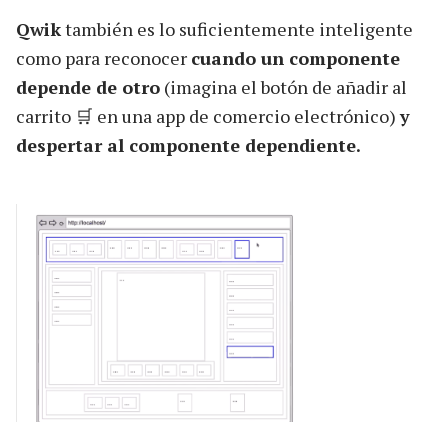
Qwik
también es lo suficientemente inteligente
como para reconocer
cuando un componente
depende de otro
(imagina el botón de añadir al
carrito 🛒 en una app de comercio electrónico)
y
despertar al componente dependiente.