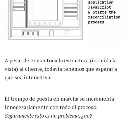
A pesar de enviar toda la estructura (incluida la
vista) al cliente, todavía tenemos que esperar a
que sea interactiva.
El tiempo de puesta en marcha se incrementa
innecesariamente con todo el proceso.
Seguramente esto es un problema, ¿no?