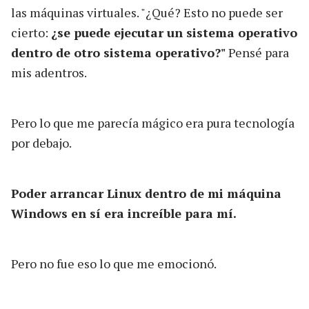
las máquinas virtuales. "¿Qué? Esto no puede ser
cierto:
¿se puede ejecutar un sistema operativo
dentro de otro sistema operativo?"
Pensé para
mis adentros.
Pero lo que me parecía mágico era pura tecnología
por debajo.
Poder arrancar Linux dentro de mi máquina
Windows en sí era increíble para mí.
Pero no fue eso lo que me emocionó.