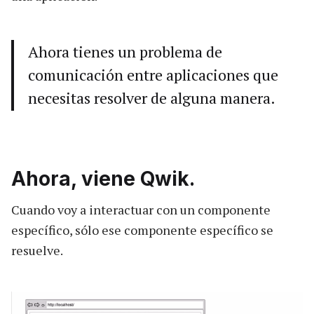
Ahora tienes un problema de
comunicación entre aplicaciones que
necesitas resolver de alguna manera.
Ahora, viene Qwik.
Cuando voy a interactuar con un componente
específico, sólo ese componente específico se
resuelve.