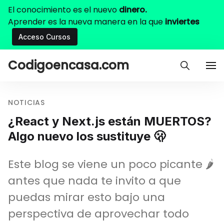
El conocimiento es el nuevo
dinero.
Aprender es la nueva manera en la que
inviertes
Acceso Cursos
Codigoencasa.com
NOTICIAS
¿React y Next.js están MUERTOS?
Algo nuevo los sustituye 🫢
Este blog se viene un poco picante 🌶️
antes que nada te invito a que
puedas mirar esto bajo una
perspectiva de aprovechar todo