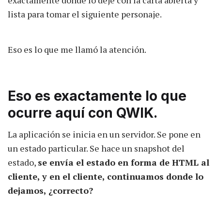
exactamente dónde lo dejé con la carta abierta y
lista para tomar el siguiente personaje.
Eso es lo que me llamó la atención.
Eso es exactamente lo que
ocurre aquí con QWIK.
La aplicación se inicia en un servidor. Se pone en
un estado particular. Se hace un snapshot del
estado,
se envía el estado en forma de HTML al
cliente, y en el cliente, continuamos donde lo
dejamos, ¿correcto?