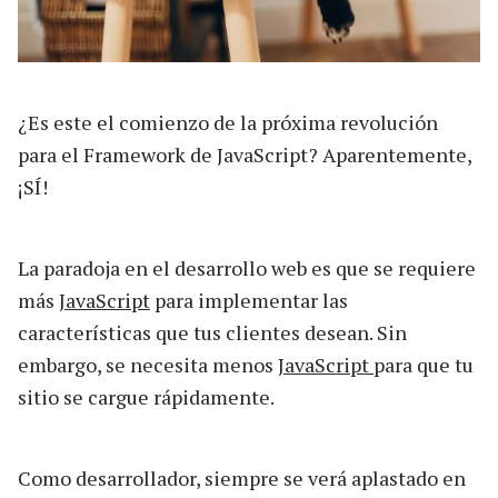
¿Es este el comienzo de la próxima revolución
para el Framework de JavaScript? Aparentemente,
¡SÍ!
La paradoja en el desarrollo web es que se requiere
más
JavaScript
para implementar las
características que tus clientes desean. Sin
embargo, se necesita menos
JavaScript
para que tu
sitio se cargue rápidamente.
Como desarrollador, siempre se verá aplastado en