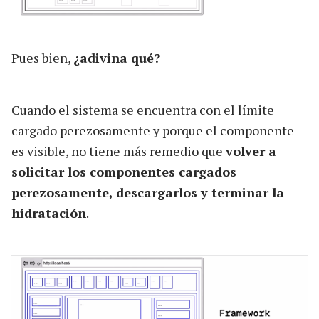
Pues bien,
¿adivina qué?
Cuando el sistema se encuentra con el límite
cargado perezosamente y porque el componente
es visible, no tiene más remedio que
volver a
solicitar los componentes cargados
perezosamente, descargarlos y terminar la
hidratación
.