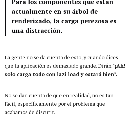
Para los componentes que están
actualmente en su árbol de
renderizado, la carga perezosa es
una distracción.
La gente no se da cuenta de esto, y cuando dices
que tu aplicación es demasiado grande. Dirán
"¡Ah!
solo carga todo con lazi load y estará bien".
No se dan cuenta de que en realidad, no es tan
fácil, específicamente por el problema que
acabamos de discutir.