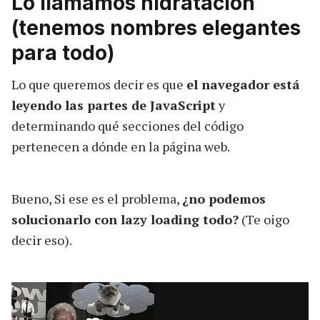
Lo llamamos hidratación
(tenemos nombres elegantes
para todo)
Lo que queremos decir es que
el navegador está
leyendo las partes de JavaScript
y
determinando qué secciones del código
pertenecen a dónde en la página web.
Bueno, Si ese es el problema,
¿no podemos
solucionarlo con lazy loading todo?
(Te oigo
decir eso).