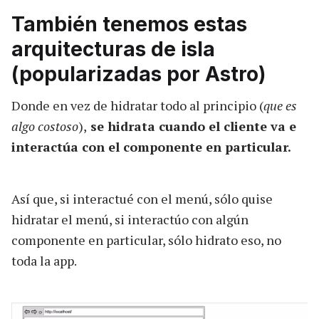
También tenemos estas
arquitecturas de isla
(popularizadas por Astro)
Donde en vez de hidratar todo al principio (
que es
algo costoso
),
se hidrata cuando el cliente va e
interactúa con el componente en particular.
Así que, si interactué con el menú, sólo quise
hidratar el menú, si interactúo con algún
componente en particular, sólo hidrato eso, no
toda la app.