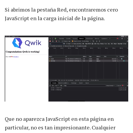
Si abrimos la pestaña Red, encontraremos cero
JavaScript en la carga inicial de la página.
Que no aparezca JavaScript en esta página en
particular, no es tan impresionante. Cualquier