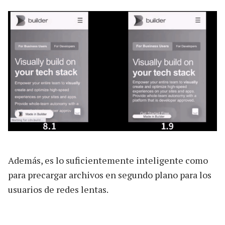
Además, es lo suficientemente inteligente como
para precargar archivos en segundo plano para los
usuarios de redes lentas.