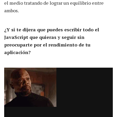
el medio tratando de lograr un equilibrio entre
ambos.
¿Y si te dijera que puedes escribir todo el
JavaScript que quieras y seguir sin
preocuparte por el rendimiento de tu
aplicación?