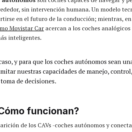
lrededor, sin intervención humana. Un modelo tec
rtirse en el futuro de la conducción; mientras, en
mo Movistar Car
acercan a los coches analógicos 
ás inteligentes.
caso, y para que los coches autónomos sean una
mitar nuestras capacidades de manejo, control
 toma de decisiones.
Cómo funcionan?
parición de los CAVs -coches autónomos y conecta