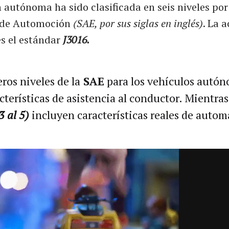
autónoma ha sido clasificada en seis niveles por
s de Automoción
(SAE, por sus siglas en inglés)
. La 
s el estándar
J3016.
ros niveles de la
SAE
para los vehículos autó
cterísticas de asistencia al conductor. Mientras 
3 al 5)
incluyen características reales de autom