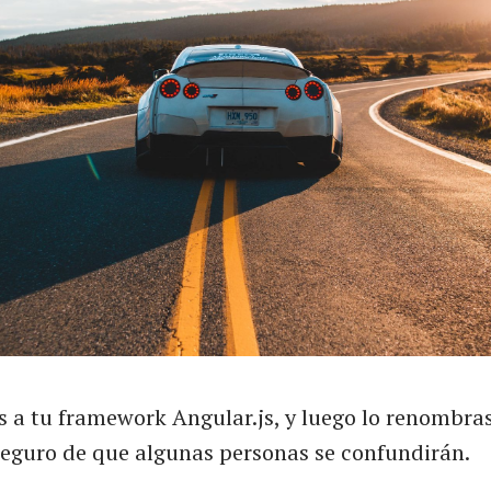
 a tu framework Angular.js, y luego lo renombra
seguro de que algunas personas se confundirán.