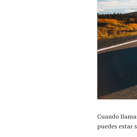
Cuando llamas
puedes estar 