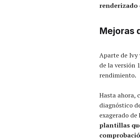
renderizado
Mejoras 
Aparte de Ivy
de la versión 
rendimiento.
Hasta ahora, c
diagnóstico d
exagerado de 
plantillas qu
comprobació