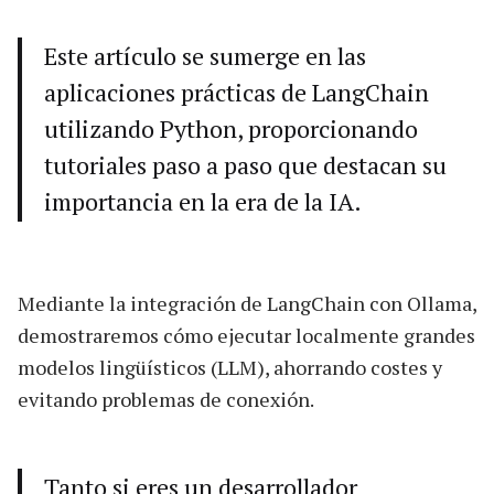
Este artículo se sumerge en las
aplicaciones prácticas de LangChain
utilizando Python, proporcionando
tutoriales paso a paso que destacan su
importancia en la era de la IA.
Mediante la integración de LangChain con Ollama,
demostraremos cómo ejecutar localmente grandes
modelos lingüísticos (LLM), ahorrando costes y
evitando problemas de conexión.
Tanto si eres un desarrollador