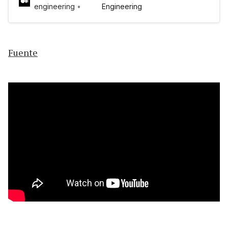
engineering
Engineering
Fuente