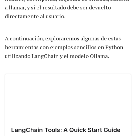
a llamar, y si el resultado debe ser devuelto
directamente al usuario.
A continuación, exploraremos algunas de estas
herramientas con ejemplos sencillos en Python
utilizando LangChain y el modelo Ollama.
LangChain Tools: A Quick Start Guide