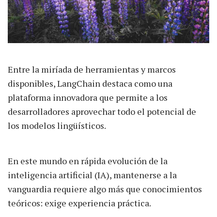
Entre la miríada de herramientas y marcos
disponibles, LangChain destaca como una
plataforma innovadora que permite a los
desarrolladores aprovechar todo el potencial de
los modelos lingüísticos.
En este mundo en rápida evolución de la
inteligencia artificial (IA), mantenerse a la
vanguardia requiere algo más que conocimientos
teóricos: exige experiencia práctica.