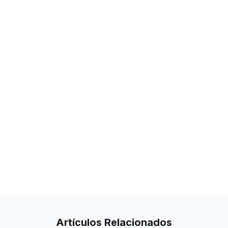
Artículos
Relacionados