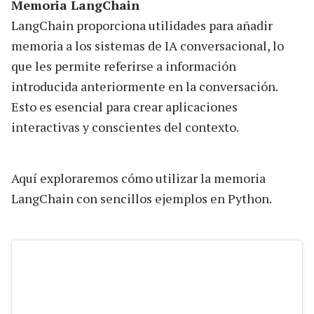
Memoria LangChain
LangChain proporciona utilidades para añadir
memoria a los sistemas de IA conversacional, lo
que les permite referirse a información
introducida anteriormente en la conversación.
Esto es esencial para crear aplicaciones
interactivas y conscientes del contexto.
Aquí exploraremos cómo utilizar la memoria
LangChain con sencillos ejemplos en Python.