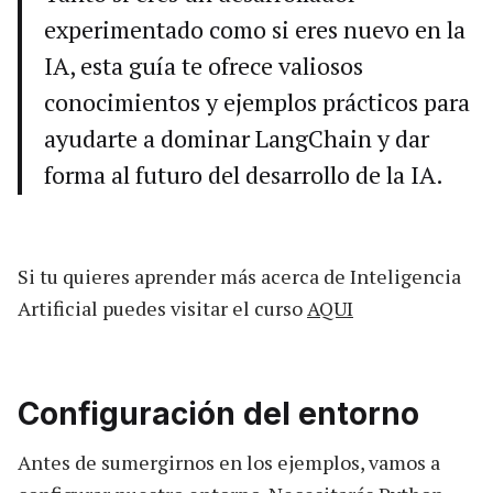
experimentado como si eres nuevo en la
IA, esta guía te ofrece valiosos
conocimientos y ejemplos prácticos para
ayudarte a dominar LangChain y dar
forma al futuro del desarrollo de la IA.
Si tu quieres aprender más acerca de Inteligencia
Artificial puedes visitar el curso
AQUI
Configuración del entorno
Antes de sumergirnos en los ejemplos, vamos a