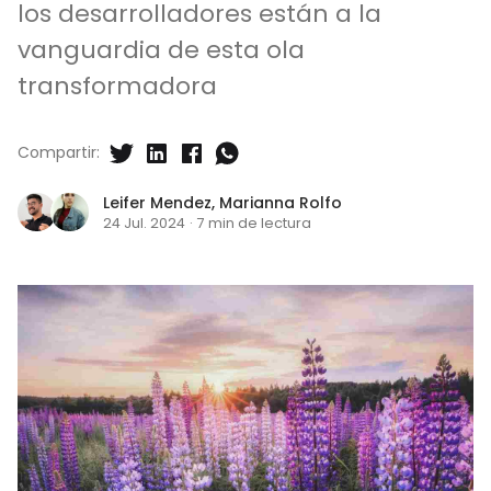
los desarrolladores están a la
vanguardia de esta ola
transformadora
Compartir:
Leifer Mendez
,
Marianna Rolfo
24 Jul. 2024
·
7 min de lectura