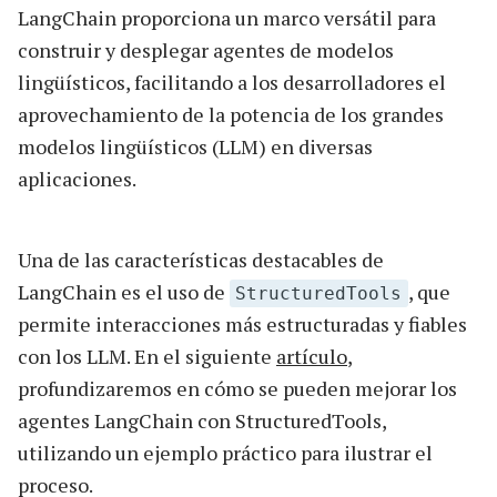
LangChain proporciona un marco versátil para
construir y desplegar agentes de modelos
lingüísticos, facilitando a los desarrolladores el
aprovechamiento de la potencia de los grandes
modelos lingüísticos (LLM) en diversas
aplicaciones.
Una de las características destacables de
LangChain es el uso de
, que
StructuredTools
permite interacciones más estructuradas y fiables
con los LLM. En el siguiente
artículo
,
profundizaremos en cómo se pueden mejorar los
agentes LangChain con StructuredTools,
utilizando un ejemplo práctico para ilustrar el
proceso.