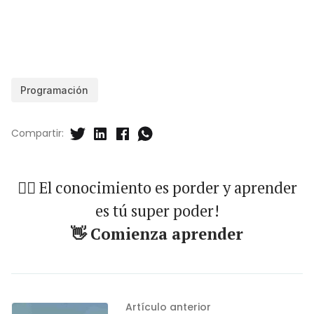
Programación
Compartir:
🐱‍🏍 El conocimiento es porder y aprender
es tú super poder!
👋 Comienza aprender
Artículo anterior