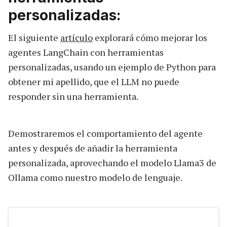
personalizadas:
El siguiente
artículo
explorará cómo mejorar los
agentes LangChain con herramientas
personalizadas, usando un ejemplo de Python para
obtener mi apellido, que el LLM no puede
responder sin una herramienta.
Demostraremos el comportamiento del agente
antes y después de añadir la herramienta
personalizada, aprovechando el modelo Llama3 de
Ollama como nuestro modelo de lenguaje.