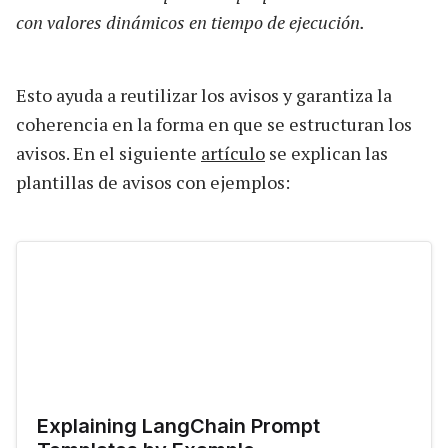
con valores dinámicos en tiempo de ejecución.
Esto ayuda a reutilizar los avisos y garantiza la
coherencia en la forma en que se estructuran los
avisos. En el siguiente
artículo
se explican las
plantillas de avisos con ejemplos:
Explaining LangChain Prompt