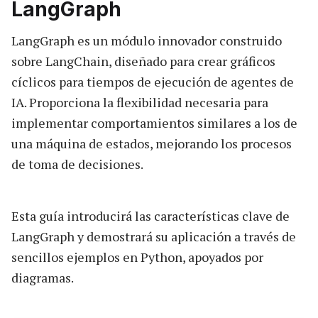
LangGraph
LangGraph es un módulo innovador construido
sobre LangChain, diseñado para crear gráficos
cíclicos para tiempos de ejecución de agentes de
IA. Proporciona la flexibilidad necesaria para
implementar comportamientos similares a los de
una máquina de estados, mejorando los procesos
de toma de decisiones.
Esta guía introducirá las características clave de
LangGraph y demostrará su aplicación a través de
sencillos ejemplos en Python, apoyados por
diagramas.