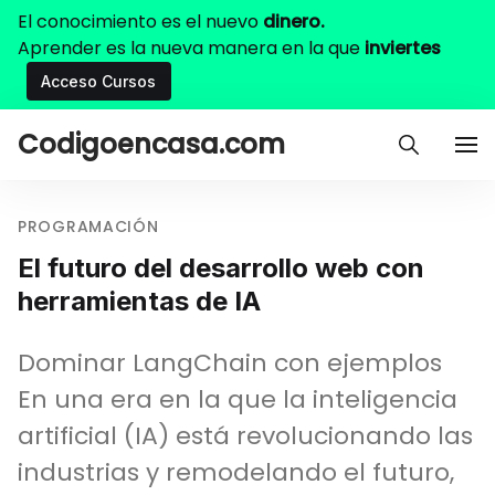
El conocimiento es el nuevo
dinero.
Aprender es la nueva manera en la que
inviertes
Acceso Cursos
Codigoencasa.com
PROGRAMACIÓN
El futuro del desarrollo web con
herramientas de IA
Dominar LangChain con ejemplos
En una era en la que la inteligencia
artificial (IA) está revolucionando las
industrias y remodelando el futuro,