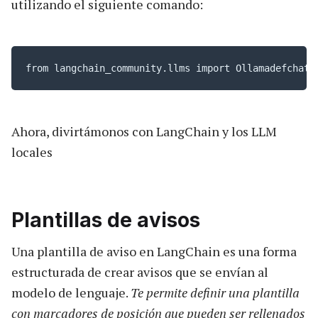
utilizando el siguiente comando:
from langchain_community.llms import Ollamadefchat_
Ahora, divirtámonos con LangChain y los LLM
locales
Plantillas de avisos
Una plantilla de aviso en LangChain es una forma
estructurada de crear avisos que se envían al
modelo de lenguaje.
Te permite definir una plantilla
con marcadores de posición que pueden ser rellenados