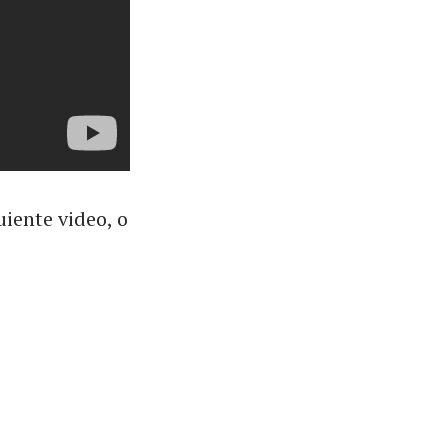
uiente video, o