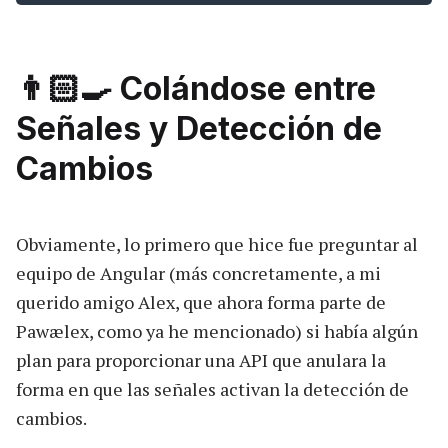
👨🏻‍🍳 Colándose entre
Señales y Detección de
Cambios
Obviamente, lo primero que hice fue preguntar al
equipo de Angular (más concretamente, a mi
querido amigo Alex, que ahora forma parte de
Pawælex, como ya he mencionado) si había algún
plan para proporcionar una API que anulara la
forma en que las señales activan la detección de
cambios.