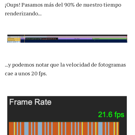
¡Oups! Pasamos más del 90% de nuestro tiempo
renderizando...
...y podemos notar que la velocidad de fotogramas
cae a unos 20 fps.