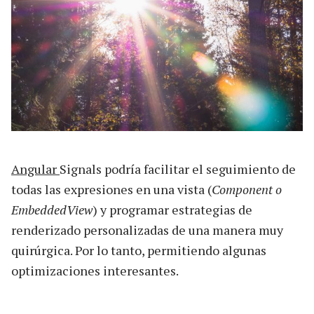
Angular
Signals podría facilitar el seguimiento de
todas las expresiones en una vista (
Component o
EmbeddedView
) y programar estrategias de
renderizado personalizadas de una manera muy
quirúrgica. Por lo tanto, permitiendo algunas
optimizaciones interesantes.