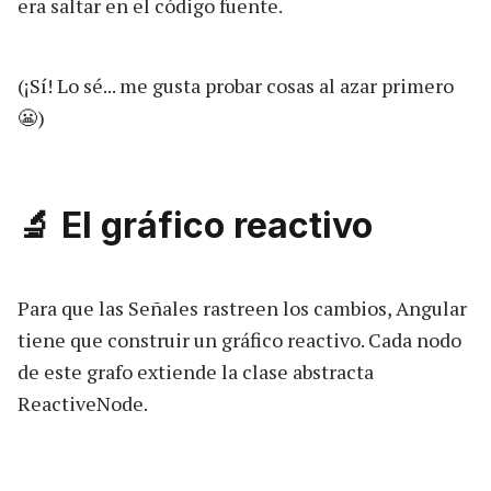
era saltar en el código fuente.
(¡Sí! Lo sé... me gusta probar cosas al azar primero
😬)
🔬 El gráfico reactivo
Para que las Señales rastreen los cambios, Angular
tiene que construir un gráfico reactivo. Cada nodo
de este grafo extiende la clase abstracta
ReactiveNode.