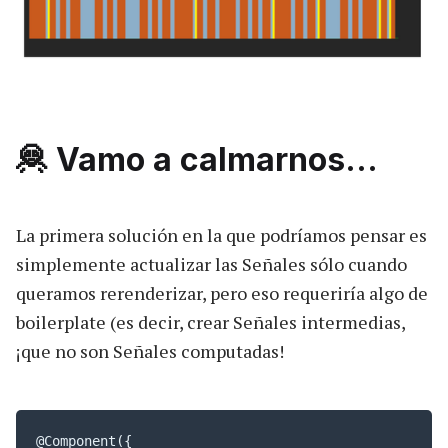
🦧 Vamo a calmarnos...
La primera solución en la que podríamos pensar es
simplemente actualizar las Señales sólo cuando
queramos rerenderizar, pero eso requeriría algo de
boilerplate (es decir, crear Señales intermedias,
¡que no son Señales computadas!
@Component({
