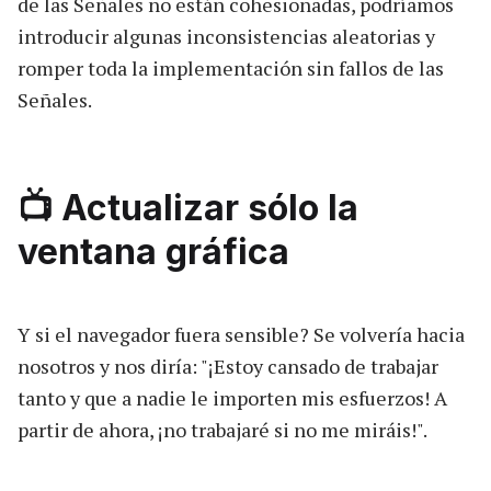
de las Señales no están cohesionadas, podríamos
introducir algunas inconsistencias aleatorias y
romper toda la implementación sin fallos de las
Señales.
📺 Actualizar sólo la
ventana gráfica
Y si el navegador fuera sensible? Se volvería hacia
nosotros y nos diría: "¡Estoy cansado de trabajar
tanto y que a nadie le importen mis esfuerzos! A
partir de ahora, ¡no trabajaré si no me miráis!".