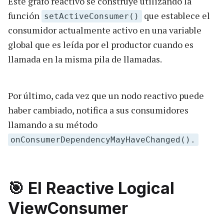
Este grafo reactivo se construye utilizando la
función
que establece el
setActiveConsumer()
consumidor actualmente activo en una variable
global que es leída por el productor cuando es
llamada en la misma pila de llamadas.
Por último, cada vez que un nodo reactivo puede
haber cambiado, notifica a sus consumidores
llamando a su método
onConsumerDependencyMayHaveChanged().
🎯 El Reactive Logical
ViewConsumer