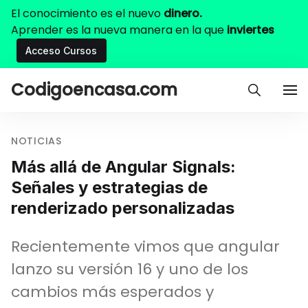
El conocimiento es el nuevo
dinero.
Aprender es la nueva manera en la que
inviertes
Acceso Cursos
Codigoencasa.com
NOTICIAS
Más allá de Angular Signals:
Señales y estrategias de
renderizado personalizadas
Recientemente vimos que angular
lanzo su versión 16 y uno de los
cambios más esperados y