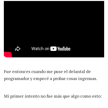
Fue entonces cuando me puse el delantal de
programador y empecé a probar cosas ingenuas.
Mi primer intento no fue más que algo como esto: