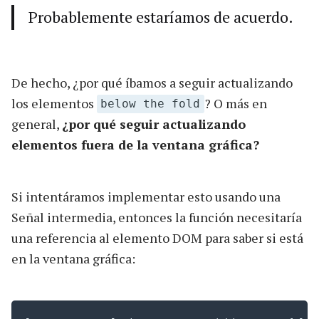
Probablemente estaríamos de acuerdo.
De hecho, ¿por qué íbamos a seguir actualizando
los elementos
? O más en
below the fold
general,
¿por qué seguir actualizando
elementos fuera de la ventana gráfica?
Si intentáramos implementar esto usando una
Señal intermedia, entonces la función necesitaría
una referencia al elemento DOM para saber si está
en la ventana gráfica: