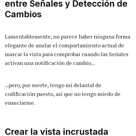
entre Señales y Detección de
Cambios
Lamentablemente, no parece haber ninguna forma
elegante de anular el comportamiento actual de
marcar la vista para comprobar cuando las Señales
activan una notificación de cambio...
...pero, por suerte, tengo mi delantal de
codificación puesto, así que no tengo miedo de
ensuciarme.
Crear la vista incrustada