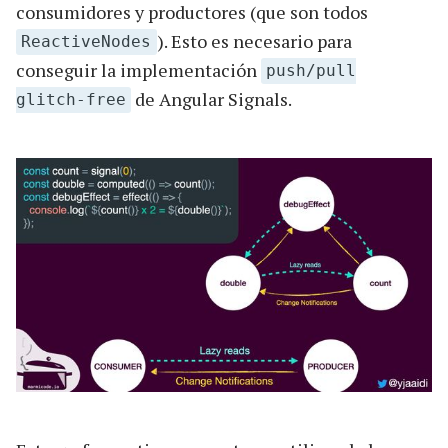
consumidores y productores (que son todos
). Esto es necesario para
ReactiveNodes
conseguir la implementación
push/pull
de Angular Signals.
glitch-free