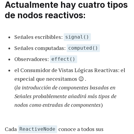
Actualmente hay cuatro tipos
de nodos reactivos:
Señales escribibles:
signal()
Señales computadas:
computed()
Observadores:
effect()
el Consumidor de Vistas Lógicas Reactivas: el
especial que necesitamos 😉 .
(
la introducción de componentes basados en
Señales probablemente añadirá más tipos de
nodos como entradas de componentes
)
Cada
conoce a todos sus
ReactiveNode