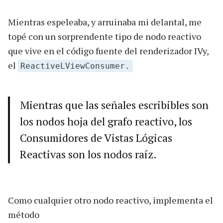
Mientras espeleaba, y arruinaba mi delantal, me
topé con un sorprendente tipo de nodo reactivo
que vive en el código fuente del renderizador IVy,
el
ReactiveLViewConsumer.
Mientras que las señales escribibles son
los nodos hoja del grafo reactivo, los
Consumidores de Vistas Lógicas
Reactivas son los nodos raíz.
Como cualquier otro nodo reactivo, implementa el
método