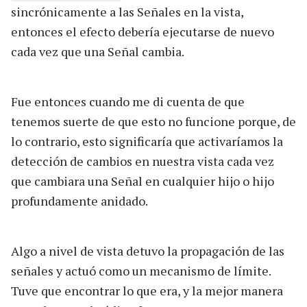
sincrónicamente a las Señales en la vista,
entonces el efecto debería ejecutarse de nuevo
cada vez que una Señal cambia.
Fue entonces cuando me di cuenta de que
tenemos suerte de que esto no funcione porque, de
lo contrario, esto significaría que activaríamos la
detección de cambios en nuestra vista cada vez
que cambiara una Señal en cualquier hijo o hijo
profundamente anidado.
Algo a nivel de vista detuvo la propagación de las
señales y actuó como un mecanismo de límite.
Tuve que encontrar lo que era, y la mejor manera