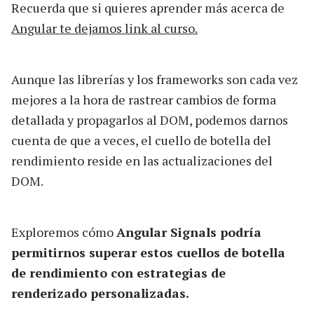
Recuerda que si quieres aprender más acerca de
Angular te dejamos link al curso.
Aunque las librerías y los frameworks son cada vez
mejores a la hora de rastrear cambios de forma
detallada y propagarlos al DOM, podemos darnos
cuenta de que a veces, el cuello de botella del
rendimiento reside en las actualizaciones del
DOM.
Exploremos cómo
Angular Signals podría
permitirnos superar estos cuellos de botella
de rendimiento con estrategias de
renderizado personalizadas.