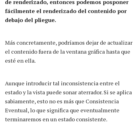
de renderizado, entonces podemos posponer
fácilmente el renderizado del contenido por
debajo del pliegue.
Más concretamente, podríamos dejar de actualizar
el contenido fuera de la ventana gráfica hasta que
esté en ella.
Aunque introducir tal inconsistencia entre el
estado y la vista puede sonar aterrador. Si se aplica
sabiamente, esto no es más que Consistencia
Eventual, lo que significa que eventualmente
terminaremos en un estado consistente.