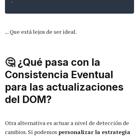
`
... Que está lejos de ser ideal.
🤔 ¿Qué pasa con la
Consistencia Eventual
para las actualizaciones
del DOM?
Otra alternativa es actuar a nivel de detección de
cambios. Si podemos
personalizar la estrategia