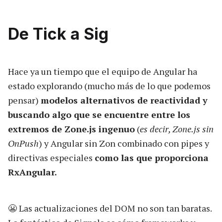
De Tick a Sig
Hace ya un tiempo que el equipo de Angular ha
estado explorando (mucho más de lo que podemos
pensar)
modelos alternativos de reactividad y
buscando algo que se encuentre entre los
extremos de Zone.js ingenuo
(
es decir, Zone.js sin
OnPush
) y Angular sin Zon combinado con pipes y
directivas especiales
como las que proporciona
RxAngular.
😬 Las actualizaciones del DOM no son tan baratas.