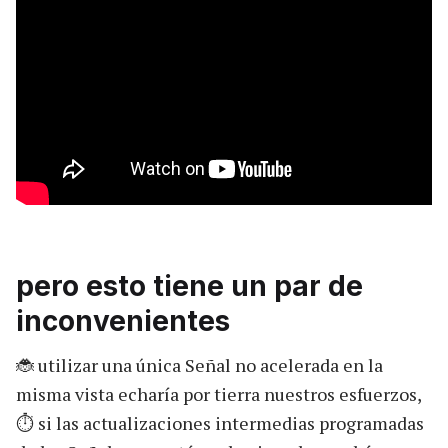
pero esto tiene un par de
inconvenientes
🐞 utilizar una única Señal no acelerada en la
misma vista echaría por tierra nuestros esfuerzos,
⏱️ si las actualizaciones intermedias programadas