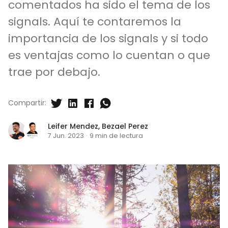
comentados ha sido el tema de los
signals. Aquí te contaremos la
importancia de los signals y si todo
es ventajas como lo cuentan o que
trae por debajo.
Compartir:
Leifer Mendez
,
Bezael Perez
7 Jun. 2023
·
9 min de lectura