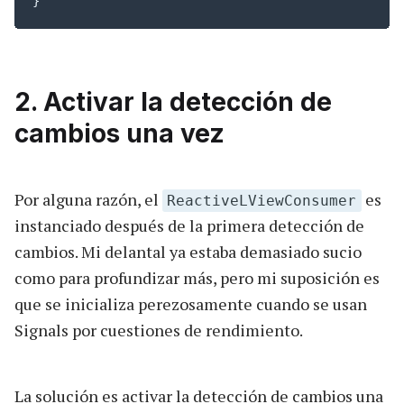
}
2. Activar la detección de
cambios una vez
Por alguna razón, el
es
ReactiveLViewConsumer
instanciado después de la primera detección de
cambios. Mi delantal ya estaba demasiado sucio
como para profundizar más, pero mi suposición es
que se inicializa perezosamente cuando se usan
Signals por cuestiones de rendimiento.
La solución es activar la detección de cambios una