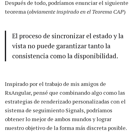
Después de todo, podríamos enunciar el siguiente
teorema (
obviamente inspirado en el Teorema CAP
)
El proceso de sincronizar el estado y la
vista no puede garantizar tanto la
consistencia como la disponibilidad.
Inspirado por el trabajo de mis amigos de
RxAngular, pensé que combinando algo como las
estrategias de renderizado personalizadas con el
sistema de seguimiento Signals, podríamos
obtener lo mejor de ambos mundos y lograr
nuestro objetivo de la forma más discreta posible.