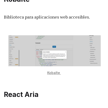
Biblioteca para aplicaciones web accesibles.
Kobalte
React Aria