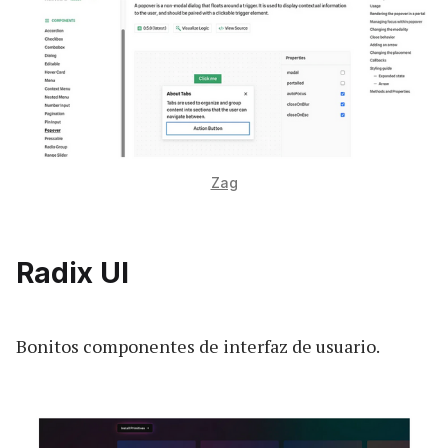
Zag
Radix UI
Bonitos componentes de interfaz de usuario.