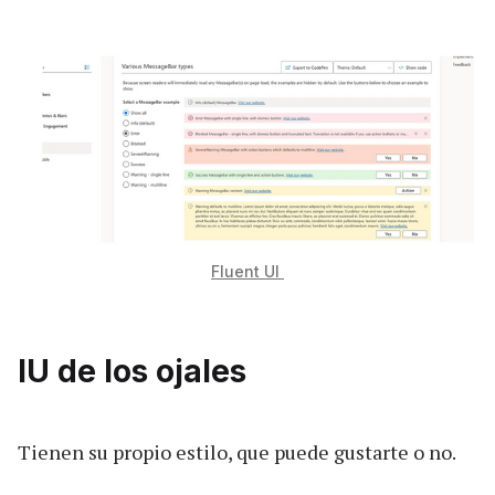
Fluent UI
IU de los ojales
Tienen su propio estilo, que puede gustarte o no.