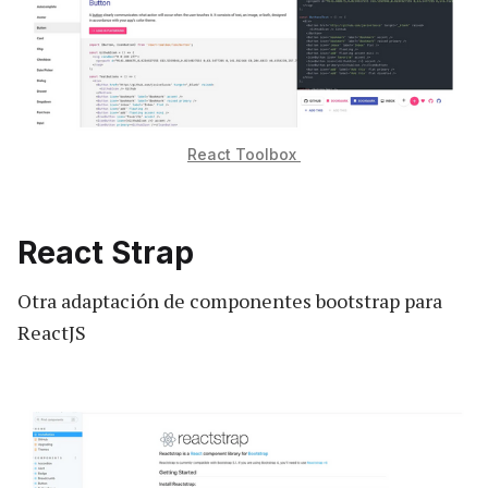
React Toolbox
React Strap
Otra adaptación de componentes bootstrap para
ReactJS