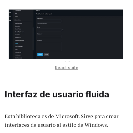
React suite
Interfaz de usuario fluida
Esta biblioteca es de Microsoft. Sirve para crear
interfaces de usuario al estilo de Windows.