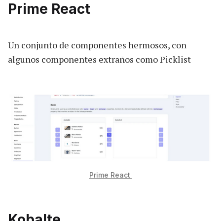
Prime React
Un conjunto de componentes hermosos, con
algunos componentes extraños como Picklist
Prime React
Kobalte