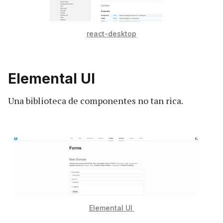
react-desktop
Elemental UI
Una biblioteca de componentes no tan rica.
Elemental UI