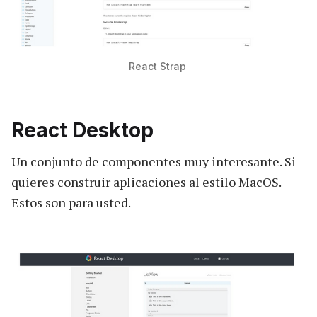
React Strap
React Desktop
Un conjunto de componentes muy interesante. Si
quieres construir aplicaciones al estilo MacOS.
Estos son para usted.