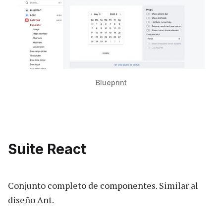
Blueprint
Suite React
Conjunto completo de componentes. Similar al
diseño Ant.