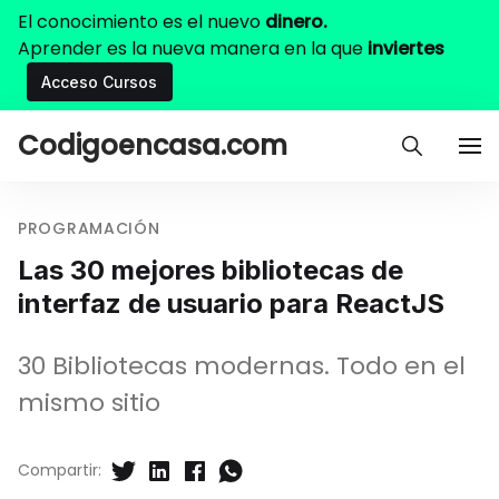
El conocimiento es el nuevo
dinero.
Aprender es la nueva manera en la que
inviertes
Acceso Cursos
Codigoencasa.com
PROGRAMACIÓN
Las 30 mejores bibliotecas de
interfaz de usuario para ReactJS
30 Bibliotecas modernas. Todo en el
mismo sitio
Compartir: