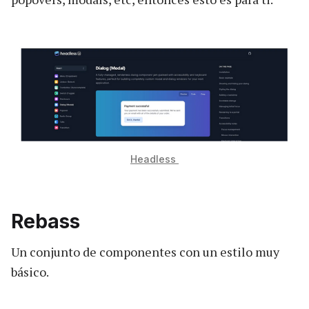
Headless
Rebass
Un conjunto de componentes con un estilo muy
básico.