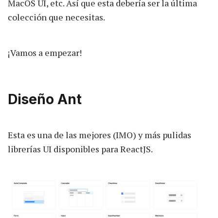
MacOS UI, etc. Así que esta debería ser la última
colección que necesitas.
¡Vamos a empezar!
Diseño Ant
Esta es una de las mejores (IMO) y más pulidas
librerías UI disponibles para ReactJS.