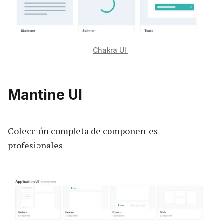
Chakra UI
Mantine UI
Colección completa de componentes
profesionales