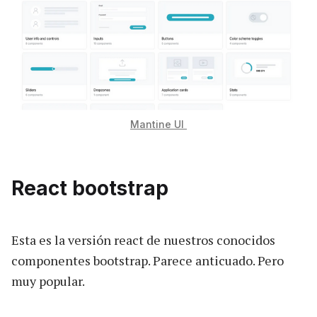
Mantine UI
React bootstrap
Esta es la versión react de nuestros conocidos
componentes bootstrap. Parece anticuado. Pero
muy popular.