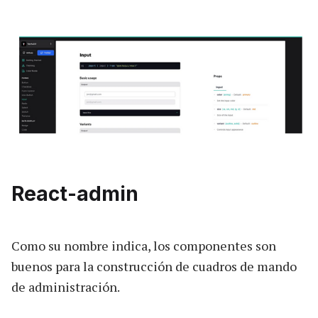
React-admin
Como su nombre indica, los componentes son
buenos para la construcción de cuadros de mando
de administración.