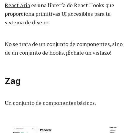
React Aria
es una librería de React Hooks que
proporciona primitivas UI accesibles para tu
sistema de diseño.
No se trata de un conjunto de componentes, sino
de un conjunto de hooks. ¡Échale un vistazo!
Zag
Un conjunto de componentes básicos.