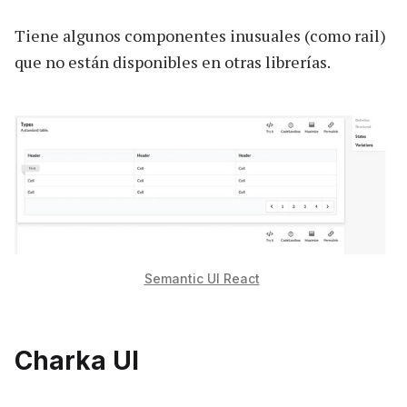
Tiene algunos componentes inusuales (como rail)
que no están disponibles en otras librerías.
Semantic UI React
Charka UI