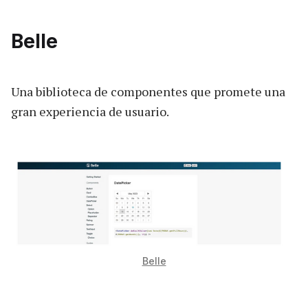
Belle
Una biblioteca de componentes que promete una
gran experiencia de usuario.
Belle