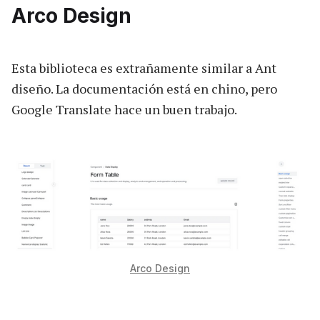
Arco Design
Esta biblioteca es extrañamente similar a Ant
diseño. La documentación está en chino, pero
Google Translate hace un buen trabajo.
Arco Design