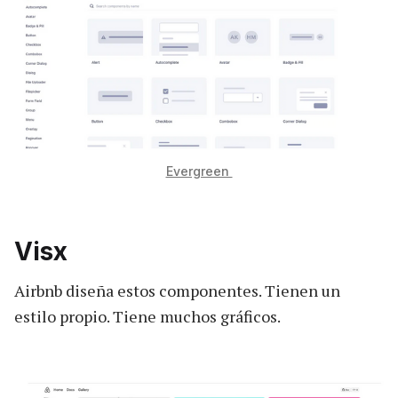
Evergreen
Visx
Airbnb diseña estos componentes. Tienen un
estilo propio. Tiene muchos gráficos.