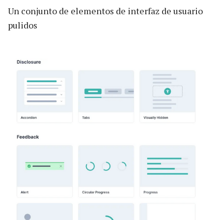
Un conjunto de elementos de interfaz de usuario
pulidos