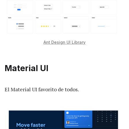
Ant Design UI Library
Material UI
El Material UI favorito de todos.