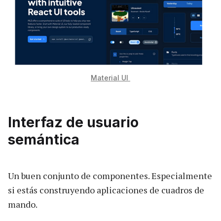
Material UI
Interfaz de usuario
semántica
Un buen conjunto de componentes. Especialmente
si estás construyendo aplicaciones de cuadros de
mando.