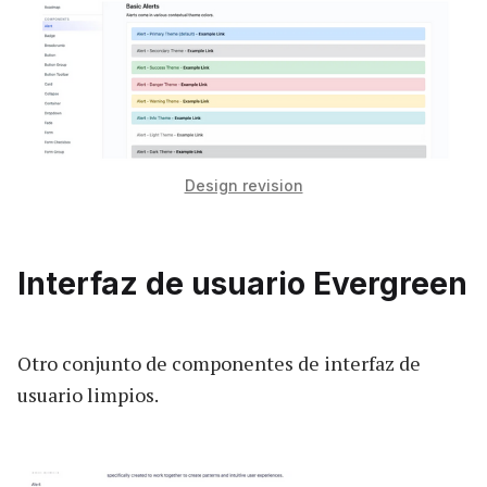
Design revision
Interfaz de usuario Evergreen
Otro conjunto de componentes de interfaz de
usuario limpios.