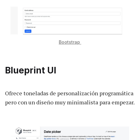
Bootstrap
Blueprint UI
Ofrece toneladas de personalización programática
pero con un diseño muy minimalista para empezar.