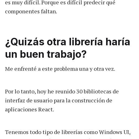
es muy difícil. Porque es difícil predecir qué
componentes faltan.
¿Quizás otra librería haría
un buen trabajo?
Me enfrenté a este problema una y otra vez.
Por lo tanto, hoy he reunido 30 bibliotecas de
interfaz de usuario para la construcción de
aplicaciones React.
Tenemos todo tipo de librerías como Windows UI,