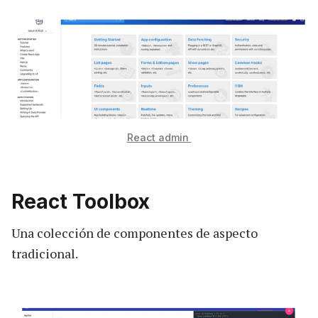
React admin
React Toolbox
Una colección de componentes de aspecto
tradicional.