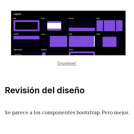
Grommet
Revisión del diseño
Se parece a los componentes bootstrap. Pero mejor.