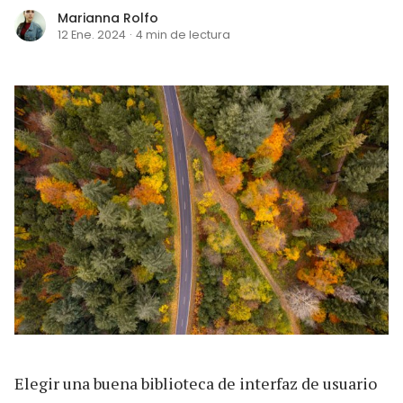
Marianna Rolfo
12 Ene. 2024
·
4 min de lectura
Elegir una buena biblioteca de interfaz de usuario