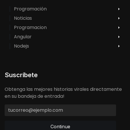
Programación
Noticias
Programacion
Angular
Nodejs
Suscríbete
Obtenga las mejores historias virales directamente
en su bandeja de entrada!
Continue