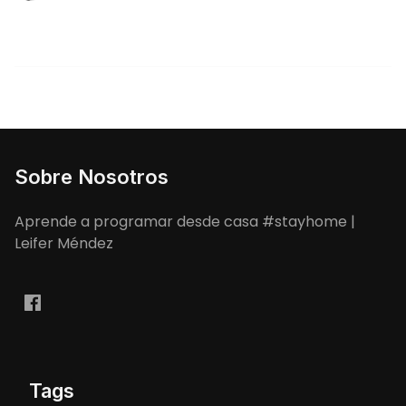
Sobre Nosotros
Aprende a programar desde casa #stayhome |
Leifer Méndez
Tags