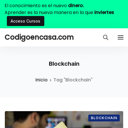
El conocimiento es el nuevo
dinero.
Aprender es la nueva manera en la que
inviertes
Acceso Cursos
Codigoencasa.com
Blockchain
Inicio
Tag "Blockchain"
BLOCKCHAIN