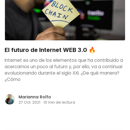
El futuro de Internet WEB 3.0 🔥
Internet es uno de los elementos que ha contribuido a
acercarnos un poco al futuro y, por ello, va a continuar
evolucionando durante el siglo XXI. ¿De qué manera?
¿Cómo
Marianna Rolfo
27 Oct. 2021
·
10 min de lectura