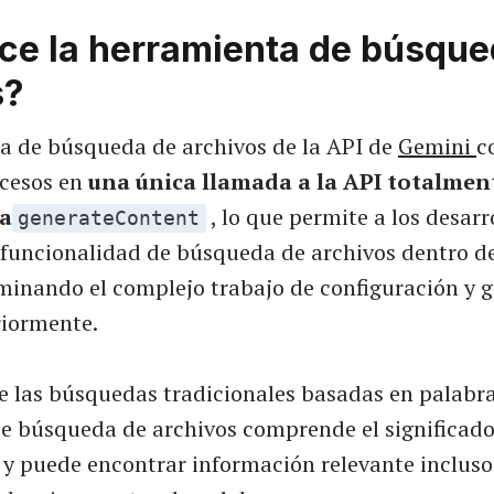
ce la herramienta de búsque
s?
a de búsqueda de archivos de la API de
Gemini
c
cesos en
una única llamada a la API totalmen
a
, lo que permite a los desarr
generateContent
 funcionalidad de búsqueda de archivos dentro d
iminando el complejo trabajo de configuración y g
riormente.
e las búsquedas tradicionales basadas en palabras
e búsqueda de archivos comprende el significado 
 y puede encontrar información relevante incluso 