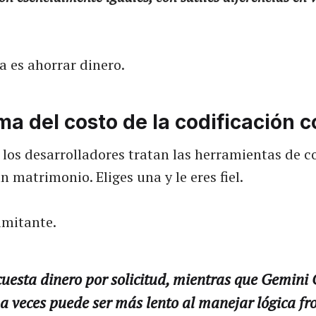
a es ahorrar dinero.
ma del costo de la codificación c
los desarrolladores tratan las herramientas de c
 matrimonio. Eliges una y le eres fiel.
limitante.
uesta dinero por solicitud, mientras que Gemini 
 a veces puede ser más lento al manejar lógica fr