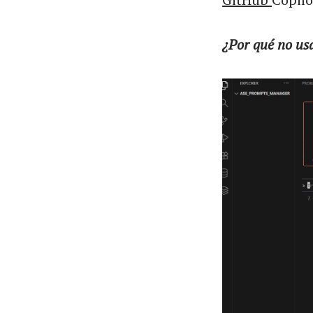
¿Por qué no usa