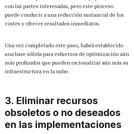
con las partes interesadas, pero este proceso
puede conducir a una reducción sustancial de los
costes y ofrecer resultados inmediatos.
Una vez completado este paso, habrá establecido
una base sólida para esfuerzos de optimización aún
más profundos que pueden racionalizar aún más su
infraestructura en la nube.
3. Eliminar recursos
obsoletos o no deseados
en las implementaciones