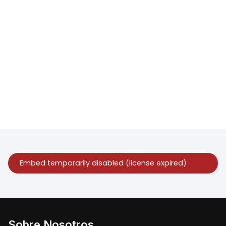
Sobre Nosotros