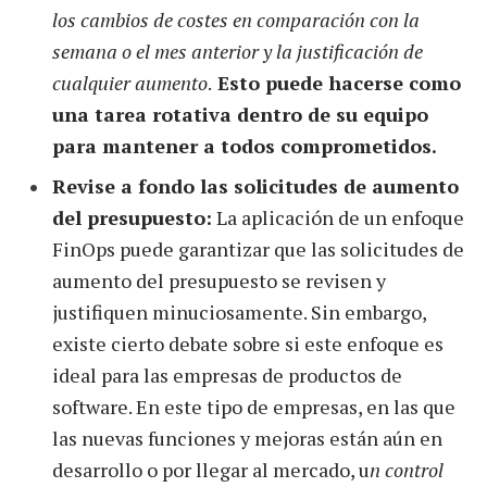
los cambios de costes en comparación con la
semana o el mes anterior y la justificación de
cualquier aumento
.
Esto puede hacerse como
una tarea rotativa dentro de su equipo
para mantener a todos comprometidos.
Revise a fondo las solicitudes de aumento
del presupuesto:
La aplicación de un enfoque
FinOps puede garantizar que las solicitudes de
aumento del presupuesto se revisen y
justifiquen minuciosamente. Sin embargo,
existe cierto debate sobre si este enfoque es
ideal para las empresas de productos de
software. En este tipo de empresas, en las que
las nuevas funciones y mejoras están aún en
desarrollo o por llegar al mercado, u
n control