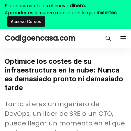
El conocimiento es el nuevo
dinero.
Aprender es la nueva manera en la que
inviertes
Acceso Cursos
Codigoencasa.com
Optimice los costes de su
infraestructura en la nube: Nunca
es demasiado pronto ni demasiado
tarde
Tanto si eres un ingeniero de
DevOps, un líder de SRE o un CTO,
puede llegar un momento en el que