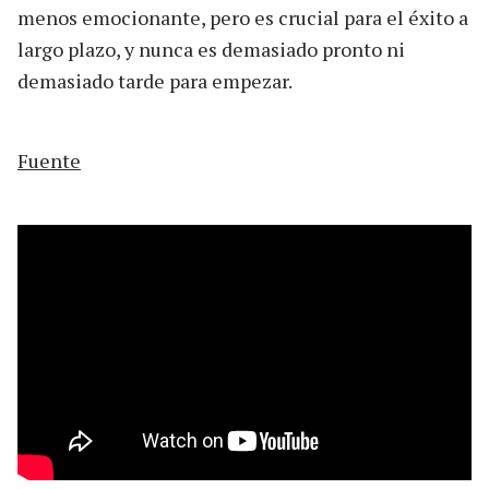
menos emocionante, pero es crucial para el éxito a
largo plazo, y nunca es demasiado pronto ni
demasiado tarde para empezar.
Fuente