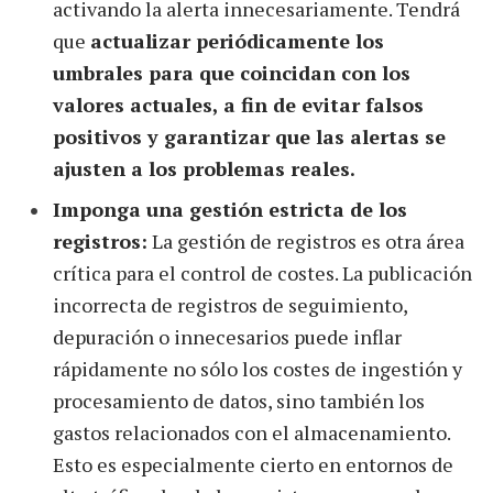
activando la alerta innecesariamente. Tendrá
que
actualizar periódicamente los
umbrales para que coincidan con los
valores actuales, a fin de evitar falsos
positivos y garantizar que las alertas se
ajusten a los problemas reales.
Imponga una gestión estricta de los
registros:
La gestión de registros es otra área
crítica para el control de costes. La publicación
incorrecta de registros de seguimiento,
depuración o innecesarios puede inflar
rápidamente no sólo los costes de ingestión y
procesamiento de datos, sino también los
gastos relacionados con el almacenamiento.
Esto es especialmente cierto en entornos de