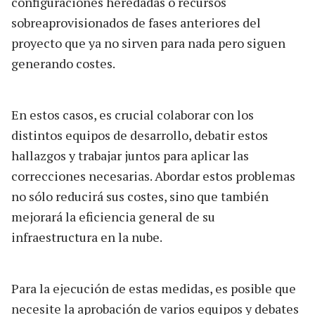
configuraciones heredadas o recursos
sobreaprovisionados de fases anteriores del
proyecto que ya no sirven para nada pero siguen
generando costes.
En estos casos, es crucial colaborar con los
distintos equipos de desarrollo, debatir estos
hallazgos y trabajar juntos para aplicar las
correcciones necesarias. Abordar estos problemas
no sólo reducirá sus costes, sino que también
mejorará la eficiencia general de su
infraestructura en la nube.
Para la ejecución de estas medidas, es posible que
necesite la aprobación de varios equipos y debates