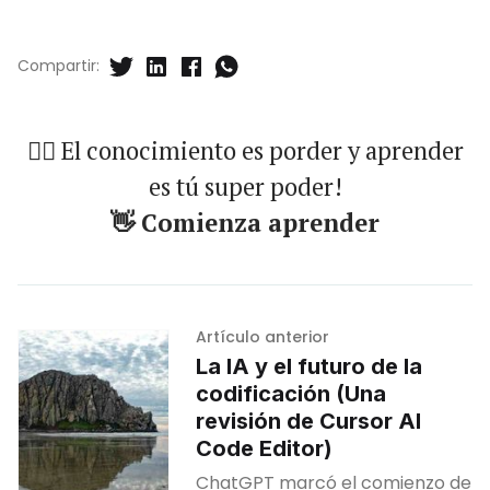
Compartir:
🐱‍🏍 El conocimiento es porder y aprender
es tú super poder!
👋 Comienza aprender
Artículo anterior
La IA y el futuro de la
codificación (Una
revisión de Cursor AI
Code Editor)
ChatGPT marcó el comienzo de