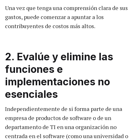
Una vez que tenga una comprensión clara de sus
gastos, puede comenzar a apuntar a los
contribuyentes de costos más altos.
2. Evalúe y elimine las
funciones e
implementaciones no
esenciales
Independientemente de si forma parte de una
empresa de productos de software o de un
departamento de TI en una organización no
centrada en el software (como una universidad o