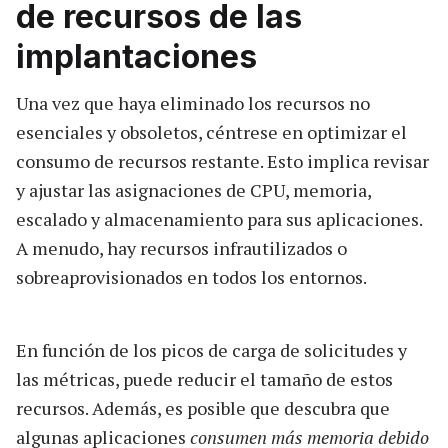
de recursos de las
implantaciones
Una vez que haya eliminado los recursos no
esenciales y obsoletos, céntrese en optimizar el
consumo de recursos restante. Esto implica revisar
y ajustar las asignaciones de CPU, memoria,
escalado y almacenamiento para sus aplicaciones.
A menudo, hay recursos infrautilizados o
sobreaprovisionados en todos los entornos.
En función de los picos de carga de solicitudes y
las métricas, puede reducir el tamaño de estos
recursos. Además, es posible que descubra que
algunas aplicaciones
consumen más memoria debido