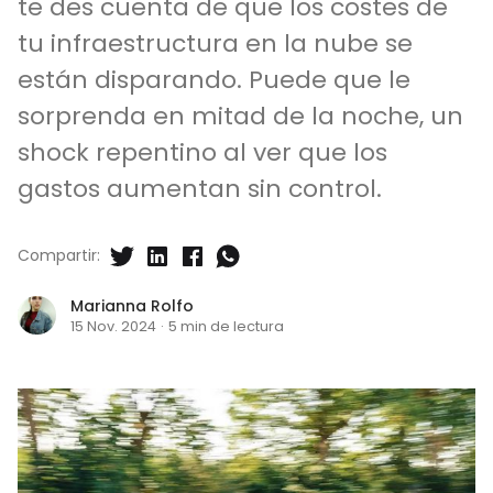
te des cuenta de que los costes de
tu infraestructura en la nube se
están disparando. Puede que le
sorprenda en mitad de la noche, un
shock repentino al ver que los
gastos aumentan sin control.
Compartir:
Marianna Rolfo
15 Nov. 2024
·
5 min de lectura