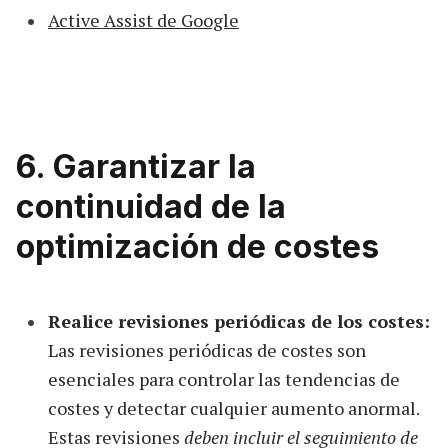
Active Assist de Google
6. Garantizar la
continuidad de la
optimización de costes
Realice revisiones periódicas de los costes:
Las revisiones periódicas de costes son
esenciales para controlar las tendencias de
costes y detectar cualquier aumento anormal.
Estas revisiones
deben incluir el seguimiento de