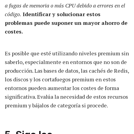
a fugas de memoria o más CPU debido a errores en el
código.
Identificar y solucionar estos
problemas puede suponer un mayor ahorro de
costes.
Es posible que esté utilizando niveles premium sin
saberlo, especialmente en entornos que no son de
producción. Las bases de datos, las cachés de Redis,
los discos y los cortafuegos premium en estos
entornos pueden aumentar los costes de forma
significativa. Evalúa la necesidad de estos recursos
premium y bájalos de categoría si procede.