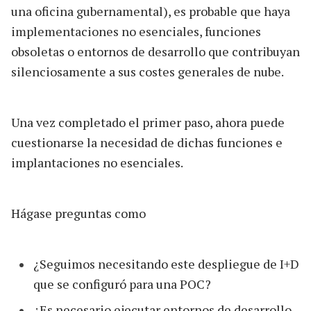
una oficina gubernamental), es probable que haya
implementaciones no esenciales, funciones
obsoletas o entornos de desarrollo que contribuyan
silenciosamente a sus costes generales de nube.
Una vez completado el primer paso, ahora puede
cuestionarse la necesidad de dichas funciones e
implantaciones no esenciales.
Hágase preguntas como
¿Seguimos necesitando este despliegue de I+D
que se configuró para una POC?
¿Es necesario ejecutar entornos de desarrollo