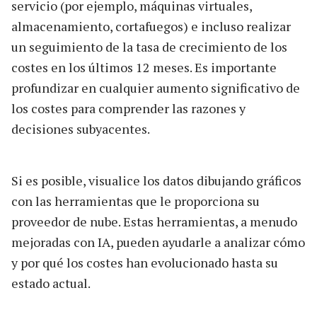
servicio (por ejemplo, máquinas virtuales,
almacenamiento, cortafuegos) e incluso realizar
un seguimiento de la tasa de crecimiento de los
costes en los últimos 12 meses. Es importante
profundizar en cualquier aumento significativo de
los costes para comprender las razones y
decisiones subyacentes.
Si es posible, visualice los datos dibujando gráficos
con las herramientas que le proporciona su
proveedor de nube. Estas herramientas, a menudo
mejoradas con IA, pueden ayudarle a analizar cómo
y por qué los costes han evolucionado hasta su
estado actual.