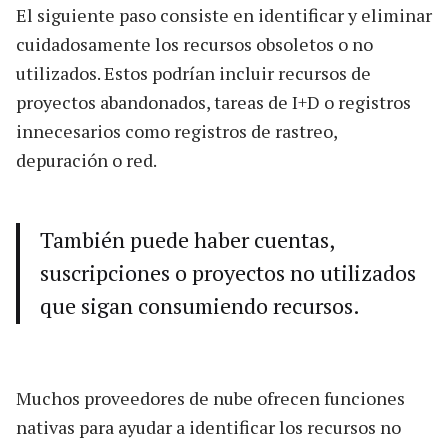
El siguiente paso consiste en identificar y eliminar
cuidadosamente los recursos obsoletos o no
utilizados. Estos podrían incluir recursos de
proyectos abandonados, tareas de I+D o registros
innecesarios como registros de rastreo,
depuración o red.
También puede haber cuentas,
suscripciones o proyectos no utilizados
que sigan consumiendo recursos.
Muchos proveedores de nube ofrecen funciones
nativas para ayudar a identificar los recursos no