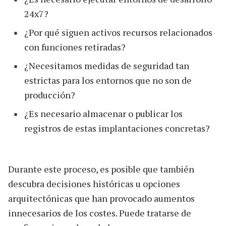
24x7?
¿Por qué siguen activos recursos relacionados
con funciones retiradas?
¿Necesitamos medidas de seguridad tan
estrictas para los entornos que no son de
producción?
¿Es necesario almacenar o publicar los
registros de estas implantaciones concretas?
Durante este proceso, es posible que también
descubra decisiones históricas u opciones
arquitectónicas que han provocado aumentos
innecesarios de los costes. Puede tratarse de