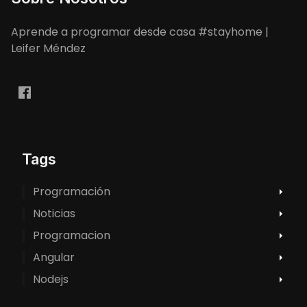
Aprende a programar desde casa #stayhome |
Leifer Méndez
Tags
Programación
Noticias
Programacion
Angular
Nodejs