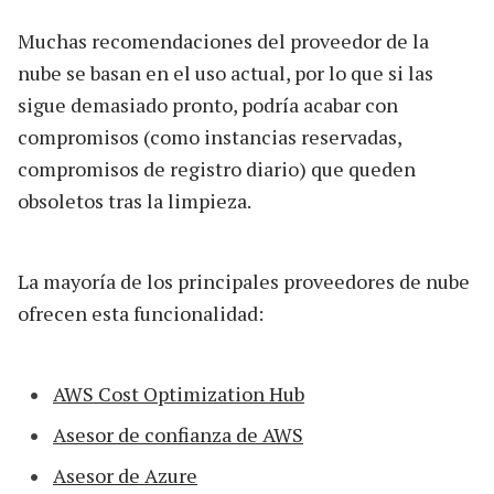
Muchas recomendaciones del proveedor de la
nube se basan en el uso actual, por lo que si las
sigue demasiado pronto, podría acabar con
compromisos (como instancias reservadas,
compromisos de registro diario) que queden
obsoletos tras la limpieza.
La mayoría de los principales proveedores de nube
ofrecen esta funcionalidad:
AWS Cost Optimization Hub
Asesor de confianza de AWS
Asesor de Azure