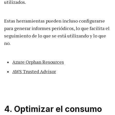
utilizados.
Estas herramientas pueden incluso configurarse
para generar informes periódicos, lo que facilita el
seguimiento de lo que se está utilizando y lo que
no.
Azure Orphan Resources
AWS Trusted Advisor
4. Optimizar el consumo