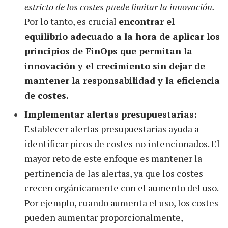
estricto de los costes puede limitar la innovación.
Por lo tanto, es crucial
encontrar el
equilibrio adecuado a la hora de aplicar los
principios de FinOps que permitan la
innovación y el crecimiento sin dejar de
mantener la responsabilidad y la eficiencia
de costes.
Implementar alertas presupuestarias:
Establecer alertas presupuestarias ayuda a
identificar picos de costes no intencionados. El
mayor reto de este enfoque es mantener la
pertinencia de las alertas, ya que los costes
crecen orgánicamente con el aumento del uso.
Por ejemplo, cuando aumenta el uso, los costes
pueden aumentar proporcionalmente,