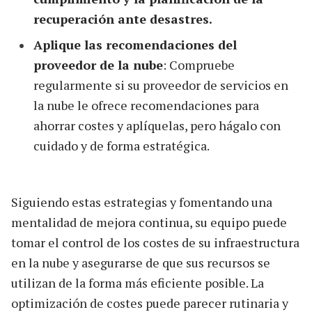
recuperación ante desastres.
Aplique las recomendaciones del
proveedor de la nube
: Compruebe
regularmente si su proveedor de servicios en
la nube le ofrece recomendaciones para
ahorrar costes y aplíquelas, pero hágalo con
cuidado y de forma estratégica.
Siguiendo estas estrategias y fomentando una
mentalidad de mejora continua, su equipo puede
tomar el control de los costes de su infraestructura
en la nube y asegurarse de que sus recursos se
utilizan de la forma más eficiente posible. La
optimización de costes puede parecer rutinaria y