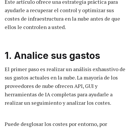
Este artículo ofrece una estrategia práctica para
ayudarle a recuperar el control y optimizar sus
costes de infraestructura en la nube antes de que
ellos le controlen a usted.
1. Analice sus gastos
El primer paso es realizar un análisis exhaustivo de
sus gastos actuales en la nube. La mayoría de los
proveedores de nube ofrecen API, GUI y
herramientas de IA completas para ayudarle a
realizar un seguimiento y analizar los costes.
Puede desglosar los costes por entorno, por