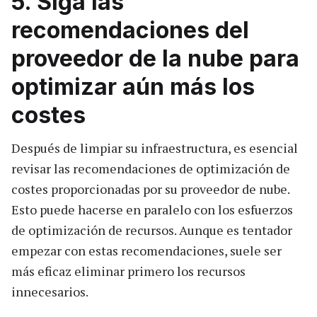
5. Siga las
recomendaciones del
proveedor de la nube para
optimizar aún más los
costes
Después de limpiar su infraestructura, es esencial
revisar las recomendaciones de optimización de
costes proporcionadas por su proveedor de nube.
Esto puede hacerse en paralelo con los esfuerzos
de optimización de recursos. Aunque es tentador
empezar con estas recomendaciones, suele ser
más eficaz eliminar primero los recursos
innecesarios.