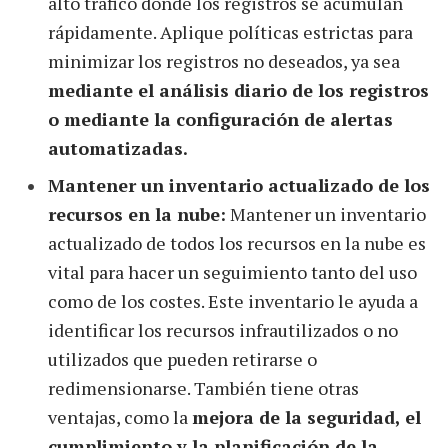
alto tráfico donde los registros se acumulan
rápidamente. Aplique políticas estrictas para
minimizar los registros no deseados, ya sea
mediante el análisis diario de los registros
o mediante la configuración de alertas
automatizadas.
Mantener un inventario actualizado de los
recursos en la nube:
Mantener un inventario
actualizado de todos los recursos en la nube es
vital para hacer un seguimiento tanto del uso
como de los costes. Este inventario le ayuda a
identificar los recursos infrautilizados o no
utilizados que pueden retirarse o
redimensionarse. También tiene otras
ventajas, como la
mejora de la seguridad, el
cumplimiento y la planificación de la