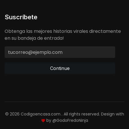
Suscríbete
Obtenga las mejores historias virales directamente
en su bandeja de entrada!
Continue
© 2026 Codigoencasa.com . All rights reserved. Design with
by
@GodoFredoNinja