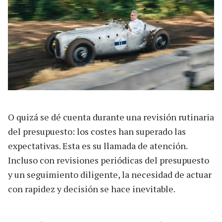
O quizá se dé cuenta durante una revisión rutinaria
del presupuesto: los costes han superado las
expectativas. Esta es su llamada de atención.
Incluso con revisiones periódicas del presupuesto
y un seguimiento diligente, la necesidad de actuar
con rapidez y decisión se hace inevitable.