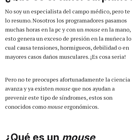
No soy un especialista del campo médico, pero te
lo resumo. Nosotros los programadores pasamos
muchas horas en la pc y con un
mouse
en la mano,
esto genera un exceso de presión en la muñeca lo
cual causa tensiones, hormigueos, debilidad o en
mayores casos daños musculares. ¡Es cosa seria!
Pero no te preocupes afortunadamente la ciencia
avanza y ya existen
mouse
que nos ayudan a
prevenir este tipo de síndromes, estos son
conocidos como
mouse
ergonómicos.
¿Qué es un
mouse