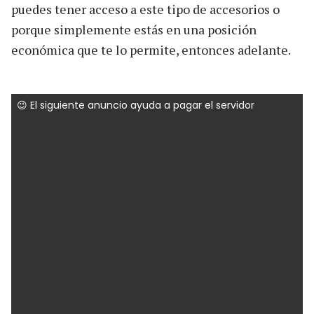
puedes tener acceso a este tipo de accesorios o
porque simplemente estás en una posición
económica que te lo permite, entonces adelante.