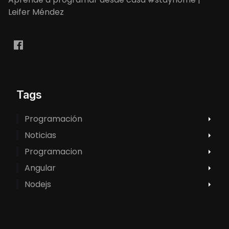
Leifer Méndez
Tags
Programación
Noticias
Programacion
Angular
Nodejs