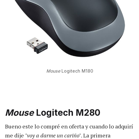
Mouse
Logitech M180
Mouse
Logitech M280
Bueno este lo compré en oferta y cuando lo adquirí
me dije
"voy a darme un cariño"
. La primera