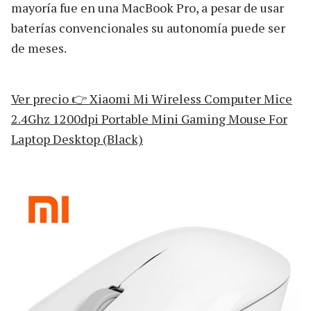
mayoría fue en una MacBook Pro, a pesar de usar
baterías convencionales su autonomía puede ser
de meses.
Ver precio 👉 Xiaomi Mi Wireless Computer Mice
2.4Ghz 1200dpi Portable Mini Gaming Mouse For
Laptop Desktop (Black)