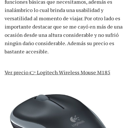
funciones básicas que necesitamos, además es
inalámbrico lo cual brinda una usabilidad y
versatilidad al momento de viajar. Por otro lado es
importante destacar que se me cayó en más de una
ocasión desde una altura considerable y no sufrió
ningún daño considerable. Además su precio es
bastante accesible.
Ver precio 👉 Logitech Wireless Mouse M185