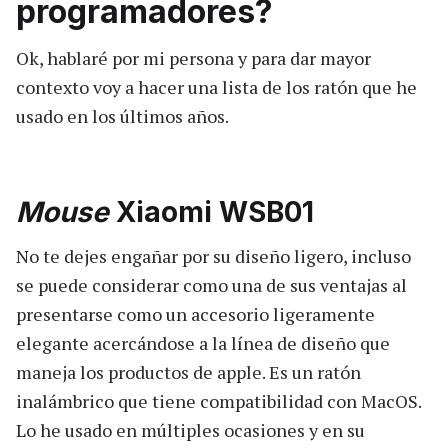
programadores?
Ok, hablaré por mi persona y para dar mayor
contexto voy a hacer una lista de los ratón que he
usado en los últimos años.
Mouse
Xiaomi WSB01
No te dejes engañar por su diseño ligero, incluso
se puede considerar como una de sus ventajas al
presentarse como un accesorio ligeramente
elegante acercándose a la línea de diseño que
maneja los productos de apple. Es un ratón
inalámbrico que tiene compatibilidad con MacOS.
Lo he usado en múltiples ocasiones y en su