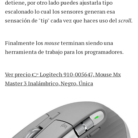
detiene, por otro lado puedes ajustarla tipo
escalonado lo cual los sensores generan esa
sensación de "tip" cada vez que haces uso del
scroll.
Finalmente los
mouse
terminan siendo una
herramienta de trabajo para los programadores.
Ver precio 👉 Logitech 910-005647, Mouse Mx
Master 3 Inalámbrico, Negro, Única