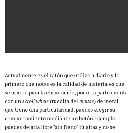
Actualmente es el ratón que utilizo a diario y lo
primero que notas es la calidad de materiales que
se usaron para la elaboración, por otra parte cuenta
con un
scroll whele
(ruedita del
mouse
) de metal
que tiene una particularidad, puedes elegir su
comportamiento mediante un botón. Ejemplo:
puedes dejarla libre "sin freno" tú giras y no se