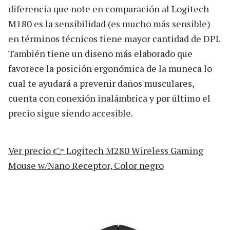
diferencia que note en comparación al Logitech
M180 es la sensibilidad (es mucho más sensible)
en términos técnicos tiene mayor cantidad de DPI.
También tiene un diseño más elaborado que
favorece la posición ergonómica de la muñeca lo
cual te ayudará a prevenir daños musculares,
cuenta con conexión inalámbrica y por último el
precio sigue siendo accesible.
Ver precio 👉 Logitech M280 Wireless Gaming
Mouse w/Nano Receptor, Color negro