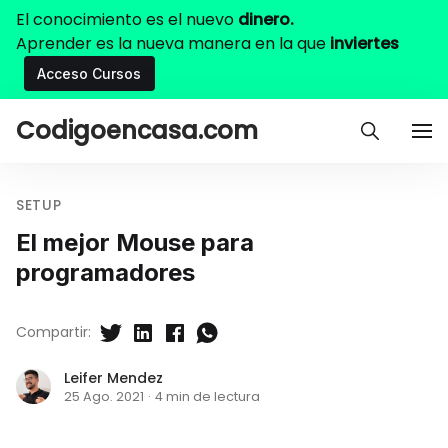
El conocimiento es el nuevo
dinero.
Aprender es la nueva manera en la que
inviertes
Acceso Cursos
Codigoencasa.com
SETUP
El mejor Mouse para
programadores
Compartir:
Leifer Mendez
25 Ago. 2021
·
4 min de lectura