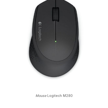
Mouse
Logitech M280