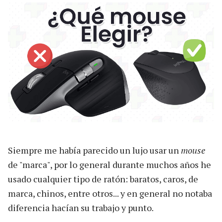
Siempre me había parecido un lujo usar un
mouse
de "marca", por lo general durante muchos años he
usado cualquier tipo de ratón: baratos, caros, de
marca, chinos, entre otros... y en general no notaba
diferencia hacían su trabajo y punto.