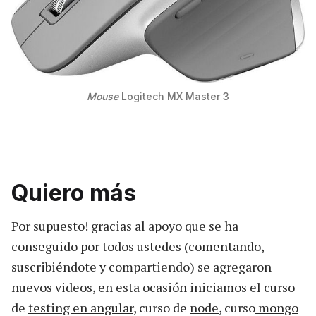
Mouse
Logitech MX Master 3
Quiero más
Por supuesto! gracias al apoyo que se ha
conseguido por todos ustedes (comentando,
suscribiéndote y compartiendo) se agregaron
nuevos videos, en esta ocasión iniciamos el curso
de
testing en angular
, curso de
node
, curso
mongo