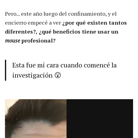
Pero... este año luego del confinamiento, y el
encierro empecé a ver
¿por qué existen tantos
diferentes?, ¿qué beneficios tiene usar un
mouse
profesional?
Esta fue mi cara cuando comencé la
investigación 😲