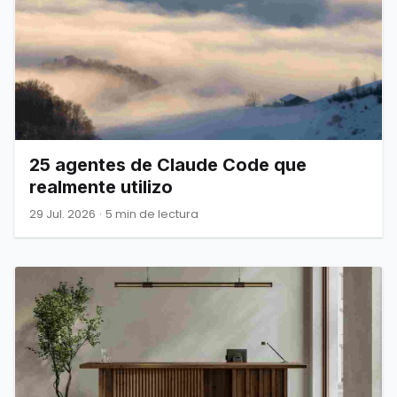
25 agentes de Claude Code que
realmente utilizo
29 Jul. 2026
·
5 min de lectura