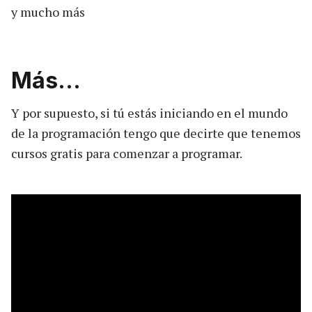
y mucho más
Más...
Y por supuesto, si tú estás iniciando en el mundo
de la programación tengo que decirte que tenemos
cursos gratis para comenzar a programar.