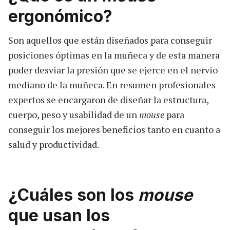
ergonómico?
Son aquellos que están diseñados para conseguir
posiciones óptimas en la muñeca y de esta manera
poder desviar la presión que se ejerce en el nervio
mediano de la muñeca. En resumen profesionales
expertos se encargaron de diseñar la estructura,
cuerpo, peso y usabilidad de un
mouse
para
conseguir los mejores beneficios tanto en cuanto a
salud y productividad.
¿Cuáles son los
mouse
que usan los