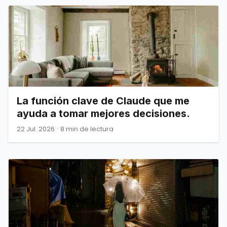
La función clave de Claude que me
ayuda a tomar mejores decisiones.
22 Jul. 2026
·
8 min de lectura