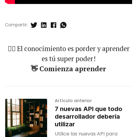
Compartir:
🐱‍🏍 El conocimiento es porder y aprender
es tú super poder!
👋 Comienza aprender
Artículo anterior
7 nuevas API que todo
desarrollador debería
utilizar
Utilice las nuevas API para