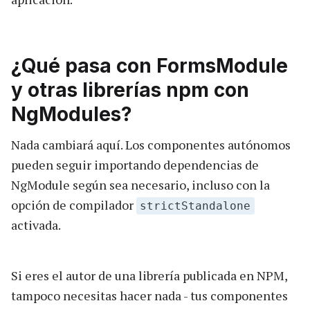
¿Qué pasa con FormsModule
y otras librerías npm con
NgModules?
Nada cambiará aquí. Los componentes autónomos
pueden seguir importando dependencias de
NgModule según sea necesario, incluso con la
opción de compilador
strictStandalone
activada.
Si eres el autor de una librería publicada en NPM,
tampoco necesitas hacer nada - tus componentes