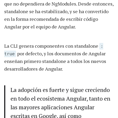
que no dependiera de NgModules. Desde entonces,
standalone se ha estabilizado, y se ha convertido
en la forma recomendada de escribir código
Angular por el equipo de Angular.
La CLI genera componentes con standalone
:
por defecto, y los documentos de Angular
true
enseñan primero standalone a todos los nuevos
desarrolladores de Angular.
La adopción es fuerte y sigue creciendo
en todo el ecosistema Angular, tanto en
las mayores aplicaciones Angular
escritas en Google, así como