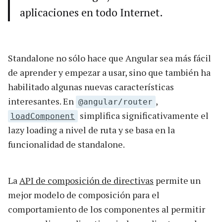
aplicaciones en todo Internet.
Standalone no sólo hace que Angular sea más fácil
de aprender y empezar a usar, sino que también ha
habilitado algunas nuevas características
interesantes. En
,
@angular/router
simplifica significativamente el
loadComponent
lazy loading a nivel de ruta y se basa en la
funcionalidad de standalone.
La
API de composición de directivas
permite un
mejor modelo de composición para el
comportamiento de los componentes al permitir