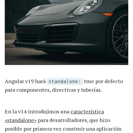
Angular v19 hará
true por defecto
standalone:
para componentes, directivas y tuberías.
En la v14 introdujimos una
característica
«standalone»
para desarrolladores, que hizo
posible por primera vez construir una aplicación