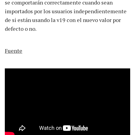
se comportarán correctamente cuando sean
importados por los usuarios independientemente
de si están usando la v19 con el nuevo valor por
defecto o no.
Fuente