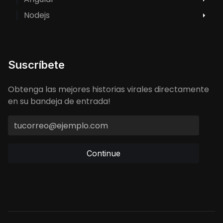
Nodejs
Suscríbete
Obtenga las mejores historias virales directamente
en su bandeja de entrada!
Continue