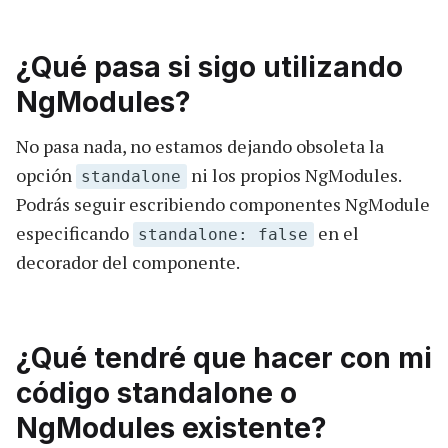
¿Qué pasa si sigo utilizando
NgModules?
No pasa nada, no estamos dejando obsoleta la
opción
ni los propios NgModules.
standalone
Podrás seguir escribiendo componentes NgModule
especificando
en el
standalone: false
decorador del componente.
¿Qué tendré que hacer con mi
código standalone o
NgModules existente?