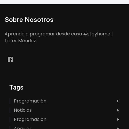
Sobre Nosotros
Aprende a programar desde casa #stayhome |
Leifer Méndez
Tags
Programación
Noticias
Programacion
Angular