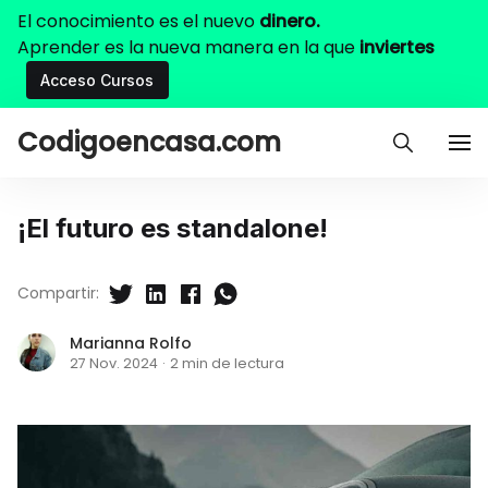
El conocimiento es el nuevo
dinero.
Aprender es la nueva manera en la que
inviertes
Acceso Cursos
Codigoencasa.com
¡El futuro es standalone!
Compartir:
Marianna Rolfo
27 Nov. 2024
·
2 min de lectura