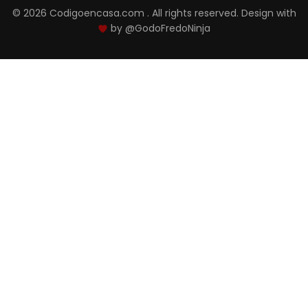
© 2026 Codigoencasa.com . All rights reserved. Design with
by
@GodoFredoNinja