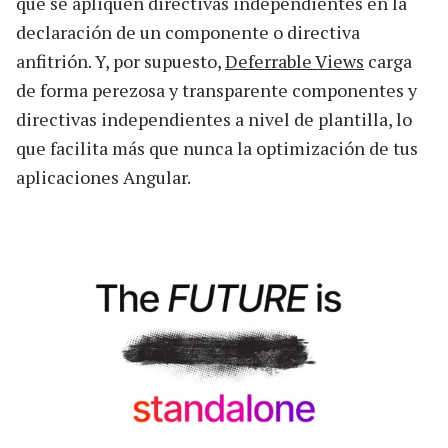
que se apliquen directivas independientes en la
declaración de un componente o directiva
anfitrión. Y, por supuesto,
Deferrable Views
carga
de forma perezosa y transparente componentes y
directivas independientes a nivel de plantilla, lo
que facilita más que nunca la optimización de tus
aplicaciones Angular.