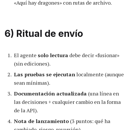
«Aquí hay dragones» con rutas de archivo.
6) Ritual de envío
El agente
solo lectura
debe decir «fusionar»
(sin ediciones).
Las pruebas se ejecutan
localmente (aunque
sean mínimas).
Documentación actualizada
(una línea en
las decisiones + cualquier cambio en la forma
de la API).
Nota de lanzamiento
(3 puntos: qué ha
cambiado, riesgo, reversión).