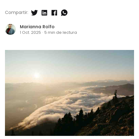
Compartir:
Marianna Rolfo
1 Oct. 2025
·
5 min de lectura