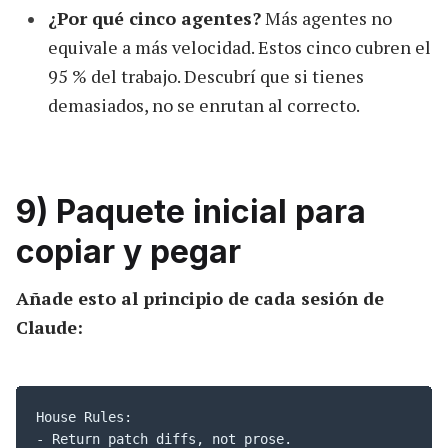
¿Por qué cinco agentes?
Más agentes no
equivale a más velocidad. Estos cinco cubren el
95 % del trabajo. Descubrí que si tienes
demasiados, no se enrutan al correcto.
9) Paquete inicial para
copiar y pegar
Añade esto al principio de cada sesión de
Claude:
House Rules:

- Return patch diffs, not prose.
