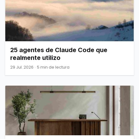
25 agentes de Claude Code que
realmente utilizo
29 Jul. 2026
·
5 min de lectura