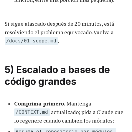
Si sigue atascado después de 20 minutos, está
resolviendo el problema equivocado. Vuelva a
.
/docs/01-scope.md
5) Escalado a bases de
código grandes
Comprima primero.
Mantenga
actualizado; pida a Claude que
/CONTEXT.md
lo regenere cuando cambien los módulos:
Resuma el repositorio por módulos,