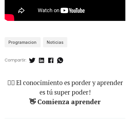
Programacion
Noticias
Compartir:
🐱‍🏍 El conocimiento es porder y aprender
es tú super poder!
👋 Comienza aprender