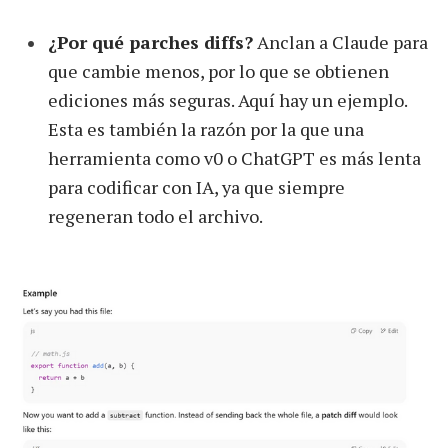
¿Por qué parches diffs?
Anclan a Claude para
que cambie menos, por lo que se obtienen
ediciones más seguras. Aquí hay un ejemplo.
Esta es también la razón por la que una
herramienta como v0 o ChatGPT es más lenta
para codificar con IA, ya que siempre
regeneran todo el archivo.