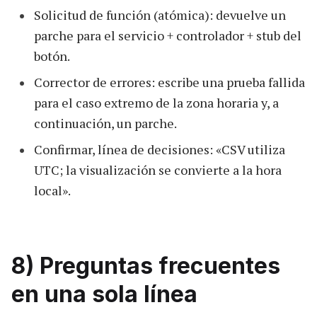
Solicitud de función (atómica): devuelve un
parche para el servicio + controlador + stub del
botón.
Corrector de errores: escribe una prueba fallida
para el caso extremo de la zona horaria y, a
continuación, un parche.
Confirmar, línea de decisiones: «CSV utiliza
UTC; la visualización se convierte a la hora
local».
8) Preguntas frecuentes
en una sola línea