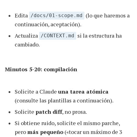
Edita
(lo que haremos a
/docs/01-scope.md
continuación, aceptación).
Actualiza
si la estructura ha
/CONTEXT.md
cambiado.
Minutos 5-20: compilación
Solicite a Claude
una tarea atómica
(consulte las plantillas a continuación).
Solicite
patch diff
, no prosa.
Si obtiene ruido, solicite el mismo parche,
pero
más pequeño
(«tocar un máximo de 3