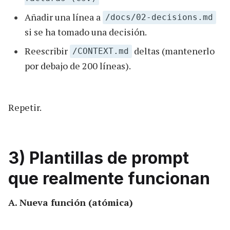
Añadir una línea a
/docs/02-decisions.md
si se ha tomado una decisión.
Reescribir
deltas (mantenerlo
/CONTEXT.md
por debajo de 200 líneas).
Repetir.
3) Plantillas de prompt
que realmente funcionan
A. Nueva función (atómica)