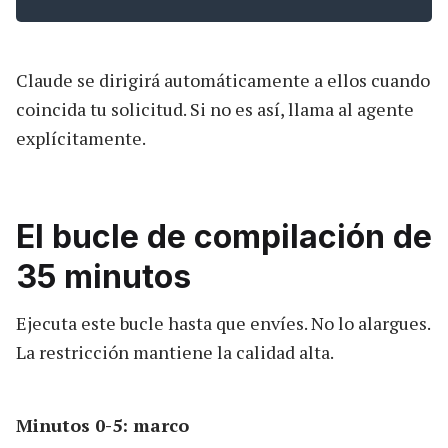
Claude se dirigirá automáticamente a ellos cuando
coincida tu solicitud. Si no es así, llama al agente
explícitamente.
El bucle de compilación de
35 minutos
Ejecuta este bucle hasta que envíes. No lo alargues.
La restricción mantiene la calidad alta.
Minutos 0-5: marco