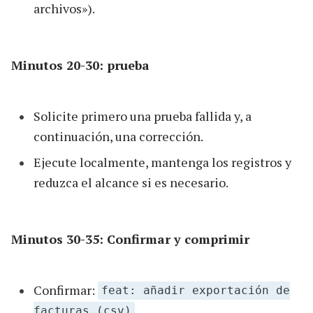
archivos»).
Minutos 20-30: prueba
Solicite primero una prueba fallida y, a
continuación, una corrección.
Ejecute localmente, mantenga los registros y
reduzca el alcance si es necesario.
Minutos 30-35: Confirmar y comprimir
Confirmar:
feat: añadir exportación de
facturas (csv)