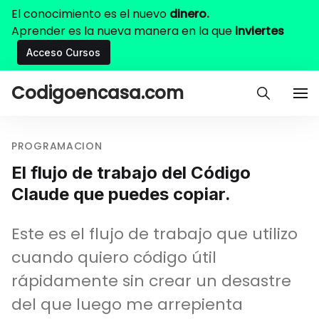
El conocimiento es el nuevo
dinero.
Aprender es la nueva manera en la que
inviertes
Acceso Cursos
Codigoencasa.com
PROGRAMACION
El flujo de trabajo del Código
Claude que puedes copiar.
Este es el flujo de trabajo que utilizo
cuando quiero código útil
rápidamente sin crear un desastre
del que luego me arrepienta