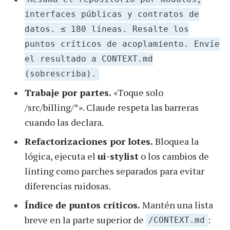
interfaces públicas y contratos de
datos. ≤ 180 líneas. Resalte los
puntos críticos de acoplamiento. Envíe
el resultado a CONTEXT.md
(sobrescriba).
Trabaje por partes.
«Toque solo
/src/billing/*». Claude respeta las barreras
cuando las declara.
Refactorizaciones por lotes.
Bloquea la
lógica, ejecuta el
ui-stylist
o los cambios de
linting como parches separados para evitar
diferencias ruidosas.
Índice de puntos críticos.
Mantén una lista
breve en la parte superior de
:
/CONTEXT.md