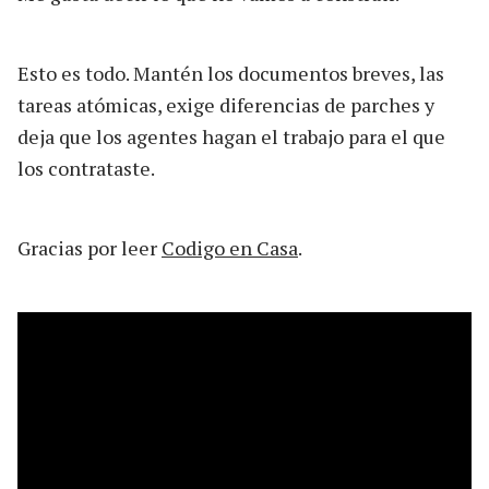
Esto es todo. Mantén los documentos breves, las
tareas atómicas, exige diferencias de parches y
deja que los agentes hagan el trabajo para el que
los contrataste.
Gracias por leer
Codigo en Casa
.