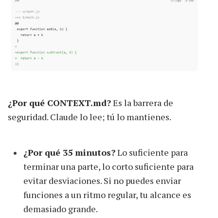
¿Por qué CONTEXT.md?
Es la barrera de
seguridad. Claude lo lee; tú lo mantienes.
¿Por qué 35 minutos?
Lo suficiente para
terminar una parte, lo corto suficiente para
evitar desviaciones. Si no puedes enviar
funciones a un ritmo regular, tu alcance es
demasiado grande.