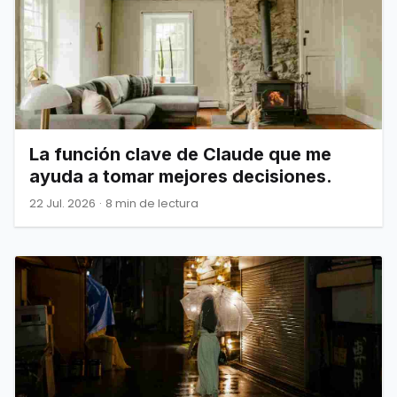
La función clave de Claude que me
ayuda a tomar mejores decisiones.
22 Jul. 2026
·
8 min de lectura