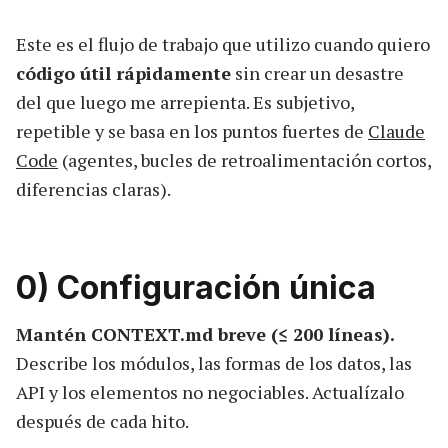
Este es el flujo de trabajo que utilizo cuando quiero
código útil rápidamente
sin crear un desastre
del que luego me arrepienta. Es subjetivo,
repetible y se basa en los puntos fuertes de
Claude
Code
(agentes, bucles de retroalimentación cortos,
diferencias claras).
0) Configuración única
Mantén CONTEXT.md breve (≤ 200 líneas).
Describe los módulos, las formas de los datos, las
API y los elementos no negociables. Actualízalo
después de cada hito.