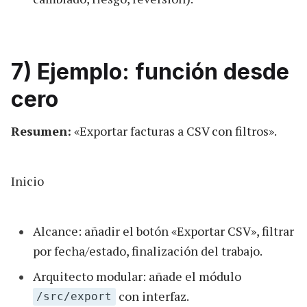
7) Ejemplo: función desde
cero
Resumen:
«Exportar facturas a CSV con filtros».
Inicio
Alcance: añadir el botón «Exportar CSV», filtrar
por fecha/estado, finalización del trabajo.
Arquitecto modular: añade el módulo
con interfaz.
/src/export