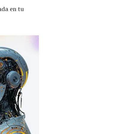
ada en tu