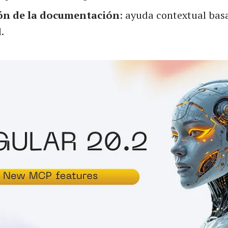
ón de la documentación
: ayuda contextual bas
.