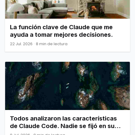
La función clave de Claude que me
ayuda a tomar mejores decisiones.
22 Jul. 2026
·
8 min de lectura
Todos analizaron las características
de Claude Code. Nadie se fijó en su
arquitectura.