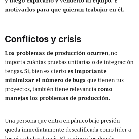
y luego explicarlo y venderlo al equipo. Y
motivarlos para que quieran trabajar en él.
Conflictos y crisis
Los problemas de producción ocurren
, no
importa cuántas pruebas unitarias o de integración
tengas. Sí, bien es cierto
es importante
minimizar el número de bugs
que tienen tus
proyectos, también tiene relevancia
como
manejas los problemas de producción.
Una persona que entra en pánico bajo presión
queda inmediatamente descalificada como líder a
los ojos de los demás. El equipo y los demás