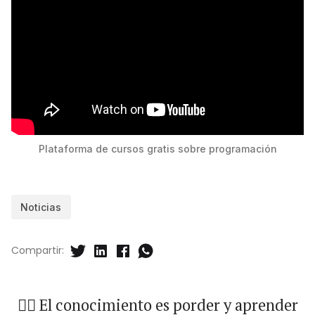
Plataforma de cursos gratis sobre programación
Noticias
Compartir:
🐱‍🏍 El conocimiento es porder y aprender