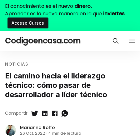
El conocimiento es el nuevo
dinero.
Aprender es la nueva manera en la que
inviertes
Acceso Cursos
Codigoencasa.com
NOTICIAS
El camino hacia el liderazgo
técnico: cómo pasar de
desarrollador a líder técnico
Compartir:
Marianna Rolfo
26 Oct. 2022
·
4 min de lectura