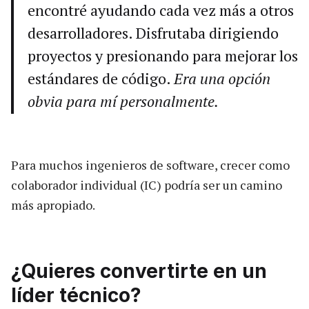
encontré ayudando cada vez más a otros
desarrolladores. Disfrutaba dirigiendo
proyectos y presionando para mejorar los
estándares de código.
Era una opción
obvia para mí personalmente.
Para muchos ingenieros de software, crecer como
colaborador individual (IC) podría ser un camino
más apropiado.
¿Quieres convertirte en un
líder técnico?