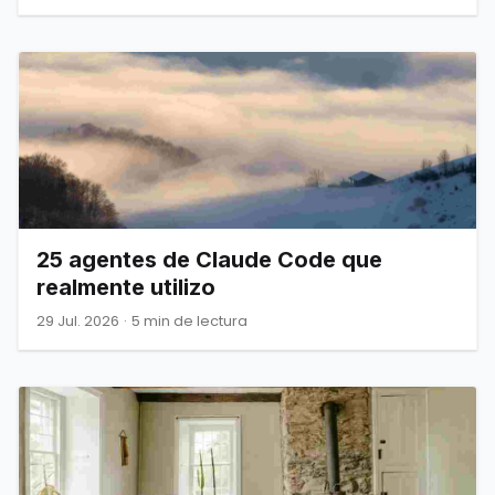
25 agentes de Claude Code que
realmente utilizo
29 Jul. 2026
·
5 min de lectura