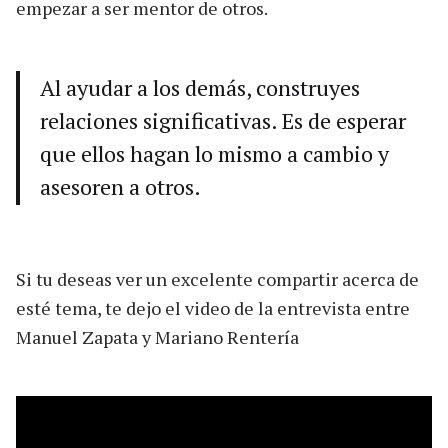
empezar a ser mentor de otros.
Al ayudar a los demás, construyes
relaciones significativas. Es de esperar
que ellos hagan lo mismo a cambio y
asesoren a otros.
Si tu deseas ver un excelente compartir acerca de
esté tema, te dejo el video de la entrevista entre
Manuel Zapata y Mariano Rentería