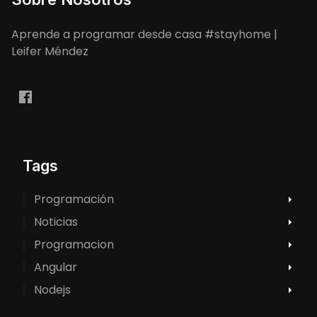
Aprende a programar desde casa #stayhome |
Leifer Méndez
Tags
Programación
Noticias
Programacion
Angular
Nodejs