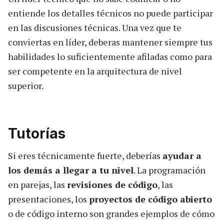
entiende los detalles técnicos no puede participar
en las discusiones técnicas. Una vez que te
conviertas en líder, deberas mantener siempre tus
habilidades lo suficientemente afiladas como para
ser competente en la arquitectura de nivel
superior.
Tutorías
Si eres técnicamente fuerte, deberías
ayudar a
los demás a llegar a tu nivel
. La programación
en parejas, las
revisiones de código
, las
presentaciones, los
proyectos de código abierto
o de código interno son grandes ejemplos de cómo