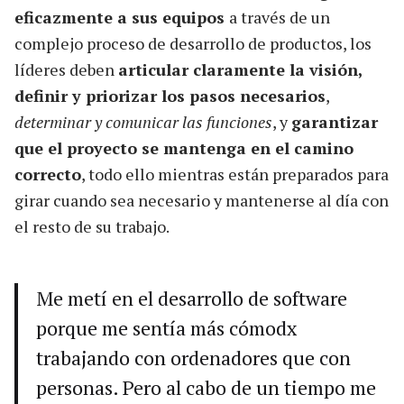
eficazmente a sus equipos
a través de un
complejo proceso de desarrollo de productos, los
líderes deben
articular claramente la visión,
definir y priorizar los pasos necesarios
,
determinar y comunicar las funciones
, y
garantizar
que el proyecto se mantenga en el camino
correcto
, todo ello mientras están preparados para
girar cuando sea necesario y mantenerse al día con
el resto de su trabajo.
Me metí en el desarrollo de software
porque me sentía más cómodx
trabajando con ordenadores que con
personas. Pero al cabo de un tiempo me