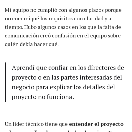
Mi equipo no cumplió con algunos plazos porque
no comuniqué los requisitos con claridad y a
tiempo. Hubo algunos casos en los que la falta de
comunicación creó confusión en el equipo sobre
quién debía hacer qué.
Aprendí que confiar en los directores de
proyecto o en las partes interesadas del
negocio para explicar los detalles del
proyecto no funciona.
Un líder técnico tiene que
entender el proyecto