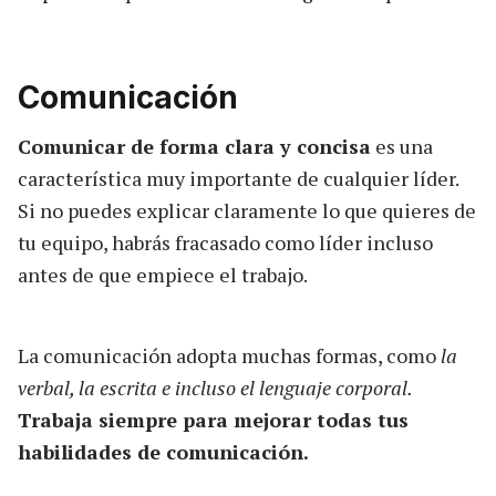
Comunicación
Comunicar de forma clara y concisa
es una
característica muy importante de cualquier líder.
Si no puedes explicar claramente lo que quieres de
tu equipo, habrás fracasado como líder incluso
antes de que empiece el trabajo.
La comunicación adopta muchas formas, como
la
verbal, la escrita e incluso el lenguaje corporal.
Trabaja siempre para mejorar todas tus
habilidades de comunicación.