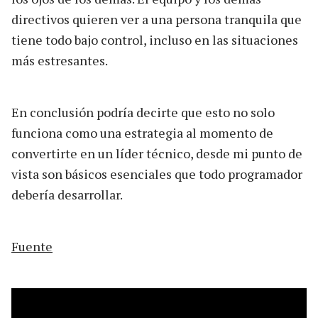
directivos quieren ver a una persona tranquila que
tiene todo bajo control, incluso en las situaciones
más estresantes.
En conclusión podría decirte que esto no solo
funciona como una estrategia al momento de
convertirte en un líder técnico, desde mi punto de
vista son básicos esenciales que todo programador
debería desarrollar.
Fuente