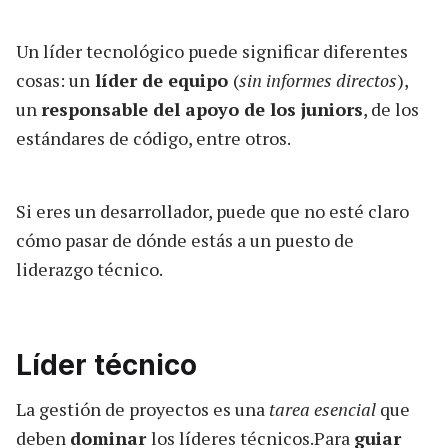
Un líder tecnológico puede significar diferentes
cosas: un
líder de equipo
(
sin informes directos
),
un
responsable del apoyo de los juniors
, de los
estándares de código, entre otros.
Si eres un desarrollador, puede que no esté claro
cómo pasar de dónde estás a un puesto de
liderazgo técnico.
Líder técnico
La gestión de proyectos es una
tarea esencial
que
deben
dominar
los líderes técnicos.Para
guiar