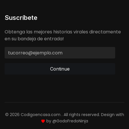
Suscríbete
Obtenga las mejores historias virales directamente
en su bandeja de entrada!
Continue
© 2026 Codigoencasa.com . All rights reserved. Design with
by
@GodoFredoNinja