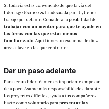
Si todavía estás convencido de que la vía del
liderazgo técnico es la adecuada para ti, tienes
trabajo por delante. Considera la posibilidad de
trabajar con un mentor para que te ayude en
las áreas con las que estás menos
familiarizado
. Aquí tienes un esquema de diez
áreas clave en las que centrarte:
Dar un paso adelante
Para ser un líder técnico es importante empezar
de a poco. Asume más responsabilidades durante
los proyectos difíciles, ayuda a tus compañeros,
hazte como voluntario para
presentar las