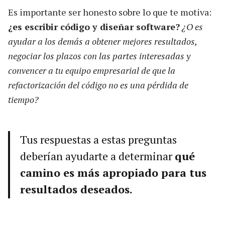
Es importante ser honesto sobre lo que te motiva:
¿es escribir código y diseñar software?
¿O es
ayudar a los demás a obtener mejores resultados,
negociar los plazos con las partes interesadas y
convencer a tu equipo empresarial de que la
refactorización del código no es una pérdida de
tiempo?
Tus respuestas a estas preguntas
deberían ayudarte a determinar
qué
camino es más apropiado para tus
resultados deseados.