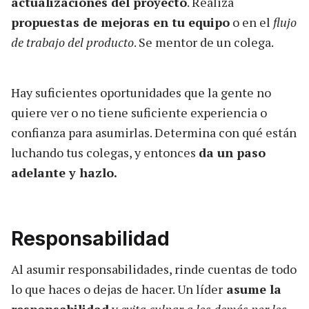
actualizaciones del proyecto
. Realiza
propuestas de mejoras en tu equipo
o en el
flujo
de trabajo del producto
. Se mentor de un colega.
Hay suficientes oportunidades que la gente no
quiere ver o no tiene suficiente experiencia o
confianza para asumirlas. Determina con qué están
luchando tus colegas, y entonces
da un paso
adelante y hazlo.
Responsabilidad
Al asumir responsabilidades, rinde cuentas de todo
lo que haces o dejas de hacer. Un líder
asume la
responsabilidad
y
evita culpar a los demás por los