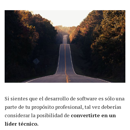
Si sientes que el desarrollo de software es sólo una
parte de tu propósito profesional, tal vez deberías
considerar la posibilidad de
convertirte en un
líder técnico.