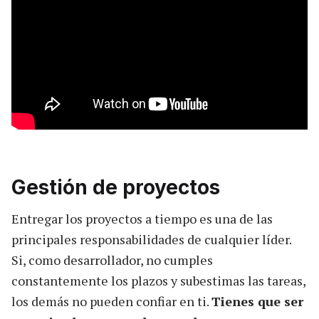
Gestión de proyectos
Entregar los proyectos a tiempo es una de las
principales responsabilidades de cualquier líder.
Si, como desarrollador, no cumples
constantemente los plazos y subestimas las tareas,
los demás no pueden confiar en ti.
Tienes que ser