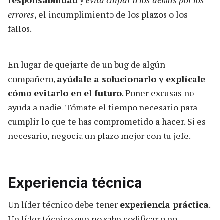
errores
, el incumplimiento de los plazos o los
fallos.
En lugar de quejarte de un bug de algún
compañero,
ayúdale a solucionarlo y explícale
cómo evitarlo en el futuro
. Poner excusas no
ayuda a nadie. Tómate el tiempo necesario para
cumplir lo que te has comprometido a hacer. Si es
necesario, negocia un plazo mejor con tu jefe.
Experiencia técnica
Un líder técnico debe tener
experiencia práctica
.
Un líder técnico que no sabe codificar o no