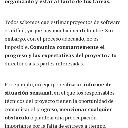
organizado y estar al tanto de tus tareas.
Todos sabemos que estimar proyectos de software
es difícil, ya que hay mucha incertidumbre. Sin
embargo, con el proceso adecuado, no es
imposible.
Comunica constantemente el
progreso y las expectativas del proyecto
a tu
director o a las partes interesadas.
Por ejemplo, mi equipo realiza un
informe de
situación semanal
, en el que los responsables
técnicos del proyecto tienen la oportunidad de
comunicar el progreso,
mencionar cualquier
obstáculo
o plantear una preocupación
importante por la falta de entrega a tiempo.