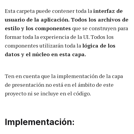
Esta carpeta puede contener toda la
interfaz de
usuario de la aplicación. Todos los archivos de
estilo y los componentes
que se construyen para
formar toda la experiencia de la UI. Todos los
componentes utilizarán toda la
lógica de los
datos y el núcleo en esta capa.
Ten en cuenta que la implementación de la capa
de presentación no está en el ámbito de este
proyecto ni se incluye en el código.
Implementación: