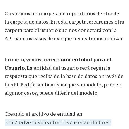
Crearemos una carpeta de repositorios dentro de
la carpeta de datos. En esta carpeta, crearemos otra
carpeta para el usuario que nos conectará con la
API para los casos de uso que necesitemos realizar.
Primero, vamos a
crear una entidad para el
Usuario
. La entidad del usuario será según la
respuesta que reciba de la base de datos a través de
la API. Podría ser la misma que su modelo, pero en
algunos casos, puede diferir del modelo.
Creando el archivo de entidad en
src/data/respositories/user/entities