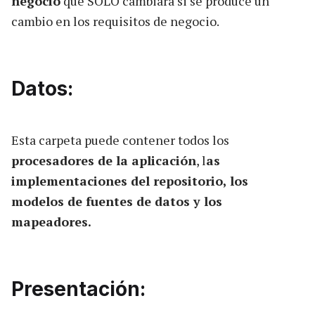
negocio
que SÓLO cambiará si se produce un
cambio en los requisitos de negocio.
Datos:
Esta carpeta puede contener todos los
procesadores de la aplicación
, l
as
implementaciones del repositorio, los
modelos de fuentes de datos y los
mapeadores.
Presentación: