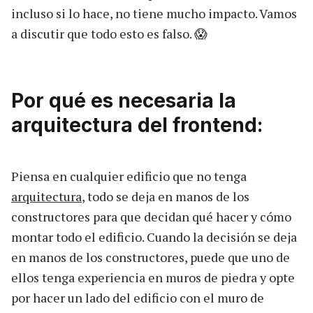
incluso si lo hace, no tiene mucho impacto. Vamos
a discutir que todo esto es falso. 😱
Por qué es necesaria la
arquitectura del frontend:
Piensa en cualquier edificio que no tenga
arquitectura
, todo se deja en manos de los
constructores para que decidan qué hacer y cómo
montar todo el edificio. Cuando la decisión se deja
en manos de los constructores, puede que uno de
ellos tenga experiencia en muros de piedra y opte
por hacer un lado del edificio con el muro de