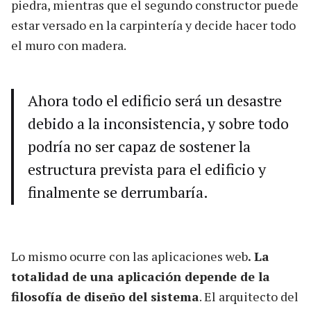
piedra, mientras que el segundo constructor puede
estar versado en la carpintería y decide hacer todo
el muro con madera.
Ahora todo el edificio será un desastre
debido a la inconsistencia, y sobre todo
podría no ser capaz de sostener la
estructura prevista para el edificio y
finalmente se derrumbaría.
Lo mismo ocurre con las aplicaciones web
. La
totalidad de una aplicación depende de la
filosofía de diseño del sistema
. El arquitecto del