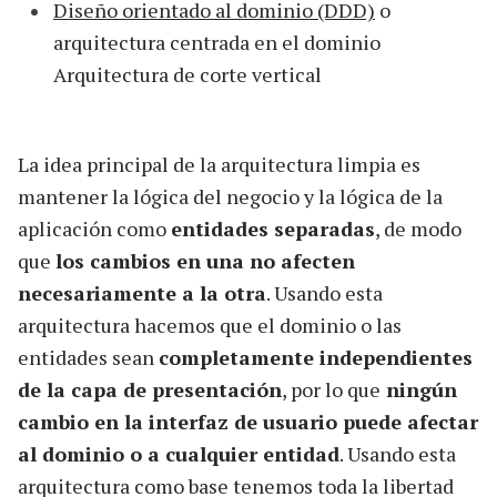
Diseño orientado al dominio (DDD)
o
arquitectura centrada en el dominio
Arquitectura de corte vertical
La idea principal de la arquitectura limpia es
mantener la lógica del negocio y la lógica de la
aplicación como
entidades separadas
, de modo
que
los cambios en una no afecten
necesariamente a la otra
. Usando esta
arquitectura hacemos que el dominio o las
entidades sean
completamente independientes
de la capa de presentación
, por lo que
ningún
cambio en la interfaz de usuario puede afectar
al dominio o a cualquier entidad
. Usando esta
arquitectura como base tenemos toda la libertad