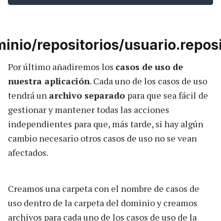
inio/repositorios/usuario.reposi
Por último añadiremos los
casos de uso de
nuestra aplicación
. Cada uno de los casos de uso
tendrá un
archivo separado
para que sea fácil de
gestionar y mantener todas las acciones
independientes para que, más tarde, si hay algún
cambio necesario otros casos de uso no se vean
afectados.
Creamos una carpeta con el nombre de casos de
uso dentro de la carpeta del dominio y creamos
archivos para cada uno de los casos de uso de la