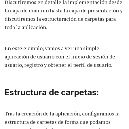
Discutiremos en detalle la implementación desde
la capa de dominio hasta la capa de presentación y
discutiremos la estructuración de carpetas para
toda la aplicación.
En este ejemplo, vamos a ver una simple
aplicación de usuario con el inicio de sesión de
usuario, registro y obtener el perfil de usuario.
Estructura de carpetas:
Tras la creación de la aplicación, configuramos la
estructura de carpetas de forma que podamos