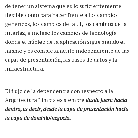
de tener un sistema que es lo suficientemente
flexible como para hacer frente a los cambios
genéricos, los cambios de la UI, los cambios de la
interfaz, e incluso los cambios de tecnología
donde el núcleo de la aplicación sigue siendo el
mismo y es completamente independiente de las
capas de presentación, las bases de datos y la
infraestructura.
El flujo de la dependencia con respecto a la
Arquitectura Limpia es siempre
desde fuera hacia
dentro, es decir, desde la capa de presentación hacia
la capa de dominio/negocio.