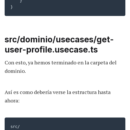
    }

}
src/dominio/usecases/get-
user-profile.usecase.ts
Con esto, ya hemos terminado en la carpeta del
dominio.
Así es como debería verse la estructura hasta
ahora:
src/
