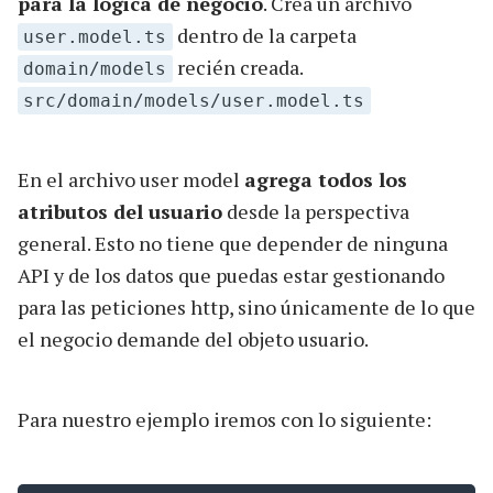
para la lógica de negocio
. Crea un archivo
dentro de la carpeta
user.model.ts
recién creada.
domain/models
src/domain/models/user.model.ts
En el archivo user model
agrega todos los
atributos del usuario
desde la perspectiva
general. Esto no tiene que depender de ninguna
API y de los datos que puedas estar gestionando
para las peticiones http, sino únicamente de lo que
el negocio demande del objeto usuario.
Para nuestro ejemplo iremos con lo siguiente: