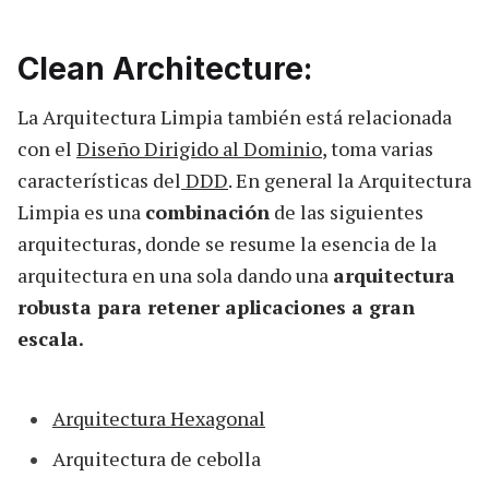
Clean Architecture:
La Arquitectura Limpia también está relacionada
con el
Diseño Dirigido al Dominio
, toma varias
características del
DDD
. En general la Arquitectura
Limpia es una
combinación
de las siguientes
arquitecturas, donde se resume la esencia de la
arquitectura en una sola dando una
arquitectura
robusta para retener aplicaciones a gran
escala.
Arquitectura Hexagonal
Arquitectura de cebolla