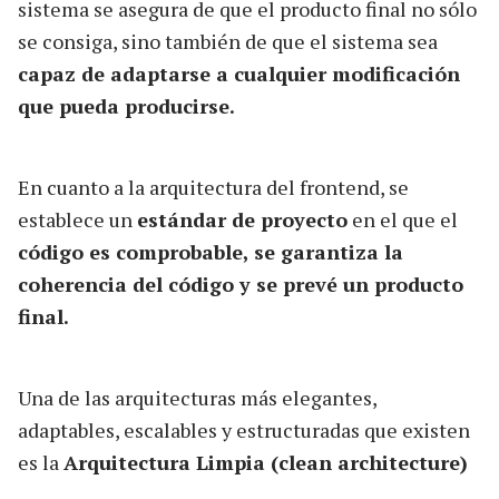
sistema se asegura de que el producto final no sólo
se consiga, sino también de que el sistema sea
capaz de adaptarse a cualquier modificación
que pueda producirse.
En cuanto a la arquitectura del frontend, se
establece un
estándar de proyecto
en el que el
código es comprobable, se garantiza la
coherencia del código y se prevé un producto
final.
Una de las arquitecturas más elegantes,
adaptables, escalables y estructuradas que existen
es la
Arquitectura Limpia (clean architecture)