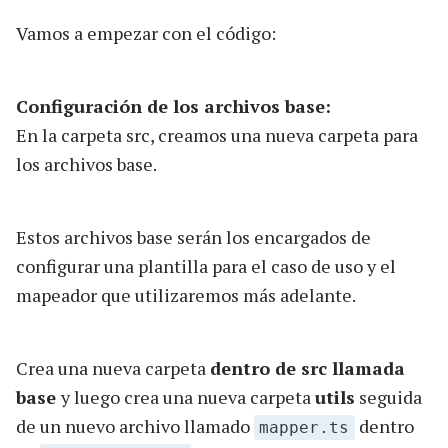
Vamos a empezar con el código:
Configuración de los archivos base:
En la carpeta src, creamos una nueva carpeta para
los archivos base.
Estos archivos base serán los encargados de
configurar una plantilla para el caso de uso y el
mapeador que utilizaremos más adelante.
Crea una nueva carpeta
dentro de src llamada
base
y luego crea una nueva carpeta
utils
seguida
de un nuevo archivo llamado
dentro
mapper.ts