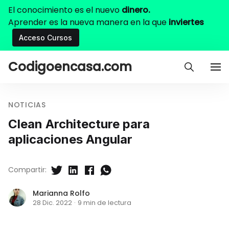
El conocimiento es el nuevo
dinero.
Aprender es la nueva manera en la que
inviertes
Acceso Cursos
Codigoencasa.com
NOTICIAS
Clean Architecture para
aplicaciones Angular
Compartir:
Marianna Rolfo
28 Dic. 2022
·
9 min de lectura