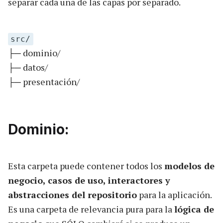
separar cada una de las capas por separado.
src/
├─ dominio/
├─ datos/
├─ presentación/
Dominio:
Esta carpeta puede contener todos los
modelos de
negocio, casos de uso, interactores y
abstracciones del repositorio
para la aplicación.
Es una carpeta de relevancia pura para la
lógica de