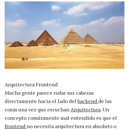
Arquitectura Frontend
Mucha gente parece rodar sus cabezas
directamente hacia el lado del
backend
de las
cosas una vez que escuchan
Arquitectura
. Un
concepto comúnmente mal entendido es que el
frontend
no necesita arquitectura en absoluto o