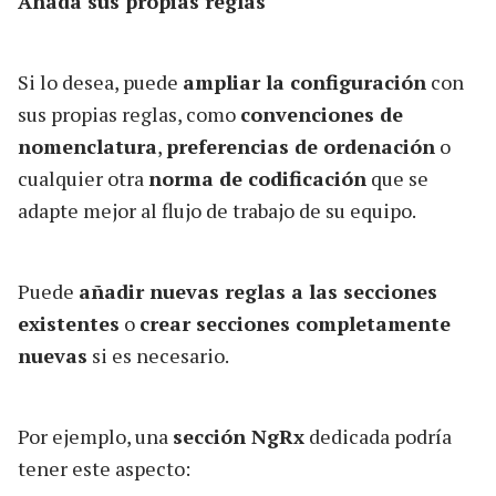
Añada sus propias reglas
Si lo desea, puede
ampliar la configuración
con
sus propias reglas, como
convenciones de
nomenclatura
,
preferencias de ordenación
o
cualquier otra
norma de codificación
que se
adapte mejor al flujo de trabajo de su equipo.
Puede
añadir nuevas reglas a las secciones
existentes
o
crear secciones completamente
nuevas
si es necesario.
Por ejemplo, una
sección NgRx
dedicada podría
tener este aspecto: