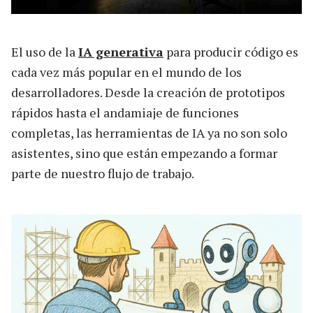
El uso de la
IA generativa
para producir código es
cada vez más popular en el mundo de los
desarrolladores. Desde la creación de prototipos
rápidos hasta el andamiaje de funciones
completas, las herramientas de IA ya no son solo
asistentes, sino que están empezando a formar
parte de nuestro flujo de trabajo.