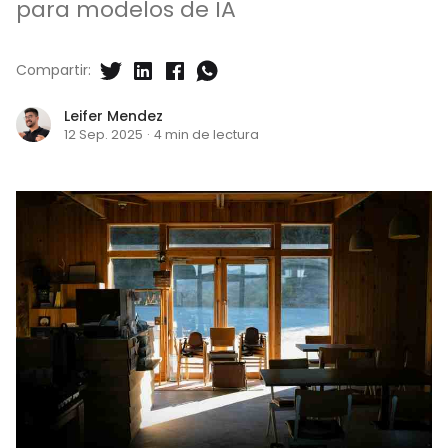
para modelos de IA
Compartir:
Leifer Mendez
12 Sep. 2025
·
4 min de lectura