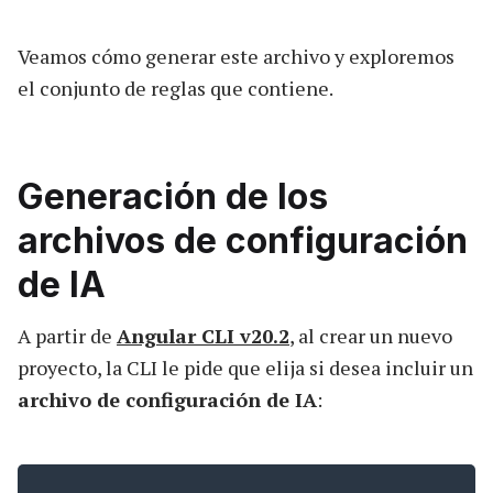
Veamos cómo generar este archivo y exploremos
el conjunto de reglas que contiene.
Generación de los
archivos de configuración
de IA
A partir de
Angular CLI v20.2
, al crear un nuevo
proyecto, la CLI le pide que elija si desea incluir un
archivo de configuración de IA
: