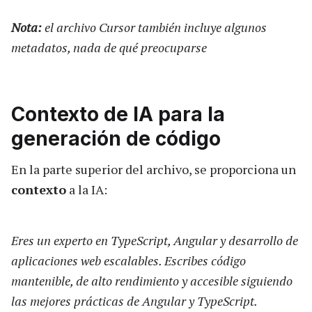
Nota:
el archivo Cursor también incluye algunos
metadatos, nada de qué preocuparse
Contexto de IA para la
generación de código
En la parte superior del archivo, se proporciona un
contexto
a la IA:
Eres un experto en TypeScript, Angular y desarrollo de
aplicaciones web escalables. Escribes código
mantenible, de alto rendimiento y accesible siguiendo
las mejores prácticas de Angular y TypeScript.