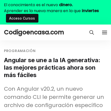
El conocimiento es el nuevo
dinero.
Aprender es la nueva manera en la que
inviertes
Acceso Cursos
Codigoencasa.com
PROGRAMACIÓN
Angular se une a la IA generativa:
las mejores prácticas ahora son
más fáciles
Con Angular v20.2, un nuevo
comando CLI le permite generar un
archivo de configuración específico