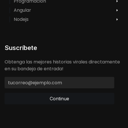
Programacion
Angular
Nodejs
Suscríbete
Obtenga las mejores historias virales directamente
en su bandeja de entrada!
Continue