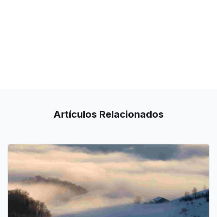
Artículos
Relacionados