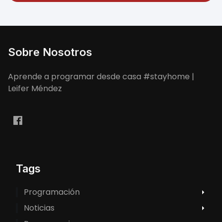
Sobre Nosotros
Aprende a programar desde casa #stayhome |
Leifer Méndez
Tags
Programación
Noticias