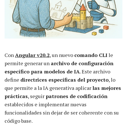
Con
Angular v20.2
, un nuevo
comando CLI
le
permite generar un
archivo de configuración
específico para modelos de IA
. Este archivo
define
directrices específicas del proyecto
, lo
que permite a la IA generativa aplicar
las mejores
prácticas
, seguir
patrones de codificación
establecidos e implementar nuevas
funcionalidades sin dejar de ser coherente con su
código base.