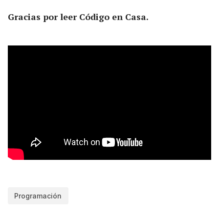
Gracias por leer Código en Casa.
Programación