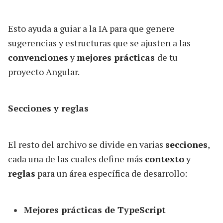
Esto ayuda a guiar a la IA para que genere
sugerencias y estructuras que se ajusten a las
convenciones
y
mejores prácticas
de tu
proyecto Angular.
Secciones y reglas
El resto del archivo se divide en varias
secciones
,
cada una de las cuales define más
contexto
y
reglas
para un área específica de desarrollo:
Mejores prácticas de TypeScript