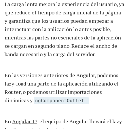
La carga lenta mejora la experiencia del usuario, ya
que reduce el tiempo de carga inicial de la página
y garantiza que los usuarios puedan empezar a
interactuar con la aplicación lo antes posible,
mientras las partes no esenciales de la aplicación
se cargan en segundo plano. Reduce el ancho de
banda necesario y la carga del servidor.
En las versiones anteriores de Angular, podemos
lazy-load una parte de la aplicación utilizando el
Router, o podemos utilizar importaciones
dinámicas y
ngComponentOutlet.
En
Angular 17
, el equipo de Angular llevará el lazy-