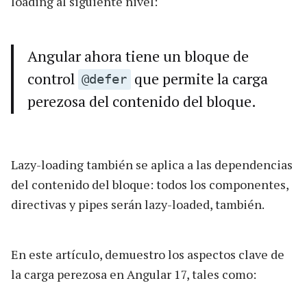
loading al siguiente nivel:
Angular ahora tiene un bloque de
control
que permite la carga
@defer
perezosa del contenido del bloque.
Lazy-loading también se aplica a las dependencias
del contenido del bloque: todos los componentes,
directivas y pipes serán lazy-loaded, también.
En este artículo, demuestro los aspectos clave de
la carga perezosa en Angular 17, tales como: