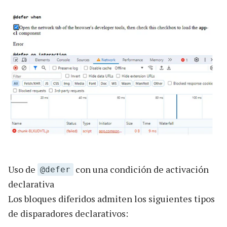
Uso de
con una condición de activación
@defer
declarativa
Los bloques diferidos admiten los siguientes tipos
de disparadores declarativos: