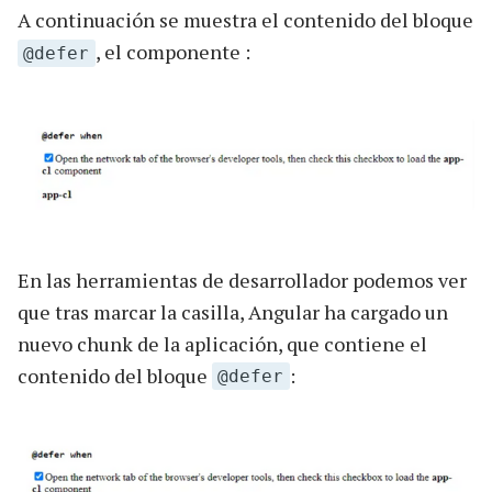
A continuación se muestra el contenido del bloque
, el componente :
@defer
En las herramientas de desarrollador podemos ver
que tras marcar la casilla, Angular ha cargado un
nuevo chunk de la aplicación, que contiene el
contenido del bloque
:
@defer