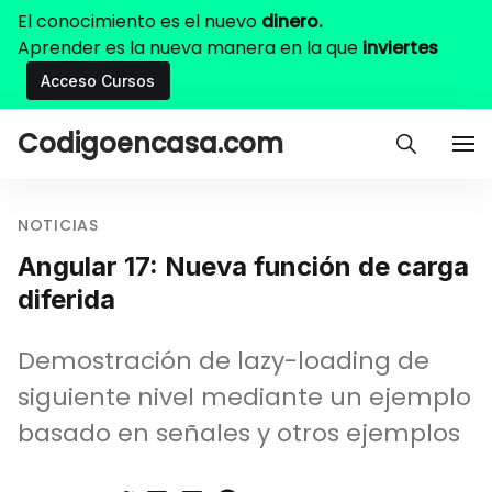
El conocimiento es el nuevo
dinero.
Aprender es la nueva manera en la que
inviertes
Acceso Cursos
Codigoencasa.com
NOTICIAS
Angular 17: Nueva función de carga
diferida
Demostración de lazy-loading de
siguiente nivel mediante un ejemplo
basado en señales y otros ejemplos