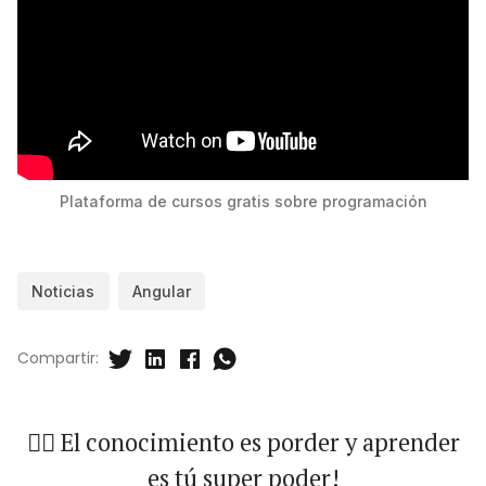
Plataforma de cursos gratis sobre programación
Noticias
Angular
Compartir:
🐱‍🏍 El conocimiento es porder y aprender
es tú super poder!