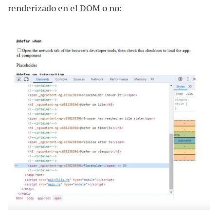
renderizado en el DOM o no: