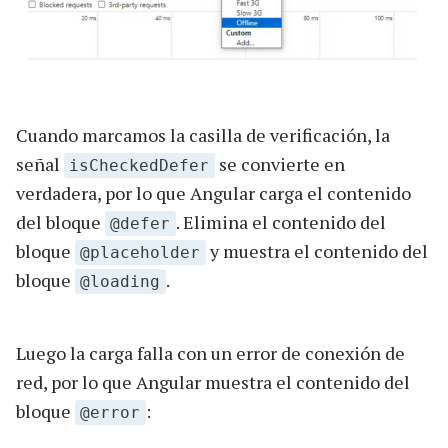
Cuando marcamos la casilla de verificación, la
señal
se convierte en
isCheckedDefer
verdadera, por lo que Angular carga el contenido
del bloque
. Elimina el contenido del
@defer
bloque
y muestra el contenido del
@placeholder
bloque
.
@loading
Luego la carga falla con un error de conexión de
red, por lo que Angular muestra el contenido del
bloque
:
@error