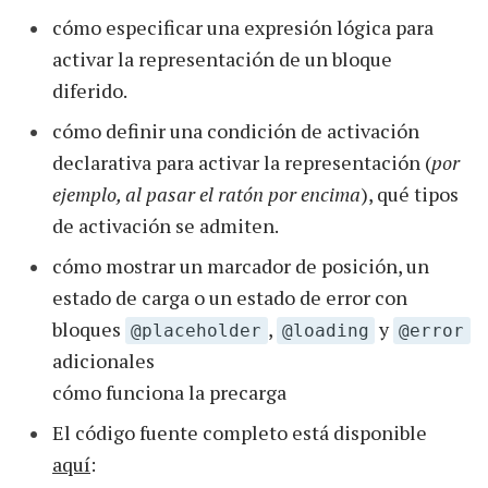
cómo especificar una expresión lógica para
activar la representación de un bloque
diferido.
cómo definir una condición de activación
declarativa para activar la representación (
por
ejemplo, al pasar el ratón por encima
), qué tipos
de activación se admiten.
cómo mostrar un marcador de posición, un
estado de carga o un estado de error con
bloques
,
y
@placeholder
@loading
@error
adicionales
cómo funciona la precarga
El código fuente completo está disponible
aquí
: