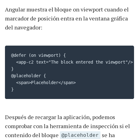
Angular muestra el bloque on viewport cuando el
marcador de posición entra en la ventana gráfica
del navegador:
@defer (on viewport) {

  <app-c2 text="The block entered the viewport"/>

}

@placeholder {

  <span>Placeholder</span>

}
Después de recargar la aplicación, podemos
comprobar con la herramienta de inspección si el
contenido del bloque
se ha
@placeholder