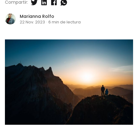
Compartir:
Marianna Rolfo
22 Nov. 2023
·
6 min de lectura