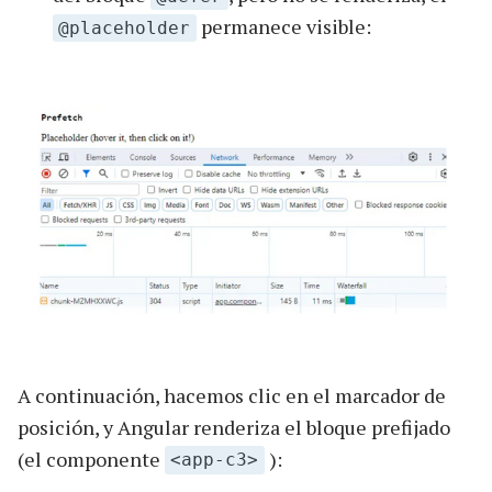
permanece visible:
@placeholder
A continuación, hacemos clic en el marcador de
posición, y Angular renderiza el bloque prefijado
(el componente
):
<app-c3>