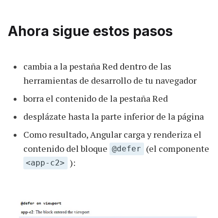
Ahora sigue estos pasos
cambia a la pestaña Red dentro de las
herramientas de desarrollo de tu navegador
borra el contenido de la pestaña Red
desplázate hasta la parte inferior de la página
Como resultado, Angular carga y renderiza el
contenido del bloque
(el componente
@defer
):
<app-c2>