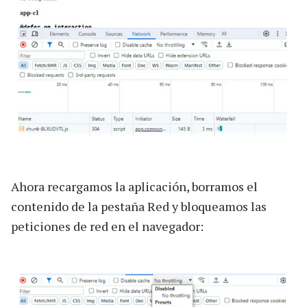
Ahora recargamos la aplicación, borramos el
contenido de la pestaña Red y bloqueamos las
peticiones de red en el navegador: