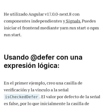
He utilizado Angular v17.0.0-next.8 con
componentes independientes y
Signals.
Puedes
iniciar el frontend mediante yarn run start o npm
run start.
Usando @defer con una
expresión lógica:
En el primer ejemplo, creo una casilla de
verificación y la vinculo a la señal
. El valor por defecto de la señal
isCheckedDefer
es false, por lo que inicialmente la casilla de