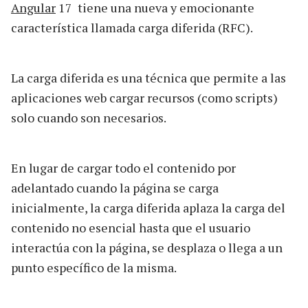
Angular
17 tiene una nueva y emocionante
característica llamada carga diferida (RFC).
La carga diferida es una técnica que permite a las
aplicaciones web cargar recursos (como scripts)
solo cuando son necesarios.
En lugar de cargar todo el contenido por
adelantado cuando la página se carga
inicialmente, la carga diferida aplaza la carga del
contenido no esencial hasta que el usuario
interactúa con la página, se desplaza o llega a un
punto específico de la misma.