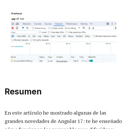
Resumen
En este artículo he mostrado algunas de las
grandes novedades de Angular 17: te he enseñado