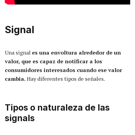
Signal
Una signal
es una envoltura alrededor de un
valor, que es capaz de notificar a los
consumidores interesados cuando ese valor
cambia.
Hay diferentes tipos de señales.
Tipos o naturaleza de las
signals