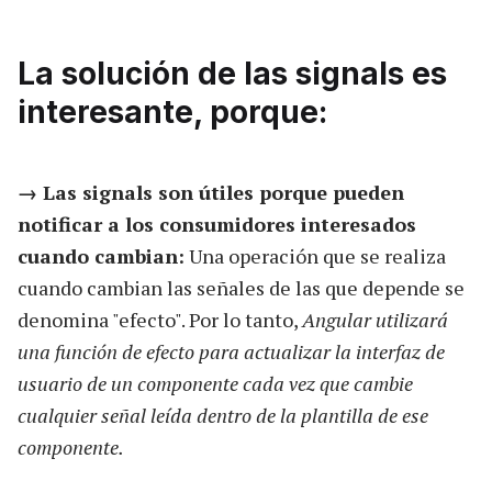
La solución de las signals es
interesante, porque:
→ Las signals son útiles porque pueden
notificar a los consumidores interesados
cuando cambian:
Una operación que se realiza
cuando cambian las señales de las que depende se
denomina "efecto". Por lo tanto,
Angular utilizará
una función de efecto para actualizar la interfaz de
usuario de un componente cada vez que cambie
cualquier señal leída dentro de la plantilla de ese
componente.