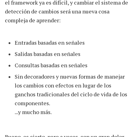
el framework ya es difícil, y cambiar el sistema de
detección de cambios será una nueva cosa
compleja de aprender:
Entradas basadas en señales
Salidas basadas en señales
Consultas basadas en señales
Sin decoradores y nuevas formas de manejar
los cambios con efectos en lugar de los
ganchos tradicionales del ciclo de vida de los
componentes.
...y mucho más.
Bueno, es cierto, pero a veces, con un gran dolor