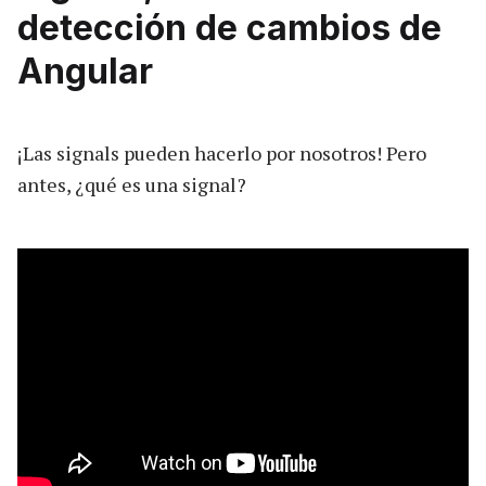
detección de cambios de
Angular
¡Las signals pueden hacerlo por nosotros! Pero
antes, ¿qué es una signal?