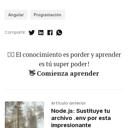
Angular
Programación
Compartir:
🐱‍🏍 El conocimiento es porder y aprender
es tú super poder!
👋 Comienza aprender
Artículo anterior
Node.js: Sustituye tu
archivo .env por esta
impresionante