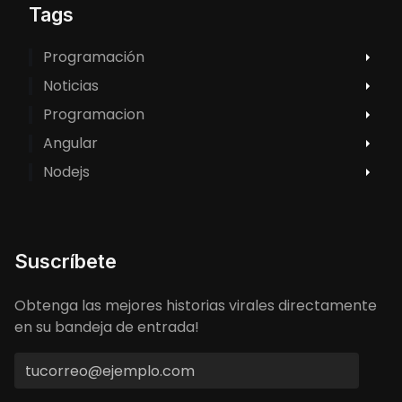
Tags
Programación
Noticias
Programacion
Angular
Nodejs
Suscríbete
Obtenga las mejores historias virales directamente
en su bandeja de entrada!