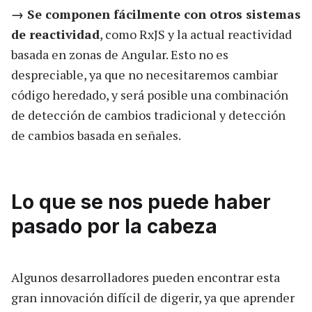
→ Se componen fácilmente con otros sistemas
de reactividad
, como RxJS y la actual reactividad
basada en zonas de Angular. Esto no es
despreciable, ya que no necesitaremos cambiar
código heredado, y será posible una combinación
de detección de cambios tradicional y detección
de cambios basada en señales.
Lo que se nos puede haber
pasado por la cabeza
Algunos desarrolladores pueden encontrar esta
gran innovación difícil de digerir, ya que aprender