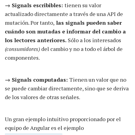
→ Signals escribibles:
tienen su valor
actualizado directamente a través de una API de
mutación. Por tanto,
las signals pueden saber
cuándo son mutadas e informar del cambio a
los lectores anteriores.
Sólo a los interesados
(consumidores)
del cambio y no a todo el árbol de
componentes.
→ Signals computadas:
Tienen un valor que no
se puede cambiar directamente, sino que se deriva
de los valores de otras señales.
Un gran ejemplo intuitivo proporcionado por el
equipo de Angular es el ejemplo