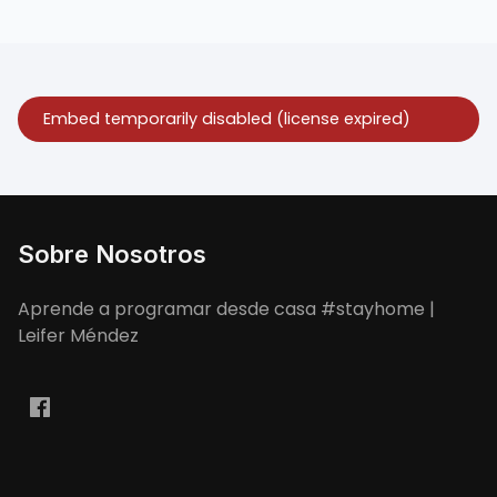
Sobre Nosotros
Aprende a programar desde casa #stayhome |
Leifer Méndez