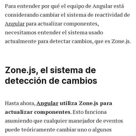
Para entender por qué el equipo de Angular está
considerando cambiar el sistema de reactividad de
Angular
para actualizar componentes,
necesitamos entender el sistema usado
actualmente para detectar cambios, que es Zone.js.
Zone.js, el sistema de
detección de cambios
Hasta ahora,
Angular
utiliza Zone.js para
actualizar componentes
. Esto funciona
asumiendo que cualquier manejador de eventos
puede teóricamente cambiar uno o algunos