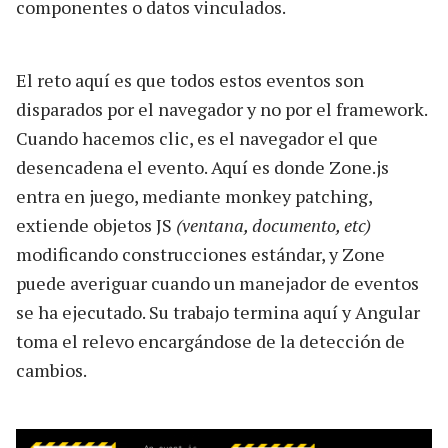
componentes o datos vinculados.
El reto aquí es que todos estos eventos son
disparados por el navegador y no por el framework.
Cuando hacemos clic, es el navegador el que
desencadena el evento. Aquí es donde Zone.js
entra en juego, mediante monkey patching,
extiende objetos JS
(ventana, documento, etc)
modificando construcciones estándar, y Zone
puede averiguar cuando un manejador de eventos
se ha ejecutado. Su trabajo termina aquí y Angular
toma el relevo encargándose de la detección de
cambios.