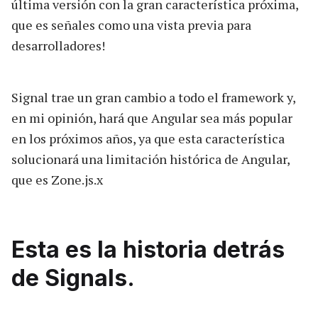
última versión con la gran característica próxima,
que es señales como una vista previa para
desarrolladores!
Signal trae un gran cambio a todo el framework y,
en mi opinión, hará que Angular sea más popular
en los próximos años, ya que esta característica
solucionará una limitación histórica de Angular,
que es Zone.js.x
Esta es la historia detrás
de Signals.