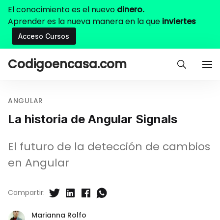
El conocimiento es el nuevo
dinero.
Aprender es la nueva manera en la que
inviertes
Acceso Cursos
Codigoencasa.com
ANGULAR
La historia de Angular Signals
El futuro de la detección de cambios
en Angular
Compartir:
Marianna Rolfo