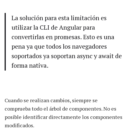
La solución para esta limitación es
utilizar la CLI de Angular para
convertirlas en promesas. Esto es una
pena ya que todos los navegadores
soportados ya soportan async y await de
forma nativa.
Cuando se realizan cambios, siempre se
comprueba todo el árbol de componentes. No es
posible identificar directamente los componentes
modificados.