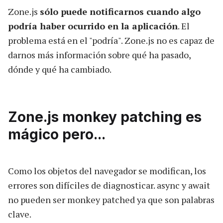
Zone.js
sólo puede notificarnos cuando algo
podría haber ocurrido en la aplicación
. El
problema está en el "podría". Zone.js no es capaz de
darnos más información sobre qué ha pasado,
dónde y qué ha cambiado.
Zone.js monkey patching es
mágico pero...
Como los objetos del navegador se modifican, los
errores son difíciles de diagnosticar. async y await
no pueden ser monkey patched ya que son palabras
clave.