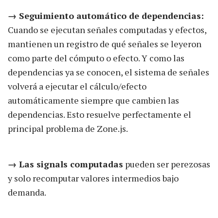
→ Seguimiento automático de dependencias:
Cuando se ejecutan señales computadas y efectos,
mantienen un registro de qué señales se leyeron
como parte del cómputo o efecto. Y como las
dependencias ya se conocen, el sistema de señales
volverá a ejecutar el cálculo/efecto
automáticamente siempre que cambien las
dependencias. Esto resuelve perfectamente el
principal problema de Zone.js.
→ Las signals computadas
pueden ser perezosas
y solo recomputar valores intermedios bajo
demanda.