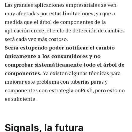
Las grandes aplicaciones empresariales se ven
muy afectadas por estas limitaciones, ya que a
medida que el árbol de componentes de la
aplicación crece, el ciclo de detección de cambios
será cada vez más costoso.
Sería estupendo poder notificar el cambio
únicamente a los consumidores y no
comprobar sistemáticamente todo el árbol de
componentes.
Ya existen algunas técnicas para
mejorar este problema con tuberías puras y
componentes con estrategia onPush, pero esto no
es suficiente.
Signals, la futura