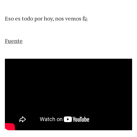
Eso es todo por hoy, nos vemos 🙋
Fuente