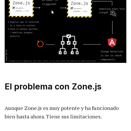
El problema con Zone.js
Aunque Zone.js es muy potente y ha funcionado
bien hasta ahora. Tiene sus limitaciones.