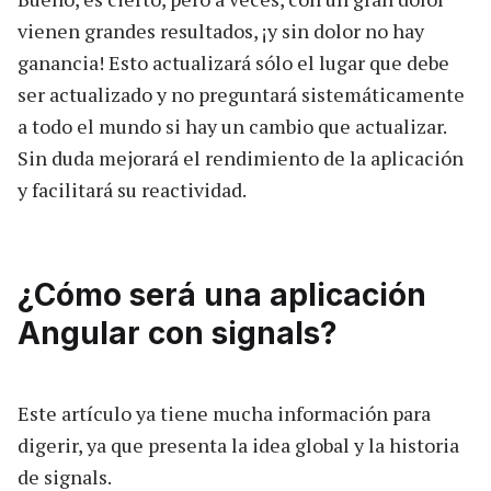
vienen grandes resultados, ¡y sin dolor no hay
ganancia! Esto actualizará sólo el lugar que debe
ser actualizado y no preguntará sistemáticamente
a todo el mundo si hay un cambio que actualizar.
Sin duda mejorará el rendimiento de la aplicación
y facilitará su reactividad.
¿Cómo será una aplicación
Angular con signals?
Este artículo ya tiene mucha información para
digerir, ya que presenta la idea global y la historia
de signals.