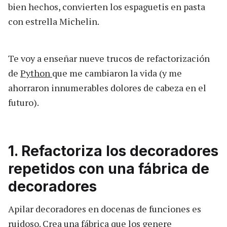
bien hechos, convierten los espaguetis en pasta
con estrella Michelin.
Te voy a enseñar nueve trucos de refactorización
de
Python
que me cambiaron la vida (y me
ahorraron innumerables dolores de cabeza en el
futuro).
1. Refactoriza los decoradores
repetidos con una fábrica de
decoradores
Apilar decoradores en docenas de funciones es
ruidoso. Crea una fábrica que los genere