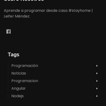
Aprende a programar desde casa #stayhome |
Leifer Méndez
Tags
Programación
Noticias
Programacion
Angular
Nodejs