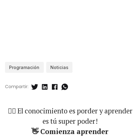
Programación
Noticias
Compartir:
🐱‍🏍 El conocimiento es porder y aprender
es tú super poder!
👋 Comienza aprender