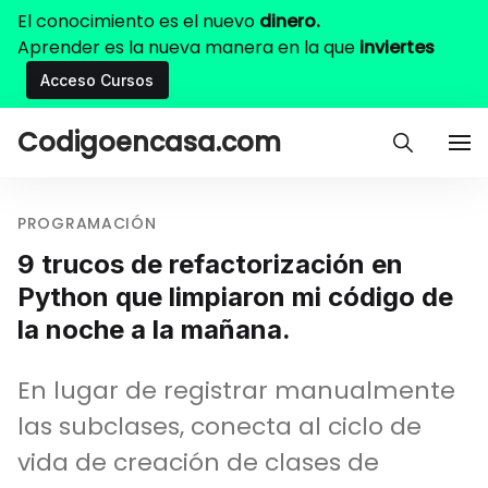
El conocimiento es el nuevo
dinero.
Aprender es la nueva manera en la que
inviertes
Acceso Cursos
Codigoencasa.com
PROGRAMACIÓN
9 trucos de refactorización en
Python que limpiaron mi código de
la noche a la mañana.
En lugar de registrar manualmente
las subclases, conecta al ciclo de
vida de creación de clases de