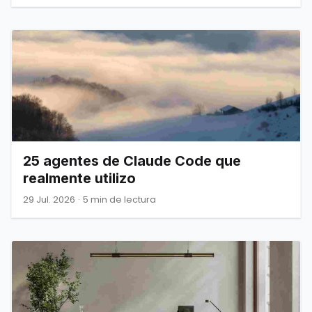
25 agentes de Claude Code que
realmente utilizo
29 Jul. 2026
·
5 min de lectura