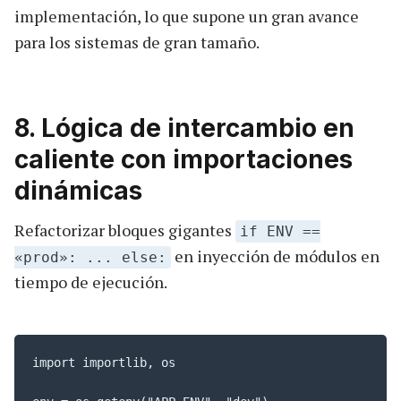
implementación, lo que supone un gran avance
para los sistemas de gran tamaño.
8. Lógica de intercambio en
caliente con importaciones
dinámicas
Refactorizar bloques gigantes
if ENV ==
en inyección de módulos en
«prod»: ... else:
tiempo de ejecución.
import importlib, os
