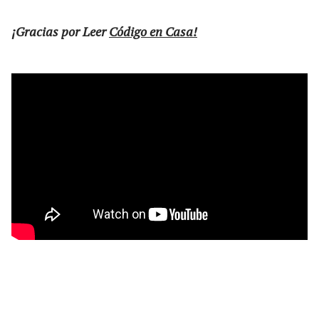
¡Gracias por
Leer
Código en Casa
!