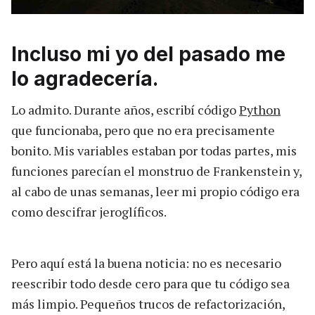
Incluso mi yo del pasado me
lo agradecería.
Lo admito. Durante años, escribí código
Python
que funcionaba, pero que no era precisamente
bonito. Mis variables estaban por todas partes, mis
funciones parecían el monstruo de Frankenstein y,
al cabo de unas semanas, leer mi propio código era
como descifrar jeroglíficos.
Pero aquí está la buena noticia: no es necesario
reescribir todo desde cero para que tu código sea
más limpio. Pequeños trucos de refactorización,