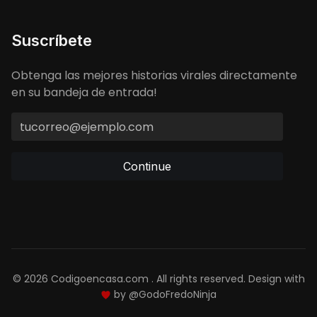
Suscríbete
Obtenga las mejores historias virales directamente
en su bandeja de entrada!
Continue
© 2026 Codigoencasa.com . All rights reserved. Design with
by
@GodoFredoNinja