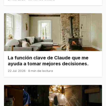
La función clave de Claude que me
ayuda a tomar mejores decisiones.
22 Jul. 2026
·
8 min de lectura