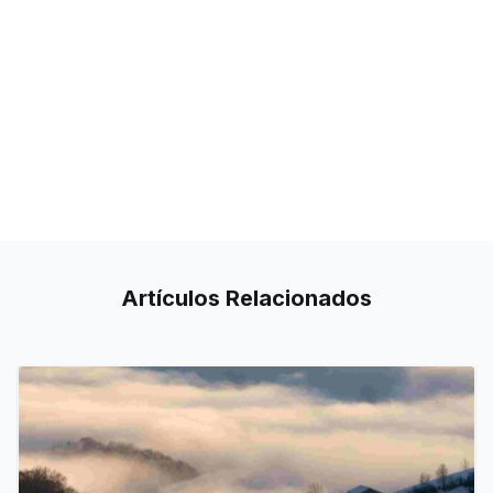
Artículos
Relacionados