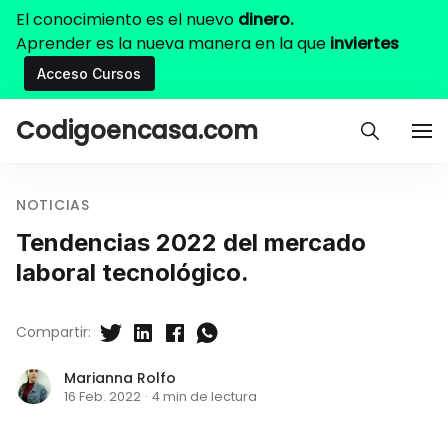
El conocimiento es el nuevo
dinero.
Aprender es la nueva manera en la que
inviertes
Acceso Cursos
Codigoencasa.com
NOTICIAS
Tendencias 2022 del mercado
laboral tecnológico.
Compartir:
Marianna Rolfo
16 Feb. 2022
·
4 min de lectura