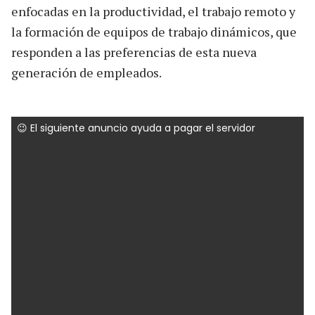
enfocadas en la productividad, el trabajo remoto y
la formación de equipos de trabajo dinámicos, que
responden a las preferencias de esta nueva
generación de empleados.