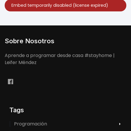
Sobre Nosotros
Aprende a programar desde casa #stayhome |
Leifer Méndez
Tags
Programación