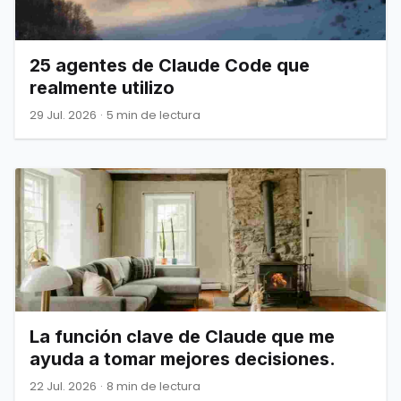
25 agentes de Claude Code que
realmente utilizo
29 Jul. 2026
·
5 min de lectura
La función clave de Claude que me
ayuda a tomar mejores decisiones.
22 Jul. 2026
·
8 min de lectura