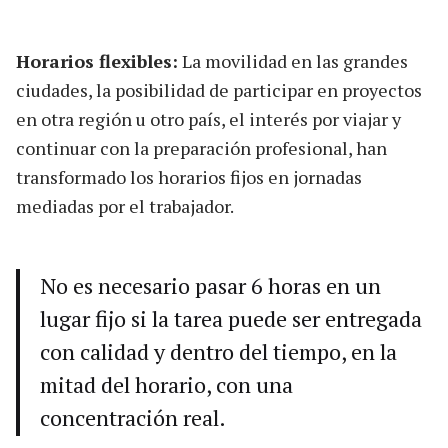
Horarios flexibles:
La movilidad en las grandes
ciudades, la posibilidad de participar en proyectos
en otra región u otro país, el interés por viajar y
continuar con la preparación profesional, han
transformado los horarios fijos en jornadas
mediadas por el trabajador.
No es necesario pasar 6 horas en un
lugar fijo si la tarea puede ser entregada
con calidad y dentro del tiempo, en la
mitad del horario, con una
concentración real.