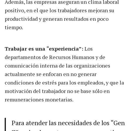
Además, las empresas aseguran un clima laboral
positivo, en el que los trabajadores mejoran su
productividad y generan resultados en poco
tiempo.
Trabajar es una “experiencia”:
Los
departamentos de Recursos Humanos y de
comunicación interna de las organizaciones
actualmente se enfocan en no generar
condiciones de estrés para los empleados, y que la
motivación del trabajador no se base sólo en
remuneraciones monetarias.
Para atender las necesidades de los “Gen