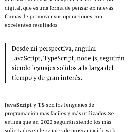
digital, que es una forma de pensar en nuevas
formas de promover sus operaciones con
excelentes resultados.
Desde mi perspectiva, angular
JavaScript, TypeScript, node js, seguirán
siendo leguajes solidos a la larga del
tiempo y de gran interés.
JavaScript y TS
son los lenguajes de
programación más fáciles y más utilizados. Se
estima que en 2022 seguirán siendo los más
solicitados en lenguajes de programación web.