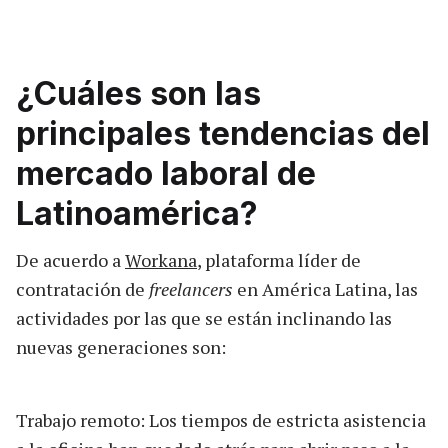
¿Cuáles son las
principales tendencias del
mercado laboral de
Latinoamérica?
De acuerdo a
Workana
, plataforma líder de
contratación de
freelancers
en América Latina, las
actividades por las que se están inclinando las
nuevas generaciones son:
Trabajo remoto: Los tiempos de estricta asistencia