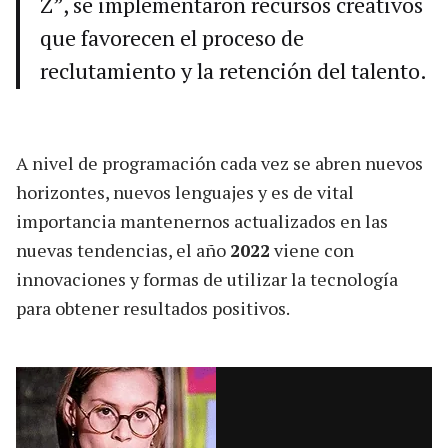
Z”, se implementaron recursos creativos
que favorecen el proceso de
reclutamiento y la retención del talento.
A nivel de programación cada vez se abren nuevos
horizontes, nuevos lenguajes y es de vital
importancia mantenernos actualizados en las
nuevas tendencias, el año
2022
viene con
innovaciones y formas de utilizar la tecnología
para obtener resultados positivos.