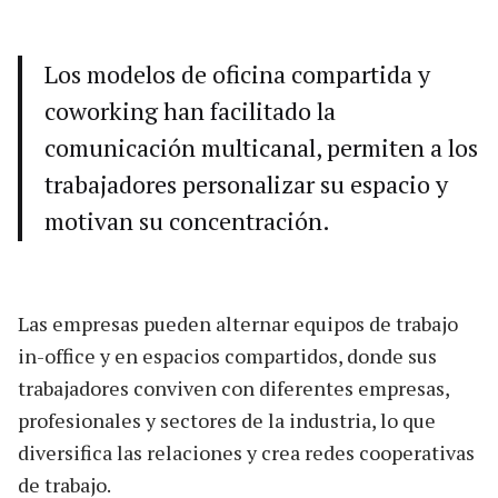
Los modelos de oficina compartida y
coworking han facilitado la
comunicación multicanal, permiten a los
trabajadores personalizar su espacio y
motivan su concentración.
Las empresas pueden alternar equipos de trabajo
in-office y en espacios compartidos, donde sus
trabajadores conviven con diferentes empresas,
profesionales y sectores de la industria, lo que
diversifica las relaciones y crea redes cooperativas
de trabajo.