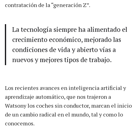
contratación de la “generación Z”.
La tecnología siempre ha alimentado el
crecimiento económico, mejorado las
condiciones de vida y abierto vías a
nuevos y mejores tipos de trabajo.
Los recientes avances en inteligencia artificial y
aprendizaje automático, que nos trajeron a
Watsony los coches sin conductor, marcan el inicio
de un cambio radical en el mundo, tal y como lo
conocemos.