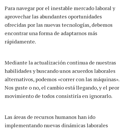
Para navegar por el inestable mercado laboral y
aprovechar las abundantes oportunidades
ofrecidas por las nuevas tecnologías, debemos
encontrar una forma de adaptarnos más
rápidamente.
Mediante la actualización continua de nuestras
habilidades y buscando unos acuerdos laborales
alternativos, podemos «correr con las máquinas».
Nos guste o no, el cambio está llegando, y el peor
movimiento de todos consistiría en ignorarlo.
Las áreas de recursos humanos han ido
implementando nuevas dinámicas laborales