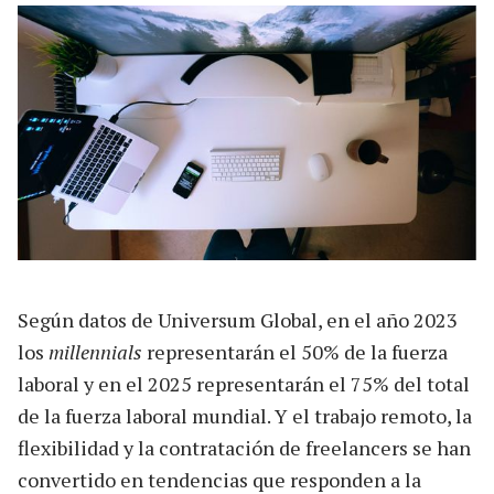
Según datos de Universum Global, en el año 2023
los
millennials
representarán el 50% de la fuerza
laboral y en el 2025 representarán el 75% del total
de la fuerza laboral mundial. Y el trabajo remoto, la
flexibilidad y la contratación de freelancers se han
convertido en tendencias que responden a la