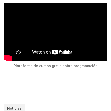
Plataforma de cursos gratis sobre programación
Noticias