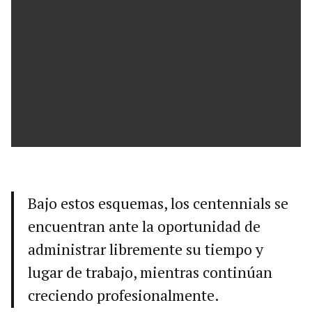
Bajo estos esquemas, los centennials se
encuentran ante la oportunidad de
administrar libremente su tiempo y
lugar de trabajo, mientras continúan
creciendo profesionalmente.