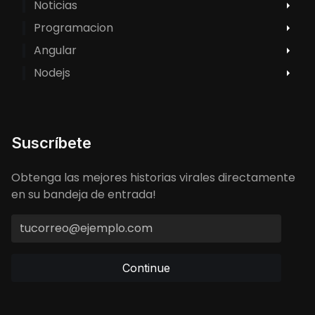
Noticias
Programacion
Angular
Nodejs
Suscríbete
Obtenga las mejores historias virales directamente
en su bandeja de entrada!
Continue