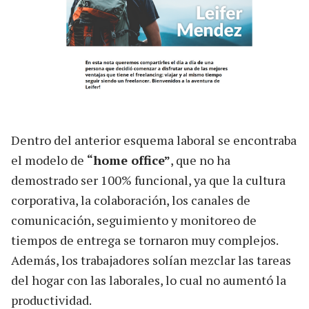
Dentro del anterior esquema laboral se encontraba
el modelo de
“home office”
, que no ha
demostrado ser 100% funcional, ya que la cultura
corporativa, la colaboración, los canales de
comunicación, seguimiento y monitoreo de
tiempos de entrega se tornaron muy complejos.
Además, los trabajadores solían mezclar las tareas
del hogar con las laborales, lo cual no aumentó la
productividad.