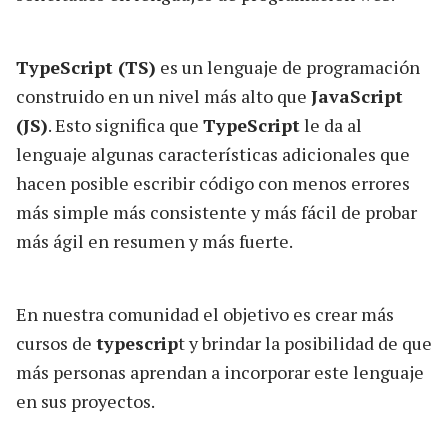
TypeScript (TS)
es un lenguaje de programación
construido en un nivel más alto que
JavaScript
(JS)
. Esto significa que
TypeScript
le da al
lenguaje algunas características adicionales que
hacen posible escribir código con menos errores
más simple más consistente y más fácil de probar
más ágil en resumen y más fuerte.
En nuestra comunidad el objetivo es crear más
cursos de
typescrip
t y brindar la posibilidad de que
más personas aprendan a incorporar este lenguaje
en sus proyectos.