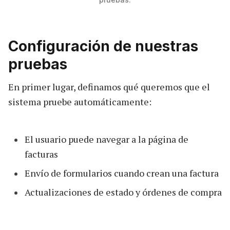
Configuración de nuestras
pruebas
En primer lugar, definamos qué queremos que el
sistema pruebe automáticamente:
El usuario puede navegar a la página de
facturas
Envío de formularios cuando crean una factura
Actualizaciones de estado y órdenes de compra