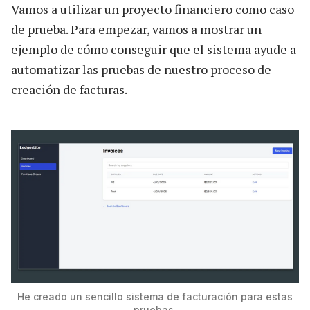
Vamos a utilizar un proyecto financiero como caso
de prueba. Para empezar, vamos a mostrar un
ejemplo de cómo conseguir que el sistema ayude a
automatizar las pruebas de nuestro proceso de
creación de facturas.
He creado un sencillo sistema de facturación para estas
pruebas.