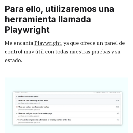
Para ello, utilizaremos una
herramienta llamada
Playwright
Me encanta
Playwright
, ya que ofrece un panel de
control muy útil con todas nuestras pruebas y su
estado.