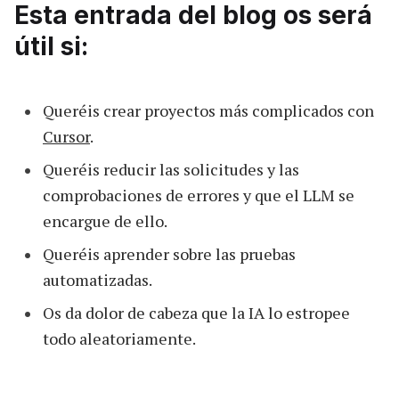
Esta entrada del blog os será
útil si:
Queréis crear proyectos más complicados con
Cursor
.
Queréis reducir las solicitudes y las
comprobaciones de errores y que el LLM se
encargue de ello.
Queréis aprender sobre las pruebas
automatizadas.
Os da dolor de cabeza que la IA lo estropee
todo aleatoriamente.