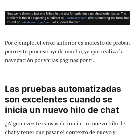
Por ejemplo, el error anterior es molesto de probar,
pero este proceso ayuda mucho, ya que realiza la
navegación por varias páginas por ti.
Las pruebas automatizadas
son excelentes cuando se
inicia un nuevo hilo de chat
¿Alguna vez te cansas de iniciar un nuevo hilo de
chat y tener que pasar el contexto de nuevo y