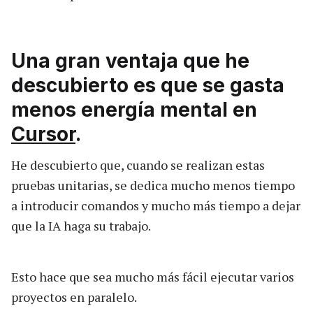
Una gran ventaja que he
descubierto es que se gasta
menos energía mental en
Cursor
.
He descubierto que, cuando se realizan estas
pruebas unitarias, se dedica mucho menos tiempo
a introducir comandos y mucho más tiempo a dejar
que la IA haga su trabajo.
Esto hace que sea mucho más fácil ejecutar varios
proyectos en paralelo.