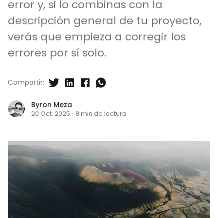
error y, si lo combinas con la
descripción general de tu proyecto,
verás que empieza a corregir los
errores por sí solo.
Compartir:
Byron Meza
20 Oct. 2025
·
8 min de lectura