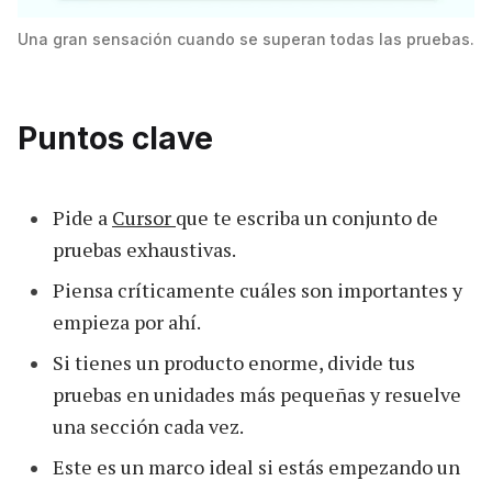
Una gran sensación cuando se superan todas las pruebas.
Puntos clave
Pide a
Cursor
que te escriba un conjunto de
pruebas exhaustivas.
Piensa críticamente cuáles son importantes y
empieza por ahí.
Si tienes un producto enorme, divide tus
pruebas en unidades más pequeñas y resuelve
una sección cada vez.
Este es un marco ideal si estás empezando un