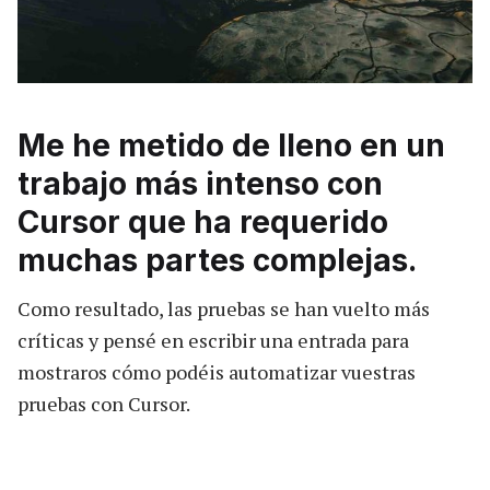
Me he metido de lleno en un
trabajo más intenso con
Cursor que ha requerido
muchas partes complejas.
Como resultado, las pruebas se han vuelto más
críticas y pensé en escribir una entrada para
mostraros cómo podéis automatizar vuestras
pruebas con Cursor.