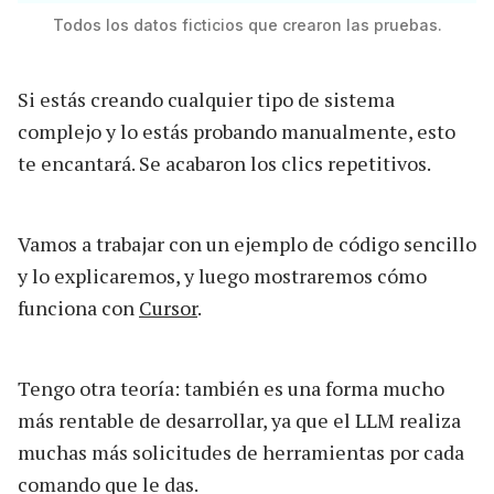
Todos los datos ficticios que crearon las pruebas.
Si estás creando cualquier tipo de sistema
complejo y lo estás probando manualmente, esto
te encantará. Se acabaron los clics repetitivos.
Vamos a trabajar con un ejemplo de código sencillo
y lo explicaremos, y luego mostraremos cómo
funciona con
Cursor
.
Tengo otra teoría: también es una forma mucho
más rentable de desarrollar, ya que el LLM realiza
muchas más solicitudes de herramientas por cada
comando que le das.