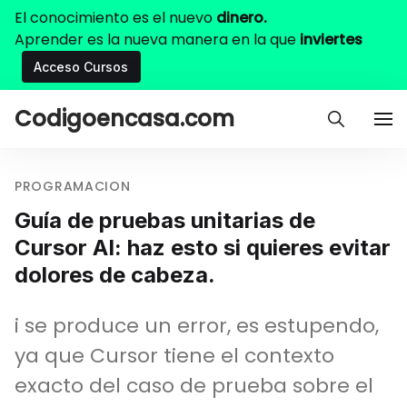
El conocimiento es el nuevo
dinero.
Aprender es la nueva manera en la que
inviertes
Acceso Cursos
Codigoencasa.com
PROGRAMACION
Guía de pruebas unitarias de
Cursor AI: haz esto si quieres evitar
dolores de cabeza.
i se produce un error, es estupendo,
ya que Cursor tiene el contexto
exacto del caso de prueba sobre el