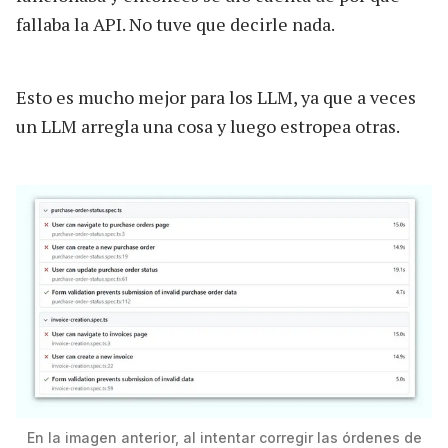
fallaba la API. No tuve que decirle nada.
Esto es mucho mejor para los LLM, ya que a veces
un LLM arregla una cosa y luego estropea otras.
En la imagen anterior, al intentar corregir las órdenes de