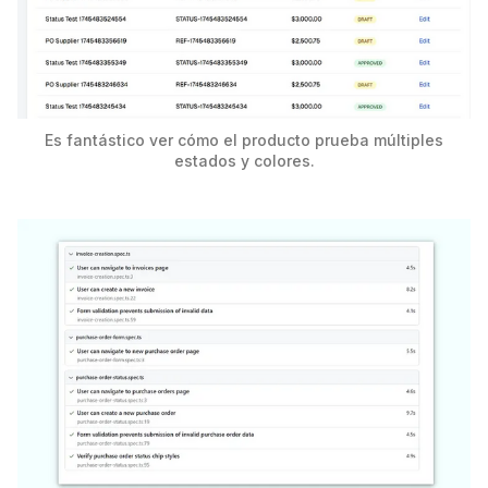
Es fantástico ver cómo el producto prueba múltiples
estados y colores.