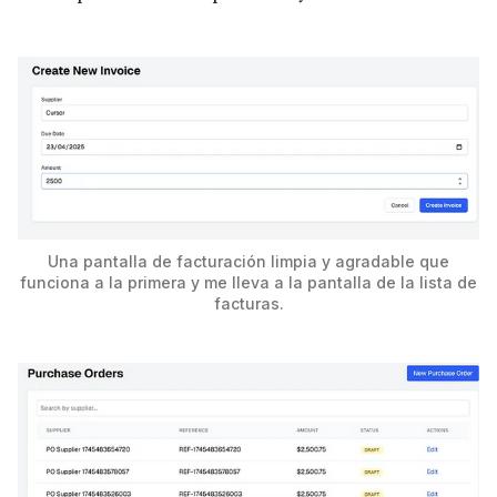
Una pantalla de facturación limpia y agradable que
funciona a la primera y me lleva a la pantalla de la lista de
facturas.