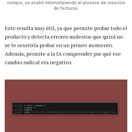
compra, se acabó interrumpiendo el proceso de creación
de facturas.
Esto resulta muy útil, ya que permite probar todo el
producto y detecta errores molestos que quizá no
se te ocurriría probar en un primer momento.
Además, permite a la IA comprender por qué ese
cambio radical era negativo.