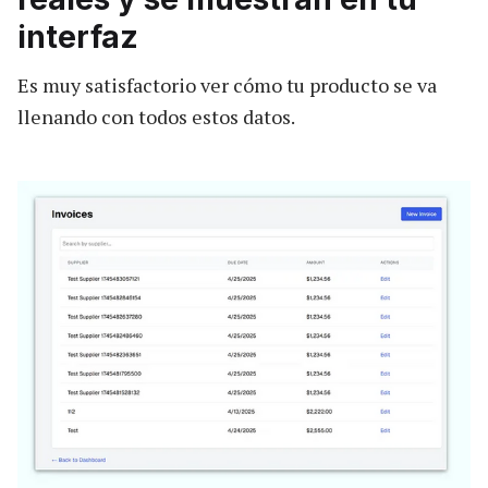
interfaz
Es muy satisfactorio ver cómo tu producto se va
llenando con todos estos datos.