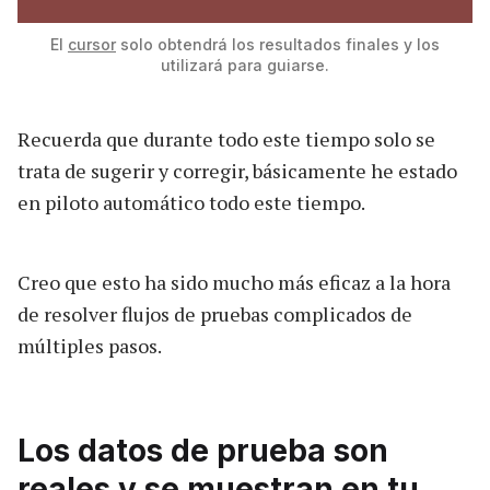
El
cursor
solo obtendrá los resultados finales y los
utilizará para guiarse.
Recuerda que durante todo este tiempo solo se
trata de sugerir y corregir, básicamente he estado
en piloto automático todo este tiempo.
Creo que esto ha sido mucho más eficaz a la hora
de resolver flujos de pruebas complicados de
múltiples pasos.
Los datos de prueba son
reales y se muestran en tu