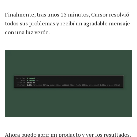
Finalmente, tras unos 15 minutos,
Cursor
resolvió
todos sus problemas y recibí un agradable mensaje
con una luz verde.
Ahora puedo abrir mi producto y ver los resultados.