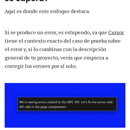
Aquí es donde este enfoque destaca.
Si se produce un error, es estupendo, ya que
Cursor
tiene el contexto exacto del caso de prueba sobre
el error y, si lo combinas con la descripción
general de tu proyecto, verás que empieza a
corregir los errores por sí solo.