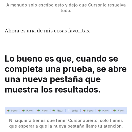
A menudo solo escribo esto y dejo que Cursor lo resuelva
todo.
Ahora es una de mis cosas favoritas.
Lo bueno es que, cuando se
completa una prueba, se abre
una nueva pestaña que
muestra los resultados.
Ni siquiera tienes que tener Cursor abierto, solo tienes
que esperar a que la nueva pestaña llame tu atención.