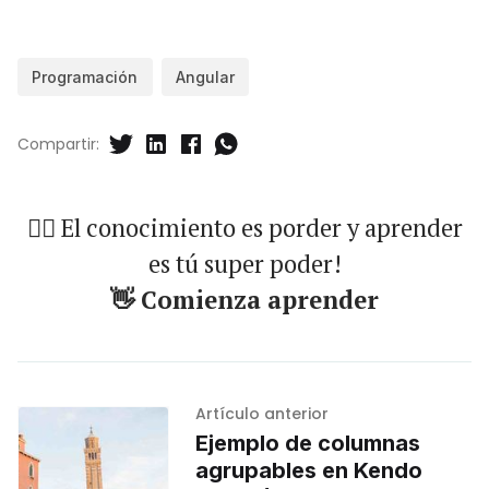
Programación
Angular
Compartir:
🐱‍🏍 El conocimiento es porder y aprender
es tú super poder!
👋 Comienza aprender
Artículo anterior
Ejemplo de columnas
agrupables en Kendo