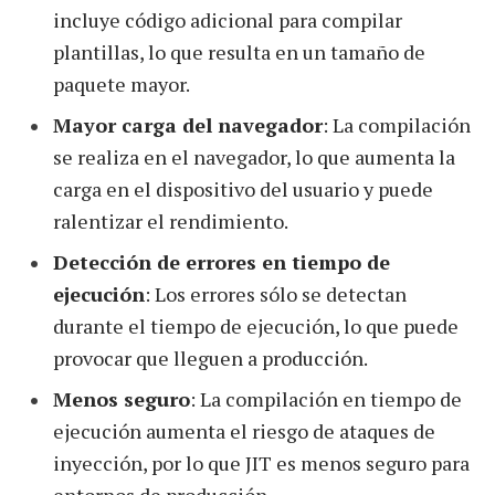
incluye código adicional para compilar
plantillas, lo que resulta en un tamaño de
paquete mayor.
Mayor carga del navegador
: La compilación
se realiza en el navegador, lo que aumenta la
carga en el dispositivo del usuario y puede
ralentizar el rendimiento.
Detección de errores en tiempo de
ejecución
: Los errores sólo se detectan
durante el tiempo de ejecución, lo que puede
provocar que lleguen a producción.
Menos seguro
: La compilación en tiempo de
ejecución aumenta el riesgo de ataques de
inyección, por lo que JIT es menos seguro para