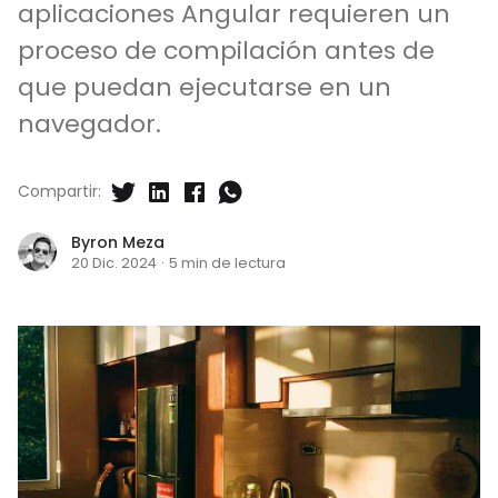
aplicaciones Angular requieren un
proceso de compilación antes de
que puedan ejecutarse en un
navegador.
Compartir:
Byron Meza
20 Dic. 2024
·
5 min de lectura