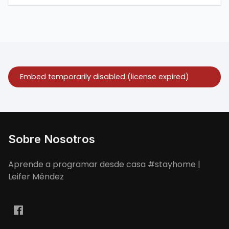
necesitas saber.
Sobre Nosotros
Aprende a programar desde casa #stayhome |
Leifer Méndez