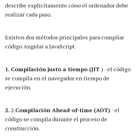
describe explícitamente
cómo
el ordenador debe
realizar cada paso.
Existen dos métodos principales para compilar
código Angular a JavaScript.
1.
Compilación justo a tiempo (JIT
) - el código
se compila en el navegador en tiempo de
ejecución.
2.
2.
Compilación Ahead-of-time (AOT)
- el
código se compila durante el proceso de
construcción.