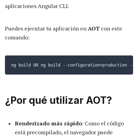
aplicaciones Angular CLI.
Puedes ejecutar tu aplicación en
AOT
con este
comando:
ng build OR ng build --configuration=production --a
¿Por qué utilizar AOT?
Renderizado más rápido
: Como el código
está precompilado, el navegador puede