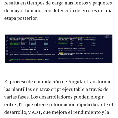
resulta en tiempos de carga más lentos y paquetes
de mayor tamaño, con detección de errores en una
etapa posterior.
El proceso de compilación de Angular transforma
las plantillas en JavaScript ejecutable a través de
varias fases. Los desarrolladores pueden elegir
entre JIT, que ofrece información rápida durante el
desarrollo, y AOT, que mejora el rendimiento y la