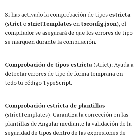
Si has activado la comprobación de tipos
estricta
(
strict
o
strictTemplates
en
tsconfig.json
), el
compilador se asegurará de que los errores de tipo
se marquen durante la compilación.
Comprobación de tipos estricta
(strict): Ayuda a
detectar errores de tipo de forma temprana en
todo tu código TypeScript.
Comprobación estricta de plantillas
(strictTemplates): Garantiza la corrección en las
plantillas de Angular mediante la validación de la
seguridad de tipos dentro de las expresiones de