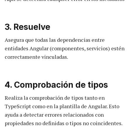
3. Resuelve
Asegura que todas las dependencias entre
entidades Angular (componentes, servicios) estén
correctamente vinculadas.
4. Comprobación de tipos
Realiza la comprobación de tipos tanto en
TypeScript como en la plantilla de Angular. Esto
ayuda a detectar errores relacionados con
propiedades no definidas o tipos no coincidentes.