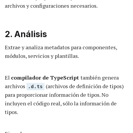
archivos y configuraciones necesarios.
2. Análisis
Extrae y analiza metadatos para componentes,
módulos, servicios y plantillas.
El
compilador de TypeScript
también genera
archivos
(archivos de definición de tipos)
.d.ts
para proporcionar información de tipos. No
incluyen el código real, sólo la información de
tipos.