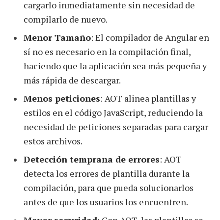
cargarlo inmediatamente sin necesidad de
compilarlo de nuevo.
Menor Tamaño
: El compilador de Angular en
sí no es necesario en la compilación final,
haciendo que la aplicación sea más pequeña y
más rápida de descargar.
Menos peticiones
: AOT alinea plantillas y
estilos en el código JavaScript, reduciendo la
necesidad de peticiones separadas para cargar
estos archivos.
Detección temprana de errores
: AOT
detecta los errores de plantilla durante la
compilación, para que pueda solucionarlos
antes de que los usuarios los encuentren.