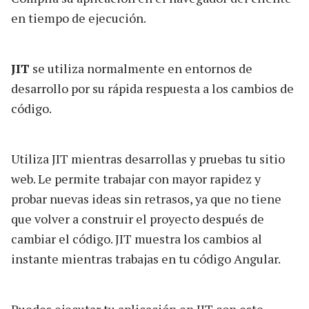
en tiempo de ejecución.
JIT
se utiliza normalmente en entornos de
desarrollo por su rápida respuesta a los cambios de
código.
Utiliza JIT mientras desarrollas y pruebas tu sitio
web. Le permite trabajar con mayor rapidez y
probar nuevas ideas sin retrasos, ya que no tiene
que volver a construir el proyecto después de
cambiar el código. JIT muestra los cambios al
instante mientras trabajas en tu código Angular.