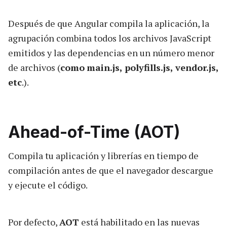
Después de que Angular compila la aplicación, la
agrupación combina todos los archivos JavaScript
emitidos y las dependencias en un número menor
de archivos (
como
main.js, polyfills.js, vendor.js,
etc
.).
Ahead-of-Time (AOT)
Compila tu aplicación y librerías en tiempo de
compilación antes de que el navegador descargue
y ejecute el código.
Por defecto,
AOT
está habilitado en las nuevas