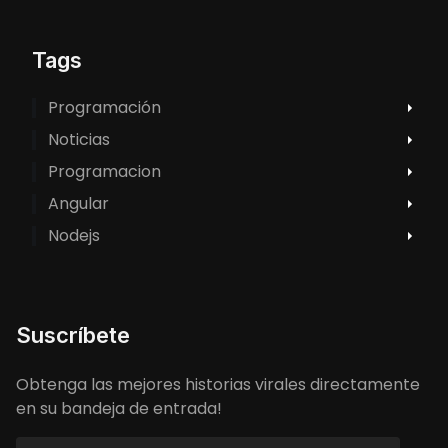
Tags
Programación
Noticias
Programacion
Angular
Nodejs
Suscríbete
Obtenga las mejores historias virales directamente
en su bandeja de entrada!