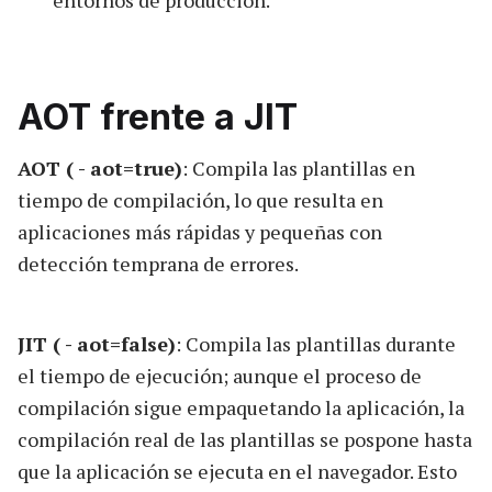
entornos de producción.
AOT frente a JIT
AOT ( - aot=true)
: Compila las plantillas en
tiempo de compilación, lo que resulta en
aplicaciones más rápidas y pequeñas con
detección temprana de errores.
JIT ( - aot=false)
: Compila las plantillas durante
el tiempo de ejecución; aunque el proceso de
compilación sigue empaquetando la aplicación, la
compilación real de las plantillas se pospone hasta
que la aplicación se ejecuta en el navegador. Esto