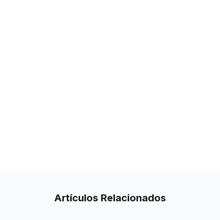
Artículos
Relacionados