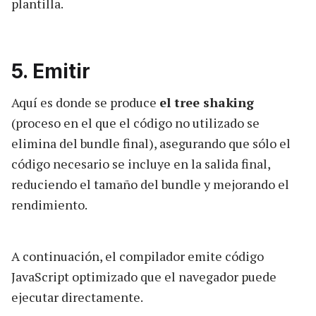
plantilla.
5. Emitir
Aquí es donde se produce
el tree shaking
(proceso en el que el código no utilizado se
elimina del bundle final), asegurando que sólo el
código necesario se incluye en la salida final,
reduciendo el tamaño del bundle y mejorando el
rendimiento.
A continuación, el compilador emite código
JavaScript optimizado que el navegador puede
ejecutar directamente.