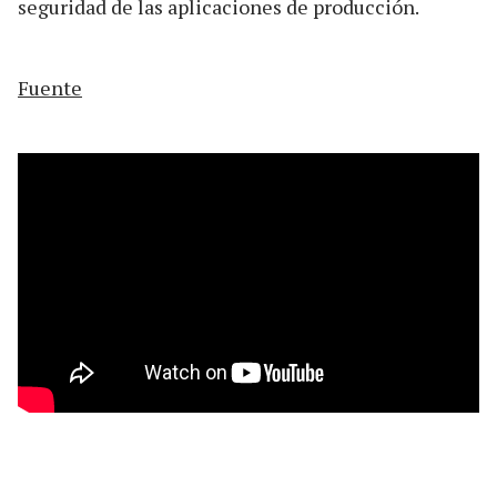
seguridad de las aplicaciones de producción.
Fuente