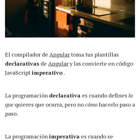
El compilador de
Angular
toma tus plantillas
declarativas
de
Angular
y las convierte en código
JavaScript
imperativo
.
La programación
declarativa
es cuando defines
lo
que
quieres que ocurra, pero no
cómo
hacerlo paso a
paso.
La programación
imperativa
es cuando se