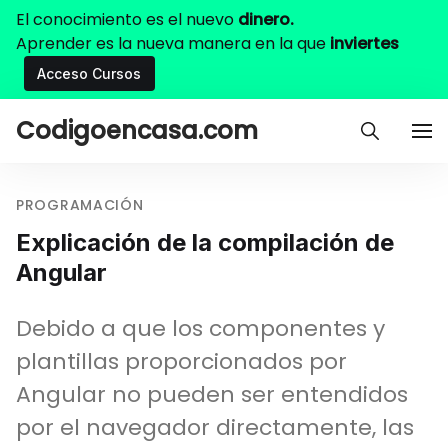
El conocimiento es el nuevo
dinero.
Aprender es la nueva manera en la que
inviertes
Acceso Cursos
Codigoencasa.com
PROGRAMACIÓN
Explicación de la compilación de
Angular
Debido a que los componentes y
plantillas proporcionados por
Angular no pueden ser entendidos
por el navegador directamente, las