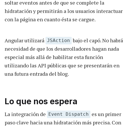
soltar eventos antes de que se complete la
hidratación y permitirán a los usuarios interactuar
con la página en cuanto ésta se cargue.
Angular utilizará
bajo el capó. No habrá
JSAction
necesidad de que los desarrolladores hagan nada
especial más allá de habilitar esta función
utilizando las API públicas que se presentarán en
una futura entrada del blog.
Lo que nos espera
La integración de
es un primer
Event Dispatch
paso clave hacia una hidratación más precisa. Con