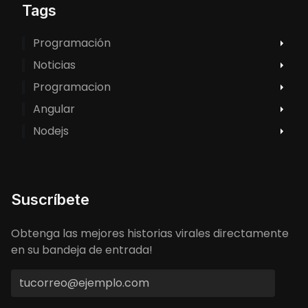
Tags
Programación
Noticias
Programacion
Angular
Nodejs
Suscríbete
Obtenga las mejores historias virales directamente
en su bandeja de entrada!