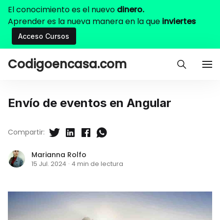
El conocimiento es el nuevo
dinero.
Aprender es la nueva manera en la que
inviertes
Acceso Cursos
Codigoencasa.com
Envío de eventos en Angular
Compartir:
Marianna Rolfo
15 Jul. 2024
·
4 min de lectura