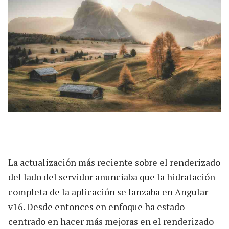
La actualización más reciente sobre el renderizado
del lado del servidor anunciaba que la hidratación
completa de la aplicación se lanzaba en Angular
v16. Desde entonces en enfoque ha estado
centrado en hacer más mejoras en el renderizado