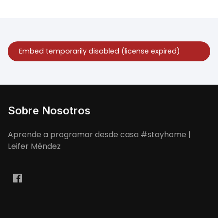
Sobre Nosotros
Aprende a programar desde casa #stayhome |
Leifer Méndez