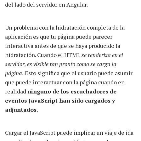
del lado del servidor en
Angular.
Un problema con la hidratación completa de la
aplicación es que tu página puede parecer
interactiva antes de que se haya producido la
hidratación. Cuando el HTML
se renderiza en el
servidor, es visible tan pronto como se carga la
página.
Esto significa que el usuario puede asumir
que puede interactuar con la página cuando en
realidad
ninguno de los escuchadores de
eventos JavaScript han sido cargados y
adjuntados.
Cargar el JavaScript puede implicar un viaje de ida