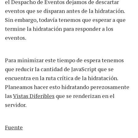
el Despacho de Eventos dejamos de descartar
eventos que se disparan antes de la hidratación.
Sin embargo, todavía tenemos que esperar a que
termine la hidratación para responder a los
eventos.
Para minimizar este tiempo de espera tenemos
que reducir la cantidad de JavaScript que se
encuentra en la ruta crítica de la hidratación.
Planeamos hacer esto hidratando perezosamente
las
Vistas Diferibles
que se renderizan en el
servidor.
Fuente