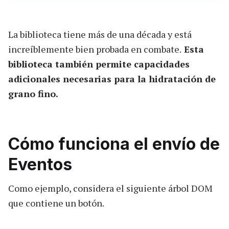
La biblioteca tiene más de una década y está
increíblemente bien probada en combate.
Esta
biblioteca también permite capacidades
adicionales necesarias para la hidratación de
grano fino.
Cómo funciona el envío de
Eventos
Como ejemplo, considera el siguiente árbol DOM
que contiene un botón.