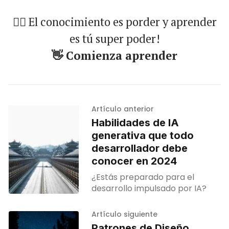
🐱‍🏍 El conocimiento es porder y aprender
es tú super poder!
👋 Comienza aprender
Artículo anterior
Habilidades de IA
generativa que todo
desarrollador debe
conocer en 2024
¿Estás preparado para el
desarrollo impulsado por IA?
Artículo siguiente
Patrones de Diseño