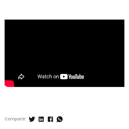
Compartir: