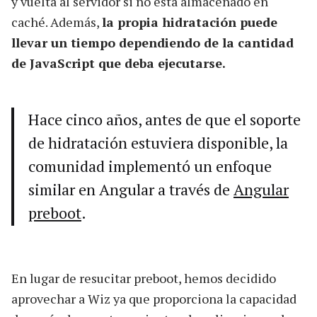
y vuelta al servidor si no está almacenado en
caché. Además,
la propia hidratación puede
llevar un tiempo dependiendo de la cantidad
de JavaScript que deba ejecutarse.
Hace cinco años, antes de que el soporte
de hidratación estuviera disponible, la
comunidad implementó un enfoque
similar en Angular a través de
Angular
preboot
.
En lugar de resucitar preboot, hemos decidido
aprovechar a Wiz ya que proporciona la capacidad