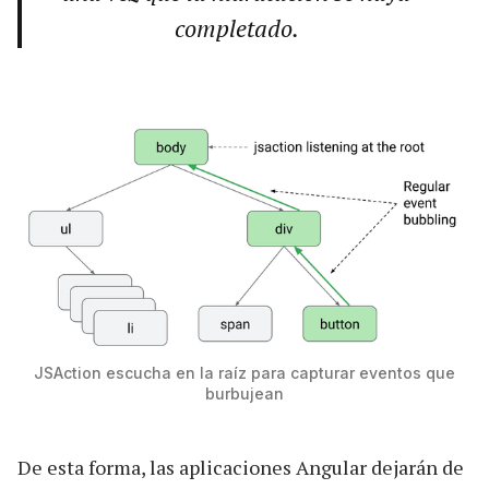
completado.
JSAction escucha en la raíz para capturar eventos que
burbujean
De esta forma, las aplicaciones Angular dejarán de